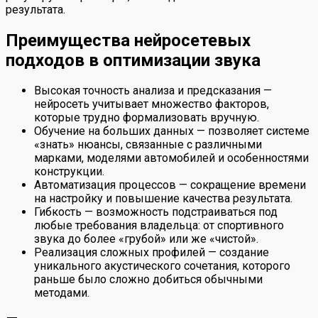
результата.
Преимущества нейросетевых
подходов в оптимизации звука
Высокая точность анализа и предсказания —
нейросеть учитывает множество факторов,
которые трудно формализовать вручную.
Обучение на больших данных — позволяет системе
«знать» нюансы, связанные с различными
марками, моделями автомобилей и особенностями
конструкции.
Автоматизация процессов — сокращение времени
на настройку и повышение качества результата.
Гибкость — возможность подстраиваться под
любые требования владельца: от спортивного
звука до более «грубой» или же «чистой».
Реализация сложных профилей — создание
уникального акустического сочетания, которого
раньше было сложно добиться обычными
методами.