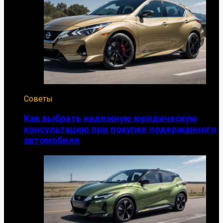
Советы
Как выбрать надежную юридическую
консультацию при покупке подержанного
автомобиля