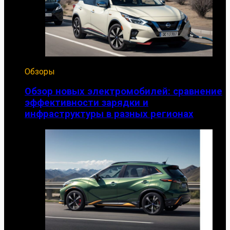
Обзоры
Обзор новых электромобилей: сравнение
эффективности зарядки и
инфраструктуры в разных регионах