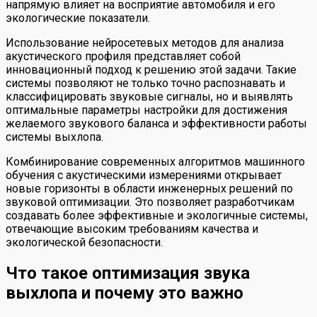
напрямую влияет на восприятие автомобиля и его
экологические показатели.
Использование нейросетевых методов для анализа
акустического профиля представляет собой
инновационный подход к решению этой задачи. Такие
системы позволяют не только точно распознавать и
классифицировать звуковые сигналы, но и выявлять
оптимальные параметры настройки для достижения
желаемого звукового баланса и эффективности работы
системы выхлопа.
Комбинирование современных алгоритмов машинного
обучения с акустическими измерениями открывает
новые горизонты в области инженерных решений по
звуковой оптимизации. Это позволяет разработчикам
создавать более эффективные и экологичные системы,
отвечающие высоким требованиям качества и
экологической безопасности.
Что такое оптимизация звука
выхлопа и почему это важно