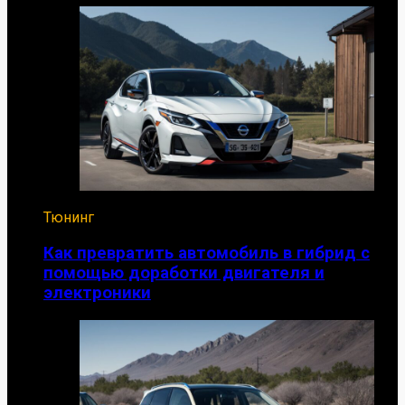
Тюнинг
Как превратить автомобиль в гибрид с
помощью доработки двигателя и
электроники