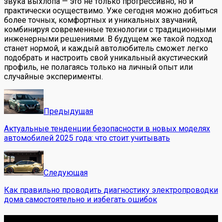
звука выхлопа — это не только прогрессивно, но и
практически осуществимо. Уже сегодня можно добиться
более точных, комфортных и уникальных звучаний,
комбинируя современные технологии с традиционными
инженерными решениями. В будущем же такой подход
станет нормой, и каждый автолюбитель сможет легко
подобрать и настроить свой уникальный акустический
профиль, не полагаясь только на личный опыт или
случайные эксперименты.
Предыдущая
Актуальные тенденции безопасности в новых моделях
автомобилей 2025 года: что стоит учитывать
Следующая
Как правильно проводить диагностику электропроводки
дома самостоятельно и избегать ошибок
Обо мне