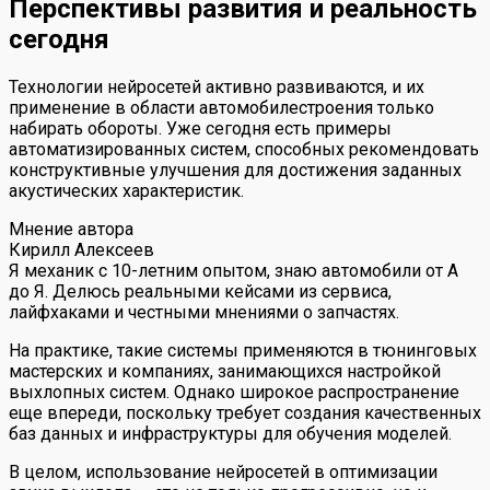
Перспективы развития и реальность
сегодня
Технологии нейросетей активно развиваются, и их
применение в области автомобилестроения только
набирать обороты. Уже сегодня есть примеры
автоматизированных систем, способных рекомендовать
конструктивные улучшения для достижения заданных
акустических характеристик.
Мнение автора
Кирилл Алексеев
Я механик с 10-летним опытом, знаю автомобили от А
до Я. Делюсь реальными кейсами из сервиса,
лайфхаками и честными мнениями о запчастях.
На практике, такие системы применяются в тюнинговых
мастерских и компаниях, занимающихся настройкой
выхлопных систем. Однако широкое распространение
еще впереди, поскольку требует создания качественных
баз данных и инфраструктуры для обучения моделей.
В целом, использование нейросетей в оптимизации