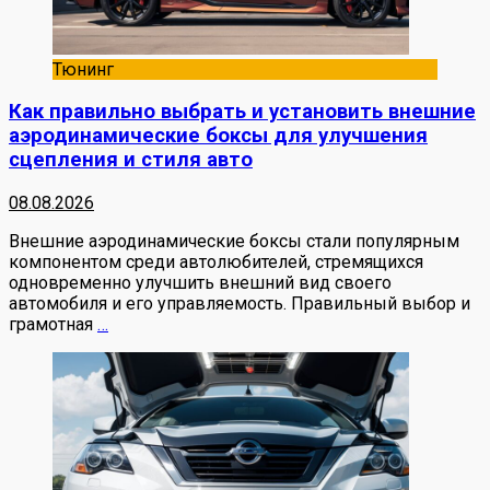
Тюнинг
Как правильно выбрать и установить внешние
аэродинамические боксы для улучшения
сцепления и стиля авто
08.08.2026
Внешние аэродинамические боксы стали популярным
компонентом среди автолюбителей, стремящихся
одновременно улучшить внешний вид своего
автомобиля и его управляемость. Правильный выбор и
грамотная
…