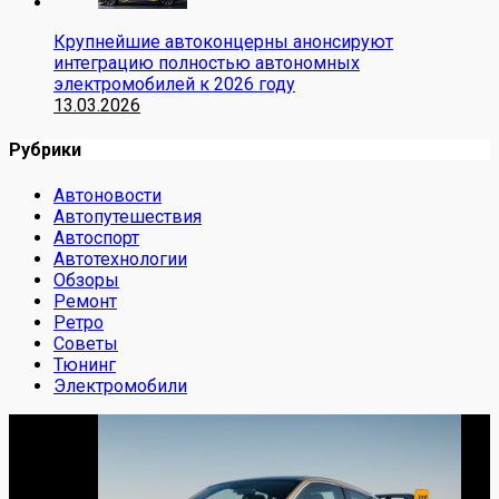
Крупнейшие автоконцерны анонсируют
интеграцию полностью автономных
электромобилей к 2026 году
13.03.2026
Рубрики
Автоновости
Автопутешествия
Автоспорт
Автотехнологии
Обзоры
Ремонт
Ретро
Советы
Тюнинг
Электромобили