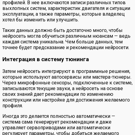
профилей. В нее включаются записи различных типов
выхлопных систем, характеристик двигателя и ситуации
эксплуатации, а также параметры, которые владелец
хотел бы изменить или улучшить.
Таких данных должно быть достаточно много, чтобы
нейросеть могла обучиться различным нюансам — ведь
каждая система уникальна. Чем больше данных, тем
точнее будет предсказание и рекомендации нейросети.
Интеграция в систему тюнинга
Затем нейросеть интегрируют в программные решения,
которые используют автосервисы или мастера-тюнеры.
Через микрофонные сенсоры, подключенные к системе,
записываются текущие звуки, а нейросеть на основе
своих знаний дает рекомендации по изменению
конструкции или настройке для достижения желаемого
профиля.
Иногда это делается полностью автоматически —
система сама генерирует рекомендации и даже
управляет сервоприводами или автоматически
регулирует параметры, чтобы добиться желаемого