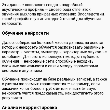
Эти данные позволяют создать подробный
акустический профиль — своего рода отпечаток
звучания выхлопа при разных условиях. Впоследствии,
такой профайл служит исходной точкой для обучения
нейросети.
Обучение нейросети
Далее, собирается большой массив данных, на основе
которых нейросеть обучается распознавать различные
параметры: частоты, амплитуды, характерные звуковые
колебания. Для этого используют методы глубокого
обучения — нейронные сети, способные находить
сложные зависимости и связи между параметрами
системы и звучанием.
Обучение происходит на базе реальных записей, а также
с учетом желаемых характеристик — например, если
заказчик хочет более «грубый» или «чистый» звук,
нейросеть учится предсказывать, как достигнуть этого
результата.
Анализ и корректировка