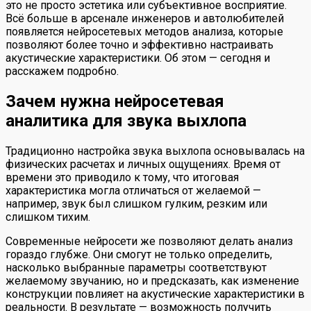
это не просто эстетика или субъективное восприятие.
Всё больше в арсенале инженеров и автолюбителей
появляется нейросетевых методов анализа, которые
позволяют более точно и эффективно настраивать
акустические характеристики. Об этом — сегодня и
расскажем подробно.
Зачем нужна нейросетевая
аналитика для звука выхлопа
Традиционно настройка звука выхлопа основывалась на
физических расчетах и личных ощущениях. Время от
времени это приводило к тому, что итоговая
характеристика могла отличаться от желаемой —
например, звук был слишком гулким, резким или
слишком тихим.
Современные нейросети же позволяют делать анализ
гораздо глубже. Они смогут не только определить,
насколько выбранные параметры соответствуют
желаемому звучанию, но и предсказать, как изменение
конструкции повлияет на акустические характеристики в
реальности. В результате — возможность получить