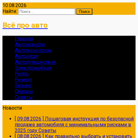
10.08.2026
Найти:
Всё про авто
Главная
Автоновости
Автотехнологии
Автоспорт
Автопутешествия
Электромобили
Ретро
Ремонт
Тюнинг
Обзоры
Советы
Новости
[ 09.08.2026 ]
Пошаговая инструкция по безопасной
продаже автомобиля с минимальными рисками в
2025 году
Советы
[ 08.08.2026 ]
Как правильно выбрать и установить