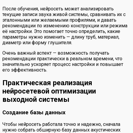
После обучения, нейросеть может анализировать
текущие записи звука живой системы, сравнивать их с
эталонными или желаемыми профилями, и давать
рекомендации по изменению конструкции или режима
её настройки. Это помогает точно определить, какие
параметры нужно изменить — длину труб, материал,
диаметр или форму глушителя.
Очень важный аспект — возможность получать
рекомендации практически в реальном времени, что
значительно ускоряет процесс настройки и повышает
его эффективность.
Практическая реализация
нейросетевой оптимизации
выходной системы
Создание базы данных
Чтобы нейросеть работала точно и надежно, сначала
нужно собрать обширную базу данных акустических