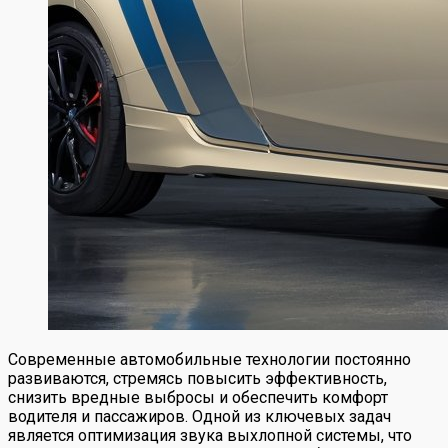
Современные автомобильные технологии постоянно
развиваются, стремясь повысить эффективность,
снизить вредные выбросы и обеспечить комфорт
водителя и пассажиров. Одной из ключевых задач
является оптимизация звука выхлопной системы, что