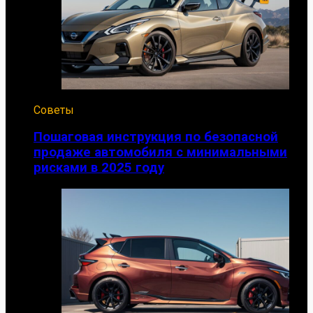
Советы
Пошаговая инструкция по безопасной
продаже автомобиля с минимальными
рисками в 2025 году