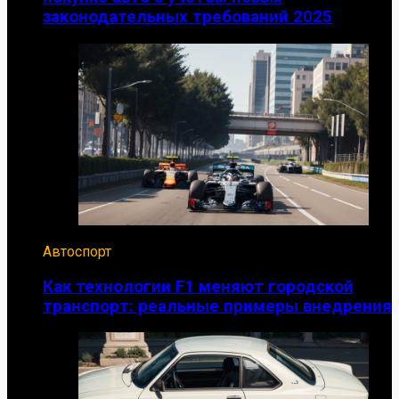
законодательных требований 2025
Автоспорт
Как технологии F1 меняют городской
транспорт: реальные примеры внедрения