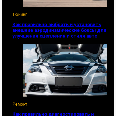
Тюнинг
Как правильно выбрать и установить
внешние аэродинамические боксы для
улучшения сцепления и стиля авто
Ремонт
Как правильно диагностировать и