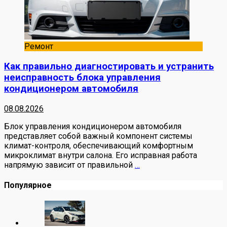
Ремонт
Как правильно диагностировать и устранить
неисправность блока управления
кондиционером автомобиля
08.08.2026
Блок управления кондиционером автомобиля
представляет собой важный компонент системы
климат-контроля, обеспечивающий комфортным
микроклимат внутри салона. Его исправная работа
напрямую зависит от правильной
…
Популярное