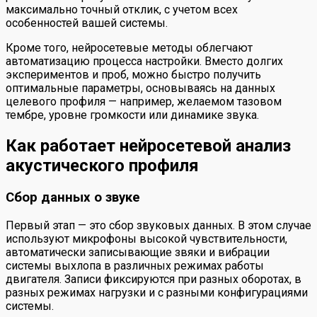
максимально точный отклик, с учетом всех
особенностей вашей системы.
Кроме того, нейросетевые методы облегчают
автоматизацию процесса настройки. Вместо долгих
экспериментов и проб, можно быстро получить
оптимальные параметры, основываясь на данных
целевого профиля — например, желаемом тазовом
тембре, уровне громкости или динамике звука.
Как работает нейросетевой анализ
акустического профиля
Сбор данных о звуке
Первый этап — это сбор звуковых данных. В этом случае
используют микрофоны высокой чувствительности,
автоматически записывающие звяки и вибрации
системы выхлопа в различных режимах работы
двигателя. Записи фиксируются при разных оборотах, в
разных режимах нагрузки и с разными конфигурациями
системы.