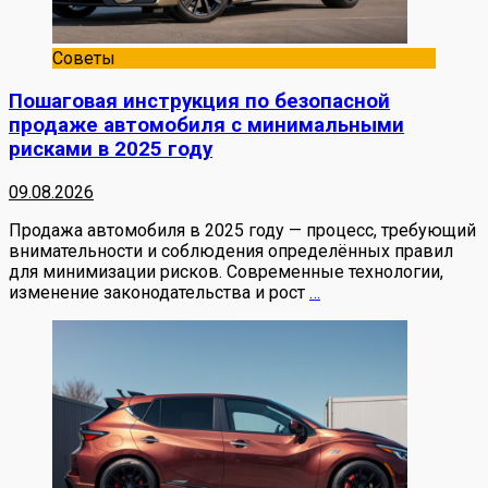
Советы
Пошаговая инструкция по безопасной
продаже автомобиля с минимальными
рисками в 2025 году
09.08.2026
Продажа автомобиля в 2025 году — процесс, требующий
внимательности и соблюдения определённых правил
для минимизации рисков. Современные технологии,
изменение законодательства и рост
…