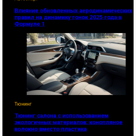
Влияние обновленных аеродинамических
правил на динамику гонок 2025 года в
Формуле 1
Тюнинг
Тюнинг салона с использованием
экологичных материалов: конопляное
волокно вместо пластика