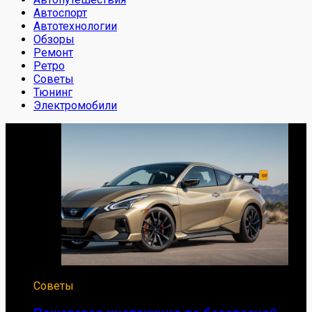
Автоспорт
Автотехнологии
Обзоры
Ремонт
Ретро
Советы
Тюнинг
Электромобили
Советы