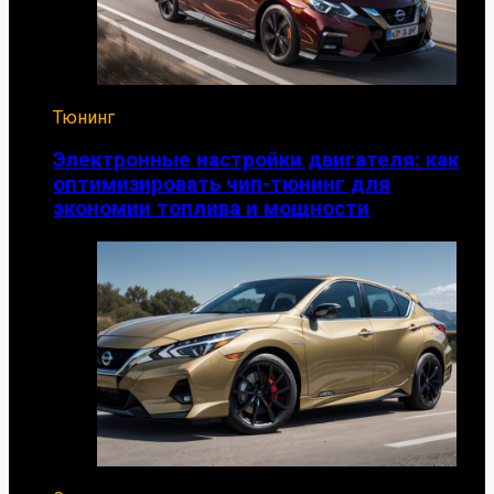
Тюнинг
Электронные настройки двигателя: как
оптимизировать чип-тюнинг для
экономии топлива и мощности