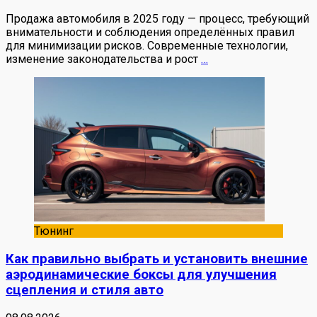
Продажа автомобиля в 2025 году — процесс, требующий
внимательности и соблюдения определённых правил
для минимизации рисков. Современные технологии,
изменение законодательства и рост
…
Тюнинг
Как правильно выбрать и установить внешние
аэродинамические боксы для улучшения
сцепления и стиля авто