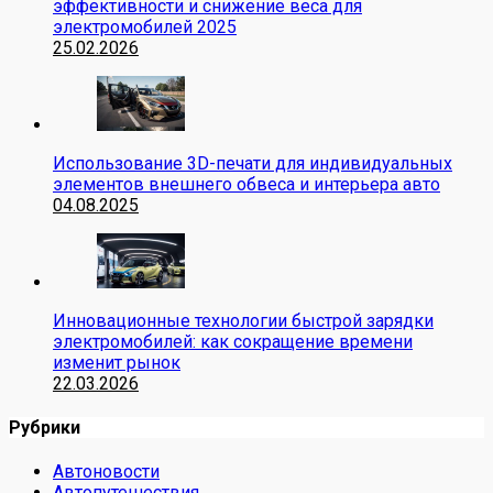
эффективности и снижение веса для
электромобилей 2025
25.02.2026
Использование 3D-печати для индивидуальных
элементов внешнего обвеса и интерьера авто
04.08.2025
Инновационные технологии быстрой зарядки
электромобилей: как сокращение времени
изменит рынок
22.03.2026
Рубрики
Автоновости
Автопутешествия