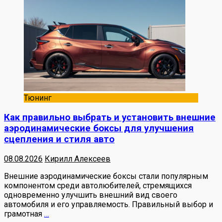
Тюнинг
Как правильно выбрать и установить внешние
аэродинамические боксы для улучшения
сцепления и стиля авто
08.08.2026
Кирилл Алексеев
Внешние аэродинамические боксы стали популярным
компонентом среди автолюбителей, стремящихся
одновременно улучшить внешний вид своего
автомобиля и его управляемость. Правильный выбор и
грамотная
…