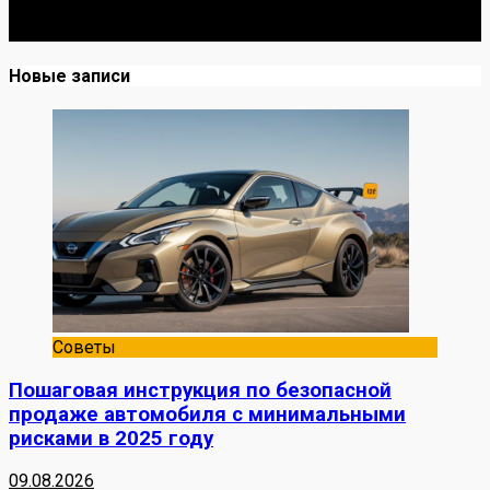
до Я. Делюсь реальными кейсами из сервиса,
лайфхаками и честными мнениями о запчастях.
Новые записи
Советы
Пошаговая инструкция по безопасной
продаже автомобиля с минимальными
рисками в 2025 году
09.08.2026