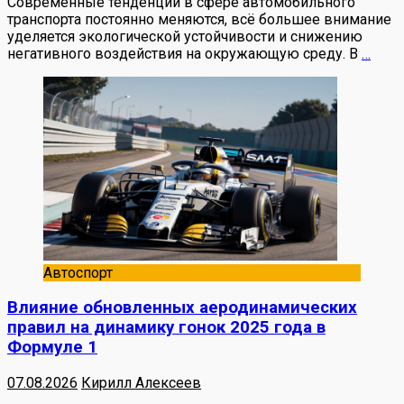
Современные тенденции в сфере автомобильного
транспорта постоянно меняются, всё большее внимание
уделяется экологической устойчивости и снижению
негативного воздействия на окружающую среду. В
…
Автоспорт
Влияние обновленных аеродинамических
правил на динамику гонок 2025 года в
Формуле 1
07.08.2026
Кирилл Алексеев