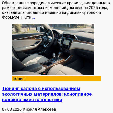
Обновленные аэродинамические правила, введенные в
рамках регламентных изменений для сезона 2025 года,
оказали значительное влияние на динамику гонок в
Формуле 1. Эти
…
Тюнинг
Тюнинг салона с использованием
экологичных материалов: конопляное
волокно вместо пластика
07.08.2026
Кирилл Алексеев