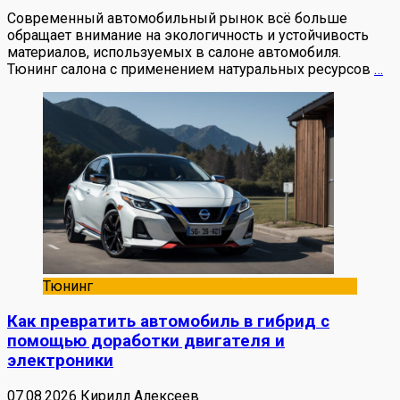
Современный автомобильный рынок всё больше
обращает внимание на экологичность и устойчивость
материалов, используемых в салоне автомобиля.
Тюнинг салона с применением натуральных ресурсов
…
Тюнинг
Как превратить автомобиль в гибрид с
помощью доработки двигателя и
электроники
07.08.2026
Кирилл Алексеев