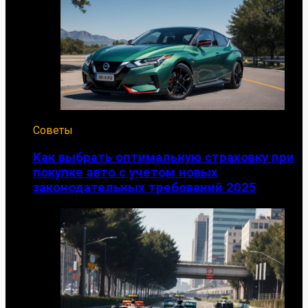
Советы
Как выбрать оптимальную страховку при
покупке авто с учетом новых
законодательных требований 2025