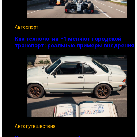
Автоспорт
Как технологии F1 меняют городской
транспорт: реальные примеры внедрения
Автопутешествия