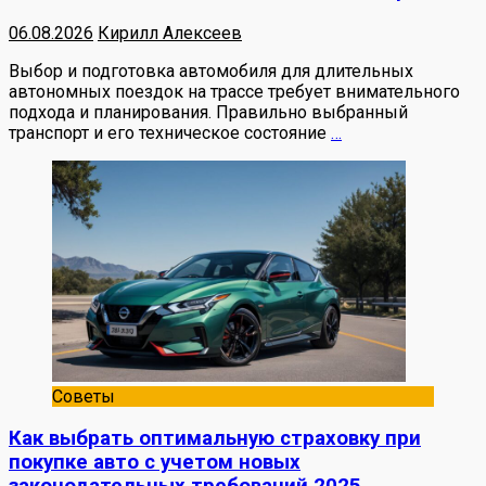
06.08.2026
Кирилл Алексеев
Выбор и подготовка автомобиля для длительных
автономных поездок на трассе требует внимательного
подхода и планирования. Правильно выбранный
транспорт и его техническое состояние
…
Советы
Как выбрать оптимальную страховку при
покупке авто с учетом новых