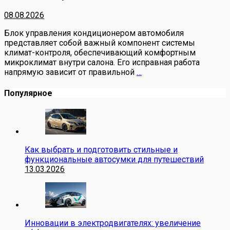
08.08.2026
Блок управления кондиционером автомобиля
представляет собой важный компонент системы
климат-контроля, обеспечивающий комфортным
микроклимат внутри салона. Его исправная работа
напрямую зависит от правильной
…
Популярное
Как выбрать и подготовить стильные и
функциональные автосумки для путешествий
13.03.2026
Инновации в электродвигателях: увеличение