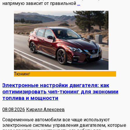
напрямую зависит от правильной
…
Тюнинг
Электронные настройки двигателя: как
оптимизировать чип-тюнинг для экономии
топлива и мощности
08.08.2026
Кирилл Алексеев
Современные автомобили все чаще используют
электронные системы управления двигателем, которые