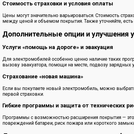
Стоимость страховки и условия оплаты
Цены могут значительно варьироваться. Стоимость страхо
между ценой и объемом покрытия. Также уточняйте, есть 
Дополнительные опции и улучшения 
Услуги «помощь на дороге» и эвакуация
Для электромобилей особенно ценно наличие таких прог
вызову эвакуатора, помощи на месте, подвозу зарядных у
Страхование «новая машина»
Если вы покупаете новый электромобиль, можно выбрать
первой страховки.
Гибкие программы и защита от технических ри
Программы с возможностью расширения покрытия — это 
повреждений батареи, риск пожара или короткого замык