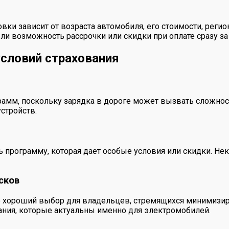
вки зависит от возраста автомобиля, его стоимости, регио
ли возможность рассрочки или скидки при оплате сразу за 
условий страхования
рамм, поскольку зарядка в дороге может вызвать сложнос
стройств.
 программу, которая дает особые условия или скидки. Н
сков
хороший выбор для владельцев, стремящихся минимизиров
ания, которые актуальны именно для электромобилей.