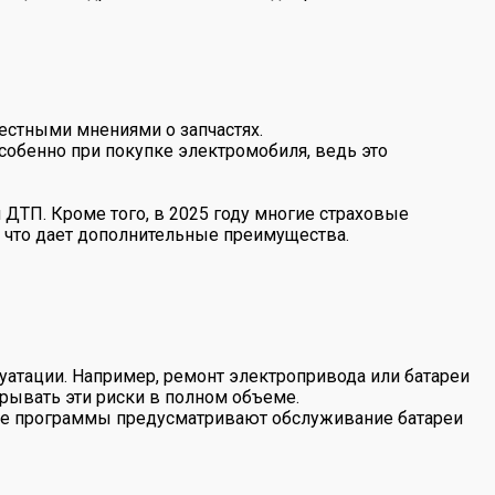
естными мнениями о запчастях.
собенно при покупке электромобиля, ведь это
ДТП. Кроме того, в 2025 году многие страховые
 что дает дополнительные преимущества.
уатации. Например, ремонт электропривода или батареи
рывать эти риски в полном объеме.
вые программы предусматривают обслуживание батареи