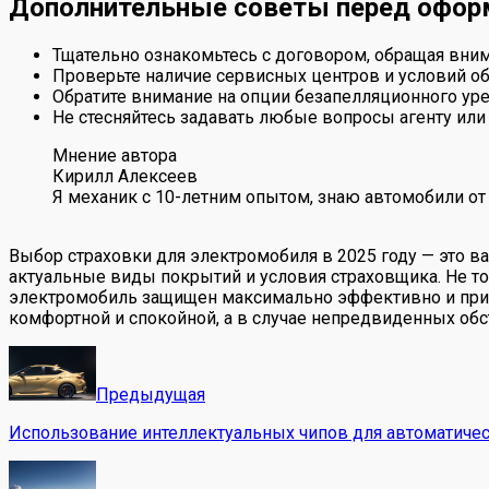
Дополнительные советы перед офор
Тщательно ознакомьтесь с договором, обращая вним
Проверьте наличие сервисных центров и условий о
Обратите внимание на опции безапелляционного уре
Не стесняйтесь задавать любые вопросы агенту или 
Мнение автора
Кирилл Алексеев
Я механик с 10-летним опытом, знаю автомобили от
Выбор страховки для электромобиля в 2025 году — это в
актуальные виды покрытий и условия страховщика. Не то
электромобиль защищен максимально эффективно и при э
комфортной и спокойной, а в случае непредвиденных об
Предыдущая
Использование интеллектуальных чипов для автоматичес