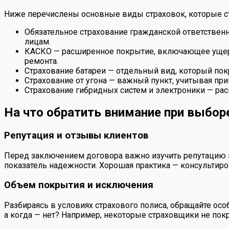
Ниже перечислены основные виды страховок, которые ст
Обязательное страхование гражданской ответственн
лицам.
КАСКО — расширенное покрытие, включающее ущерб 
ремонта.
Страхование батареи — отдельный вид, который пок
Страхование от угона — важный пункт, учитывая пр
Страхование гибридных систем и электроники — ра
На что обратить внимание при выбор
Репутация и отзывы клиентов
Перед заключением договора важно изучить репутацию 
показатель надежности. Хорошая практика — консультиро
Объем покрытия и исключения
Разбираясь в условиях страхового полиса, обращайте особ
а когда — нет? Например, некоторые страховщики не по