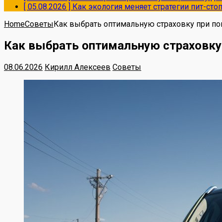
[ 05.08.2026 ]
Как экология меняет стратегии пит-ст
Home
Советы
Как выбрать оптимальную страховку при по
Как выбрать оптимальную страховку 
08.06.2026
Кирилл Алексеев
Советы