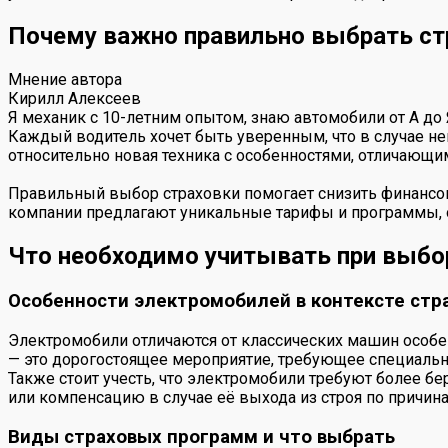
Почему важно правильно выбрать ст
Мнение автора
Кирилл Алексеев
Я механик с 10-летним опытом, знаю автомобили от А до
Каждый водитель хочет быть уверенным, что в случае н
относительно новая техника с особенностями, отличающи
Правильный выбор страховки помогает снизить финансовы
компании предлагают уникальные тарифы и программы, 
Что необходимо учитывать при выбо
Особенности электромобилей в контексте стр
Электромобили отличаются от классических машин особе
— это дорогостоящее мероприятие, требующее специальн
Также стоит учесть, что электромобили требуют более 
или компенсацию в случае её выхода из строя по причин
Виды страховых программ и что выбрать