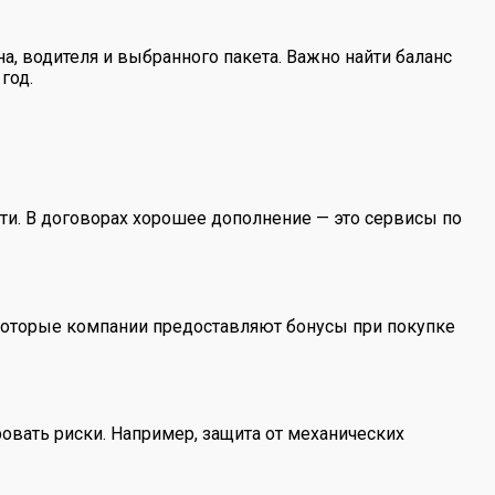
на, водителя и выбранного пакета. Важно найти баланс
год.
ти. В договорах хорошее дополнение — это сервисы по
екоторые компании предоставляют бонусы при покупке
ать риски. Например, защита от механических