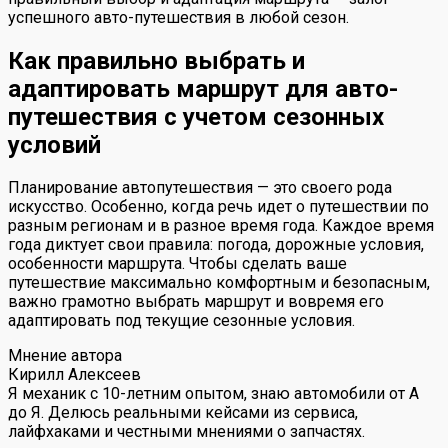
успешного авто-путешествия в любой сезон.
Как правильно выбрать и
адаптировать маршрут для авто-
путешествия с учетом сезонных
условий
Планирование автопутешествия — это своего рода
искусство. Особенно, когда речь идет о путешествии по
разным регионам и в разное время года. Каждое время
года диктует свои правила: погода, дорожные условия,
особенности маршрута. Чтобы сделать ваше
путешествие максимально комфортным и безопасным,
важно грамотно выбрать маршрут и вовремя его
адаптировать под текущие сезонные условия.
Мнение автора
Кирилл Алексеев
Я механик с 10-летним опытом, знаю автомобили от А
до Я. Делюсь реальными кейсами из сервиса,
лайфхаками и честными мнениями о запчастях.