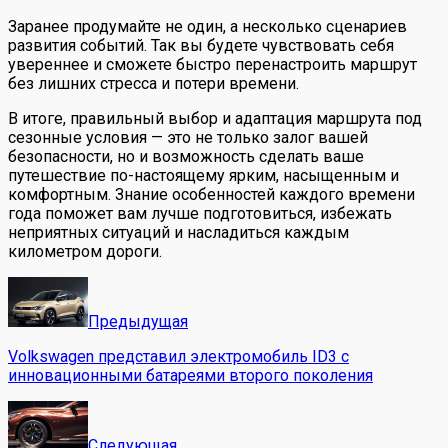
Заранее продумайте не один, а несколько сценариев
развития событий. Так вы будете чувствовать себя
увереннее и сможете быстро перенастроить маршрут
без лишних стресса и потери времени.
В итоге, правильный выбор и адаптация маршрута под
сезонные условия — это не только залог вашей
безопасности, но и возможность сделать ваше
путешествие по-настоящему ярким, насыщенным и
комфортным. Знание особенностей каждого времени
года поможет вам лучше подготовиться, избежать
неприятных ситуаций и насладиться каждым
километром дороги.
Предыдущая
Volkswagen представил электромобиль ID3 с
инновационными батареями второго поколения
Следующая