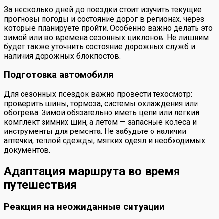
За несколько дней до поездки стоит изучить текущие
прогнозы погоды и состояние дорог в регионах, через
которые планируете пройти. Особенно важно делать это
зимой или во времена сезонных циклонов. Не лишним
будет также уточнить состояние дорожных служб и
наличия дорожных блокпостов.
Подготовка автомобиля
Для сезонных поездок важно провести техосмотр:
проверить шины, тормоза, системы охлаждения или
обогрева. Зимой обязательно иметь цепи или легкий
комплект зимних шин, а летом — запасные колеса и
инструменты для ремонта. Не забудьте о наличии
аптечки, теплой одежды, мягких одеял и необходимых
документов.
Адаптация маршрута во время
путешествия
Реакция на неожиданные ситуации