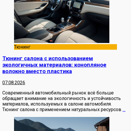
Тюнинг
Тюнинг салона с использованием
экологичных материалов: конопляное
волокно вместо пластика
07.08.2026
Современный автомобильный рынок всё больше
обращает внимание на экологичность и устойчивость
материалов, используемых в салоне автомобиля.
Тюнинг салона с применением натуральных ресурсов
…