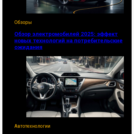
Обзоры
Обзор электромобилей 2025: эффект
новых технологий на потребительские
ожидания
Автотехнологии