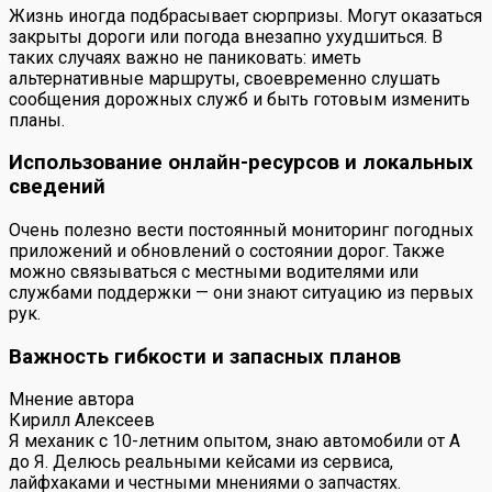
Жизнь иногда подбрасывает сюрпризы. Могут оказаться
закрыты дороги или погода внезапно ухудшиться. В
таких случаях важно не паниковать: иметь
альтернативные маршруты, своевременно слушать
сообщения дорожных служб и быть готовым изменить
планы.
Использование онлайн-ресурсов и локальных
сведений
Очень полезно вести постоянный мониторинг погодных
приложений и обновлений о состоянии дорог. Также
можно связываться с местными водителями или
службами поддержки — они знают ситуацию из первых
рук.
Важность гибкости и запасных планов
Мнение автора
Кирилл Алексеев
Я механик с 10-летним опытом, знаю автомобили от А
до Я. Делюсь реальными кейсами из сервиса,
лайфхаками и честными мнениями о запчастях.