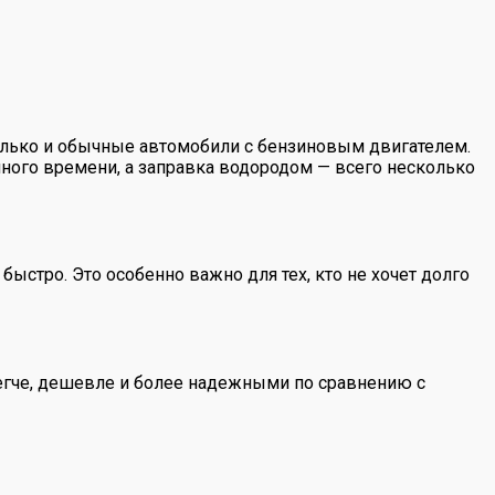
колько и обычные автомобили с бензиновым двигателем.
 много времени, а заправка водородом — всего несколько
быстро. Это особенно важно для тех, кто не хочет долго
 легче, дешевле и более надежными по сравнению с