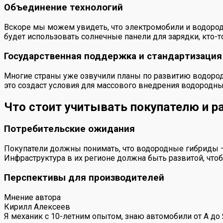
Объединение технологий
Вскоре мы можем увидеть, что электромобили и водород
будет использовать солнечные панели для зарядки, кто-т
Государственная поддержка и стандартизация
Многие страны уже озвучили планы по развитию водородн
это создаст условия для массового внедрения водородн
Что стоит учитывать покупателю и р
Потребительские ожидания
Покупатели должны понимать, что водородные гибриды — 
Инфраструктура в их регионе должна быть развитой, что
Перспективы для производителей
Мнение автора
Кирилл Алексеев
Я механик с 10-летним опытом, знаю автомобили от А до