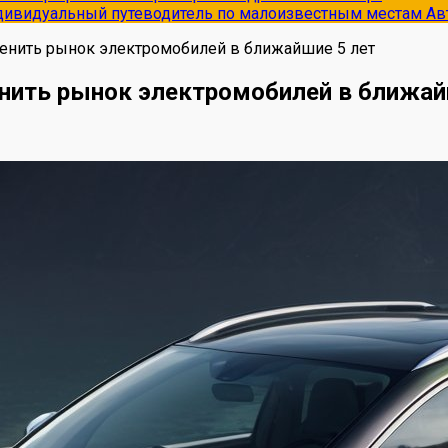
ндивидуальный путеводитель по малоизвестным местам
Ав
енить рынок электромобилей в ближайшие 5 лет
нить рынок электромобилей в ближай