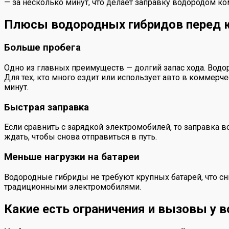
— за несколько минут, что делает заправку водородом к
Плюсы водородных гибридов перед 
Больше пробега
Одно из главных преимуществ — долгий запас хода. Вод
Для тех, кто много ездит или использует авто в коммерч
минут.
Быстрая заправка
Если сравнить с зарядкой электромобилей, то заправка во
ждать, чтобы снова отправиться в путь.
Меньше нагрузки на батареи
Водородные гибриды не требуют крупных батарей, что сни
традиционными электромобилями.
Какие есть ограничения и вызовы у 