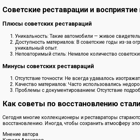
Советские реставрации и восприятие
Плюсы советских реставраций
Уникальность: Такие автомобили — живое свидетельс
Доступность материалов: В советские годы из-за ог
уникальный опыт.
Неповторимый стиль: Немалое количество советск
Минусы советских реставраций
Отсутствие точности: Не всегда удавалось изотража
Качество материалов: Часто использовались недоро
Проблемы с документированием: Отсутствие подро
Как советы по восстановлению стал
Сегодня многие коллекционеры и реставраторы стараются
восстановлению. Иногда, чтобы сохранить атмосферу эпо
Мнение автора