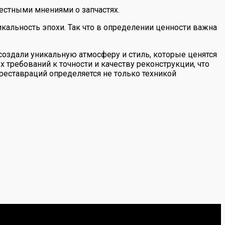
естными мнениями о запчастях.
кальность эпохи. Так что в определении ценности важна
создали уникальную атмосферу и стиль, которые ценятся
 требований к точности и качеству реконструкции, что
 реставраций определяется не только техникой