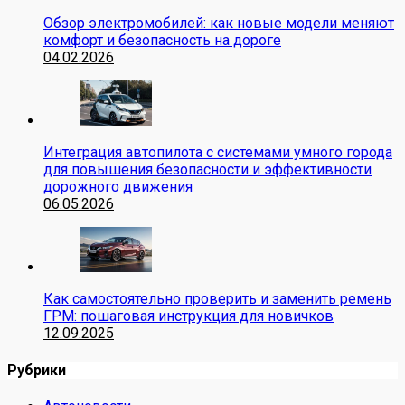
Обзор электромобилей: как новые модели меняют
комфорт и безопасность на дороге
04.02.2026
Интеграция автопилота с системами умного города
для повышения безопасности и эффективности
дорожного движения
06.05.2026
Как самостоятельно проверить и заменить ремень
ГРМ: пошаговая инструкция для новичков
12.09.2025
Рубрики