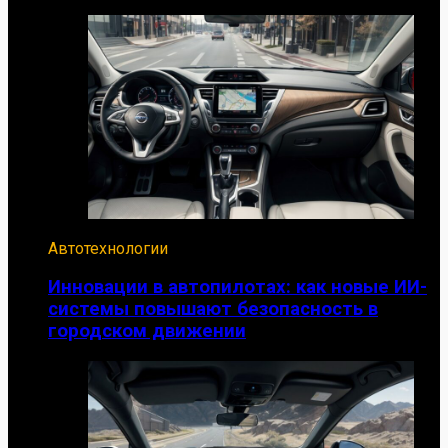
Автотехнологии
Инновации в автопилотах: как новые ИИ-
системы повышают безопасность в
городском движении