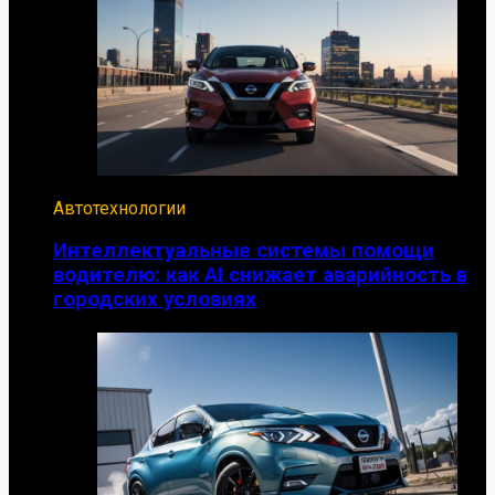
Автотехнологии
Интеллектуальные системы помощи
водителю: как AI снижает аварийность в
городских условиях