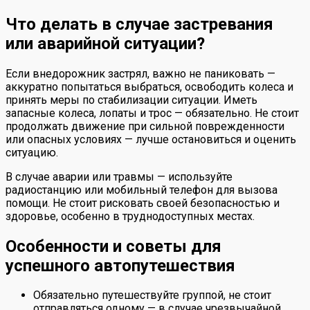
Что делать в случае застревания
или аварийной ситуации?
Если внедорожник застрял, важно не паниковать —
аккуратно попытаться выбраться, освободить колеса и
принять меры по стабилизации ситуации. Иметь
запасные колеса, лопаты и трос — обязательно. Не стоит
продолжать движение при сильной поврежденности
или опасных условиях — лучше остановиться и оценить
ситуацию.
В случае аварии или травмы — используйте
радиостанцию или мобильный телефон для вызова
помощи. Не стоит рисковать своей безопасностью и
здоровье, особенно в труднодоступных местах.
Особенности и советы для
успешного автопутешествия
Обязательно путешествуйте группой, не стоит
отправляться одному — в случае чрезвычайной