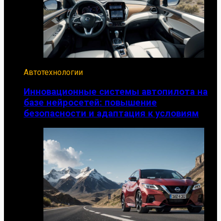
Автотехнологии
Инновационные системы автопилота на
базе нейросетей: повышение
безопасности и адаптация к условиям