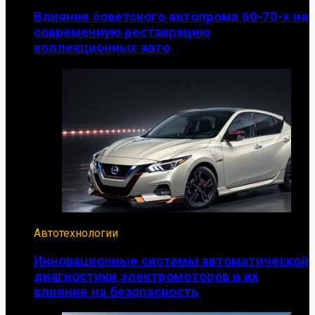
Влияние советского автопрома 60-70-х на
современную реставрацию
коллекционных авто
Автотехнологии
Инновационные системы автоматической
диагностики электромоторов и их
влияние на безопасность