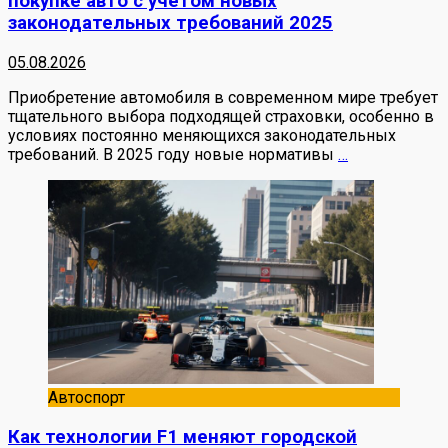
покупке авто с учетом новых
законодательных требований 2025
05.08.2026
Приобретение автомобиля в современном мире требует
тщательного выбора подходящей страховки, особенно в
условиях постоянно меняющихся законодательных
требований. В 2025 году новые нормативы
…
Автоспорт
Как технологии F1 меняют городской