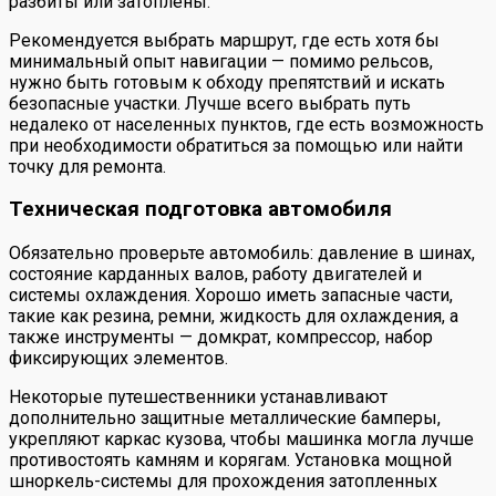
разбиты или затоплены.
Рекомендуется выбрать маршрут, где есть хотя бы
минимальный опыт навигации — помимо рельсов,
нужно быть готовым к обходу препятствий и искать
безопасные участки. Лучше всего выбрать путь
недалеко от населенных пунктов, где есть возможность
при необходимости обратиться за помощью или найти
точку для ремонта.
Техническая подготовка автомобиля
Обязательно проверьте автомобиль: давление в шинах,
состояние карданных валов, работу двигателей и
системы охлаждения. Хорошо иметь запасные части,
такие как резина, ремни, жидкость для охлаждения, а
также инструменты — домкрат, компрессор, набор
фиксирующих элементов.
Некоторые путешественники устанавливают
дополнительно защитные металлические бамперы,
укрепляют каркас кузова, чтобы машинка могла лучше
противостоять камням и корягам. Установка мощной
шноркель-системы для прохождения затопленных