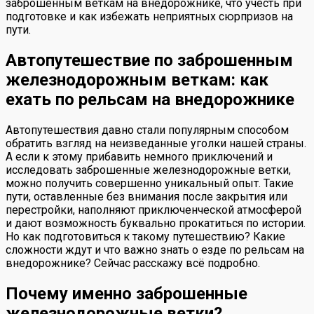
заброшенным веткам на внедорожнике, что учесть при
подготовке и как избежать неприятных сюрпризов на
пути.
Автопутешествие по заброшенным
железнодорожным веткам: как
ехать по рельсам на внедорожнике
Автопутешествия давно стали популярным способом
обратить взгляд на неизведанные уголки нашей страны.
А если к этому прибавить немного приключений и
исследовать заброшенные железнодорожные ветки,
можно получить совершенно уникальный опыт. Такие
пути, оставленные без внимания после закрытия или
перестройки, наполняют приключенческой атмосферой
и дают возможность буквально прокатиться по истории.
Но как подготовиться к такому путешествию? Какие
сложности ждут и что важно знать о езде по рельсам на
внедорожнике? Сейчас расскажу всё подробно.
Почему именно заброшенные
железнодорожные ветки?