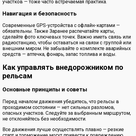
участков — тоже часто встречаемая практика.
Навигация и безопасность
Современные GPS-устройства с офлайн-картами —
обязательны. Также Заранее распечатайте карты,
сделайте фото ключевых точек. Важно иметь связь или
радиостанцию, чтобы оставаться на связи с группой или
внешним миром. Не забывайте о комплекте аварийных
средств — аптечка, фонарь, запас топлива и воды.
Как управлять внедорожником по
рельсам
Основные принципы и советы
Перед началом движения убедитесь, что рельсы в
проходимом состоянии — нет сильных разломов,
опасных участков. Следуйте за выбранным маршрутом,
не отклоняйтесь без необходимости.
Все движения лучше осуществлять плавно — резкие
старт и торможение могут привести к повреждению