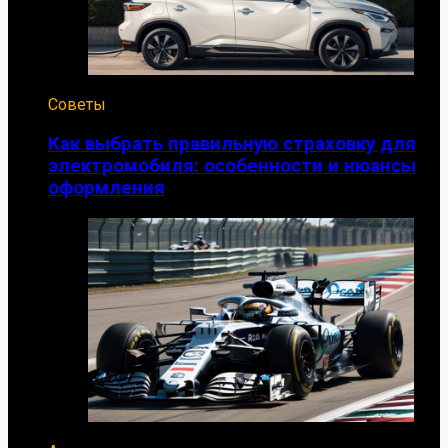
Советы
Как выбрать правильную страховку для
электромобиля: особенности и нюансы
оформления