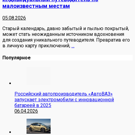
малоизвестным местам
05.08.2026
Старый календарь, давно забытый и пылью покрытый,
может стать неожиданным источником вдохновения
для создания уникального путеводителя. Превратив его
в личную карту приключений,
…
Популярное
Российский автопроизводитель «АвтоВАЗ»
запускает электромобили с инновационной
батареей в 2025
06.04.2026