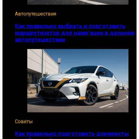
Автопутешествия
Как правильно выбрать и подготовить
маршрутизатор для навигации в дальнем
автопутешествии
Советы
Как правильно подготовить документы