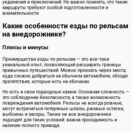
уединения и приключений. Но важно помнить, что такие
маршруты требуют особой подготовленности и
внимательности.
Какие особенности езды по рельсам
на внедорожнике?
Плюсы и минусы
Преимущества езды по рельсам — это все-таки
уникальный опыт, позволяющий расширить границы
привычных путешествий. Можно проехать через места,
куда сложно добраться на обычном автомобиле, обходя
препятствия, которые есть на обочинах.
Но есть и свои подводные камни. Основная сложность —
это соблюдение безопасности, а также возможность
повреждения автомобиля. Рельсы не всегда ровные,
могут встречаться потеряные шпалы, ржавые остатки,
выбоины и засоры. Также не все внедорожники
подходят для таких условий: важна проходимость и
наличие полного привода.