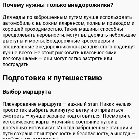
Почему нужны только внедорожники?
Для езды по заброшенным путям лучше использовать
автомобиль с высоким клиренсом, полным приводом и
хорошей проходимостью. Такие машины способны
преодолевать неровности, могут выдержать небольшие
выступы и мосты. Бездорожные кроссоверы и
специальные внедорожники как раз для этого подойдут
лучше всего. Не стоит рисковать классическими
легковушками — они могут легко застрять или
пострадать.
Подготовка к путешествию
Выбор маршрута
Планирование маршрута — важный этап. Никак нельзя
просто так выбрать закинутую ветку и отправиться
смотреть — лучше заранее подготовиться. Посмотрите
исторические карты, уточняйте состояние путей в
доступных источниках. Иногда заброшенные станции и
пути сохраняют интересность и безопасность, а иногда —