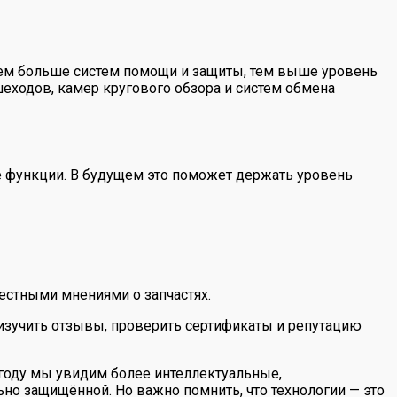
Чем больше систем помощи и защиты, тем выше уровень
еходов, камер кругового обзора и систем обмена
 функции. В будущем это поможет держать уровень
естными мнениями о запчастях.
изучить отзывы, проверить сертификаты и репутацию
5 году мы увидим более интеллектуальные,
но защищённой. Но важно помнить, что технологии — это