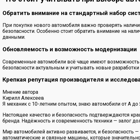
Обратить внимание на стандартный набор сис
При покупке нового автомобиля важно проверять наличи
безопасности. Особенно стоит обратить внимание на нал
данными.
Обновляемость и возможность модернизации
Современные автомобили всё чаще имеют возможность 
безопасности актуальным и учитывать новые разработки 
Крепкая репутация производителя и исследов
Мнение автора
Кирилл Алексеев
Я механик с 10-летним опытом, знаю автомобили от А до
Настоящее качество и безопасность подтверждаются кра
бренда. Надёжность и современность техники — залог дол
Мир автомобилей активно развивается, и безопасность —
автоматические и связные машины, которые значительно