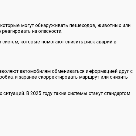
 которые могут обнаруживать пешеходов, животных или
 реагировать на опасности.
систем, которые помогают снизить риск аварий в
ии позволяют автомобилям обмениваться информацией друг с
пробка, и заранее скорректировать маршрут или снизить
ситуаций. В 2025 году такие системы станут стандартом