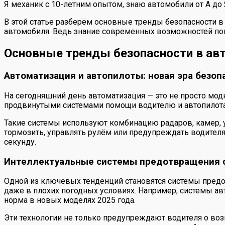
Я механик с 10-летним опытом, знаю автомобили от А до
В этой статье разберём основные тренды безопасности в
автомобиля. Ведь знание современных возможностей по
Основные тренды безопасности в ав
Автоматизация и автопилоты: новая эра безоп
На сегодняшний день автоматизация — это не просто мод
продвинутыми системами помощи водителю и автопилотам
Такие системы используют комбинацию радаров, камер, 
тормозить, управлять рулём или предупреждать водителя
секунду.
Интеллектуальные системы предотвращения 
Одной из ключевых тенденций становятся системы предо
даже в плохих погодных условиях. Например, системы ав
норма в новых моделях 2025 года.
Эти технологии не только предупреждают водителя о воз