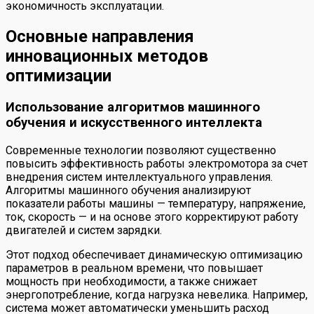
экономичность эксплуатации.
Основные направления
инновационных методов
оптимизации
Использование алгоритмов машинного
обучения и искусственного интеллекта
Современные технологии позволяют существенно
повысить эффективность работы электромотора за счет
внедрения систем интеллектуального управления.
Алгоритмы машинного обучения анализируют
показатели работы машины — температуру, напряжение,
ток, скорость — и на основе этого корректируют работу
двигателей и систем зарядки.
Этот подход обеспечивает динамическую оптимизацию
параметров в реальном времени, что повышает
мощность при необходимости, а также снижает
энергопотребление, когда нагрузка невелика. Например,
система может автоматически уменьшить расход