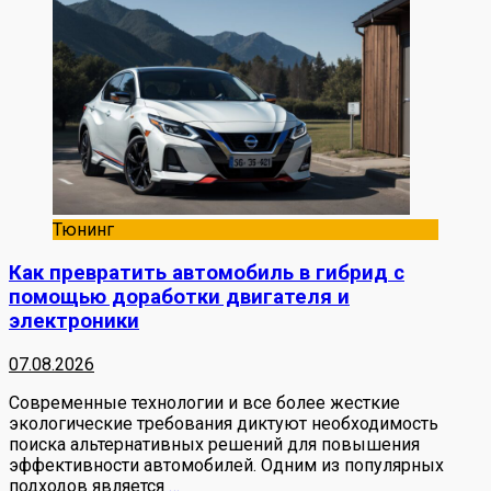
Тюнинг
Как превратить автомобиль в гибрид с
помощью доработки двигателя и
электроники
07.08.2026
Современные технологии и все более жесткие
экологические требования диктуют необходимость
поиска альтернативных решений для повышения
эффективности автомобилей. Одним из популярных
подходов является
…