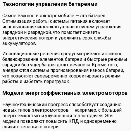
Технологии управления батареями
Самое важное в электромобиле — это батарея.
Оптимизация работы системы питания включает
использование интеллектуальных систем управления
зарядкой и разрядкой, что помогает снизить
энергетические потери и увеличить срок службы
аккумуляторов.
Инновационные решения предусматривают активное
балансирование элементов батареи и быстрые режимы
зарядки без ущерба для долговечности. Кроме того,
внедряются системы прогнозирования износа батареи,
что позволяет своевременно корректировать режим
работы и избегать перегрузок.
Модели энергоэффективных электромоторов
Научно-технический прогресс способствует созданию
новых типов электромоторов — например, с большей
энергоемкостью и улучшенной теплоотдачей. Эти
модели позволяют повысить КПД и одновременно
снизить тепловые потери.