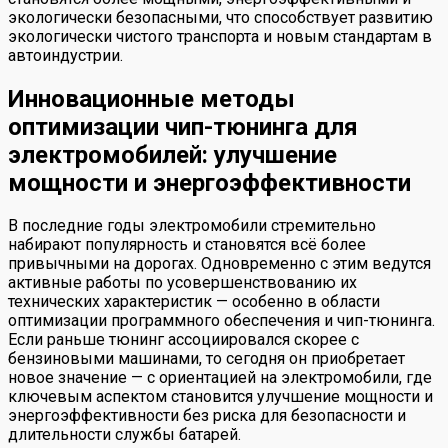
экологически безопасными, что способствует развитию
экологически чистого транспорта и новым стандартам в
автоиндустрии.
Инновационные методы
оптимизации чип-тюнинга для
электромобилей: улучшение
мощности и энергоэффективности
В последние годы электромобили стремительно
набирают популярность и становятся всё более
привычными на дорогах. Одновременно с этим ведутся
активные работы по усовершенствованию их
технических характеристик — особенно в области
оптимизации программного обеспечения и чип-тюнинга.
Если раньше тюнинг ассоциировался скорее с
бензиновыми машинами, то сегодня он приобретает
новое значение — с ориентацией на электромобили, где
ключевым аспектом становится улучшение мощности и
энергоэффективности без риска для безопасности и
длительности службы батарей.