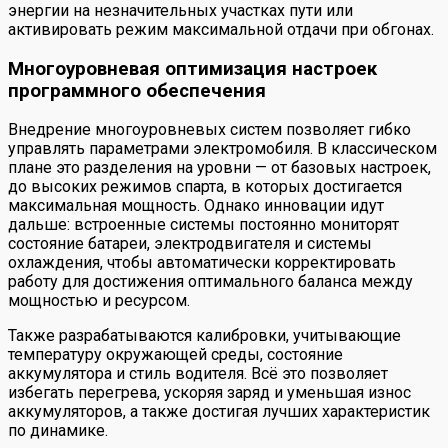
энергии на незначительных участках пути или
активировать режим максимальной отдачи при обгонах.
Многоуровневая оптимизация настроек
программного обеспечения
Внедрение многоуровневых систем позволяет гибко
управлять параметрами электромобиля. В классическом
плане это разделения на уровни — от базовых настроек,
до высоких режимов спарта, в которых достигается
максимальная мощность. Однако инновации идут
дальше: встроенные системы постоянно мониторят
состояние батареи, электродвигателя и системы
охлаждения, чтобы автоматически корректировать
работу для достижения оптимального баланса между
мощностью и ресурсом.
Также разрабатываются калибровки, учитывающие
температуру окружающей среды, состояние
аккумулятора и стиль водителя. Всё это позволяет
избегать перегрева, ускоряя заряд и уменьшая износ
аккумуляторов, а также достигая лучших характеристик
по динамике.