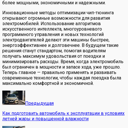
более мощными, экономичными и надежными.
Инновационные методы оптимизации чип-тюнинга
открывают огромные возможности для развития
электромобилей. Использование алгоритмов
искусственного интеллекта, многоуровневого
программного управления и новых технологий
электродвигателей делают эти машины быстрее,
энергоэффективнее и долговечнее. В будущем такие
решения станут стандартом, помогая водителям
получать максимум удовольствия от поездки и
минимизировать расходы. Время, когда электромобиль
был ограничен в мощности и запасе хода, уже прошло.
Теперь главное — правильно применять и развивать
современные технологии, чтобы каждая поездка была
максимально комфортной и экономичной.
Предыдущая
Как подготовить автомобиль к эксплуатации в условиях
летней жары и повышенной влажности