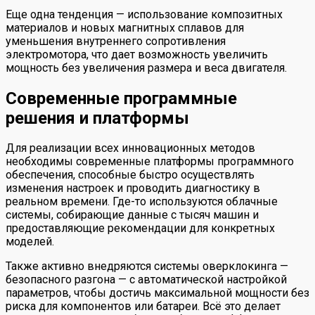
Еще одна тенденция — использование композитных
материалов и новых магнитных сплавов для
уменьшения внутреннего сопротивления
электромотора, что дает возможность увеличить
мощность без увеличения размера и веса двигателя.
Современные программные
решения и платформы
Для реализации всех инновационных методов
необходимы современные платформы программного
обеспечения, способные быстро осуществлять
изменения настроек и проводить диагностику в
реальном времени. Где-то используются облачные
системы, собирающие данные с тысяч машин и
предоставляющие рекомендации для конкретных
моделей.
Также активно внедряются системы оверклокинга —
безопасного разгона — с автоматической настройкой
параметров, чтобы достичь максимальной мощности без
риска для компонентов или батареи. Всё это делает