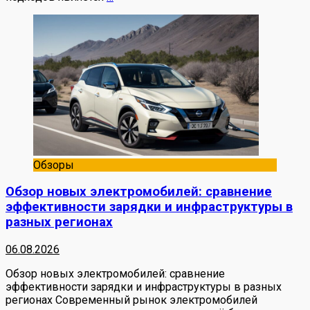
Обзоры
Обзор новых электромобилей: сравнение
эффективности зарядки и инфраструктуры в
разных регионах
06.08.2026
Обзор новых электромобилей: сравнение
эффективности зарядки и инфраструктуры в разных
регионах Современный рынок электромобилей