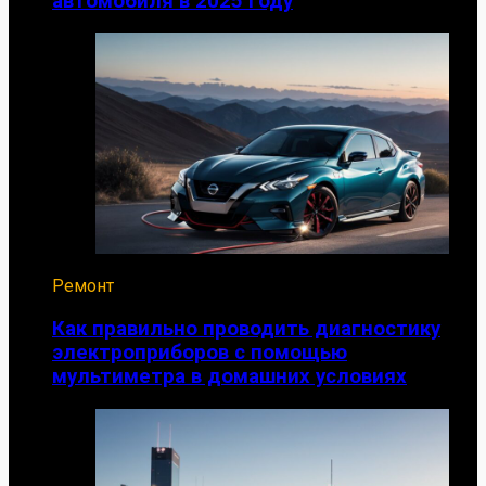
автомобиля в 2025 году
Ремонт
Как правильно проводить диагностику
электроприборов с помощью
мультиметра в домашних условиях