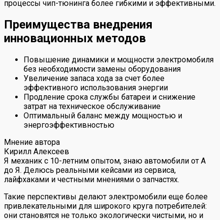
процессы чип-тюнинга более гибкими и эффективными.
Преимущества внедрения
инновационных методов
Повышение динамики и мощности электромобиля
без необходимости замены оборудования
Увеличение запаса хода за счет более
эффективного использования энергии
Продление срока службы батареи и снижение
затрат на техническое обслуживание
Оптимальный баланс между мощностью и
энергоэффективностью
Мнение автора
Кирилл Алексеев
Я механик с 10-летним опытом, знаю автомобили от А
до Я. Делюсь реальными кейсами из сервиса,
лайфхаками и честными мнениями о запчастях.
Такие перспективы делают электромобили еще более
привлекательными для широкого круга потребителей:
они становятся не только экологически чистыми, но и