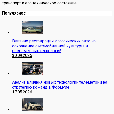
транспорт и его техническое состояние
…
Популярное
Влияние реставрации классических авто на
сохранение автомобильной культуры и
современных технологий
30.09.2025
Анализ влияния новых технологий телеметрии на
стратегию команд в Формуле 1
17.05.2026