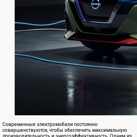
Современные электромобили постоянно
совершенствуются, чтобы обеспечить максимальную
производительность и энергоэффективность. Одним из