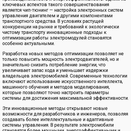
ключевых аспектов такого совершенствования
является чип-тюнинг — настройка электронных систем
управления двигателем и другими компонентами
транспортного средства. В условиях растущей
конкуренции на рынке и требований к экологически
чистому транспорту инновационные подходы к
оптимизации работы электромодулей становятся
особенно актуальными.
Разработка новых методов оптимизации позволяет не
только повысить мощность электродвигателей, но и
значительно снизить потребление энергии, что
увеличивает запас хода и уменьшает издержки
владельцев электромобилей. Современные технологии
включают использование искусственного интеллекта,
машинного обучения и методов моделирования,
которые позволяют точно настроить параметры
системы для достижения максимальной эффективности.
Эти инновационные методы открывают новые
возможности для разработчиков и инженеров, позволяя
создавать более интеллектуальные и адаптивные
системы управления. В результате электромобили
становятся более мощными, энергоэффективными и