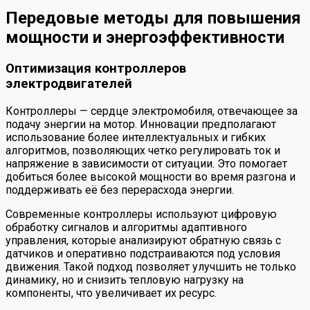
Передовые методы для повышения
мощности и энергоэффективности
Оптимизация контроллеров
электродвигателей
Контроллеры — сердце электромобиля, отвечающее за
подачу энергии на мотор. Инновации предполагают
использование более интеллектуальных и гибких
алгоритмов, позволяющих четко регулировать ток и
напряжение в зависимости от ситуации. Это помогает
добиться более высокой мощности во время разгона и
поддерживать её без перерасхода энергии.
Современные контроллеры используют цифровую
обработку сигналов и алгоритмы адаптивного
управления, которые анализируют обратную связь с
датчиков и оперативно подстраиваются под условия
движения. Такой подход позволяет улучшить не только
динамику, но и снизить тепловую нагрузку на
компоненты, что увеличивает их ресурс.