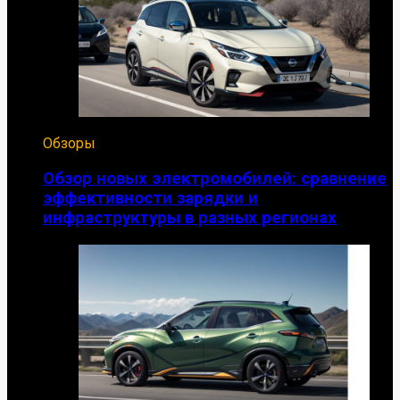
Обзоры
Обзор новых электромобилей: сравнение
эффективности зарядки и
инфраструктуры в разных регионах