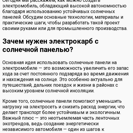
Сегодня мы расскажем, как можно создать
электромобиль, обладающий высокой автономностью
благодаря использованию устойчивых солнечных
панелей. Обсудим основные технологии, материалы и
практические шаги, чтобы разработать такой проект
своими руками или для промышленного производства.
Зачем нужен электрокарб с
солнечной панелью?
Основная идея использовать солнечные панели на
электромобиле — это возможность увеличить его запас
хода за счет постоянного подзаряда во время движения
и нахождения на солнце. Это особенно актуально для
путешествий, дальних поездок и жизни в районах с
высоким уровнем солнечной инсоляции.
Кроме того, солнечные панели помогают уменьшить
нагрузку на электросеть и снизить расход энергии, что
делает транспорт более устойчивым и экологичным.
Важный плюс — это неотъемлемая часть ленточных
экотрендов, ведь создание энергетически
независимого автомобиля — один из шагов к