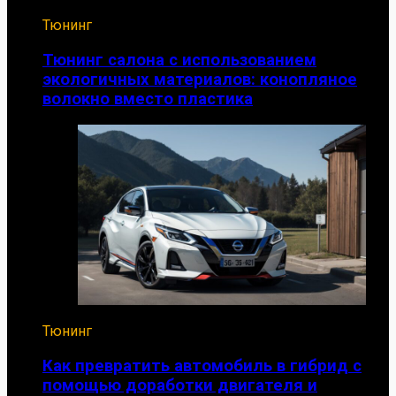
Тюнинг
Тюнинг салона с использованием
экологичных материалов: конопляное
волокно вместо пластика
Тюнинг
Как превратить автомобиль в гибрид с
помощью доработки двигателя и