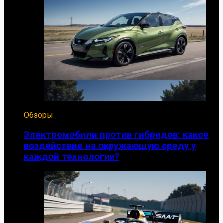
Обзоры
Электромобили против гибридов: какое
воздействие на окружающую среду у
каждой технологии?