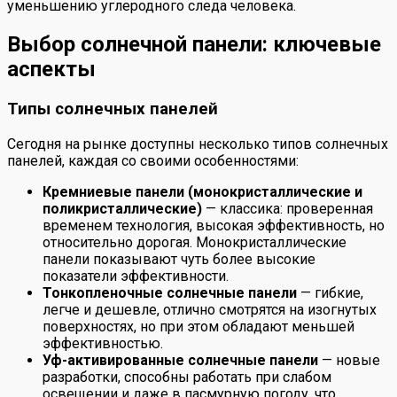
уменьшению углеродного следа человека.
Выбор солнечной панели: ключевые
аспекты
Типы солнечных панелей
Сегодня на рынке доступны несколько типов солнечных
панелей, каждая со своими особенностями:
Кремниевые панели (монокристаллические и
поликристаллические)
— классика: проверенная
временем технология, высокая эффективность, но
относительно дорогая. Монокристаллические
панели показывают чуть более высокие
показатели эффективности.
Тонкопленочные солнечные панели
— гибкие,
легче и дешевле, отлично смотрятся на изогнутых
поверхностях, но при этом обладают меньшей
эффективностью.
Уф-активированные солнечные панели
— новые
разработки, способны работать при слабом
освещении и даже в пасмурную погоду, что