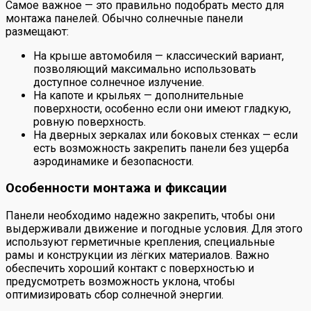
Самое важное — это правильно подобрать место для
монтажа панелей. Обычно солнечные панели
размещают:
На крыше автомобиля — классический вариант,
позволяющий максимально использовать
доступное солнечное излучение.
На капоте и крыльях — дополнительные
поверхности, особенно если они имеют гладкую,
ровную поверхность.
На дверных зеркалах или боковых стенках — если
есть возможность закрепить панели без ущерба
аэродинамике и безопасности.
Особенности монтажа и фиксации
Панели необходимо надежно закрепить, чтобы они
выдерживали движение и погодные условия. Для этого
используют герметичные крепления, специальные
рамы и конструкции из лёгких материалов. Важно
обеспечить хороший контакт с поверхностью и
предусмотреть возможность уклона, чтобы
оптимизировать сбор солнечной энергии.