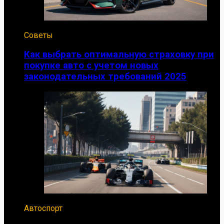
Советы
Как выбрать оптимальную страховку при
покупке авто с учетом новых
законодательных требований 2025
Автоспорт