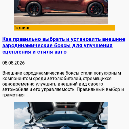
Тюнинг
Как правильно выбрать и установить внешние
аэродинамические боксы для улучшения
сцепления и стиля авто
08.08.2026
Внешние аэродинамические боксы стали популярным
компонентом среди автолюбителей, стремящихся
одновременно улучшить внешний вид своего
автомобиля и его управляемость. Правильный выбор и
грамотная
…