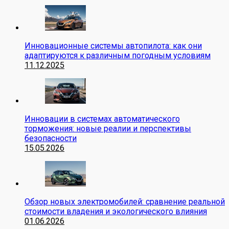
Инновационные системы автопилота: как они
адаптируются к различным погодным условиям
11.12.2025
Инновации в системах автоматического
торможения: новые реалии и перспективы
безопасности
15.05.2026
Обзор новых электромобилей: сравнение реальной
стоимости владения и экологического влияния
01.06.2026