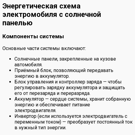
Энергетическая схема
электромобиля с солнечной
панелью
Компоненты системы
Основные части системы включают:
Солнечные панели, закрепленные на кузове
автомобиля.
Приёмный блок, позволяющий передавать
энергию в аккумулятор.
Блок управления и контроллер заряда — чтобы
регулировать зарядку аккумулятора и защищать
его от перезаряда и переразряда.
Аккумулятор — сердце системы, хранит собранную
энергию и обеспечивает питание
электродвигателя.
Инвертор (если используется электродвигатель с
переменным током) — преобразует постоянный ток
в нужный тип энергии.