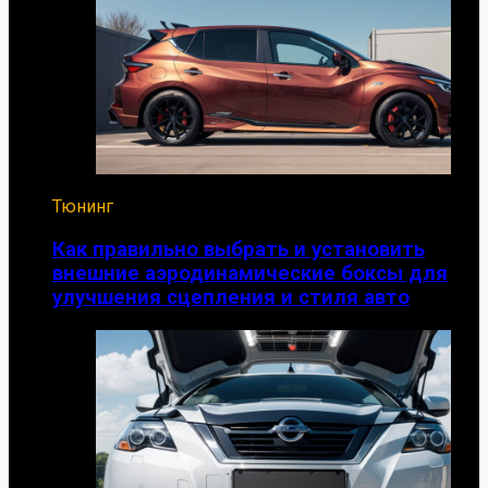
Тюнинг
Как правильно выбрать и установить
внешние аэродинамические боксы для
улучшения сцепления и стиля авто