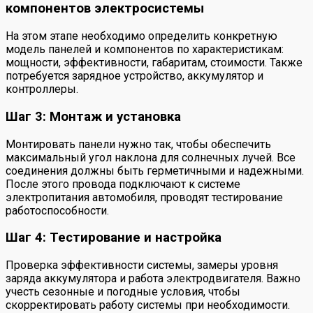
компонентов электросистемы
На этом этапе необходимо определить конкретную
модель панелей и компонентов по характеристикам:
мощности, эффективности, габаритам, стоимости. Также
потребуется зарядное устройство, аккумулятор и
контроллеры.
Шаг 3: Монтаж и установка
Монтировать панели нужно так, чтобы обеспечить
максимальный угол наклона для солнечных лучей. Все
соединения должны быть герметичными и надежными.
После этого провода подключают к системе
электропитания автомобиля, проводят тестирование
работоспособности.
Шаг 4: Тестирование и настройка
Проверка эффективности системы, замеры уровня
заряда аккумулятора и работа электродвигателя. Важно
учесть сезонные и погодные условия, чтобы
скорректировать работу системы при необходимости.