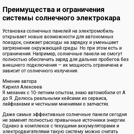
Преимущества и ограничения
системы солнечного электрокара
Установка солнечных панелей на электромобиль
открывает новые возможности для автономных
поездок, снижает расходы на зарядку и уменьшает
загрязнение окружающей среды. Но при этом есть и
ограничения. Например, солнечные панели не смогут
полностью обеспечить заряд для дальних пробегов без
внешнего подключения — их мощность ограничена и
зависит от солнечного излучения.
Мнение автора
Кирилл Алексеев
Я механик с 10-летним опытом, знаю автомобили от А
до Я. Делюсь реальными кейсами из сервиса,
лайфхаками и честными мнениями о запчастях.
Даже самые эффективные солнечные панели сегодня
не заменят полностью привычные источники энергии.
Однако в комплексе с текущими аккумуляторами и
электродвигателями такую систему можно считать