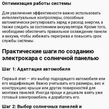
Оптимизация работы системы
Для увеличения эффективности важно использовать
интеллектуальные контроллеры, способные
автоматически регулировать заряд и расход энергии, а
также следить за состоянием аккумулятора. Кроме того,
необходимо обеспечить правильное охлаждение панели
и аккума, чтобы избежать перегрева и повысить срок
службы системы.
Практические шаги по созданию
электрокара с солнечной панелью
Шаг 1: Адаптация автомобиля
Первый этап — это выбор подходящего автомобиля или
его модификация. Важно учитывать его размеры, вес и
конструкцию крыши или других поверхностей для
монтажа панелей. Иногда проще и дешевле взять уже
готовый электромобиль и доработать его.
Шаг 2: Выбор солнечных панелей и