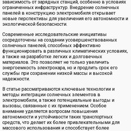
зависимость от зарядных станций, особенно в условиях
ограниченных инфраструктур. Внедрение солнечных
панелей в конструкцию электромобиля открывает
новые перспективы для увеличения его автономности и
экологической безопасности.
Современные исследовательские инициативы
сосредоточены на создании усовершенствованных
солнечных панелей, способных эффективно
функционировать в различных климатических условиях,
а также на разработке легких и долговечных
материалов. Это позволяет не только увеличить
энергоемкость электрокара, но и продлить срок его
службы при сохранении низкой массы и высокой
надежности.
В статье рассматриваются ключевые технологии и
методы интеграции солнечных элементов в
электромобили, а также потенциальные выгоды и
вызовы, связанные с их применением. Особое
внимание уделяется вопросам повышения
автономности и устойчивости таких транспортных
средств, что делает их более привлекательными для
массового использования и способствует более