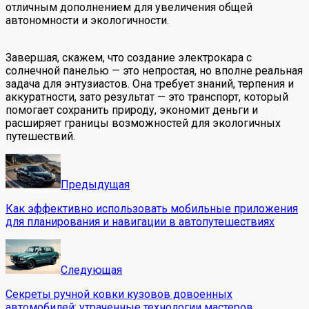
отличным дополнением для увеличения общей
автономности и экологичности.
Завершая, скажем, что создание электрокара с
солнечной панелью — это непростая, но вполне реальная
задача для энтузиастов. Она требует знаний, терпения и
аккуратности, зато результат — это транспорт, который
помогает сохранить природу, экономит деньги и
расширяет границы возможностей для экологичных
путешествий.
Предыдущая
Как эффективно использовать мобильные приложения
для планирования и навигации в автопутешествиях
Следующая
Секреты ручной ковки кузовов довоенных
автомобилей: утраченные технологии мастеров