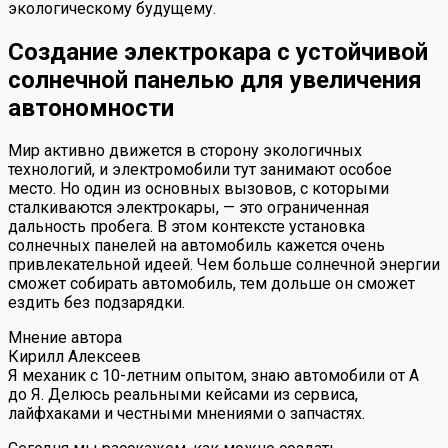
экологическому будущему.
Создание электрокара с устойчивой
солнечной панелью для увеличения
автономности
Мир активно движется в сторону экологичных
технологий, и электромобили тут занимают особое
место. Но один из основных вызовов, с которыми
сталкиваются электрокары, — это ограниченная
дальность пробега. В этом контексте установка
солнечных панелей на автомобиль кажется очень
привлекательной идеей. Чем больше солнечной энергии
сможет собирать автомобиль, тем дольше он сможет
ездить без подзарядки.
Мнение автора
Кирилл Алексеев
Я механик с 10-летним опытом, знаю автомобили от А
до Я. Делюсь реальными кейсами из сервиса,
лайфхаками и честными мнениями о запчастях.