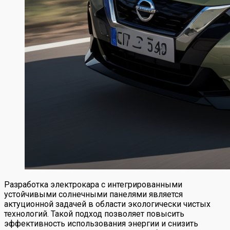
Разработка электрокара с интегрированными
устойчивыми солнечными панелями является
актуционной задачей в области экологически чистых
технологий. Такой подход позволяет повысить
эффективность использования энергии и снизить