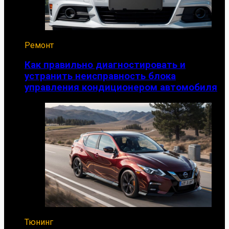
Ремонт
Как правильно диагностировать и
устранить неисправность блока
управления кондиционером автомобиля
Тюнинг