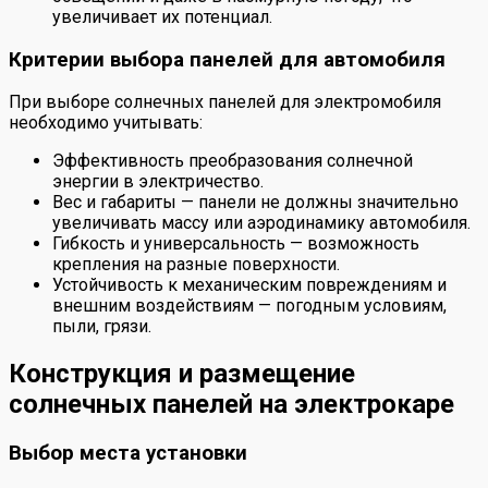
увеличивает их потенциал.
Критерии выбора панелей для автомобиля
При выборе солнечных панелей для электромобиля
необходимо учитывать:
Эффективность преобразования солнечной
энергии в электричество.
Вес и габариты — панели не должны значительно
увеличивать массу или аэродинамику автомобиля.
Гибкость и универсальность — возможность
крепления на разные поверхности.
Устойчивость к механическим повреждениям и
внешним воздействиям — погодным условиям,
пыли, грязи.
Конструкция и размещение
солнечных панелей на электрокаре
Выбор места установки