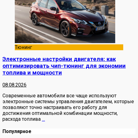
Тюнинг
Электронные настройки двигателя: как
оптимизировать чип-тюнинг для экономии
топлива и мощности
08.08.2026
Современные автомобили все чаще используют
электронные системы управления двигателем, которые
позволяют точно настраивать его работу для
достижения оптимальной комбинации мощности,
расхода топлива
…
Популярное