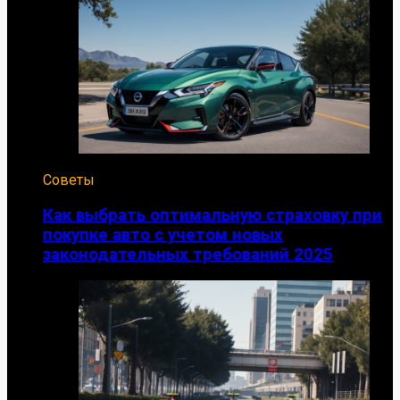
Советы
Как выбрать оптимальную страховку при
покупке авто с учетом новых
законодательных требований 2025