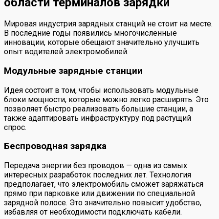
области терминалов зарядки
Мировая индустрия зарядных станций не стоит на месте.
В последние годы появились многочисленные
инновации, которые обещают значительно улучшить
опыт водителей электромобилей.
Модульные зарядные станции
Идея состоит в том, чтобы использовать модульные
блоки мощности, которые можно легко расширять. Это
позволяет быстро реализовать большие станции, а
также адаптировать инфраструктуру под растущий
спрос.
Беспроводная зарядка
Передача энергии без проводов — одна из самых
интересных разработок последних лет. Технология
предполагает, что электромобиль сможет заряжаться
прямо при парковке или движении по специальной
зарядной полосе. Это значительно повысит удобство,
избавляя от необходимости подключать кабели.