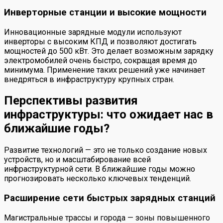
Инверторные станции и высокие мощности
Инновационные зарядные модули используют
инверторы с высоким КПД и позволяют достигать
мощностей до 500 кВт. Это делает возможным зарядку
электромобилей очень быстро, сокращая время до
минимума. Применение таких решений уже начинает
внедряться в инфраструктуру крупных стран.
Перспективы развития
инфраструктуры: что ожидает нас в
ближайшие годы?
Развитие технологий — это не только создание новых
устройств, но и масштабирование всей
инфраструктурной сети. В ближайшие годы можно
прогнозировать несколько ключевых тенденций.
Расширение сети быстрых зарядных станций
Магистральные трассы и города — зоны повышенного