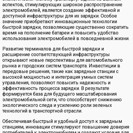
аспектов, стимулирующих широкое распространение
электромобилей, является создание эффективной и
доступной инфраструктуры для их зарядки. Особое
значение приобретают инновационные технологии
быстрой зарядки, позволяющие существенно сократить
время на пополнение батареи и повысить удобство
использования электромобилей в повседневной жизни.
Развитие терминалов для быстрой зарядки и
расширение соответствующей инфраструктуры
открывают новые перспективы для автомобильного
рынка и городских систем транспорта. Инвестиции в
передовые решения, такие как зарядные станции с
высокой мощностью и интеграция умных систем
управления, позволяют повысить надежность и
эффективность процесса зарядки. В результате
формируется база для будущего масштабирования
электромобильной сети, что способствует снижению
экологического следа и усилению роли зеленых
технологий в транспортной отрасли.
Обеспечивая быстрый и удобный доступ к зарядным
станциям, инновации стимулируют повышение доверия
потребителей к электромобилям и создают условия для