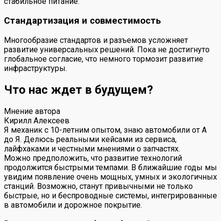
стабильное питание.
Стандартизация и совместимость
Многообразие стандартов и разъемов усложняет
развитие универсальных решений. Пока не достигнуто
глобальное согласие, что немного тормозит развитие
инфраструктуры.
Что нас ждет в будущем?
Мнение автора
Кирилл Алексеев
Я механик с 10-летним опытом, знаю автомобили от А
до Я. Делюсь реальными кейсами из сервиса,
лайфхаками и честными мнениями о запчастях.
Можно предположить, что развитие технологий
продолжится быстрыми темпами. В ближайшие годы мы
увидим появление очень мощных, умных и экологичных
станций. Возможно, станут привычными не только
быстрые, но и беспроводные системы, интегрированные
в автомобили и дорожное покрытие.