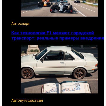
Автоспорт
Как технологии F1 меняют городской
транспорт: реальные примеры внедрения
Автопутешествия