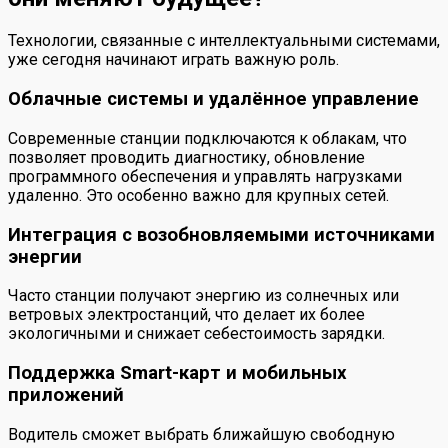
Технологии, связанные с интеллектуальными системами,
уже сегодня начинают играть важную роль.
Облачные системы и удалённое управление
Современные станции подключаются к облакам, что
позволяет проводить диагностику, обновление
программного обеспечения и управлять нагрузками
удаленно. Это особенно важно для крупных сетей.
Интеграция с возобновляемыми источниками
энергии
Часто станции получают энергию из солнечных или
ветровых электростанций, что делает их более
экологичными и снижает себестоимость зарядки.
Поддержка Smart-карт и мобильных
приложений
Водитель сможет выбрать ближайшую свободную