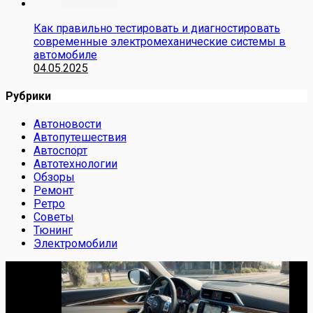
Как правильно тестировать и диагностировать
современные электромеханические системы в
автомобиле
04.05.2025
Рубрики
Автоновости
Автопутешествия
Автоспорт
Автотехнологии
Обзоры
Ремонт
Ретро
Советы
Тюнинг
Электромобили