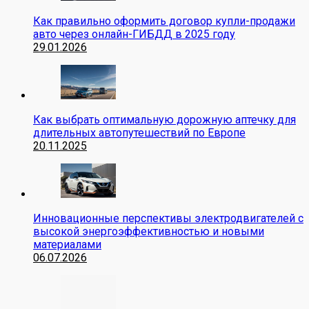
Как правильно оформить договор купли-продажи
авто через онлайн-ГИБДД в 2025 году
29.01.2026
Как выбрать оптимальную дорожную аптечку для
длительных автопутешествий по Европе
20.11.2025
Инновационные перспективы электродвигателей с
высокой энергоэффективностью и новыми
материалами
06.07.2026