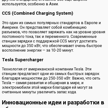
используется, особенно в Азии.
CCS (Combined Charging System)
Это один из самых популярных стандартов в Европе и
Америке. Он представляет собой комбинацию
разъемов, что позволяет заряжать как на уровне уровня
постоянного тока, так и переменного. Современные
станции зарядки с поддержкой CCS могут достигать
мощности до 350 кВт, что обеспечивает очень быстрое
восполнение энергии — за 10-20 минут.
Tesla Supercharger
Технология от американской компании Tesla. Эти
станции предлагают одни из самых быстрых зарядок
благодаря мощностям до 250-350 кВт. Важно, что сеть
Tesla — самая развитая и обширная в мире, и
электромобили этой марки благодаря ей могут за
считанные минуты увеличить запас хода.
Инновационные идеи и разработки в