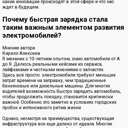
какие инновации происходят в этой сфере и что нас
ждет в будущем.
Почему быстрая зарядка стала
таким важным элементом развития
электромобилей?
Мнение автора
Кирилл Алексеев
Я механик с 10-летним опытом, знаю автомобили от А
до Я. Делюсь реальными кейсами из сервиса,
лайфхаками и честными мнениями о запчастях.
Здесь всё просто: электромобили требуют меньших
затрат времени на заправку, чем традиционные
бензиновые или дизельные машины. Для многих
водителей возможность быстро зарядить автомобиль,
чтобы продолжить поездку, становится критически
важной. Особенно это заметно в условиях городских
пробок и интенсивного ритма жизни.
Однако, несмотря на преимущества, существующая
инфраструктура все еще далеко от идеала. Многие