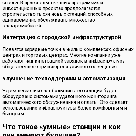
спроса. В правительственных программах и
инвестиционных проектах предполагается
строительство тысяч новых станций, способных
одновременно обслуживать множество
электромобилей.
Интеграция с городской инфраструктурой
Появятся зарядные точки в жилых комплексах, офисных
центрах и торговых центрах. Многие компании уже
работают над интеграцией зарядок в инфраструктуру
общественного транспорта и уличного освещения.
Улучшение техподдержки и автоматизация
Через несколько лет большинство станций будет
оборудовано системами удаленного мониторинга,
автоматического обслуживания и оплаты. Это сделает
использование инфраструктуры более комфортным и
быстрым.
Что такое «умные» станции и как
они меняют будущее?