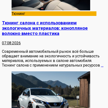
Тюнинг
Тюнинг салона с использованием
экологичных материалов: конопляное
волокно вместо пластика
07.08.2026
Современный автомобильный рынок всё больше
обращает внимание на экологичность и устойчивость
материалов, используемых в салоне автомобиля.
Тюнинг салона с применением натуральных ресурсов
…