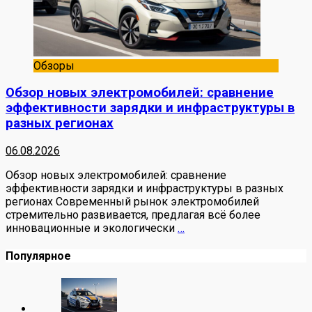
Обзоры
Обзор новых электромобилей: сравнение
эффективности зарядки и инфраструктуры в
разных регионах
06.08.2026
Обзор новых электромобилей: сравнение
эффективности зарядки и инфраструктуры в разных
регионах Современный рынок электромобилей
стремительно развивается, предлагая всё более
инновационные и экологически
…
Популярное