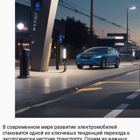
В современном мире развитие электромобилей
становится одной из ключевых тенденций перехода к
экологически чистому транспорту. Одним из важных