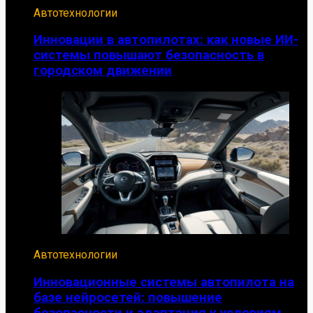
Автотехнологии
Инновации в автопилотах: как новые ИИ-
системы повышают безопасность в
городском движении
Автотехнологии
Инновационные системы автопилота на
базе нейросетей: повышение
безопасности и адаптация к условиям