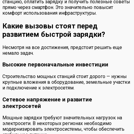
станцию, оплатить зарядку и получить полезные советы
прямо через смартфон. Это значительно повысит
комфорт использования инфраструктуры.
Какие вызовы стоят перед
развитием быстрой зарядки?
Несмотря на все достижения, предстоит решить еще
немало задач.
Высокие первоначальные инвестиции
Строительство мощных станций стоит дорого — нужны
крупные вложения в оборудование, земельные участки
и подключение к электросетям.
Сетевое напряжение и развитие
электросетей
Мощные зарядки требуют значительных нагрузок на
электросети. В некоторых регионах необходимо
модернизировать электросистемы, чтобы обеспечить