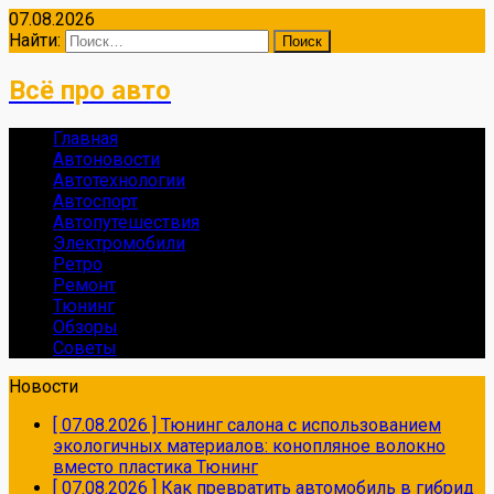
07.08.2026
Найти:
Всё про авто
Главная
Автоновости
Автотехнологии
Автоспорт
Автопутешествия
Электромобили
Ретро
Ремонт
Тюнинг
Обзоры
Советы
Новости
[ 07.08.2026 ]
Тюнинг салона с использованием
экологичных материалов: конопляное волокно
вместо пластика
Тюнинг
[ 07.08.2026 ]
Как превратить автомобиль в гибрид