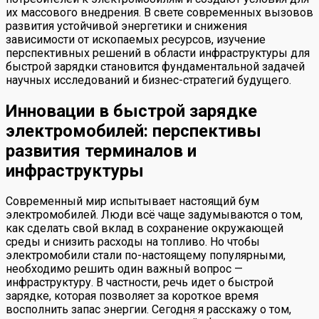
их массового внедрения. В свете современных вызовов
развития устойчивой энергетики и снижения
зависимости от ископаемых ресурсов, изучение
перспективных решений в области инфраструктуры для
быстрой зарядки становится фундаментальной задачей
научных исследований и бизнес-стратегий будущего.
Инновации в быстрой зарядке
электромобилей: перспективы
развития терминалов и
инфраструктуры
Современный мир испытывает настоящий бум
электромобилей. Люди всё чаще задумываются о том,
как сделать свой вклад в сохранение окружающей
среды и снизить расходы на топливо. Но чтобы
электромобили стали по-настоящему популярными,
необходимо решить один важный вопрос —
инфраструктуру. В частности, речь идет о быстрой
зарядке, которая позволяет за короткое время
восполнить запас энергии. Сегодня я расскажу о том,