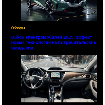
Обзоры
Обзор электромобилей 2025: эффект
новых технологий на потребительские
ожидания