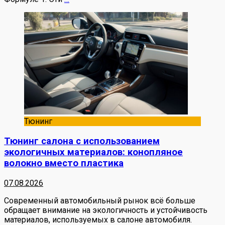
Тюнинг
Тюнинг салона с использованием
экологичных материалов: конопляное
волокно вместо пластика
07.08.2026
Современный автомобильный рынок всё больше
обращает внимание на экологичность и устойчивость
материалов, используемых в салоне автомобиля.