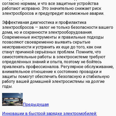
согласно нормам, и что все защитные устройства
работают исправно. Это значительно снижает риск
электросбросов и предупредит возможные аварии.
Эффективная диагностика и профилактика
электросбросов — залог не только безопасности вашего
дома, но и сохранности электрооборудования.
Современные инструменты и правильные подходы
позволяют своевременно выявить скрытые
неисправности и устранить их еще до того, как они
станут причиной серьёзных проблем. Помните, что
самостоятельные работы в электросистеме требуют
определённых знаний и опыта, поэтому не бойтесь
привлекать профессионалов. Регулярное обслуживание,
внимательное отношение к состоянию проводки и
защиты помогут обеспечить безопасную и стабильную
работу вашей домашней электросистемы на долгие
годы.
Предыдущая
Инновации в быстрой зарядке электромобилей: