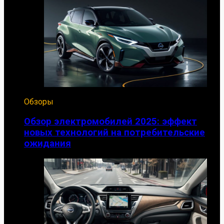
Обзоры
Обзор электромобилей 2025: эффект
новых технологий на потребительские
ожидания