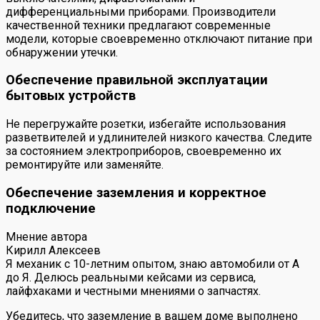
дифференциальными приборами. Производители
качественной техники предлагают современные
модели, которые своевременно отключают питание при
обнаружении утечки.
Обеспечение правильной эксплуатации
бытовых устройств
Не перегружайте розетки, избегайте использования
разветвителей и удлинителей низкого качества. Следите
за состоянием электроприборов, своевременно их
ремонтируйте или заменяйте.
Обеспечение заземления и корректное
подключение
Мнение автора
Кирилл Алексеев
Я механик с 10-летним опытом, знаю автомобили от А
до Я. Делюсь реальными кейсами из сервиса,
лайфхаками и честными мнениями о запчастях.
Убедитесь, что заземление в вашем доме выполнено