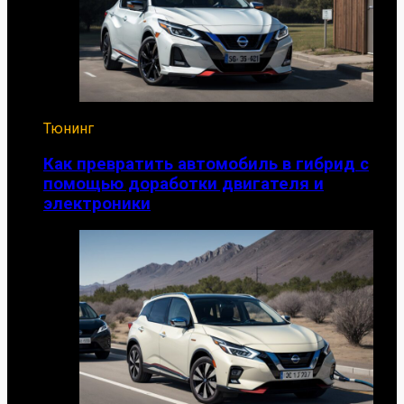
Тюнинг
Как превратить автомобиль в гибрид с
помощью доработки двигателя и
электроники