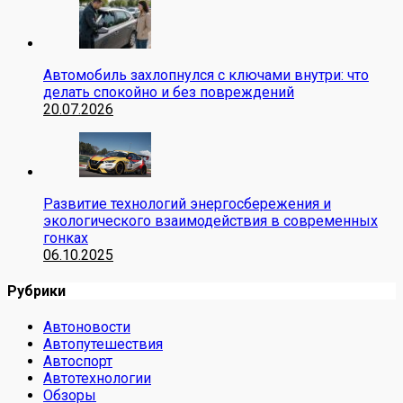
Автомобиль захлопнулся с ключами внутри: что
делать спокойно и без повреждений
20.07.2026
Развитие технологий энергосбережения и
экологического взаимодействия в современных
гонках
06.10.2025
Рубрики
Автоновости
Автопутешествия
Автоспорт
Автотехнологии
Обзоры