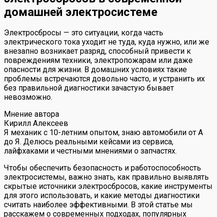
домашней электросистеме
Электросбросы — это ситуации, когда часть
электрического тока уходит не туда, куда нужно, или же
внезапно возникает разряд, способный привести к
повреждениям техники, электропожарам или даже
опасности для жизни. В домашних условиях такие
проблемы встречаются довольно часто, и устранить их
без правильной диагностики зачастую бывает
невозможно.
Мнение автора
Кирилл Алексеев
Я механик с 10-летним опытом, знаю автомобили от А
до Я. Делюсь реальными кейсами из сервиса,
лайфхаками и честными мнениями о запчастях.
Чтобы обеспечить безопасность и работоспособность
электросистемы, важно знать, как правильно выявлять
скрытые источники электросбросов, какие инструменты
для этого использовать, и какие методы диагностики
считать наиболее эффективными. В этой статье мы
расскажем о современных подходах, популярных