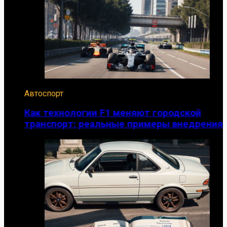
Автоспорт
Как технологии F1 меняют городской
транспорт: реальные примеры внедрения