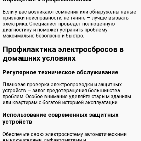
Если у вас возникают сомнения или обнаружены явные
признаки неисправности, не тяните — лучше вызвать
электрика. Специалист проведёт полноценную
диагностику и поможет устранить проблему
максимально безопасно и быстро.
Профилактика электросбросов в
домашних условиях
Регулярное техническое обслуживание
Плановая проверка электропроводки и защитных
устройств — залог предотвращения большинства
проблем. Особое внимание уделяйте старым зданиям
или квартирам с богатой историей эксплуатации.
Использование современных защитных
устройств
Обеспечьте свою электросистему автоматическими
выключателями, дифавтоматами и