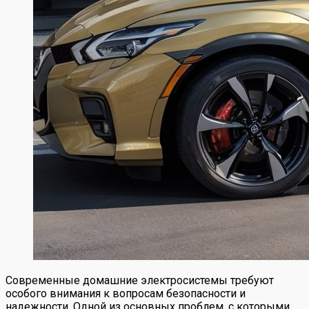
Современные домашние электросистемы требуют
особого внимания к вопросам безопасности и
надежности. Одной из основных проблем, с которыми