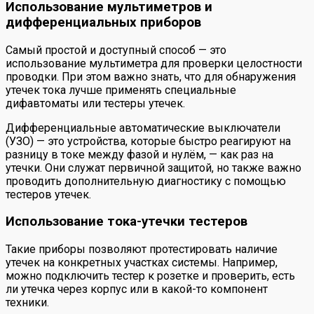
Использование мультиметров и
дифференциальных приборов
Самый простой и доступный способ — это
использование мультиметра для проверки целостности
проводки. При этом важно знать, что для обнаружения
утечек тока лучше применять специальные
дифавтоматы или тестеры утечек.
Дифференциальные автоматические выключатели
(УЗО) — это устройства, которые быстро реагируют на
разницу в токе между фазой и нулём, — как раз на
утечки. Они служат первичной защитой, но также важно
проводить дополнительную диагностику с помощью
тестеров утечек.
Использование тока-утечки тестеров
Такие приборы позволяют протестировать наличие
утечек на конкретных участках системы. Например,
можно подключить тестер к розетке и проверить, есть
ли утечка через корпус или в какой-то компонент
техники.