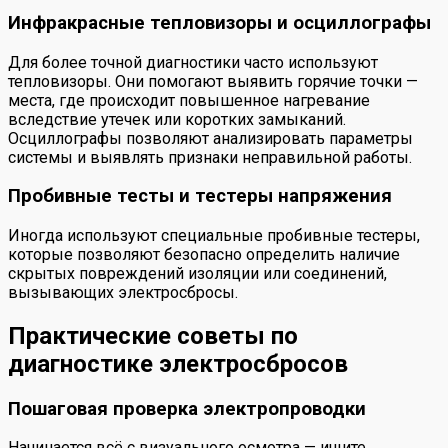
Инфракрасные тепловизоры и осциллографы
Для более точной диагностики часто используют
тепловизоры. Они помогают выявить горячие точки —
места, где происходит повышенное нагревание
вследствие утечек или коротких замыканий.
Осциллографы позволяют анализировать параметры
системы и выявлять признаки неправильной работы.
Пробивные тесты и тестеры напряжения
Иногда используют специальные пробивные тестеры,
которые позволяют безопасно определить наличие
скрытых повреждений изоляции или соединений,
вызывающих электросбросы.
Практические советы по
диагностике электросбросов
Пошаговая проверка электропроводки
Начинается всё с визуального осмотра — ищите