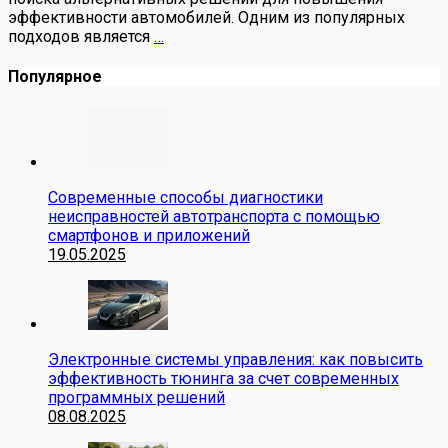
эффективности автомобилей. Одним из популярных
подходов является
…
Популярное
Современные способы диагностики
неисправностей автотранспорта с помощью
смартфонов и приложений
19.05.2025
Электронные системы управления: как повысить
эффективность тюнинга за счет современных
программных решений
08.08.2025