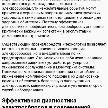
сталкиваются домовладельцы, являются
электросбросы. Эти нежелательные события могут
привести к серьезным повреждениям электрических
устройств, а также вызвать потенциальные риски для
здоровья обитателей. Поэтому эффективная
диагностика и профилактика электросбросов становятся
критически важными аспектами в эксплуатации
домашних электросистем.
Существующий арсенал средств и технологий позволяет
не только выявлять причины возникновения
электросбросов, но и внедрять меры по их
предотвращению. Это включает в себя использование
современных защитных устройств, регулярное
техническое обслуживание и мониторинг системы.
Понимание механизма возникновения таких сбоев и
применение комплексного подхода к их диагностике
поможет обеспечить безопасную эксплуатацию
электросистем, минимизируя риски и увеличивая срок
службы оборудования.
Эффективная диагностика
электросбросов в современной