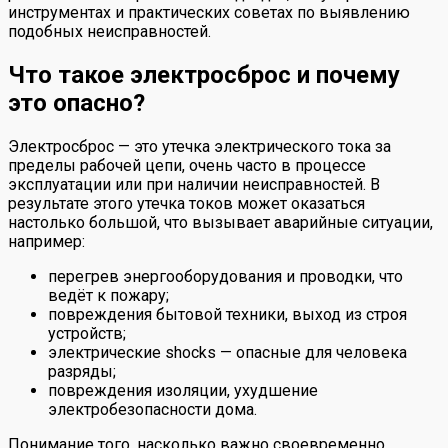
инструментах и практических советах по выявлению
подобных неисправностей.
Что такое электросброс и почему
это опасно?
Электросброс — это утечка электрического тока за
пределы рабочей цепи, очень часто в процессе
эксплуатации или при наличии неисправностей. В
результате этого утечка токов может оказаться
настолько большой, что вызывает аварийные ситуации,
например:
перегрев энергооборудования и проводки, что
ведёт к пожару;
повреждения бытовой техники, выход из строя
устройств;
электрические shocks — опасные для человека
разряды;
повреждения изоляции, ухудшение
электробезопасности дома.
Понимание того, насколько важно своевременно