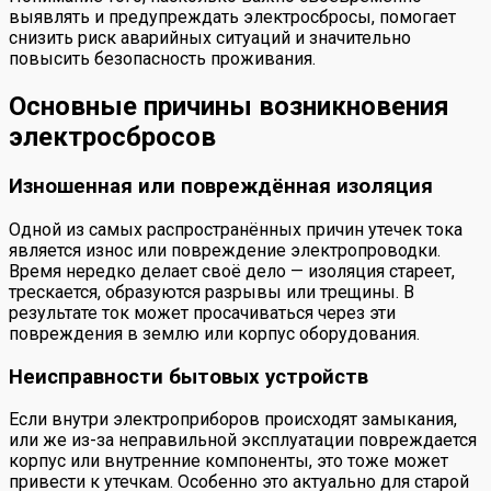
выявлять и предупреждать электросбросы, помогает
снизить риск аварийных ситуаций и значительно
повысить безопасность проживания.
Основные причины возникновения
электросбросов
Изношенная или повреждённая изоляция
Одной из самых распространённых причин утечек тока
является износ или повреждение электропроводки.
Время нередко делает своё дело — изоляция стареет,
трескается, образуются разрывы или трещины. В
результате ток может просачиваться через эти
повреждения в землю или корпус оборудования.
Неисправности бытовых устройств
Если внутри электроприборов происходят замыкания,
или же из-за неправильной эксплуатации повреждается
корпус или внутренние компоненты, это тоже может
привести к утечкам. Особенно это актуально для старой