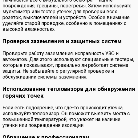
повреждения, трещины, перегревы. Затем используйте
мультиметр или тестер утечек для проверки всех
розеток, выключателей и устройств. Особое внимание
уделяйте старой проводке, особенно в помещениях с
высокой влажностью.
Проверка заземления и защитных систем
Проверьте работу заземления, исправность УЗО и
автоматов. Для этого используют специальные тестеры,
которые показывают, правильно ли работает система
защиты. Не забывайте о регулярной проверке и
обслуживании системы заземления.
Использование тепловизора для обнаружения
горячих точек
Если есть подозрение, что где-то происходит утечка,
используйте тепловизор. Он поможет выявить места с
повышенной температурой, что укажет на наличие
утечки или повреждения изоляции.
Обращение к профессионалам