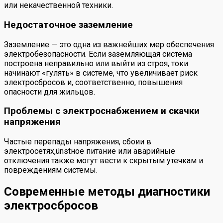
или некачественной техники.
Недостаточное заземление
Заземление — это одна из важнейших мер обеспечения
электробезопасности. Если заземляющая система
построена неправильно или выйти из строя, токи
начинают «гулять» в системе, что увеличивает риск
электросбросов и, соответственно, повышения
опасности для жильцов.
Проблемы с электроснабжением и скачки
напряжения
Частые перепады напряжения, сбоии в
электросетях,ünstное питание или аварийные
отключения также могут вести к скрытым утечкам и
повреждениям системы.
Современные методы диагностики
электросбросов