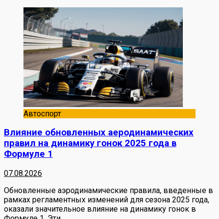
Автоспорт
Влияние обновленных аеродинамических
правил на динамику гонок 2025 года в
Формуле 1
07.08.2026
Обновленные аэродинамические правила, введенные в
рамках регламентных изменений для сезона 2025 года,
оказали значительное влияние на динамику гонок в
Формуле 1. Эти
…