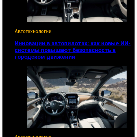
Автотехнологии
Инновации в автопилотах: как новые ИИ-
системы повышают безопасность в
городском движении