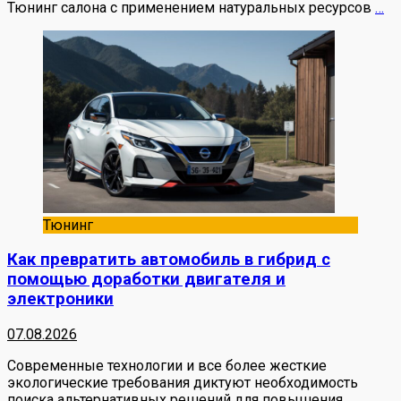
Тюнинг салона с применением натуральных ресурсов
…
Тюнинг
Как превратить автомобиль в гибрид с
помощью доработки двигателя и
электроники
07.08.2026
Современные технологии и все более жесткие
экологические требования диктуют необходимость
поиска альтернативных решений для повышения