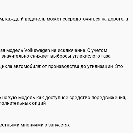
м, каждый водитель может сосредоточиться на дороге, а
ая модель Volkswagen не исключение. С учетом
 значительно снижает выбросы углекислого газа.
икла автомобиля: от производства до утилизации. Это
ю новую модель как доступное средство передвижения,
ополнительных опций.
естными мнениями о запчастях.