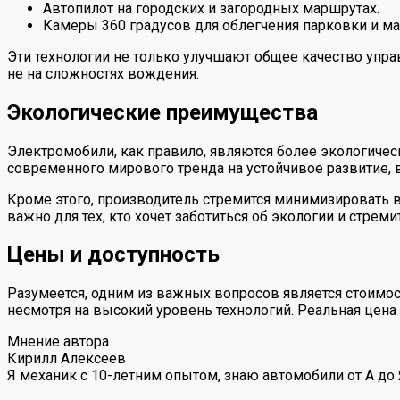
Автопилот на городских и загородных маршрутах.
Камеры 360 градусов для облегчения парковки и м
Эти технологии не только улучшают общее качество управ
не на сложностях вождения.
Экологические преимущества
Электромобили, как правило, являются более экологичес
современного мирового тренда на устойчивое развитие, 
Кроме этого, производитель стремится минимизировать в
важно для тех, кто хочет заботиться об экологии и стре
Цены и доступность
Разумеется, одним из важных вопросов является стоимо
несмотря на высокий уровень технологий. Реальная цена
Мнение автора
Кирилл Алексеев
Я механик с 10-летним опытом, знаю автомобили от А до