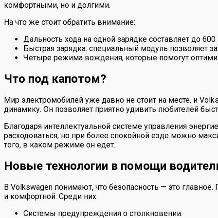
комфортными, но и долгими.
На что же стоит обратить внимание:
Дальность хода на одной зарядке составляет до 600
Быстрая зарядка: специальный модуль позволяет за
Четыре режима вождения, которые помогут оптимизи
Что под капотом?
Мир электромобилей уже давно не стоит на месте, и Vol
динамику. Он позволяет приятно удивить любителей быст
Благодаря интеллектуальной системе управления энергие
расходоваться, но при более спокойной езде можно макс
того, в каком режиме он едет.
Новые технологии в помощи водите
В Volkswagen понимают, что безопасность — это главно
и комфортной. Среди них:
Системы предупреждения о столкновении.