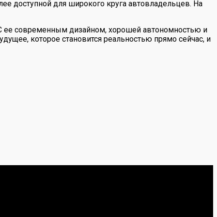
лее доступной для широкого круга автовладельцев. На
 С ее современным дизайном, хорошей автономностью и
удущее, которое становится реальностью прямо сейчас, и