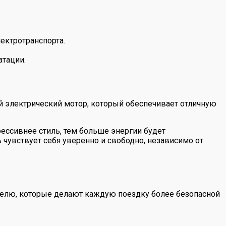
ектротранспорта.
атации.
й электрический мотор, который обеспечивает отличную
ессивнее стиль, тем больше энергии будет
 чувствует себя уверенно и свободно, независимо от
ителю, которые делают каждую поездку более безопасной