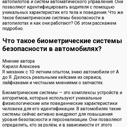
автопилотов и систем автоматического управления. Они
позволяют идентифицировать водителя с помощью
уникальных характеристик его тела и поведения. Что же
такое биометрические системы безопасности в
автопилотах и как они работают? Об этом расскажем
подробно.
Что такое биометрические системы
безопасности в автомобилях?
Мнение автора
Кирилл Алексеев
Я механик с 10-летним опытом, знаю автомобили от А
до Я. Делюсь реальными кейсами из сервиса,
лайфхаками и честными мнениями о запчастях.
Биометрические системы — это комплексы устройств и
алгоритмов, которые используют уникальные
физиологические или поведенческие характеристики
человека для его идентификации. В автомобилях такие
системы сейчас активно внедряют для повышения
уровня безопасности и персонализации. Они позволяют
определить, кто за рулём, и в зависимости от этого