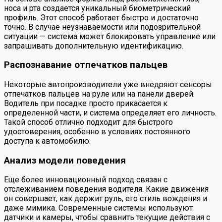
носа и рта создается уникальный биометрический
профиль. Этот способ работает быстро и достаточно
точно. В случае неузнаваемости или подозрительной
ситуации — система может блокировать управление или
запрашивать дополнительную идентификацию.
Распознавание отпечатков пальцев
Некоторые автопроизводители уже внедряют сенсоры
отпечатков пальцев на руле или на панели дверей.
Водитель при посадке просто прикасается к
определенной части, и система определяет его личность.
Такой способ отлично подходит для быстрого
удостоверения, особенно в условиях постоянного
доступа к автомобилю.
Анализ модели поведения
Еще более инновационный подход связан с
отслеживанием поведения водителя. Какие движения
он совершает, как держит руль, его стиль вождения и
даже мимика. Современные системы используют
датчики и камеры, чтобы сравнить текущие действия с