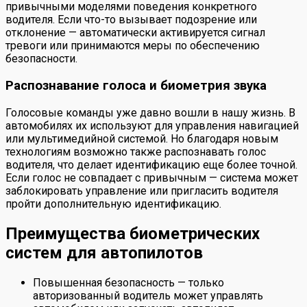
привычными моделями поведения конкретного
водителя. Если что-то вызывает подозрение или
отклонение — автоматически активируется сигнал
тревоги или принимаются меры по обеспечению
безопасности.
Распознавание голоса и биометрия звука
Голосовые команды уже давно вошли в нашу жизнь. В
автомобилях их используют для управления навигацией
или мультимедийной системой. Но благодаря новым
технологиям возможно также распознавать голос
водителя, что делает идентификацию еще более точной.
Если голос не совпадает с привычным — система может
заблокировать управление или пригласить водителя
пройти дополнительную идентификацию.
Преимущества биометрических
систем для автопилотов
Повышенная безопасность — только
авторизованный водитель может управлять