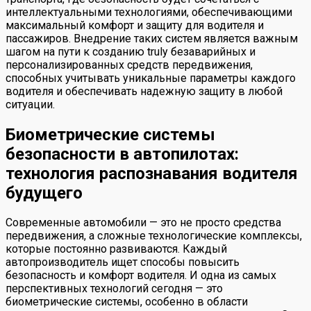
интеллектуальными технологиями, обеспечивающими
максимальный комфорт и защиту для водителя и
пассажиров. Внедрение таких систем является важным
шагом на пути к созданию truly безаварийных и
персонализированных средств передвижения,
способных учитывать уникальные параметры каждого
водителя и обеспечивать надежную защиту в любой
ситуации.
Биометрические системы
безопасности в автопилотах:
технология распознавания водителя
будущего
Современные автомобили — это не просто средства
передвижения, а сложные технологические комплексы,
которые постоянно развиваются. Каждый
автопроизводитель ищет способы повысить
безопасность и комфорт водителя. И одна из самых
перспективных технологий сегодня — это
биометрические системы, особенно в области