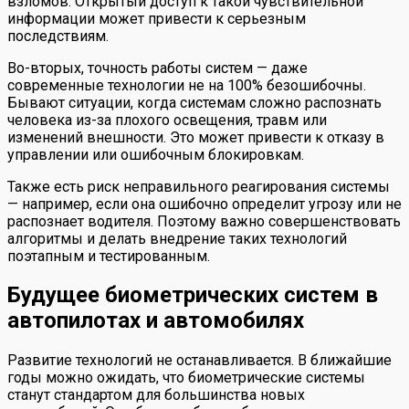
взломов. Открытый доступ к такой чувствительной
информации может привести к серьезным
последствиям.
Во-вторых, точность работы систем — даже
современные технологии не на 100% безошибочны.
Бывают ситуации, когда системам сложно распознать
человека из-за плохого освещения, травм или
изменений внешности. Это может привести к отказу в
управлении или ошибочным блокировкам.
Также есть риск неправильного реагирования системы
— например, если она ошибочно определит угрозу или не
распознает водителя. Поэтому важно совершенствовать
алгоритмы и делать внедрение таких технологий
поэтапным и тестированным.
Будущее биометрических систем в
автопилотах и автомобилях
Развитие технологий не останавливается. В ближайшие
годы можно ожидать, что биометрические системы
станут стандартом для большинства новых