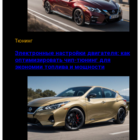
Тюнинг
Электронные настройки двигателя: как
оптимизировать чип-тюнинг для
экономии топлива и мощности