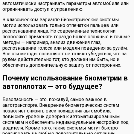
автоматически настраивать параметры автомобиля или
ограничивать доступ к управлению.
В классическом варианте биометрические системы
могли использовать только отпечатки пальцев или
распознавание лица. Но современные технологии
позволяют применять гораздо более сложные и точные
методы — например, анализ движения глаз,
распознавание голоса или модели поведения за рулём.
Все эти методы позволяют не только убедиться, что за
рулём действительно тот, кто должен им быть, но и
обеспечить дополнительную защиту от посторонних.
Почему использование биометрии в
автопилотах — это будущее?
Безопасность — это, пожалуй, самое важное в
автотранспорте. Внедрение биометрических систем
позволяет снизить риск похищения автомобиля,
повысить уровень доверия к автоматизированным
системам и обеспечить индивидуальные настройки под
водителя. Кроме того, такие системы могут быстро
реагировать на любые подозрительные ситуации,