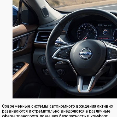
Современные системы автономного вождения активно
развиваются и стремительно внедряются в различные
сферы транспорта, повышая безопасность и комфорт