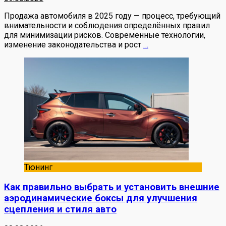
Продажа автомобиля в 2025 году — процесс, требующий
внимательности и соблюдения определённых правил
для минимизации рисков. Современные технологии,
изменение законодательства и рост
…
Тюнинг
Как правильно выбрать и установить внешние
аэродинамические боксы для улучшения
сцепления и стиля авто