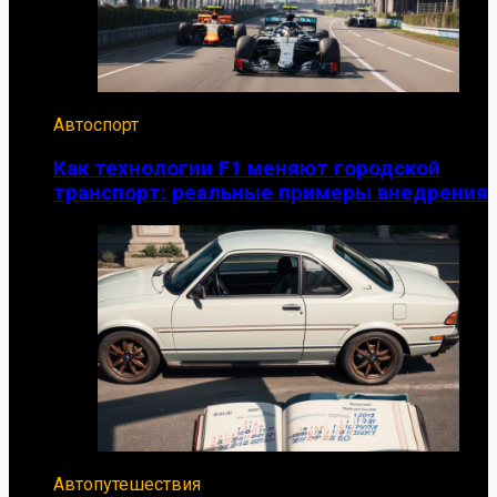
Автоспорт
Как технологии F1 меняют городской
транспорт: реальные примеры внедрения
Автопутешествия