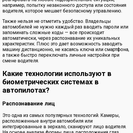
например, попытку незаконного доступа или состояния
водителя, которое мешает безопасному управлению.
Также нельзя не отметить удобство. Владельцы
автомобилей не нужно каждый раз вводить пароли или
запоминать сложные коды — все происходит
автоматически, через распознавание их уникальных
характеристик. Плюс это дает возможность заводить
машину дистанционно, не касаясь ключа или смартфона,
а также быстро переключать личные настройки при
смене водителя.
Какие технологии используют в
биометрических системах в
автопилотах?
Распознавание лиц
Это одна из самых популярных технологий. Камеры,
расположенные внутри автомобиля или
интегрированные в зеркало, сканируют лицо водителя.
На основе анализе формы лица, расположения глаз,