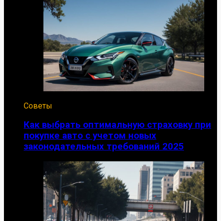
Советы
Как выбрать оптимальную страховку при
покупке авто с учетом новых
законодательных требований 2025