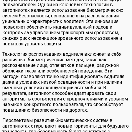
пользователей. Одной из ключевых технологий в
автопилотах является использование биометрических
систем безопасности, основанных на распознавании
уникальных характеристик водителя. Эта инновация
позволяет обеспечить индивидуальный подход и
контроль за управлением транспортным средством,
снижая риск несанкционированного использования и
повышая уровень защиты.
Технология распознавания водителя включает в себя
различные биометрические методы, такие как
распознавание лица, отпечатков пальцев, радужной
оболочки глаза или особенностей поведения. Эти
методы позволяют точно идентифицировать водителя
даже в условиях низкой освещенности и при наличии
сменных условий эксплуатации автомобиля. В
результате, автопилот способен адаптировать свои
алгоритмы в соответствии с предпочтениями и уровнем
навыков конкретного пользователя, что способствует
повышению безопасности на дорогах.
Перспективы развития биометрических систем в
автопилотах открывают новые горизонты для будущего
транспорта, где безопасность будет сочетаться с