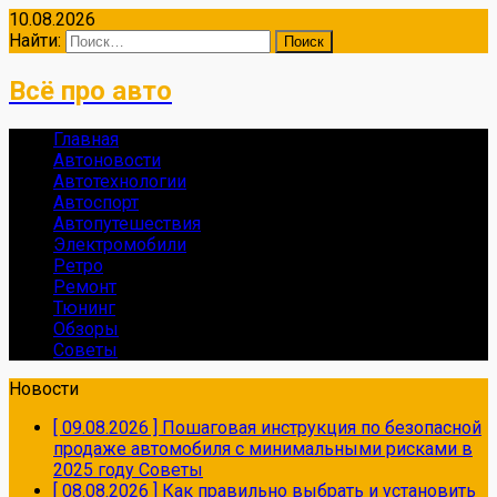
10.08.2026
Найти:
Всё про авто
Главная
Автоновости
Автотехнологии
Автоспорт
Автопутешествия
Электромобили
Ретро
Ремонт
Тюнинг
Обзоры
Советы
Новости
[ 09.08.2026 ]
Пошаговая инструкция по безопасной
продаже автомобиля с минимальными рисками в
2025 году
Советы
[ 08.08.2026 ]
Как правильно выбрать и установить