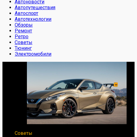
Автоновости
Автопутешествия
Автоспорт
Автотехнологии
Обзоры
Ремонт
Ретро
Советы
Тюнинг
Электромобили
Советы