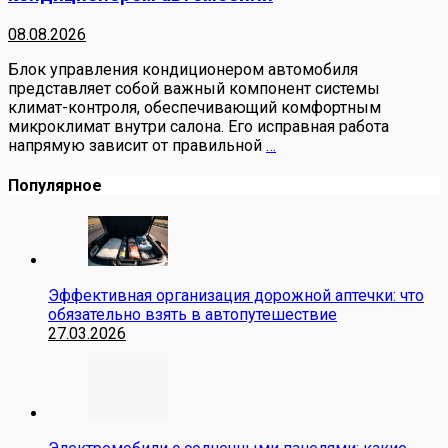
08.08.2026
Блок управления кондиционером автомобиля
представляет собой важный компонент системы
климат-контроля, обеспечивающий комфортным
микроклимат внутри салона. Его исправная работа
напрямую зависит от правильной
…
Популярное
Эффективная организация дорожной аптечки: что
обязательно взять в автопутешествие
27.03.2026