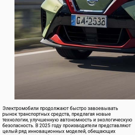
Электромобили продолжают быстро завоевывать
рынок транспортных средств, предлагая новые
технологии, улучшенную автономность и экологическую
безопасность. В 2025 году производители представляют
целый ряд инновационных моделей, обещающих