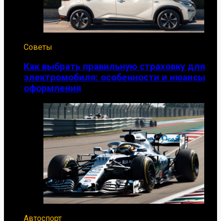
Советы
Как выбрать правильную страховку для
электромобиля: особенности и нюансы
оформления
Автоспорт