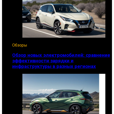
Обзоры
Обзор новых электромобилей: сравнение
эффективности зарядки и
инфраструктуры в разных регионах