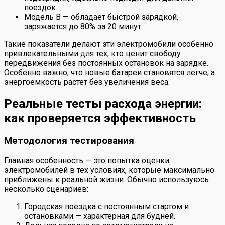
поездок.
Модель В — обладает быстрой зарядкой,
заряжается до 80% за 20 минут.
Такие показатели делают эти электромобили особенно
привлекательными для тех, кто ценит свободу
передвижения без постоянных остановок на зарядке.
Особенно важно, что новые батареи становятся легче, а
энергоемкость растет без увеличения веса.
Реальные тесты расхода энергии:
как проверяется эффективность
Методология тестирования
Главная особенность — это попытка оценки
электромобилей в тех условиях, которые максимально
приближены к реальной жизни. Обычно используюсь
несколько сценариев:
Городская поездка с постоянным стартом и
остановками — характерная для будней.