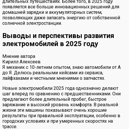
длительных путешествиях. Более того, в 2025 году
появляется все больше инновационных решений для
домашней зарядки и аккумуляторных систем,
позволяющих даже запасать энергию от собственной
солнечной электростанции.
Выводы и перспективы развития
электромобилей в 2025 году
Мнение автора
Кирилл Алексеев
Я механик с 10-летним опытом, знаю автомобили от А
до Я. Делюсь реальными кейсами из сервиса,
лайфхаками и честными мнениями о запчастях.
Новые электромобили 2025 года однозначно делают
шаг вперед по сравнению с предшественниками. Они
предлагают более длительный пробег, быстрое
заряжание и высокий уровень комфорта. В реальной
жизни эти машины показывают очень хорошие
результаты при правильной эксплуатации, особенно в
городских условиях и при умеренных скоростях на
трассе.