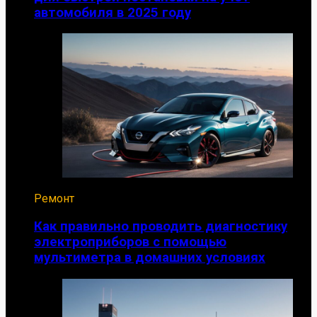
автомобиля в 2025 году
Ремонт
Как правильно проводить диагностику
электроприборов с помощью
мультиметра в домашних условиях