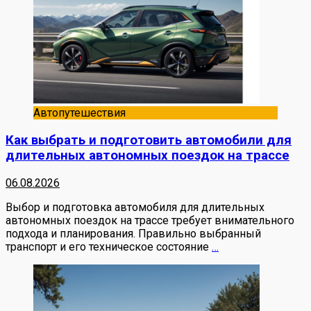
Автопутешествия
Как выбрать и подготовить автомобили для
длительных автономных поездок на трассе
06.08.2026
Выбор и подготовка автомобиля для длительных
автономных поездок на трассе требует внимательного
подхода и планирования. Правильно выбранный
транспорт и его техническое состояние
…