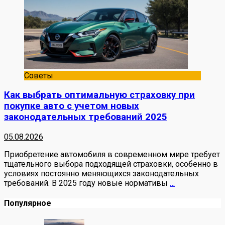
Советы
Как выбрать оптимальную страховку при
покупке авто с учетом новых
законодательных требований 2025
05.08.2026
Приобретение автомобиля в современном мире требует
тщательного выбора подходящей страховки, особенно в
условиях постоянно меняющихся законодательных
требований. В 2025 году новые нормативы
…
Популярное