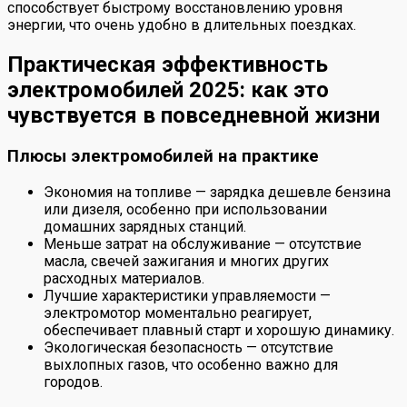
способствует быстрому восстановлению уровня
энергии, что очень удобно в длительных поездках.
Практическая эффективность
электромобилей 2025: как это
чувствуется в повседневной жизни
Плюсы электромобилей на практике
Экономия на топливе — зарядка дешевле бензина
или дизеля, особенно при использовании
домашних зарядных станций.
Меньше затрат на обслуживание — отсутствие
масла, свечей зажигания и многих других
расходных материалов.
Лучшие характеристики управляемости —
электромотор моментально реагирует,
обеспечивает плавный старт и хорошую динамику.
Экологическая безопасность — отсутствие
выхлопных газов, что особенно важно для
городов.