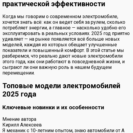
практической эффективности
Когда мы говорим о современном электромобиле,
хочется знать всё: как он ведет себя за рулем, сколько
потребляет энергии, а главное — насколько удобно его
эксплуатировать в реальных условиях. 2025 год приятно
удивляет — на рынке появляется всё больше новых
моделей, каждая из которых обещает улучшенные
показатели и повышенный комфорт. В этой статье мы
разберемся, что реально дают новые электромобили
этого года, как они работают в повседневной жизни, и
сыграют ли они важную роль в нашем будущем
перемещении.
Топовые модели электромобилей
2025 года
Ключевые новинки и их особенности
Мнение автора
Кирилл Алексеев
Я механик с 10-летним опытом, знаю автомобили от А