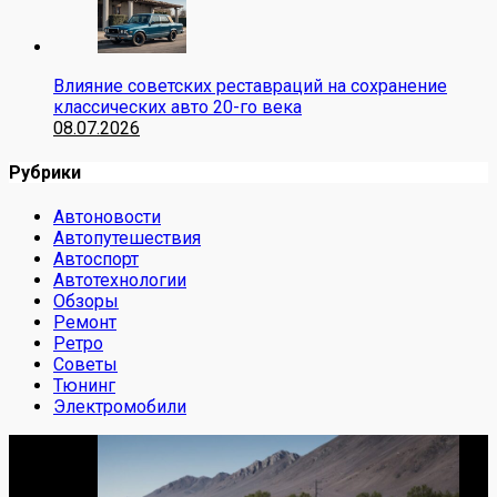
Влияние советских реставраций на сохранение
классических авто 20-го века
08.07.2026
Рубрики
Автоновости
Автопутешествия
Автоспорт
Автотехнологии
Обзоры
Ремонт
Ретро
Советы
Тюнинг
Электромобили