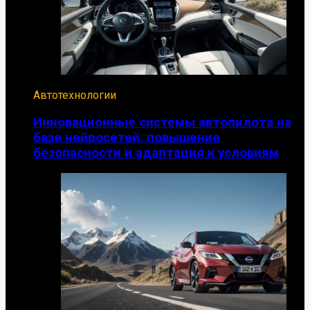
Автотехнологии
Инновационные системы автопилота на
базе нейросетей: повышение
безопасности и адаптация к условиям