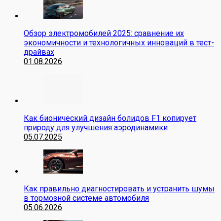
Обзор электромобилей 2025: сравнение их
экономичности и технологичных инноваций в тест-
драйвах
01.08.2026
Как бионический дизайн болидов F1 копирует
природу для улучшения аэродинамики
05.07.2025
Как правильно диагностировать и устранить шумы
в тормозной системе автомобиля
05.06.2026