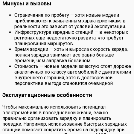
Минусы и вызовы
Ограничение по пробегу — хотя новые модели
приближаются к заявленным характеристикам, в
реальности это зависит от условий эксплуатации.
Инфраструктура зарядных станций — в некоторых
регионах еще недостаточно развита, что требует
планирования маршрутов.
Время зарядки — хоть и выросла скорость заряда,
полная зарядка занимает все равно больше
времени, чем заправка бензином.
Стоимость — новые модели зачастую стоят дороже
аналогичных по классу автомобилей с двигателями
внутреннего сгорания, хотя в долгосрочной
перспективе выгода становится очевидной.
Эксплуатационные особенности
Чтобы максимально использовать потенциал
электромобиля в повседневной жизни, важно
правильно организовать зарядку и планировать
поездки. Например, использование быстрых зарядных
станций помогает сократить время на подзарядку при