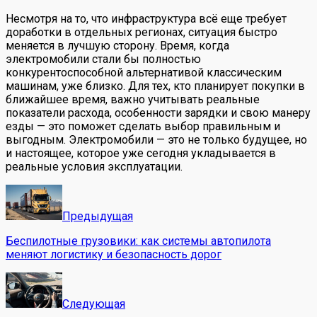
Несмотря на то, что инфраструктура всё еще требует
доработки в отдельных регионах, ситуация быстро
меняется в лучшую сторону. Время, когда
электромобили стали бы полностью
конкурентоспособной альтернативой классическим
машинам, уже близко. Для тех, кто планирует покупки в
ближайшее время, важно учитывать реальные
показатели расхода, особенности зарядки и свою манеру
езды — это поможет сделать выбор правильным и
выгодным. Электромобили — это не только будущее, но
и настоящее, которое уже сегодня укладывается в
реальные условия эксплуатации.
Предыдущая
Беспилотные грузовики: как системы автопилота
меняют логистику и безопасность дорог
Следующая