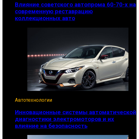
Влияние советского автопрома 60-70-х на
современную реставрацию
коллекционных авто
Автотехнологии
Инновационные системы автоматической
диагностики электромоторов и их
влияние на безопасность