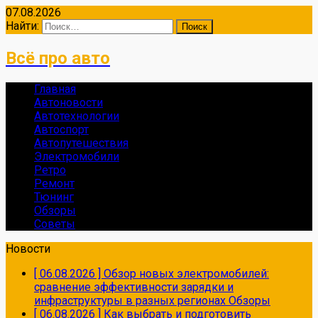
07.08.2026
Найти:
Всё про авто
Главная
Автоновости
Автотехнологии
Автоспорт
Автопутешествия
Электромобили
Ретро
Ремонт
Тюнинг
Обзоры
Советы
Новости
[ 06.08.2026 ]
Обзор новых электромобилей:
сравнение эффективности зарядки и
инфраструктуры в разных регионах
Обзоры
[ 06.08.2026 ]
Как выбрать и подготовить