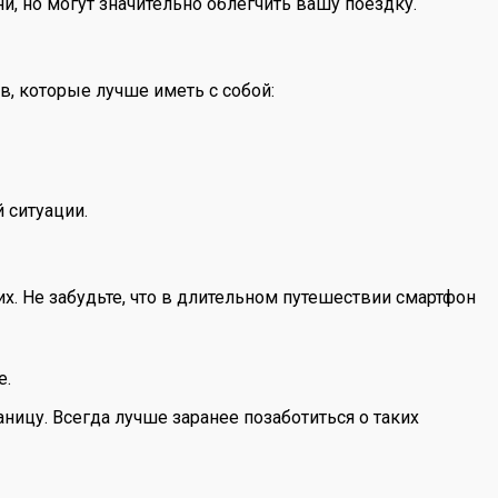
и, но могут значительно облегчить вашу поездку.
в, которые лучше иметь с собой:
 ситуации.
х. Не забудьте, что в длительном путешествии смартфон
е.
ницу. Всегда лучше заранее позаботиться о таких