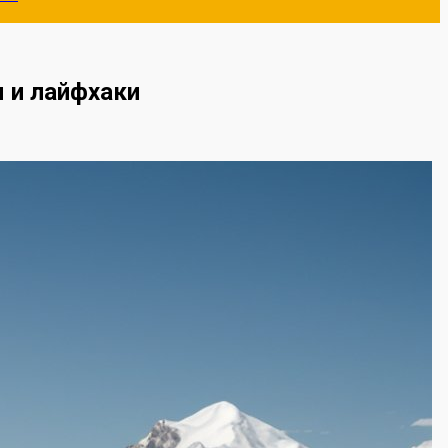
 и лайфхаки