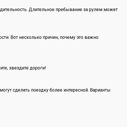
бдительность. Длительное пребывание за рулем может
сти. Вот несколько причин, почему это важно:
ите, звездите дороги!
могут сделать поездку более интересной. Варианты