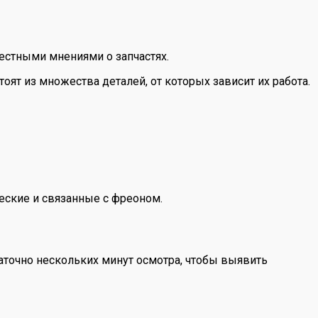
естными мнениями о запчастях.
оят из множества деталей, от которых зависит их работа.
еские и связанные с фреоном.
аточно нескольких минут осмотра, чтобы выявить