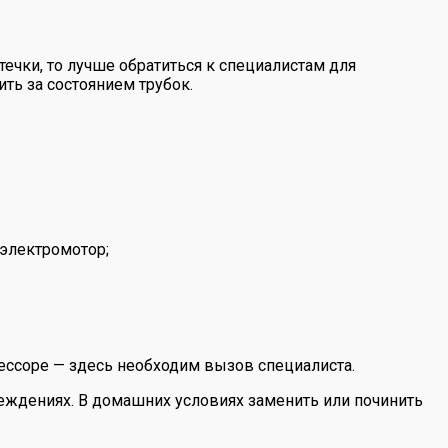
ечки, то лучше обратиться к специалистам для
ть за состоянием трубок.
 электромотор;
рессоре — здесь необходим вызов специалиста.
еждениях. В домашних условиях заменить или починить