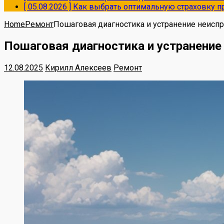
[ 05.08.2026 ]
Как выбрать оптимальную страховку пр
Home
Ремонт
Пошаговая диагностика и устранение неисп
Пошаговая диагностика и устранение
12.08.2025
Кирилл Алексеев
Ремонт