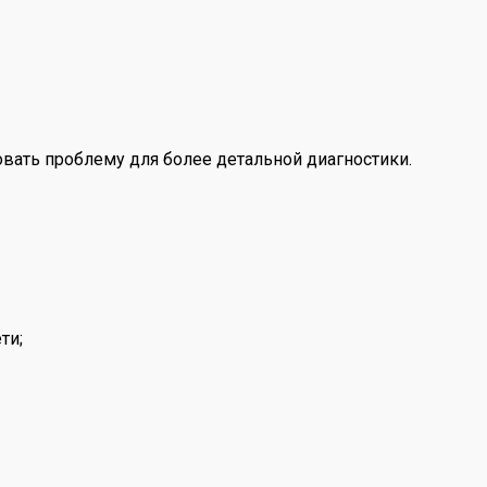
ровать проблему для более детальной диагностики.
ти;