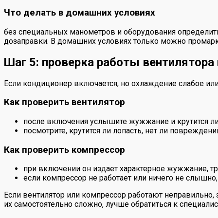
Что делать в домашних условиях
без специальных манометров и оборудования определить 
дозаправки. В домашних условиях только можно промарк
Шаг 5: проверка работы вентилятора
Если кондиционер включается, но охлаждение слабое или 
Как проверить вентилятор
после включения услышите жужжание и крутится ли 
посмотрите, крутится ли лопасть, нет ли повреждени
Как проверить компрессор
при включении он издает характерное жужжание, тр
если компрессор не работает или ничего не слышно
Если вентилятор или компрессор работают неправильно, 
их самостоятельно сложно, лучше обратиться к специалис