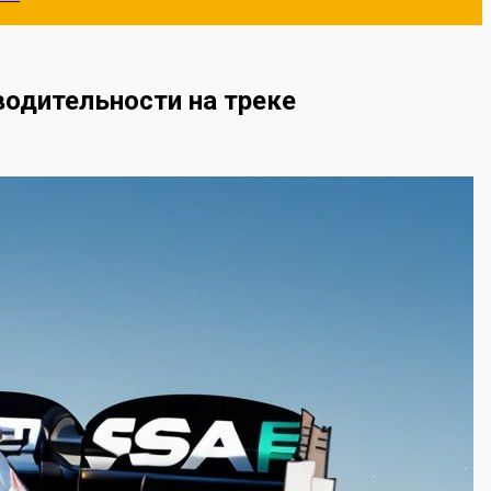
одительности на треке