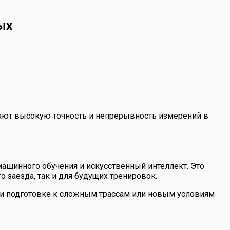
ых
ивают высокую точность и непрерывность измерений в
ашинного обучения и искусственный интеллект. Это
заезда, так и для будущих тренировок.
ри подготовке к сложным трассам или новым условиям