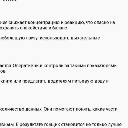
ния снижает концентрацию и реакцию, что опасно на
охранять спокойствие и баланс.
ь небольшую паузу, использовать дыхательные
ается. Оперативный контроль за такими показателями
ов.
кпита или предлагать водителям питьевую воду и
количество данных. Они помогают понять, какие части
вным. В результате гонщик становится не только лучше