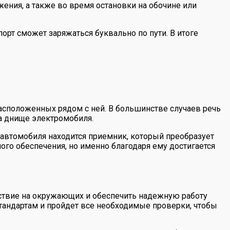
ения, а также во время остановки на обочине или
порт сможет заряжаться буквально по пути. В итоге
асположенных рядом с ней. В большинстве случаев речь
а днище электромобиля.
 автомобиля находится приемник, который преобразует
ого обеспечения, но именно благодаря ему достигается
йствие на окружающих и обеспечить надежную работу
стандартам и пройдет все необходимые проверки, чтобы