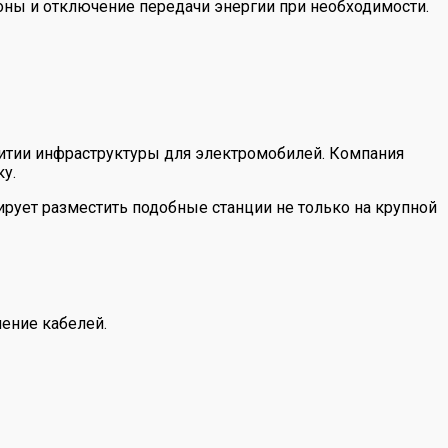
оны и отключение передачи энергии при необходимости.
витии инфраструктуры для электромобилей. Компания
у.
ирует разместить подобные станции не только на крупной
ение кабелей.