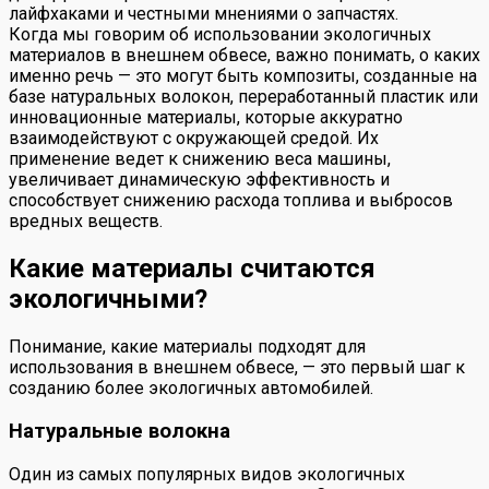
лайфхаками и честными мнениями о запчастях.
Когда мы говорим об использовании экологичных
материалов в внешнем обвесе, важно понимать, о каких
именно речь — это могут быть композиты, созданные на
базе натуральных волокон, переработанный пластик или
инновационные материалы, которые аккуратно
взаимодействуют с окружающей средой. Их
применение ведет к снижению веса машины,
увеличивает динамическую эффективность и
способствует снижению расхода топлива и выбросов
вредных веществ.
Какие материалы считаются
экологичными?
Понимание, какие материалы подходят для
использования в внешнем обвесе, — это первый шаг к
созданию более экологичных автомобилей.
Натуральные волокна
Один из самых популярных видов экологичных