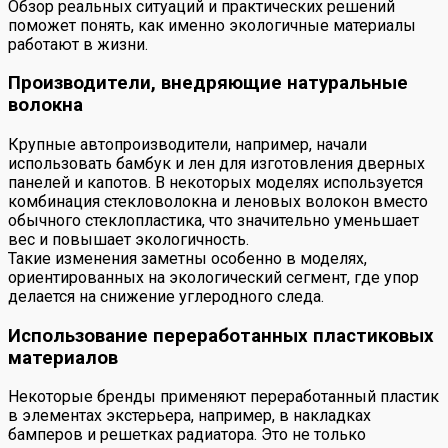
Обзор реальных ситуаций и практических решений
поможет понять, как именно экологичные материалы
работают в жизни.
Производители, внедряющие натуральные
волокна
Крупные автопроизводители, например, начали
использовать бамбук и лен для изготовления дверных
панелей и капотов. В некоторых моделях используется
комбинация стекловолокна и леновых волокон вместо
обычного стеклопластика, что значительно уменьшает
вес и повышает экологичность.
Такие изменения заметны особенно в моделях,
ориентированных на экологический сегмент, где упор
делается на снижение углеродного следа.
Использование переработанных пластиковых
материалов
Некоторые бренды применяют переработанный пластик
в элементах экстерьера, например, в накладках
бамперов и решетках радиатора. Это не только