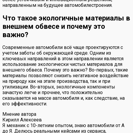
направленным на будущее автомобилестроения.
Что такое экологичные материалы в
внешнем обвесе и почему это
важно?
Современные автомобили всё чаще проектируются с
учетом заботы об окружающей среде. Одним из
ключевых направлений в этом направлении является
использование экологически чистых материалов для
внешнего обвеса. Почему это важно? Во-первых, такие
материалы позволяют снизить негативное воздействие
на природу как на этапе производства, так и при
утилизации. Во-вторых, экологичные компоненты
зачастую легче и прочнее, что положительно
сказывается на массе автомобиля и, как следствие, на
его эффективности.
Мнение автора
Кирилл Алексеев
Я механик с 10-летним опытом, знаю автомобили от А
до Я. Делюсь реальными кейсами из сервиса,