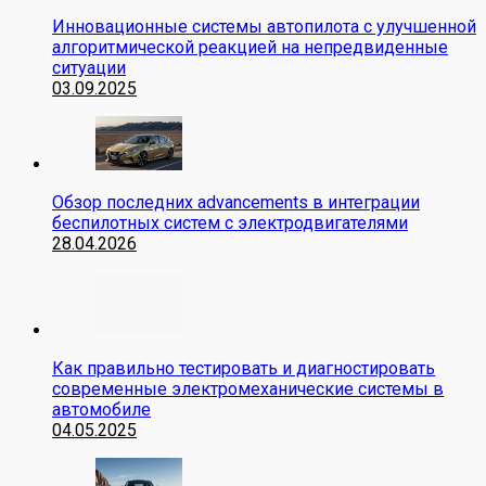
Инновационные системы автопилота с улучшенной
алгоритмической реакцией на непредвиденные
ситуации
03.09.2025
Обзор последних advancements в интеграции
беспилотных систем с электродвигателями
28.04.2026
Как правильно тестировать и диагностировать
современные электромеханические системы в
автомобиле
04.05.2025