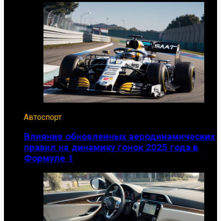
Автоспорт
Влияние обновленных аеродинамических
правил на динамику гонок 2025 года в
Формуле 1