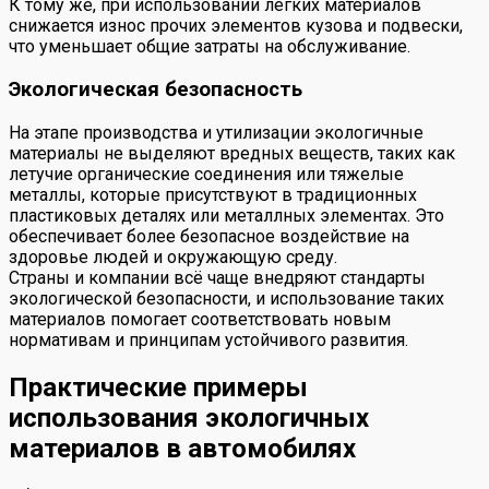
К тому же, при использовании легких материалов
снижается износ прочих элементов кузова и подвески,
что уменьшает общие затраты на обслуживание.
Экологическая безопасность
На этапе производства и утилизации экологичные
материалы не выделяют вредных веществ, таких как
летучие органические соединения или тяжелые
металлы, которые присутствуют в традиционных
пластиковых деталях или металлных элементах. Это
обеспечивает более безопасное воздействие на
здоровье людей и окружающую среду.
Страны и компании всё чаще внедряют стандарты
экологической безопасности, и использование таких
материалов помогает соответствовать новым
нормативам и принципам устойчивого развития.
Практические примеры
использования экологичных
материалов в автомобилях