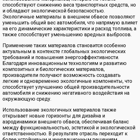
способствуют снижению веса транспортных средств, но
и обладают экологической безопасностью.
Экологичные материалы в внешнем обвесе позволяют
уменьшить общий вес автомобиля, что напрямую влияет
на его динамические характеристики и расход топлива, а
также способствует уменьшению вредных выбросов.
Применение таких материалов становится особенно
актуальным в контексте глобальных экологических
требований и повышения энергоэффективности.
Благодаря инновационным технологиям и развитию
композитных и биологических материалов,
производители получают возможность создавать
легкие и одновременно экологичные компоненты, что
способствует улучшению общей производительности
автомобиля и снижению негативного воздействия на
окружающую среду.
Использование экологичных материалов также
открывает новые горизонты для дизайна и
аэродинамики внешнего обвеса, обеспечивая баланс
между функциональностью, эстетикой и экологической
ответственностью. В результате отрасль переходит к
более устойчивым и инновационным решениям,