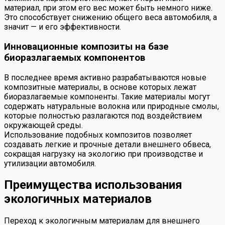
материал, при этом его вес может быть немного ниже.
Это способствует снижению общего веса автомобиля, а
значит — и его эффективности.
Инновационные композиты на базе
биоразлагаемых компонентов
В последнее время активно разрабатываются новые
композитные материалы, в основе которых лежат
биоразлагаемые компоненты. Такие материалы могут
содержать натуральные волокна или природные смолы,
которые полностью разлагаются под воздействием
окружающей среды.
Использование подобных композитов позволяет
создавать легкие и прочные детали внешнего обвеса,
сокращая нагрузку на экологию при производстве и
утилизации автомобиля.
Преимущества использования
экологичных материалов
Переход к экологичным материалам для внешнего