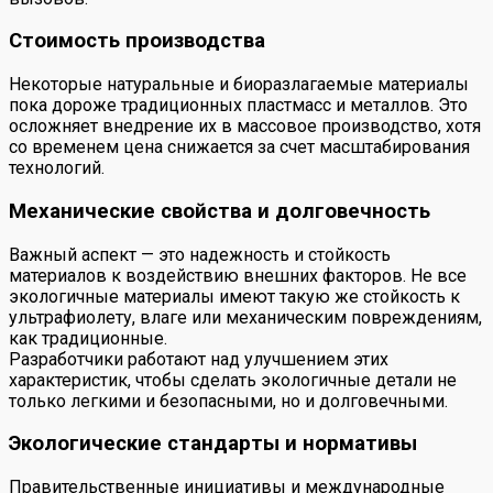
Стоимость производства
Некоторые натуральные и биоразлагаемые материалы
пока дороже традиционных пластмасс и металлов. Это
осложняет внедрение их в массовое производство, хотя
со временем цена снижается за счет масштабирования
технологий.
Механические свойства и долговечность
Важный аспект — это надежность и стойкость
материалов к воздействию внешних факторов. Не все
экологичные материалы имеют такую же стойкость к
ультрафиолету, влаге или механическим повреждениям,
как традиционные.
Разработчики работают над улучшением этих
характеристик, чтобы сделать экологичные детали не
только легкими и безопасными, но и долговечными.
Экологические стандарты и нормативы
Правительственные инициативы и международные