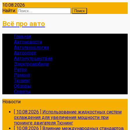
10.08.2026
Найти:
Всё про авто
Главная
Автоновости
Автотехнологии
Автоспорт
Автопутешествия
Электромобили
Ретро
Ремонт
Тюнинг
Обзоры
Советы
Новости
[ 10.08.2026 ]
Использование жидкостных систем
охлаждения для увеличения мощности при
тюнинге двигателя
Тюнинг
[ 10.08.2026 ]
Влияние международных стандартов