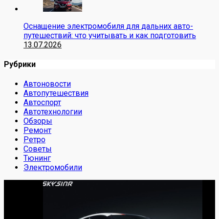
Оснащение электромобиля для дальних авто-
путешествий: что учитывать и как подготовить
13.07.2026
Рубрики
Автоновости
Автопутешествия
Автоспорт
Автотехнологии
Обзоры
Ремонт
Ретро
Советы
Тюнинг
Электромобили