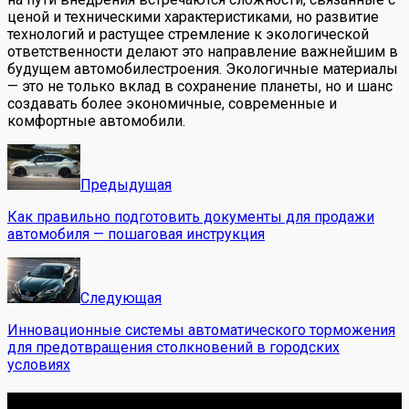
ценой и техническими характеристиками, но развитие
технологий и растущее стремление к экологической
ответственности делают это направление важнейшим в
будущем автомобилестроения. Экологичные материалы
— это не только вклад в сохранение планеты, но и шанс
создавать более экономичные, современные и
комфортные автомобили.
Предыдущая
Как правильно подготовить документы для продажи
автомобиля — пошаговая инструкция
Следующая
Инновационные системы автоматического торможения
для предотвращения столкновений в городских
условиях
Обо мне