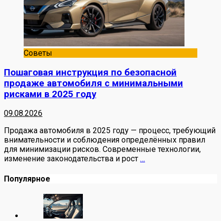
Советы
Пошаговая инструкция по безопасной
продаже автомобиля с минимальными
рисками в 2025 году
09.08.2026
Продажа автомобиля в 2025 году — процесс, требующий
внимательности и соблюдения определённых правил
для минимизации рисков. Современные технологии,
изменение законодательства и рост
…
Популярное