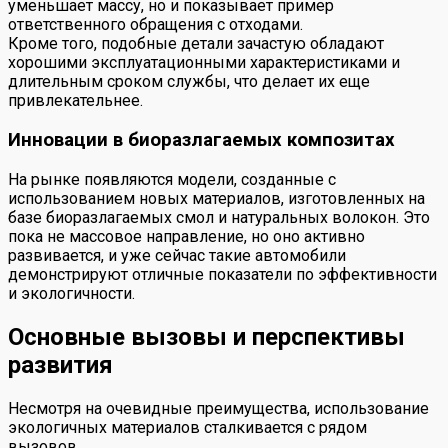
уменьшает массу, но и показывает пример
ответственного обращения с отходами.
Кроме того, подобные детали зачастую обладают
хорошими эксплуатационными характеристиками и
длительным сроком службы, что делает их еще
привлекательнее.
Инновации в биоразлагаемых композитах
На рынке появляются модели, созданные с
использованием новых материалов, изготовленных на
базе биоразлагаемых смол и натуральных волокон. Это
пока не массовое направление, но оно активно
развивается, и уже сейчас такие автомобили
демонстрируют отличные показатели по эффективности
и экологичности.
Основные вызовы и перспективы
развития
Несмотря на очевидные преимущества, использование
экологичных материалов сталкивается с рядом
вызовов.