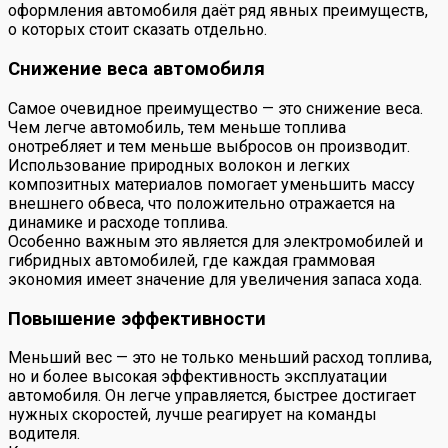
оформления автомобиля даёт ряд явных преимуществ,
о которых стоит сказать отдельно.
Снижение веса автомобиля
Самое очевидное преимущество — это снижение веса.
Чем легче автомобиль, тем меньше топлива
онотребляет и тем меньше выбросов он производит.
Использование природных волокон и легких
композитных материалов помогает уменьшить массу
внешнего обвеса, что положительно отражается на
динамике и расходе топлива.
Особенно важным это является для электромобилей и
гибридных автомобилей, где каждая граммовая
экономия имеет значение для увеличения запаса хода.
Повышение эффективности
Меньший вес — это не только меньший расход топлива,
но и более высокая эффективность эксплуатации
автомобиля. Он легче управляется, быстрее достигает
нужных скоростей, лучше реагирует на команды
водителя.