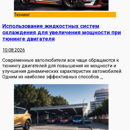
Тюнинг
Использование жидкостных систем
охлаждения для увеличения мощности при
тюнинге двигателя
10.08.2026
Современные автолюбители все чаще обращаются к
тюнингу двигателей для повышения их мощности и
улучшения динамических характеристик автомобилей.
Одним из наиболее эффективных способов
…