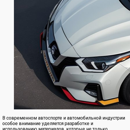
В современном автоспорте и автомобильной индустрии
особое внимание уделяется разработке и
использованию материалов, которые не только