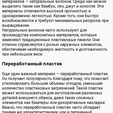
материалов — натуральные волокна. Среди них можно
выделить такие как бамбук, лен, джут и конопля. Эти
материалы отличаются высокой прочностью и
одновременно легкостью. Кроме того, они быстро
возобновляются и требуют минимальных ресурсов при
выращивании.
Натуральные волокна часто используют для
производства композитных материалов, которые
заменяют традиционные пластиковые панели. Они
отлично справляются с ролью наружных элементов,
обеспечивая необходимую жесткость и долговечность
при небольшом весе.
Переработанный пластик
Еще один важный материал — переработанный пластик.
Он получает популярность благодаря тому, что помогает
утилизировать большие объемы отходов, уменьшая
количество пластиковых загрязнений. Такой пластик
может использоваться для изготовления различных
деталей внешнего обвеса, даже таких сложных
элементов как бамперы или декоративные накладки.
Важно, что переработанный пластик часто обладает
такими же характеристиками, как и первичный