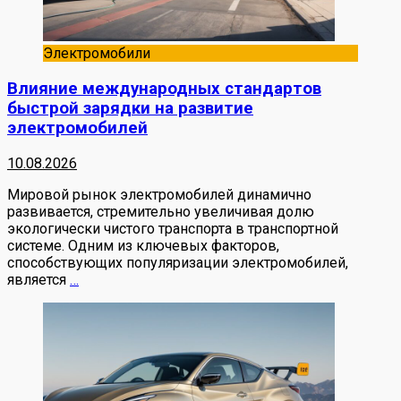
Электромобили
Влияние международных стандартов
быстрой зарядки на развитие
электромобилей
10.08.2026
Мировой рынок электромобилей динамично
развивается, стремительно увеличивая долю
экологически чистого транспорта в транспортной
системе. Одним из ключевых факторов,
способствующих популяризации электромобилей,
является
…