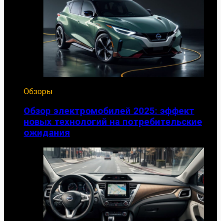
Обзоры
Обзор электромобилей 2025: эффект
новых технологий на потребительские
ожидания