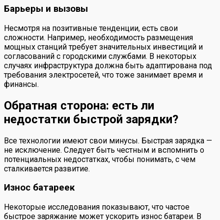
Барьеры и вызовы
Несмотря на позитивные тенденции, есть свои
сложности. Например, необходимость размещения
мощных станций требует значительных инвестиций и
согласований с городскими службами. В некоторых
случаях инфраструктура должна быть адаптирована под
требования электросетей, что тоже занимает время и
финансы.
Обратная сторона: есть ли
недостатки быстрой зарядки?
Все технологии имеют свои минусы. Быстрая зарядка —
не исключение. Следует быть честным и вспомнить о
потенциальных недостатках, чтобы понимать, с чем
сталкивается развитие.
Износ батареек
Некоторые исследования показывают, что частое
быстрое заряжание может ускорить износ батареи. В