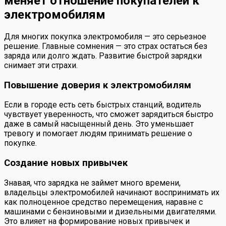
меняет отношение покупателей к
электромобилям
Для многих покупка электромобиля — это серьезное
решение. Главные сомнения — это страх остаться без
заряда или долго ждать. Развитие быстрой зарядки
снимает эти страхи.
Повышение доверия к электромобилям
Если в городе есть сеть быстрых станций, водитель
чувствует уверенность, что сможет зарядиться быстро
даже в самый насыщенный день. Это уменьшает
тревогу и помогает людям принимать решение о
покупке.
Создание новых привычек
Знавая, что зарядка не займет много времени,
владельцы электромобилей начинают воспринимать их
как полноценное средство перемещения, наравне с
машинами с бензиновыми и дизельными двигателями.
Это влияет на формирование новых привычек и