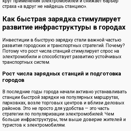
круг применения электромобилей и снижает барьер
страха «а вдруг не найдешь станцию».
Как быстрая зарядка стимулирует
развитие инфраструктуры в городах
Инвестиции в быструю зарядку стали важной частью
развития городских и транспортных стратегий. Почему?
Потому что рост числа станций стимулирует спрос на
электромобили и способствует развитию устойчивых
транспортных систем.
Рост числа зарядных станций и подготовка
городов
В последние годы города начали активно устанавливать
станции быстрой зарядки на популярных маршрутах,
парковках, возле торговых центров и вблизи деловых
районов. Это не просто для удобства — это часть
стратегии по популяризации электромобилей. Чем
больше инфраструктуры, тем выше доверие жителей и
туристов к электромобилям.