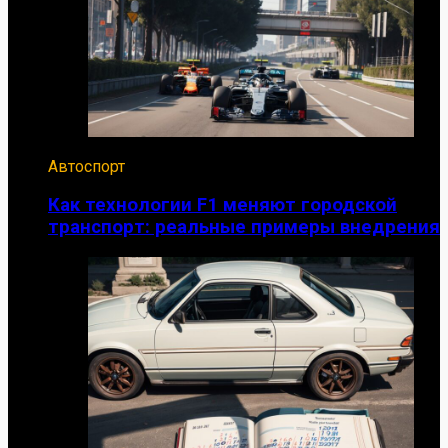
Автоспорт
Как технологии F1 меняют городской
транспорт: реальные примеры внедрения