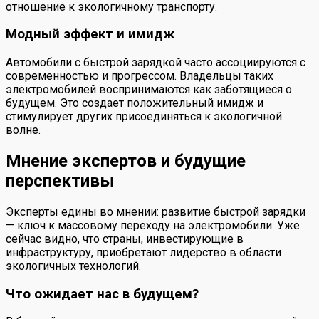
отношение к экологичному транспорту.
Модный эффект и имидж
Автомобили с быстрой зарядкой часто ассоциируются с
современностью и прогрессом. Владельцы таких
электромобилей воспринимаются как заботящиеся о
будущем. Это создает положительный имидж и
стимулирует других присоединяться к экологичной
волне.
Мнение экспертов и будущие
перспективы
Эксперты едины во мнении: развитие быстрой зарядки
— ключ к массовому переходу на электромобили. Уже
сейчас видно, что страны, инвестирующие в
инфраструктуру, приобретают лидерство в области
экологичных технологий.
Что ожидает нас в будущем?