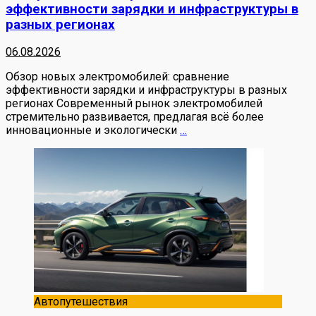
эффективности зарядки и инфраструктуры в
разных регионах
06.08.2026
Обзор новых электромобилей: сравнение
эффективности зарядки и инфраструктуры в разных
регионах Современный рынок электромобилей
стремительно развивается, предлагая всё более
инновационные и экологически
…
Автопутешествия