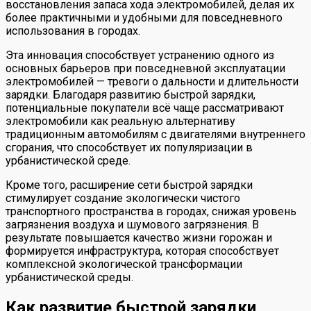
восстановления запаса хода электромобилей, делая их
более практичными и удобными для повседневного
использования в городах.
Эта инновация способствует устранению одного из
основных барьеров при повседневной эксплуатации
электромобилей — тревоги о дальности и длительности
зарядки. Благодаря развитию быстрой зарядки,
потенциальные покупатели всё чаще рассматривают
электромобили как реальную альтернативу
традиционным автомобилям с двигателями внутреннего
сгорания, что способствует их популяризации в
урбанистической среде.
Кроме того, расширение сети быстрой зарядки
стимулирует создание экологически чистого
транспортного пространства в городах, снижая уровень
загрязнения воздуха и шумового загрязнения. В
результате повышается качество жизни горожан и
формируется инфраструктура, которая способствует
комплексной экологической трансформации
урбанистической среды.
Как развитие быстрой зарядки