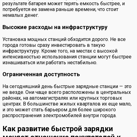
результате батарея может терять емкость быстрее, и
потребуется ее замена раньше времени, что стоит
немалых денег.
Высокие расходы на инфраструктуру
Установка мощных станций обходится дорого. Не все
города готовы сразу инвестировать в такую
инфраструктуру. Кроме того, на местах с высокой
интенсивностью использования станции могут быстрее
изнашиваться или работать нестабильно.
Ограниченная доступность
На сегодняшний день быстрые зарядные станции — это
не везде. Они чаще всего расположены в центральных
районах, на автомагистралях или крупных торговых
центрах. В большинстве жилых кварталов их еще мало,
и это может стать барьером для более широкого
распространения электромобилей внутри города.
Как развитие быстрой зарядки