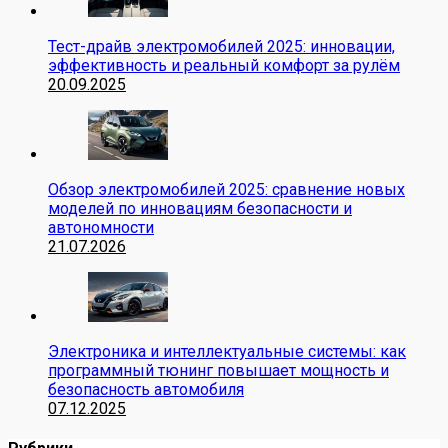
Тест-драйв электромобилей 2025: инновации,
эффективность и реальный комфорт за рулём
20.09.2025
Обзор электромобилей 2025: сравнение новых
моделей по инновациям безопасности и
автономности
21.07.2026
Электроника и интеллектуальные системы: как
программный тюнинг повышает мощность и
безопасность автомобиля
07.12.2025