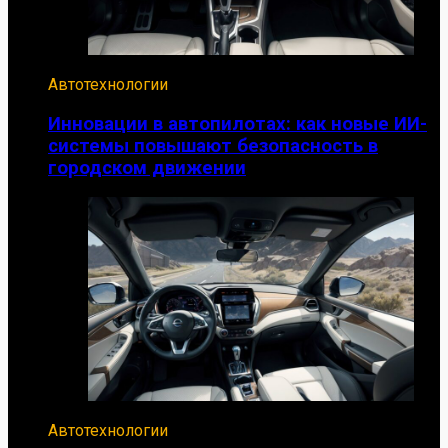
Автотехнологии
Инновации в автопилотах: как новые ИИ-
системы повышают безопасность в
городском движении
Автотехнологии