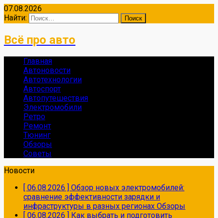
07.08.2026
Найти:
Всё про авто
Главная
Автоновости
Автотехнологии
Автоспорт
Автопутешествия
Электромобили
Ретро
Ремонт
Тюнинг
Обзоры
Советы
Новости
[ 06.08.2026 ]
Обзор новых электромобилей:
сравнение эффективности зарядки и
инфраструктуры в разных регионах
Обзоры
[ 06.08.2026 ]
Как выбрать и подготовить