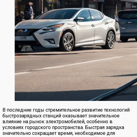
В последние годы стремительное развитие технологий
быстрозарядных станций оказывает значительное
влияние на рынок электромобилей, особенно в
условиях городского пространства. Быстрая зарядка
значительно сокращает время, необходимое для