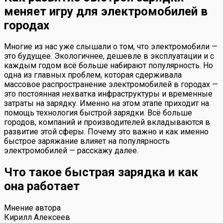
меняет игру для электромобилей в
городах
Многие из нас уже слышали о том, что электромобили —
это будущее. Экологичнее, дешевле в эксплуатации и с
каждым годом всё больше набирают популярность. Но
одна из главных проблем, которая сдерживала
массовое распространение электромобилей в городах —
это постоянная нехватка инфраструктуры и временные
затраты на зарядку. Именно на этом этапе приходит на
помощь технология быстрой зарядки. Всё больше
городов, компаний и производителей вкладываются в
развитие этой сферы. Почему это важно и как именно
быстрое заряжание влияет на популярность
электромобилей — расскажу далее.
Что такое быстрая зарядка и как
она работает
Мнение автора
Кирилл Алексеев