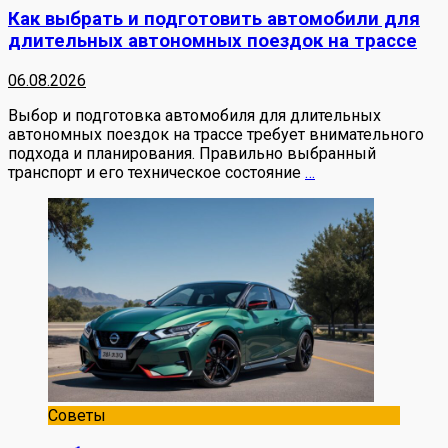
Как выбрать и подготовить автомобили для
длительных автономных поездок на трассе
06.08.2026
Выбор и подготовка автомобиля для длительных
автономных поездок на трассе требует внимательного
подхода и планирования. Правильно выбранный
транспорт и его техническое состояние
…
Советы