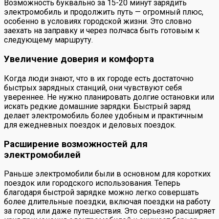
Возможность буквально за 15-20 минут зарядить
электромобиль и продолжить путь — огромный плюс,
особенно в условиях городской жизни. Это словно
заехать на заправку и через полчаса быть готовым к
следующему маршруту.
Увеличение доверия и комфорта
Когда люди знают, что в их городе есть достаточно
быстрых зарядных станций, они чувствуют себя
увереннее. Не нужно планировать долгие остановки или
искать редкие домашние зарядки. Быстрый заряд
делает электромобиль более удобным и практичным
для ежедневных поездок и деловых поездок.
Расширение возможностей для
электромобилей
Раньше электромобили были в основном для коротких
поездок или городского использования. Теперь
благодаря быстрой зарядке можно легко совершать
более длительные поездки, включая поездки на работу
за город или даже путешествия. Это серьезно расширяет