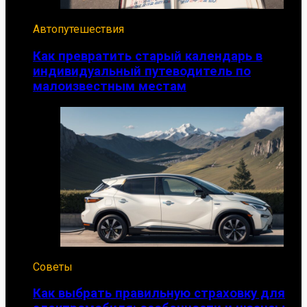
Автопутешествия
Как превратить старый календарь в
индивидуальный путеводитель по
малоизвестным местам
Советы
Как выбрать правильную страховку для