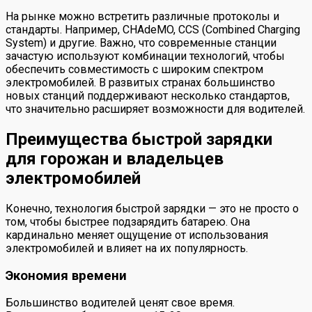
На рынке можно встретить различные протоколы и
стандарты. Например, CHAdeMO, CCS (Combined Charging
System) и другие. Важно, что современные станции
зачастую используют комбинации технологий, чтобы
обеспечить совместимость с широким спектром
электромобилей. В развитых странах большинство
новых станций поддерживают несколько стандартов,
что значительно расширяет возможности для водителей.
Преимущества быстрой зарядки
для горожан и владельцев
электромобилей
Конечно, технология быстрой зарядки — это не просто о
том, чтобы быстрее подзарядить батарею. Она
кардинально меняет ощущение от использования
электромобилей и влияет на их популярность.
Экономия времени
Большинство водителей ценят свое время.