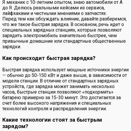
Я механик с 10-летним опытом, знаю автомобили от А
до Я. Делюсь реальными кейсами из сервиса,
лайфхаками и честными мнениями о запчастях.
Перед тем как обсуждать влияние, давайте разберемся,
что же такое быстрая зарядка. В основном, речь идет о
специальных зарядных станциях, которые позволяют
зарядить электромобиль значительно быстрее, чем
привычные домашние или стандартные общественные
зарядки.
Как происходит быстрая зарядка?
Быстрая зарядка использует мощные источники энергии
— обычно до 50-150 кВт и даже выше, в зависимости от
модели станции. В отличие от стандартных зарядных
устройств, где зарядка может занимать несколько
часов, быстрые станции позволяют «подкормить»
батарею примерно за 15-30 минут. Это достигается за
счет более высокого напряжения и специальных
технологий контроля и распределения энергии.
Какие технологии стоят за быстрым
зарядом?