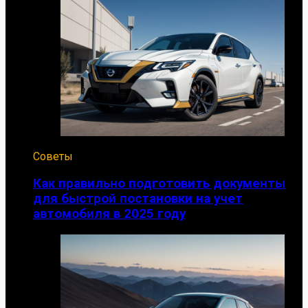
Советы
Как правильно подготовить документы
для быстрой постановки на учет
автомобиля в 2025 году