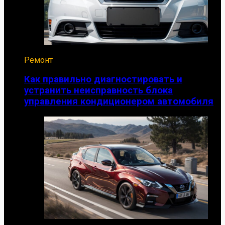
Ремонт
Как правильно диагностировать и
устранить неисправность блока
управления кондиционером автомобиля