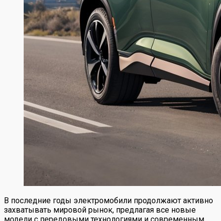
В последние годы электромобили продолжают активно
захватывать мировой рынок, предлагая все новые
модели с передовыми технологиями и современным