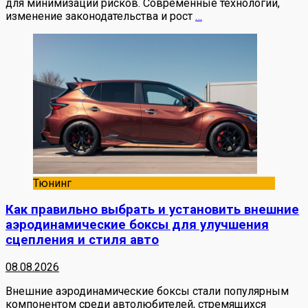
для минимизации рисков. Современные технологии,
изменение законодательства и рост
…
Тюнинг
Как правильно выбрать и установить внешние
аэродинамические боксы для улучшения
сцепления и стиля авто
08.08.2026
Внешние аэродинамические боксы стали популярным
компонентом среди автолюбителей, стремящихся