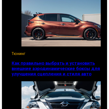
Тюнинг
Как правильно выбрать и установить
внешние аэродинамические боксы для
улучшения сцепления и стиля авто