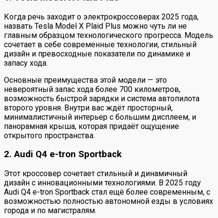
Когда речь заходит о электрокроссоверах 2025 года,
назвать Tesla Model X Plaid Plus можно чуть ли не
главным образцом технологического прогресса. Модель
сочетает в себе современные технологии, стильный
дизайн и превосходные показатели по динамике и
запасу хода.
Основные преимущества этой модели — это
невероятный запас хода более 700 километров,
возможность быстрой зарядки и система автопилота
второго уровня. Внутри вас ждёт просторный,
минималистичный интерьер с большим дисплеем, и
панорамная крыша, которая придаёт ощущение
открытого пространства.
2. Audi Q4 e-tron Sportback
Этот кроссовер сочетает стильный и динамичный
дизайн с инновационными технологиями. В 2025 году
Audi Q4 e-tron Sportback cтал ещё более современным, с
возможностью полностью автономной езды в условиях
города и по магистралям.