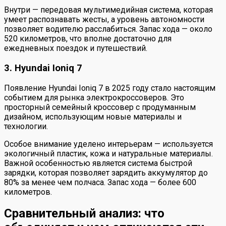
Внутри — передовая мультимедийная система, которая
умеет распознавать жесты, а уровень автономности
позволяет водителю расслабиться. Запас хода — около
520 километров, что вполне достаточно для
ежедневных поездок и путешествий.
3. Hyundai Ioniq 7
Появление Hyundai Ioniq 7 в 2025 году стало настоящим
событием для рынка электрокроссоверов. Это
просторный семейный кроссовер с продуманным
дизайном, использующим новые материалы и
технологии.
Особое внимание уделено интерьерам — используется
экологичный пластик, кожа и натуральные материалы.
Важной особенностью является система быстрой
зарядки, которая позволяет зарядить аккумулятор до
80% за менее чем полчаса. Запас хода — более 600
километров.
Сравнительный анализ: что