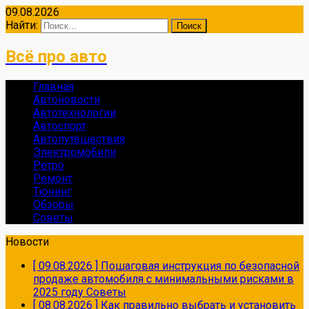
09.08.2026
Найти:
Всё про авто
Главная
Автоновости
Автотехнологии
Автоспорт
Автопутешествия
Электромобили
Ретро
Ремонт
Тюнинг
Обзоры
Советы
Новости
[ 09.08.2026 ]
Пошаговая инструкция по безопасной
продаже автомобиля с минимальными рисками в
2025 году
Советы
[ 08.08.2026 ]
Как правильно выбрать и установить