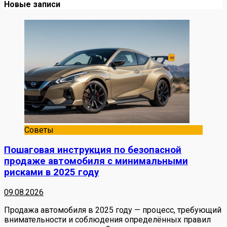
Новые записи
Советы
Пошаговая инструкция по безопасной
продаже автомобиля с минимальными
рисками в 2025 году
09.08.2026
Продажа автомобиля в 2025 году — процесс, требующий
внимательности и соблюдения определённых правил