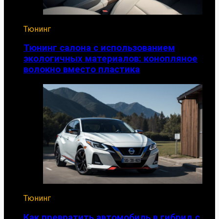
Тюнинг
Тюнинг салона с использованием
экологичных материалов: конопляное
волокно вместо пластика
Тюнинг
Как превратить автомобиль в гибрид с