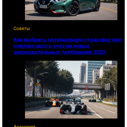
Советы
Как выбрать оптимальную страховку при
покупке авто с учетом новых
законодательных требований 2025
Автоспорт