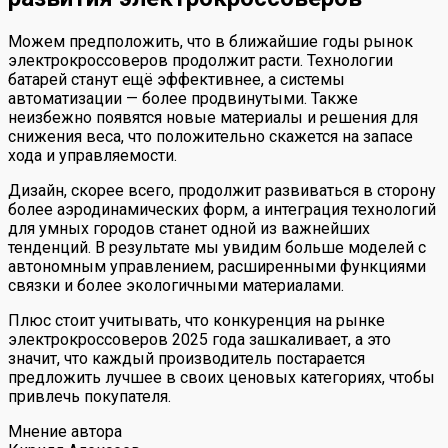
Можем предположить, что в ближайшие годы рынок
электрокроссоверов продолжит расти. Технологии
батарей станут ещё эффективнее, а системы
автоматизации — более продвинутыми. Также
неизбежно появятся новые материалы и решения для
снижения веса, что положительно скажется на запасе
хода и управляемости.
Дизайн, скорее всего, продолжит развиваться в сторону
более аэродинамических форм, а интеграция технологий
для умных городов станет одной из важнейших
тенденций. В результате мы увидим больше моделей с
автономным управлением, расширенными функциями
связки и более экологичными материалами.
Плюс стоит учитывать, что конкуренция на рынке
электрокроссоверов 2025 года зашкаливает, а это
значит, что каждый производитель постарается
предложить лучшее в своих ценовых категориях, чтобы
привлечь покупателя.
Мнение автора