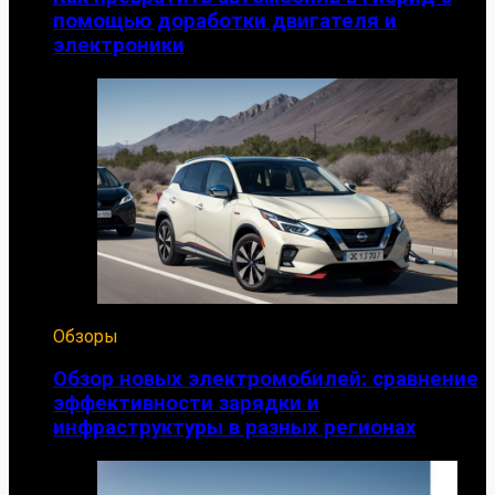
помощью доработки двигателя и
электроники
Обзоры
Обзор новых электромобилей: сравнение
эффективности зарядки и
инфраструктуры в разных регионах