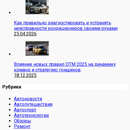
Как правильно диагностировать и устранять
неисправности кондиционеров своими руками
25.04.2026
Влияние новых правил DTM 2025 на динамику
команд и стратегию гонщиков
18.12.2025
Рубрики
Автоновости
Автопутешествия
Автоспорт
Автотехнологии
Обзоры
Ремонт