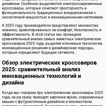
дизайном. Особенно выделяются электросовременные
кроссоверы, которые сочетают просторность и
функциональность традиционных внедорожников с
экологичной мощностью и инновационными системами.
К 2025 году производители представляют множество
новинок, ориентированных на комфорт, безопасность и
эффективность. В этой статье мы проведем
сравнительный анализ самых заметных электрических
кроссоверов 2025 года, выделяя ключевые технологии,
инновационные решения и дизайнерские подходы,
которые определяют будущее сегмента.
Обзор электрических кроссоверов
2025: сравнительный анализ
инновационных технологий и
дизайна
Когда мы говорим про электрические кроссоверы 2025
года, на ум сразу приходят картинки ярких, современных
машин с футуристичным дизайном и множеством