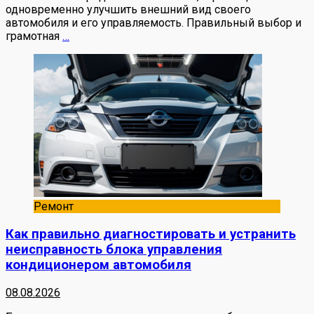
одновременно улучшить внешний вид своего
автомобиля и его управляемость. Правильный выбор и
грамотная
…
Ремонт
Как правильно диагностировать и устранить
неисправность блока управления
кондиционером автомобиля
08.08.2026