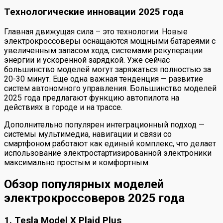
Технологические инновации 2025 года
Главная движущая сила – это технологии. Новые
электрокроссоверы оснащаются мощными батареями с
увеличенным запасом хода, системами рекуперации
энергии и ускоренной зарядкой. Уже сейчас
большинство моделей могут заряжаться полностью за
20-30 минут. Еще одна важная тенденция — развитие
систем автономного управления. Большинство моделей
2025 года предлагают функцию автопилота на
действиях в городе и на трассе.
Дополнительно популярен интеграционный подход —
системы мультимедиа, навигации и связи со
смартфоном работают как единый комплекс, что делает
использование электростартизированной электроники
максимально простым и комфортным.
Обзор популярных моделей
электрокроссоверов 2025 года
1. Tesla Model X Plaid Plus