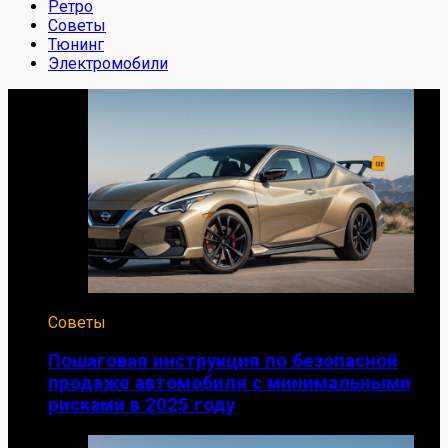
Ретро
Советы
Тюнинг
Электромобили
Советы
Пошаговая инструкция по безопасной
продаже автомобиля с минимальными
рисками в 2025 году