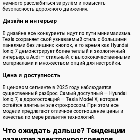
немного расслабиться за рулём и повысить
безопасность дорожного движения.
Дизайн и интерьер
В дизайне все конкуренты идут по пути минимализма.
Tesla сохраняет свой узнаваемый стиль с большими
панелями без лишних кнопок, в то время как Hyundai
Ioniq 7 демонстрирует более теплый и экологичный
интерьер, а Audi — стильный, с высококачественными
материалами и множеством опций для настройки.
Цена и доступность
В ценовом сегменте в 2025 году наблюдается
существенный разброс. Самый доступный — Hyundai
Ioniq 7, а дорогостоящий — Tesla Model X, которая
остаётся элитным электрокроссом. При этом все
модели предлагают отличное соотношение цены и
качества по мере развития технологий.
Что ожидать дальше? Тенденции
развития электрокроссоверов