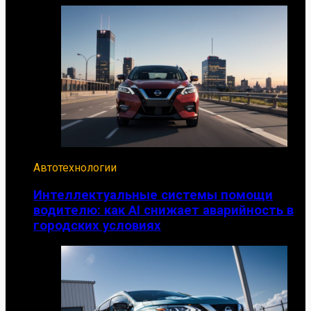
Автотехнологии
Интеллектуальные системы помощи
водителю: как AI снижает аварийность в
городских условиях