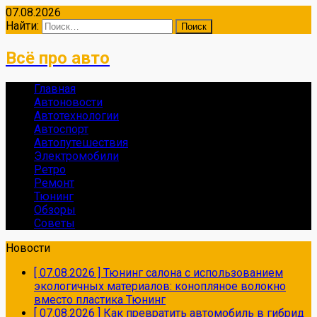
07.08.2026
Найти:
Всё про авто
Главная
Автоновости
Автотехнологии
Автоспорт
Автопутешествия
Электромобили
Ретро
Ремонт
Тюнинг
Обзоры
Советы
Новости
[ 07.08.2026 ]
Тюнинг салона с использованием
экологичных материалов: конопляное волокно
вместо пластика
Тюнинг
[ 07.08.2026 ]
Как превратить автомобиль в гибрид