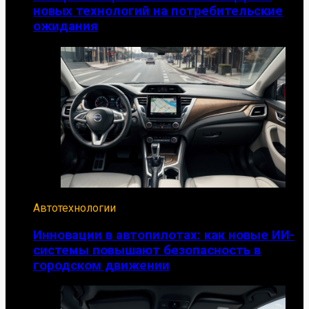
новых технологий на потребительские
ожидания
Автотехнологии
Инновации в автопилотах: как новые ИИ-
системы повышают безопасность в
городском движении