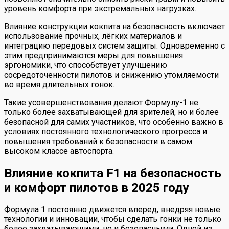
уровень комфорта при экстремальных нагрузках.
Влияние конструкции кокпита на безопасность включает
использование прочных, лёгких материалов и
интеграцию передовых систем защиты. Одновременно с
этим предпринимаются меры для повышения
эргономики, что способствует улучшению
сосредоточенности пилотов и снижению утомляемости
во время длительных гонок.
Такие усовершенствования делают Формулу-1 не
только более захватывающей для зрителей, но и более
безопасной для самих участников, что особенно важно в
условиях постоянного технологического прогресса и
повышения требований к безопасности в самом
высоком классе автоспорта.
Влияние кокпита F1 на безопасность
и комфорт пилотов в 2025 году
Формула 1 постоянно движется вперед, внедряя новые
технологии и инновации, чтобы сделать гонки не только
более захватывающими, но и безопасными. Одной из