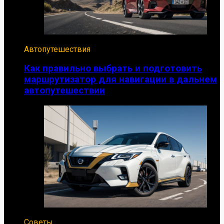
Автопутешествия
Как правильно выбрать и подготовить
маршрутизатор для навигации в дальнем
автопутешествии
Советы