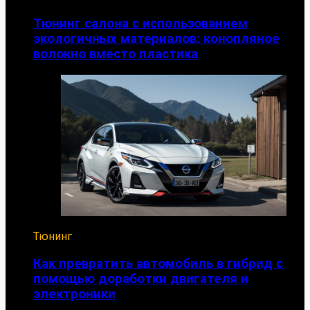
Тюнинг салона с использованием
экологичных материалов: конопляное
волокно вместо пластика
Тюнинг
Как превратить автомобиль в гибрид с
помощью доработки двигателя и
электроники