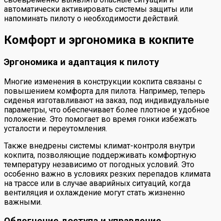
автоматически активировать системы защиты или
напоминать пилоту о необходимости действий.
Комфорт и эргономика в кокпите
Эргономика и адаптация к пилоту
Многие изменения в конструкции кокпита связаны с
повышением комфорта для пилота. Например, теперь
сиденья изготавливают на заказ, под индивидуальные
параметры, что обеспечивает более плотное и удобное
положение. Это помогает во время гонки избежать
усталости и переутомления.
Также внедрены системы климат-контроля внутри
кокпита, позволяющие поддерживать комфортную
температуру независимо от погодных условий. Это
особенно важно в условиях резких перепадов климата
на трассе или в случае аварийных ситуаций, когда
вентиляция и охлаждение могут стать жизненно
важными.