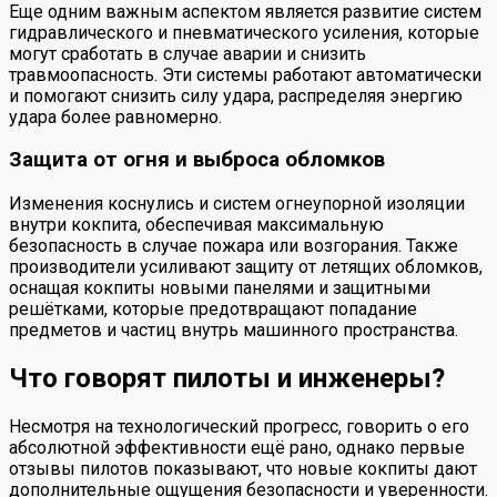
Еще одним важным аспектом является развитие систем
гидравлического и пневматического усиления, которые
могут сработать в случае аварии и снизить
травмоопасность. Эти системы работают автоматически
и помогают снизить силу удара, распределяя энергию
удара более равномерно.
Защита от огня и выброса обломков
Изменения коснулись и систем огнеупорной изоляции
внутри кокпита, обеспечивая максимальную
безопасность в случае пожара или возгорания. Также
производители усиливают защиту от летящих обломков,
оснащая кокпиты новыми панелями и защитными
решётками, которые предотвращают попадание
предметов и частиц внутрь машинного пространства.
Что говорят пилоты и инженеры?
Несмотря на технологический прогресс, говорить о его
абсолютной эффективности ещё рано, однако первые
отзывы пилотов показывают, что новые кокпиты дают
дополнительные ощущения безопасности и уверенности.