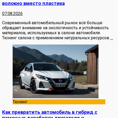
волокно вместо пластика
07.08.2026
Современный автомобильный рынок всё больше
обращает внимание на экологичность и устойчивость
материалов, используемых в салоне автомобиля.
Тюнинг салона с применением натуральных ресурсов
…
Тюнинг
Как превратить автомобиль в гибрид с