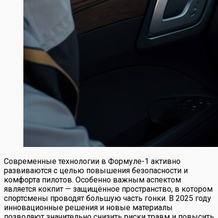
Современные технологии в Формуле-1 активно
развиваются с целью повышения безопасности и
комфорта пилотов. Особенно важным аспектом
является кокпит — защищённое пространство, в котором
спортсмены проводят большую часть гонки. В 2025 году
инновационные решения и новые материалы
позволяют значительно снизить риски травм и повысить