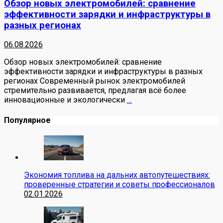
Обзор новых электромобилей: сравнение
эффективности зарядки и инфраструктуры в
разных регионах
06.08.2026
Обзор новых электромобилей: сравнение
эффективности зарядки и инфраструктуры в разных
регионах Современный рынок электромобилей
стремительно развивается, предлагая всё более
инновационные и экологически
…
Популярное
Экономия топлива на дальних автопутешествиях:
проверенные стратегии и советы профессионалов
02.01.2026