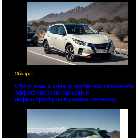
Обзоры
Обзор новых электромобилей: сравнение
эффективности зарядки и
инфраструктуры в разных регионах