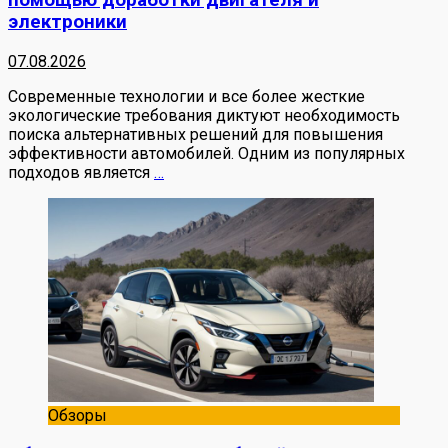
помощью доработки двигателя и
электроники
07.08.2026
Современные технологии и все более жесткие
экологические требования диктуют необходимость
поиска альтернативных решений для повышения
эффективности автомобилей. Одним из популярных
подходов является
…
Обзоры