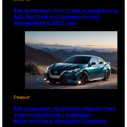
Как правильно подготовить документы
для быстрой постановки на учет
автомобиля в 2025 году
Ремонт
Как правильно проводить диагностику
электроприборов с помощью
мультиметра в домашних условиях