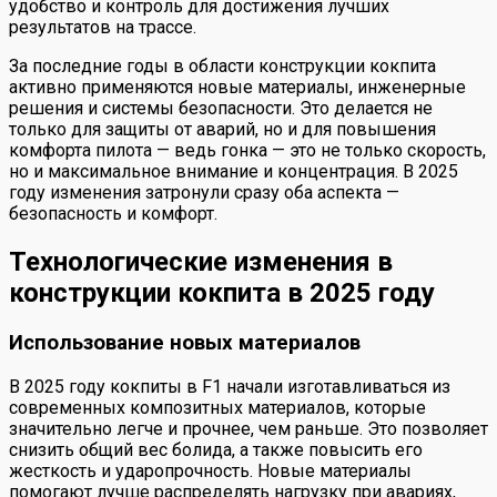
удобство и контроль для достижения лучших
результатов на трассе.
За последние годы в области конструкции кокпита
активно применяются новые материалы, инженерные
решения и системы безопасности. Это делается не
только для защиты от аварий, но и для повышения
комфорта пилота — ведь гонка — это не только скорость,
но и максимальное внимание и концентрация. В 2025
году изменения затронули сразу оба аспекта —
безопасность и комфорт.
Технологические изменения в
конструкции кокпита в 2025 году
Использование новых материалов
В 2025 году кокпиты в F1 начали изготавливаться из
современных композитных материалов, которые
значительно легче и прочнее, чем раньше. Это позволяет
снизить общий вес болида, а также повысить его
жесткость и ударопрочность. Новые материалы
помогают лучше распределять нагрузку при авариях,