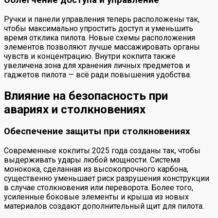
Облегчение доступа и управление
Ручки и панели управления теперь расположены так,
чтобы максимально упростить доступ и уменьшить
время отклика пилота. Новые схемы расположения
элементов позволяют лучше массажировать органы
чувств и концентрацию. Внутри кокпита также
увеличена зона для хранения личных предметов и
гаджетов пилота — всё ради повышения удобства.
Влияние на безопасность при
авариях и столкновениях
Обеспечение защиты при столкновениях
Современные кокпиты 2025 года созданы так, чтобы
выдерживать удары любой мощности. Система
монокока, сделанная из высокопрочного карбона,
существенно уменьшает риск разрушения конструкции
в случае столкновения или переворота. Более того,
усиленные боковые элементы и крыша из новых
материалов создают дополнительный щит для пилота.