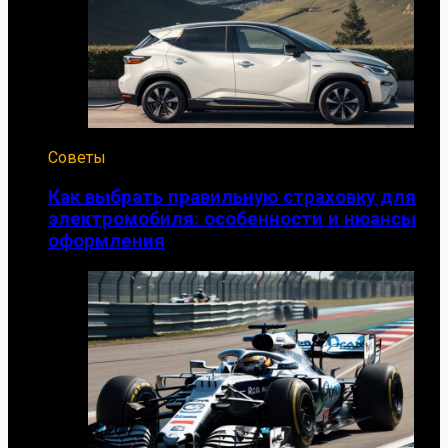
Советы
Как выбрать правильную страховку для
электромобиля: особенности и нюансы
оформления