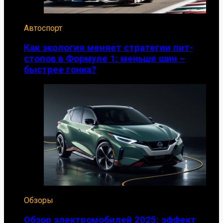
Автоспорт
Как экология меняет стратегии пит-
стопов в Формуле 1: меньше шин –
быстрее гонка?
Обзоры
Обзор электромобилей 2025: эффект