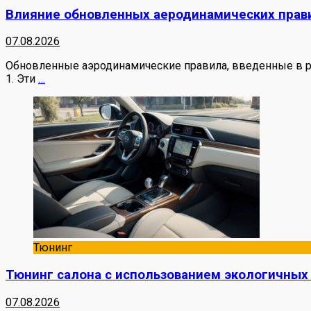
Влияние обновленных аеродинамических прави
07.08.2026
Обновленные аэродинамические правила, введенные в ра
1. Эти
…
Тюнинг
Тюнинг салона с использованием экологичных
07.08.2026