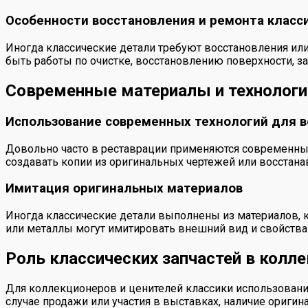
Особенности восстановления и ремонта класс
Иногда классические детали требуют восстановления или
быть работы по очистке, восстановлению поверхности, 
Современные материалы и технологии
Использование современных технологий для 
Довольно часто в реставрации применяются современные
создавать копии из оригинальных чертежей или восстана
Имитация оригинальных материалов
Иногда классические детали выполнены из материалов, 
или металлы могут имитировать внешний вид и свойства 
Роль классических запчастей в колл
Для коллекционеров и ценителей классики использовани
случае продажи или участия в выставках, наличие оригин