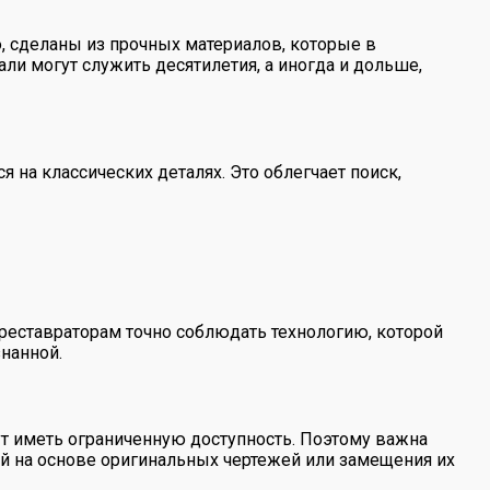
, сделаны из прочных материалов, которые в
ли могут служить десятилетия, а иногда и дольше,
 на классических деталях. Это облегчает поиск,
 реставраторам точно соблюдать технологию, которой
нанной.
ут иметь ограниченную доступность. Поэтому важна
й на основе оригинальных чертежей или замещения их