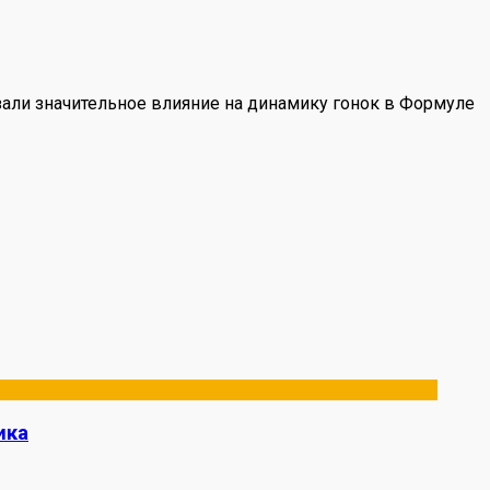
али значительное влияние на динамику гонок в Формуле
ика