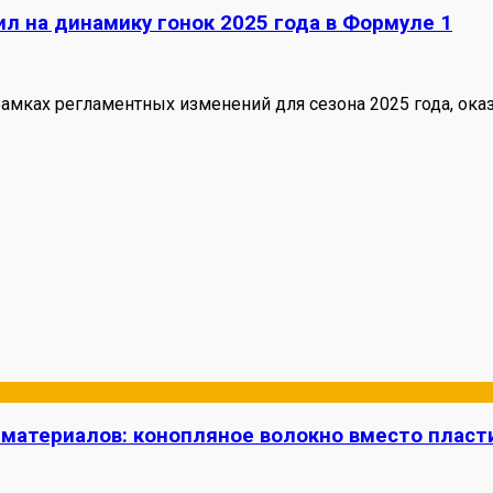
л на динамику гонок 2025 года в Формуле 1
мках регламентных изменений для сезона 2025 года, оказ
 материалов: конопляное волокно вместо пласт