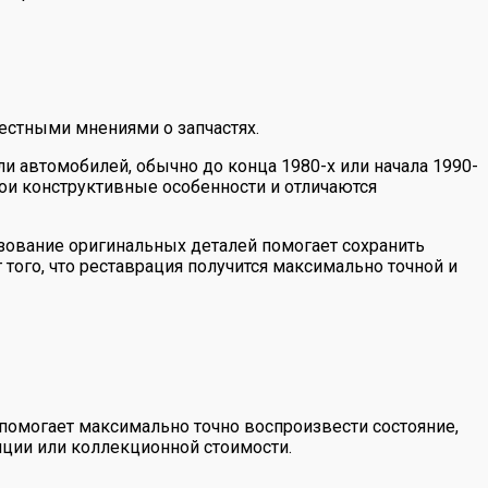
естными мнениями о запчастях.
и автомобилей, обычно до конца 1980-х или начала 1990-
вои конструктивные особенности и отличаются
зование оригинальных деталей помогает сохранить
 того, что реставрация получится максимально точной и
помогает максимально точно воспроизвести состояние,
иции или коллекционной стоимости.