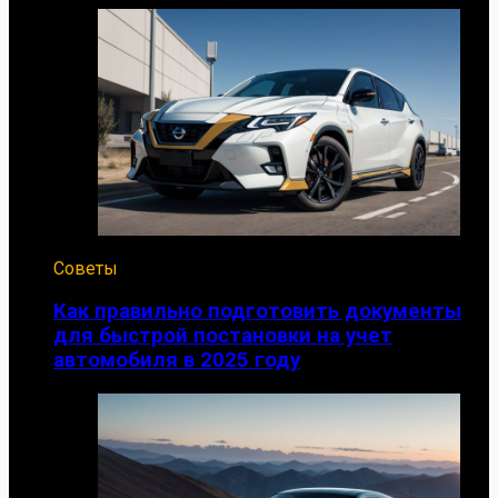
Советы
Как правильно подготовить документы
для быстрой постановки на учет
автомобиля в 2025 году