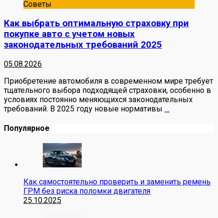
Советы
Как выбрать оптимальную страховку при
покупке авто с учетом новых
законодательных требований 2025
05.08.2026
Приобретение автомобиля в современном мире требует
тщательного выбора подходящей страховки, особенно в
условиях постоянно меняющихся законодательных
требований. В 2025 году новые нормативы
…
Популярное
Как самостоятельно проверить и заменить ремень
ГРМ без риска поломки двигателя
25.10.2025