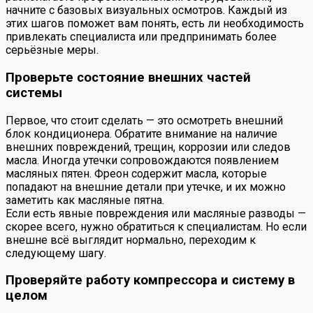
начните с базовых визуальных осмотров. Каждый из
этих шагов поможет вам понять, есть ли необходимость
привлекать специалиста или предпринимать более
серьёзные меры.
Проверьте состояние внешних частей
системы
Первое, что стоит сделать — это осмотреть внешний
блок кондиционера. Обратите внимание на наличие
внешних повреждений, трещин, коррозии или следов
масла. Иногда утечки сопровождаются появлением
масляных пятен. Фреон содержит масла, которые
попадают на внешние детали при утечке, и их можно
заметить как масляные пятна.
Если есть явные повреждения или масляные разводы —
скорее всего, нужно обратиться к специалистам. Но если
внешне всё выглядит нормально, переходим к
следующему шагу.
Проверяйте работу компрессора и систему в
целом