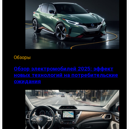
Обзоры
Обзор электромобилей 2025: эффект
новых технологий на потребительские
ожидания