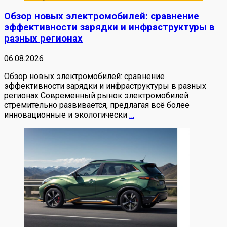
Обзор новых электромобилей: сравнение
эффективности зарядки и инфраструктуры в
разных регионах
06.08.2026
Обзор новых электромобилей: сравнение
эффективности зарядки и инфраструктуры в разных
регионах Современный рынок электромобилей
стремительно развивается, предлагая всё более
инновационные и экологически
…