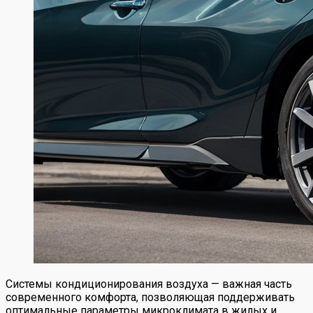
Системы кондиционирования воздуха — важная часть
современного комфорта, позволяющая поддерживать
оптимальные параметры микроклимата в жилых и