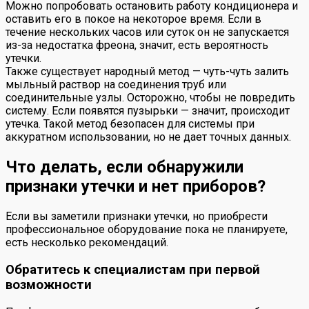
Можно попробовать остановить работу кондиционера и
оставить его в покое на некоторое время. Если в
течение нескольких часов или суток он не запускается
из-за недостатка фреона, значит, есть вероятность
утечки.
Также существует народный метод — чуть-чуть залить
мыльный раствор на соединения труб или
соединительные узлы. Осторожно, чтобы не повредить
систему. Если появятся пузырьки — значит, происходит
утечка. Такой метод безопасен для системы при
аккуратном использовании, но не дает точных данных.
Что делать, если обнаружили
признаки утечки и нет приборов?
Если вы заметили признаки утечки, но приобрести
профессиональное оборудование пока не планируете,
есть несколько рекомендаций.
Обратитесь к специалистам при первой
возможности