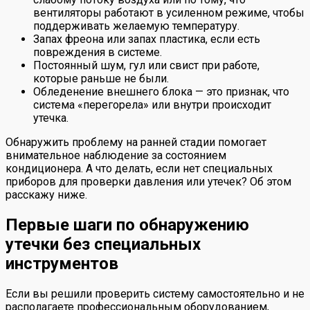
вентиляторы работают в усиленном режиме, чтобы
поддерживать желаемую температуру.
Запах фреона или запах пластика, если есть
повреждения в системе.
Постоянный шум, гул или свист при работе,
которые раньше не были.
Обледенение внешнего блока — это признак, что
система «перегорела» или внутри происходит
утечка.
Обнаружить проблему на ранней стадии помогает
внимательное наблюдение за состоянием
кондиционера. А что делать, если нет специальных
приборов для проверки давления или утечек? Об этом
расскажу ниже.
Первые шаги по обнаружению
утечки без специальных
инструментов
Если вы решили проверить систему самостоятельно и не
располагаете профессиональным оборудованием,