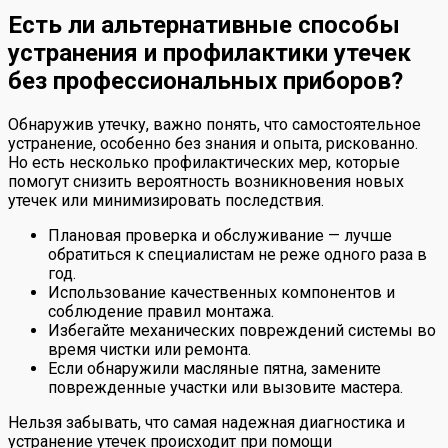
Есть ли альтернативные способы
устранения и профилактики утечек
без профессиональных приборов?
Обнаружив утечку, важно понять, что самостоятельное
устранение, особенно без знания и опыта, рискованно.
Но есть несколько профилактических мер, которые
помогут снизить вероятность возникновения новых
утечек или минимизировать последствия.
Плановая проверка и обслуживание — лучше
обратиться к специалистам не реже одного раза в
год.
Использование качественных компонентов и
соблюдение правил монтажа.
Избегайте механических повреждений системы во
время чистки или ремонта.
Если обнаружили масляные пятна, замените
поврежденные участки или вызовите мастера.
Нельзя забывать, что самая надежная диагностика и
устранение утечек происходит при помощи