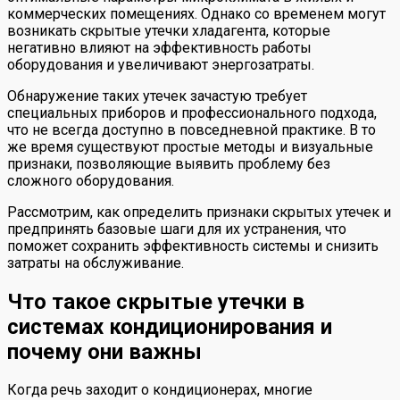
коммерческих помещениях. Однако со временем могут
возникать скрытые утечки хладагента, которые
негативно влияют на эффективность работы
оборудования и увеличивают энергозатраты.
Обнаружение таких утечек зачастую требует
специальных приборов и профессионального подхода,
что не всегда доступно в повседневной практике. В то
же время существуют простые методы и визуальные
признаки, позволяющие выявить проблему без
сложного оборудования.
Рассмотрим, как определить признаки скрытых утечек и
предпринять базовые шаги для их устранения, что
поможет сохранить эффективность системы и снизить
затраты на обслуживание.
Что такое скрытые утечки в
системах кондиционирования и
почему они важны
Когда речь заходит о кондиционерах, многие