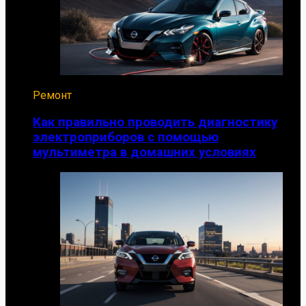
Ремонт
Как правильно проводить диагностику
электроприборов с помощью
мультиметра в домашних условиях