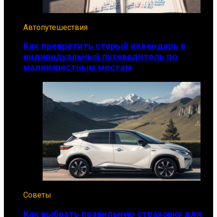
Автопутешествия
Как превратить старый календарь в
индивидуальный путеводитель по
малоизвестным местам
Советы
Как выбрать правильную страховку для