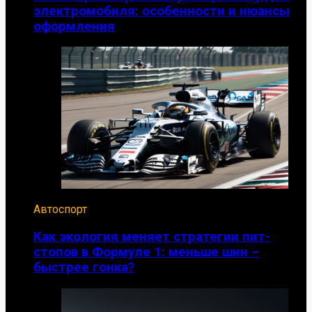
электромобиля: особенности и нюансы
оформления
Автоспорт
Как экология меняет стратегии пит-
стопов в Формуле 1: меньше шин –
быстрее гонка?