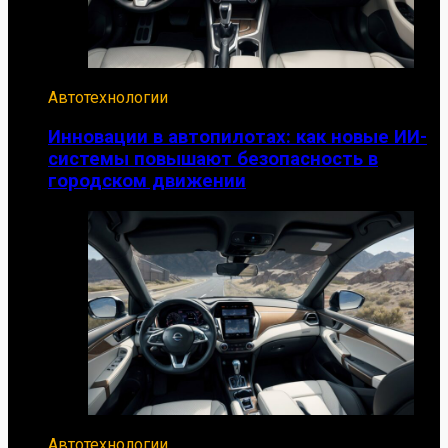
Автотехнологии
Инновации в автопилотах: как новые ИИ-
системы повышают безопасность в
городском движении
Автотехнологии