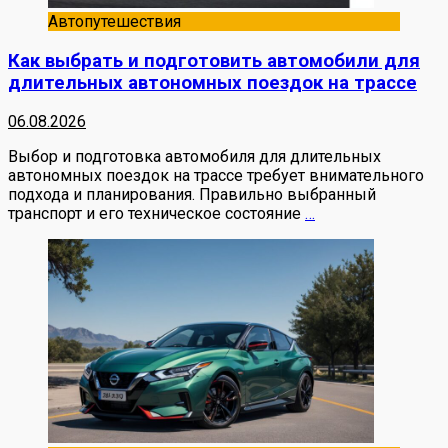
Автопутешествия
Как выбрать и подготовить автомобили для
длительных автономных поездок на трассе
06.08.2026
Выбор и подготовка автомобиля для длительных
автономных поездок на трассе требует внимательного
подхода и планирования. Правильно выбранный
транспорт и его техническое состояние
…