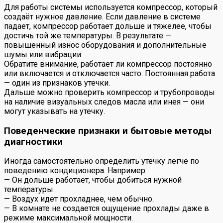
Для работы системы используется компрессор, который
создаёт нужное давление. Если давление в системе
падает, компрессор работает дольше и тяжелее, чтобы
достичь той же температуры. В результате —
повышенный износ оборудования и дополнительные
шумы или вибрации.
Обратите внимание, работает ли компрессор постоянно
или включается и отключается часто. Постоянная работа
— один из признаков утечки.
Дальше можно проверить компрессор и трубопроводы
на наличие визуальных следов масла или инея — они
могут указывать на утечку.
Поведенческие признаки и бытовые методы
диагностики
Иногда самостоятельно определить утечку легче по
поведению кондиционера. Например:
— Он дольше работает, чтобы добиться нужной
температуры.
— Воздух идет прохладнее, чем обычно.
— В комнате не создается ощущение прохлады даже в
режиме максимальной мощности.