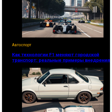
Автоспорт
Как технологии F1 меняют городской
транспорт: реальные примеры внедрения