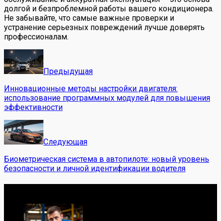
долгой и безпроблемной работы вашего кондиционера.
Не забывайте, что самые важные проверки и
устранение серьезных повреждений лучше доверять
профессионалам.
Предыдущая
Инновационные методы настройки двигателя:
использование программных модулей для повышения
эффективности
Следующая
Биометрическая система в автопилоте: новый уровень
безопасности и личной идентификации водителя
Обо мне