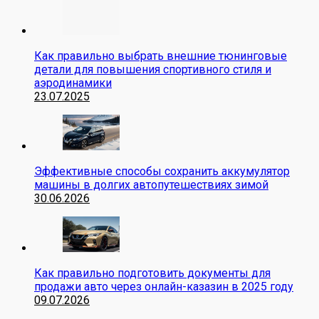
Как правильно выбрать внешние тюнинговые
детали для повышения спортивного стиля и
аэродинамики
23.07.2025
Эффективные способы сохранить аккумулятор
машины в долгих автопутешествиях зимой
30.06.2026
Как правильно подготовить документы для
продажи авто через онлайн-казазин в 2025 году
09.07.2026