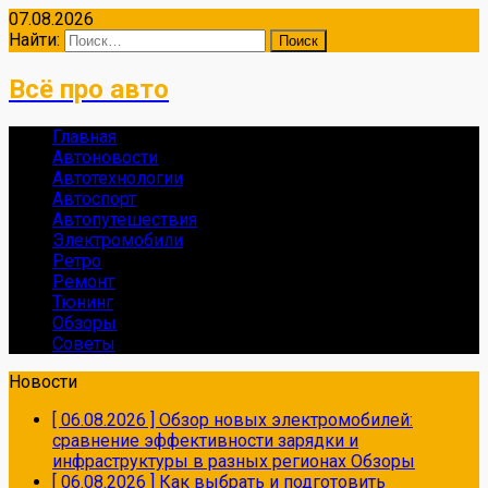
07.08.2026
Найти:
Всё про авто
Главная
Автоновости
Автотехнологии
Автоспорт
Автопутешествия
Электромобили
Ретро
Ремонт
Тюнинг
Обзоры
Советы
Новости
[ 06.08.2026 ]
Обзор новых электромобилей:
сравнение эффективности зарядки и
инфраструктуры в разных регионах
Обзоры
[ 06.08.2026 ]
Как выбрать и подготовить