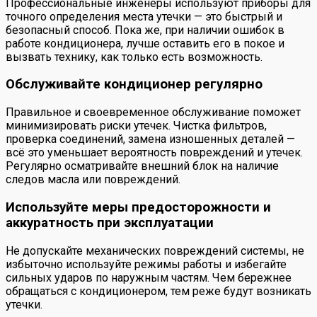
Профессиональные инженеры используют приборы для
точного определения места утечки — это быстрый и
безопасный способ. Пока же, при наличии ошибок в
работе кондиционера, лучше оставить его в покое и
вызвать технику, как только есть возможность.
Обслуживайте кондиционер регулярно
Правильное и своевременное обслуживание поможет
минимизировать риски утечек. Чистка фильтров,
проверка соединений, замена изношенных деталей —
всё это уменьшает вероятность повреждений и утечек.
Регулярно осматривайте внешний блок на наличие
следов масла или повреждений.
Используйте меры предосторожности и
аккуратность при эксплуатации
Не допускайте механических повреждений системы, не
избыточно используйте режимы работы и избегайте
сильных ударов по наружным частям. Чем бережнее
обращаться с кондиционером, тем реже будут возникать
утечки.