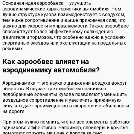
Основная идея аэрообвеса — улучшить
аэродинамические характеристики автомобиля. Чем
лучше структура кузова взаимодействует с воздухом,
тем ниже сопротивление и выше прижимная сила, что
важно для скорости и управляемости. Также аэрообвес
способствует более эффективному охлаждению
двигателя и тормозов, что особенно важно в условиях
спортивных заездов или эксплуатации на предельных
режимах.
Как аэрообвес влияет на
аэродинамику автомобиля?
Аэродинамика — это наука о движении воздуха вокруг
объектов. В случае с автомобилем правильно
подобранные элементы кузова позволяют уменьшить
воздушное сопротивление и увеличить прижимную
силу, что дает преимущество в скорости и стабильности
на дороге.
При этом нужно помнить, что не все элементы работают
одинаково эффективно. Например, спойлеры и крылья
помогают прижать машину к дороге за счет