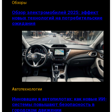
Обзоры
Обзор электромобилей 2025: эффект
новых технологий на потребительские
ожидания
Автотехнологии
Инновации в автопилотах: как новые ИИ-
системы повышают безопасность в
городском движении