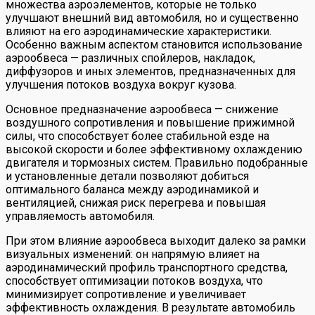
множества аэроэлементов, которые не только
улучшают внешний вид автомобиля, но и существенно
влияют на его аэродинамические характеристики.
Особенно важным аспектом становится использование
аэрообвеса — различных спойлеров, накладок,
диффузоров и иных элементов, предназначенных для
улучшения потоков воздуха вокруг кузова.
Основное предназначение аэрообвеса — снижение
воздушного сопротивления и повышение прижимной
силы, что способствует более стабильной езде на
высокой скорости и более эффективному охлаждению
двигателя и тормозных систем. Правильно подобранные
и установленные детали позволяют добиться
оптимального баланса между аэродинамикой и
вентиляцией, снижая риск перегрева и повышая
управляемость автомобиля.
При этом влияние аэрообвеса выходит далеко за рамки
визуальных изменений: он напрямую влияет на
аэродинамический профиль транспортного средства,
способствует оптимизации потоков воздуха, что
минимизирует сопротивление и увеличивает
эффективность охлаждения. В результате автомобиль