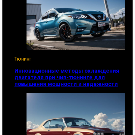
Тюнинг
Инновационные методы охлаждения
двигателя при чип-тюнинге для
повышения мощности и надежности