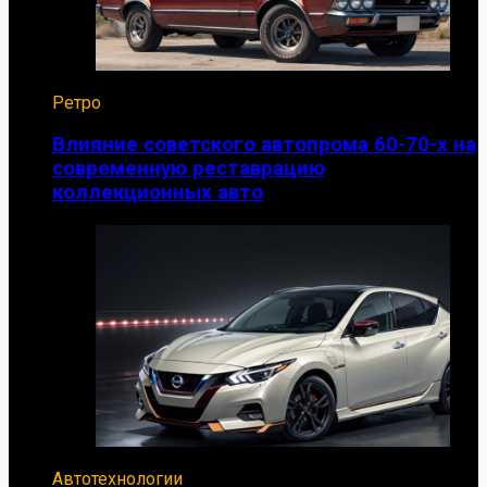
Ретро
Влияние советского автопрома 60-70-х на
современную реставрацию
коллекционных авто
Автотехнологии