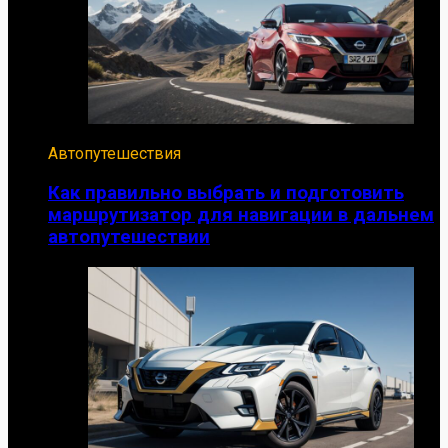
Автопутешествия
Как правильно выбрать и подготовить
маршрутизатор для навигации в дальнем
автопутешествии