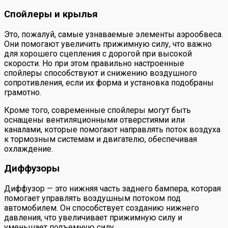
Спойлеры и крылья
Это, пожалуй, самые узнаваемые элементы аэрообвеса.
Они помогают увеличить прижимную силу, что важно
для хорошего сцепления с дорогой при высокой
скорости. Но при этом правильно настроенные
спойлеры способствуют и снижению воздушного
сопротивления, если их форма и установка подобраны
грамотно.
Кроме того, современные спойлеры могут быть
оснащены вентиляционными отверстиями или
каналами, которые помогают направлять поток воздуха
к тормозным системам и двигателю, обеспечивая
охлаждение.
Диффузоры
Диффузор — это нижняя часть заднего бампера, которая
помогает управлять воздушным потоком под
автомобилем. Он способствует созданию нижнего
давления, что увеличивает прижимную силу и
уменьшает подъемную силу.