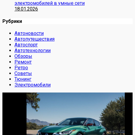
электромобилей в умные сети
18.01.2026
Рубрики
Автоновости
Автопутешествия
Автоспорт
Автотехнологии
Обзоры
Ремонт
Ретро
Советы
Тюнинг
Электромобили