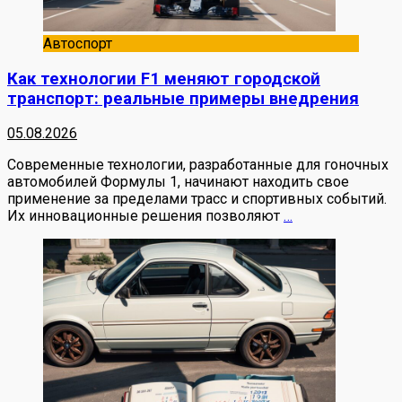
Автоспорт
Как технологии F1 меняют городской
транспорт: реальные примеры внедрения
05.08.2026
Современные технологии, разработанные для гоночных
автомобилей Формулы 1, начинают находить свое
применение за пределами трасс и спортивных событий.
Их инновационные решения позволяют
…