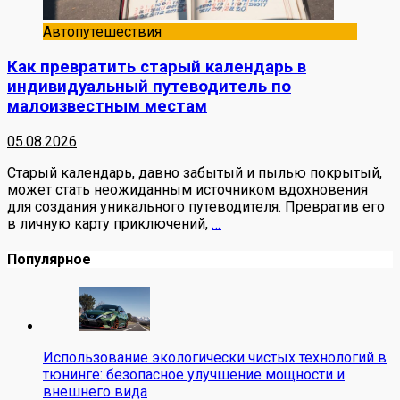
Автопутешествия
Как превратить старый календарь в
индивидуальный путеводитель по
малоизвестным местам
05.08.2026
Старый календарь, давно забытый и пылью покрытый,
может стать неожиданным источником вдохновения
для создания уникального путеводителя. Превратив его
в личную карту приключений,
…
Популярное
Использование экологически чистых технологий в
тюнинге: безопасное улучшение мощности и
внешнего вида