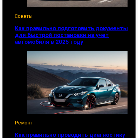
Советы
Как правильно подготовить документы
для быстрой постановки на учет
автомобиля в 2025 году
Ремонт
Как правильно проводить диагностику