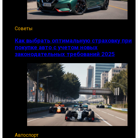
Советы
Как выбрать оптимальную страховку при
покупке авто с учетом новых
законодательных требований 2025
Автоспорт