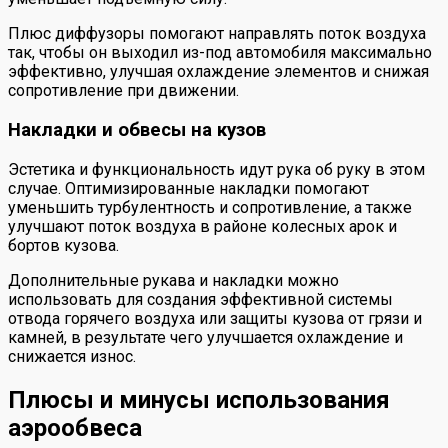
Плюс диффузоры помогают направлять поток воздуха
так, чтобы он выходил из-под автомобиля максимально
эффективно, улучшая охлаждение элементов и снижая
сопротивление при движении.
Накладки и обвесы на кузов
Эстетика и функциональность идут рука об руку в этом
случае. Оптимизированные накладки помогают
уменьшить турбулентность и сопротивление, а также
улучшают поток воздуха в районе колесных арок и
бортов кузова.
Дополнительные рукава и накладки можно
использовать для создания эффективной системы
отвода горячего воздуха или защиты кузова от грязи и
камней, в результате чего улучшается охлаждение и
снижается износ.
Плюсы и минусы использования
аэрообвеса