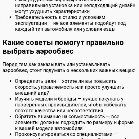
неправильная установка или неподходящий дизайн
могут ухудшить характеристики.
Требовательность к стилю и условиям
эксплуатации — не все элементы подойдут под
каждый тип автомобиля или условия езды.
Какие советы помогут правильно
выбрать аэрообвес
Перед тем как заказывать или устанавливать
аэрообвес, стоит подумать о нескольких важных вещах:
Определить цели — хотите ли вы повысить
скорость, управляемость или просто улучшить
внешний вид?
Изучить модели и бренды — лучше покупать у
проверенных производителей, чтобы избежать
плохого качества или несоответствия.
Обратить внимание на совместимость — все
элементы должны подходить по размеру и форме
к вашей модели автомобиля.
Проконсультироваться со специалистами —