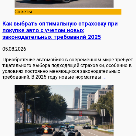
Советы
Как выбрать оптимальную страховку при
покупке авто с учетом новых
законодательных требований 2025
05.08.2026
Приобретение автомобиля в современном мире требует
тщательного выбора подходящей страховки, особенно в
условиях постоянно меняющихся законодательных
требований. В 2025 году новые нормативы
…