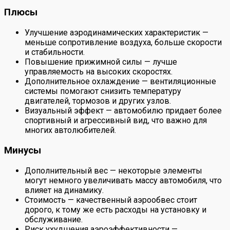
Плюсы
Улучшение аэродинамических характеристик —
меньше сопротивление воздуха, больше скорости
и стабильности.
Повышение прижимной силы — лучше
управляемость на высоких скоростях.
Дополнительное охлаждение — вентиляционные
системы помогают снизить температуру
двигателей, тормозов и других узлов.
Визуальный эффект — автомобилю придает более
спортивный и агрессивный вид, что важно для
многих автолюбителей.
Минусы
Дополнительный вес — некоторые элементы
могут немного увеличивать массу автомобиля, что
влияет на динамику.
Стоимость — качественный аэрообвес стоит
дорого, к тому же есть расходы на установку и
обслуживание.
Риск ухудшения аэроэффективности —