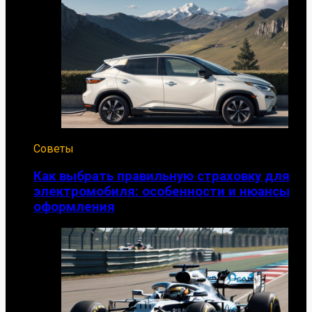
Советы
Как выбрать правильную страховку для
электромобиля: особенности и нюансы
оформления