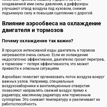
создаваемой ими силы давления, а диффузоры
улучшают отвод воздуха под кузовом, снижая
подъемную силу и повышая сцепление с дорогой.
Влияние аэрообвеса на охлаждение
двигателя и тормозов
Почему охлаждение так важно?
В процессе интенсивной езды двигатель и тормоза
нагреваются очень сильно. Если их охлаждение
недостаточно эффективное, двигателю грозит перегрев,
а тормозам — потеря эффективности, что может
привести к опасным ситуациям.
Аэрообвес помогает организовать поток воздуха вокруг
важных узлов. Например, специальные
воздухозаборники и вентиляционные отверстия
позволяют направлять свежий воздух прямо к
радиатору, масляному радиатору или тормозным
суппортам. Это снижает температуру и увеличивает их
работоспособность.