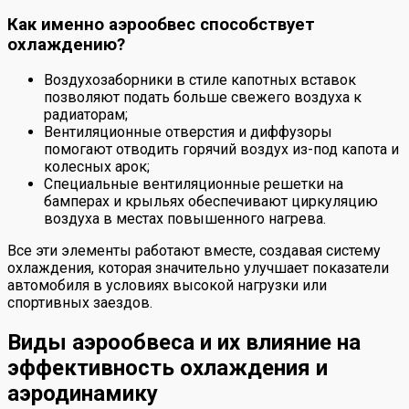
Как именно аэрообвес способствует
охлаждению?
Воздухозаборники в стиле капотных вставок
позволяют подать больше свежего воздуха к
радиаторам;
Вентиляционные отверстия и диффузоры
помогают отводить горячий воздух из-под капота и
колесных арок;
Специальные вентиляционные решетки на
бамперах и крыльях обеспечивают циркуляцию
воздуха в местах повышенного нагрева.
Все эти элементы работают вместе, создавая систему
охлаждения, которая значительно улучшает показатели
автомобиля в условиях высокой нагрузки или
спортивных заездов.
Виды аэрообвеса и их влияние на
эффективность охлаждения и
аэродинамику