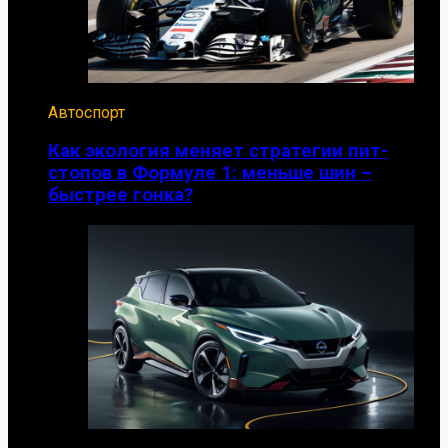
Автоспорт
Как экология меняет стратегии пит-
стопов в Формуле 1: меньше шин –
быстрее гонка?