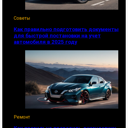
Советы
Как правильно подготовить документы
для быстрой постановки на учет
автомобиля в 2025 году
Ремонт