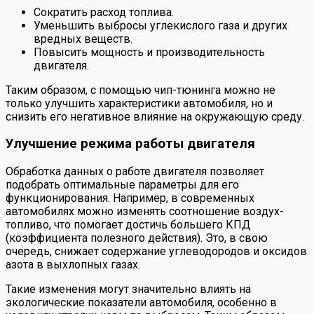
Сократить расход топлива.
Уменьшить выбросы углекислого газа и других
вредных веществ.
Повысить мощность и производительность
двигателя.
Таким образом, с помощью чип-тюнинга можно не
только улучшить характеристики автомобиля, но и
снизить его негативное влияние на окружающую среду.
Улучшение режима работы двигателя
Обработка данных о работе двигателя позволяет
подобрать оптимальные параметры для его
функционирования. Например, в современных
автомобилях можно изменять соотношение воздух-
топливо, что помогает достичь большего КПД
(коэффициента полезного действия). Это, в свою
очередь, снижает содержание углеводородов и оксидов
азота в выхлопных газах.
Такие изменения могут значительно влиять на
экологические показатели автомобиля, особенно в