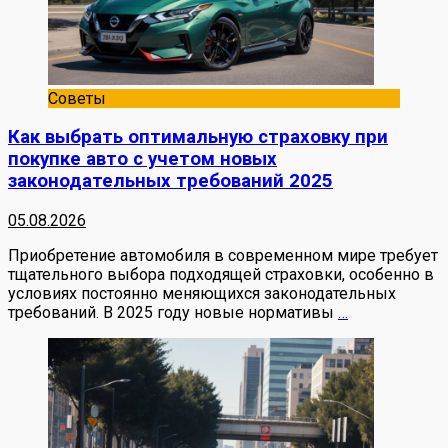
Советы
Как выбрать оптимальную страховку при
покупке авто с учетом новых
законодательных требований 2025
05.08.2026
Приобретение автомобиля в современном мире требует
тщательного выбора подходящей страховки, особенно в
условиях постоянно меняющихся законодательных
требований. В 2025 году новые нормативы
…