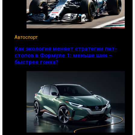
Автоспорт
Как экология меняет стратегии пит-
стопов в Формуле 1: меньше шин –
быстрее гонка?