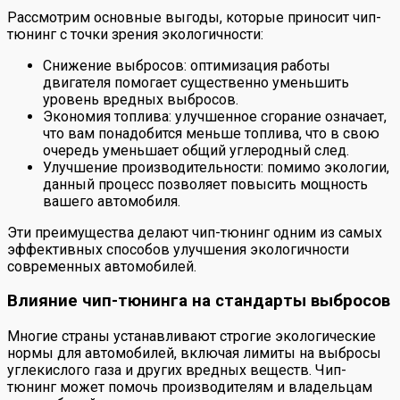
Рассмотрим основные выгоды, которые приносит чип-
тюнинг с точки зрения экологичности:
Снижение выбросов: оптимизация работы
двигателя помогает существенно уменьшить
уровень вредных выбросов.
Экономия топлива: улучшенное сгорание означает,
что вам понадобится меньше топлива, что в свою
очередь уменьшает общий углеродный след.
Улучшение производительности: помимо экологии,
данный процесс позволяет повысить мощность
вашего автомобиля.
Эти преимущества делают чип-тюнинг одним из самых
эффективных способов улучшения экологичности
современных автомобилей.
Влияние чип-тюнинга на стандарты выбросов
Многие страны устанавливают строгие экологические
нормы для автомобилей, включая лимиты на выбросы
углекислого газа и других вредных веществ. Чип-
тюнинг может помочь производителям и владельцам