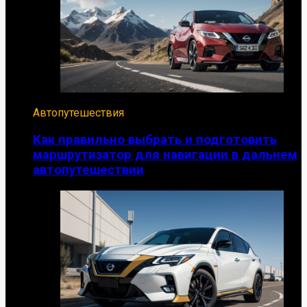
Автопутешествия
Как правильно выбрать и подготовить
маршрутизатор для навигации в дальнем
автопутешествии