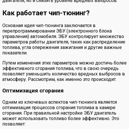
двигателя, но и снизить уровень вредных выбросов.
Как работает чип-тюнинг?
Основная идея чип-тюнинга заключается в
перепрограммировании ЭБУ (электронного блока
управления) автомобиля. ЭБУ контролирует множество
параметров работы двигателя, таких как распределение
топлива, угла опережения зажигания и другие важные
показатели.
Путем изменения этих параметров можно достичь более
эффективного сгорания топлива, что в свою очередь
позволяет уменьшить количество вредных выбросов в
атмосферу. Рассмотрим, как именно это происходит.
Оптимизация сгорания
Одним из ключевых аспектов чип-тюнинга является
оптимизация процессов сгорания топлива в камере
сгорания. При правильной настройке ЭБУ двигатель
может использовать топливо более эффективно. Это
позволяет: