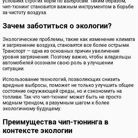
условиях строгих норм по выбросам. Таким образом,
чип-тюнинг становится важным инструментом в борьбе
за чистоту воздуха.
Зачем заботиться о экологии?
Экологические проблемы, такие как изменение климата
и загрязнение воздуха, становятся все более острыми.
Транспорт — одна из основных причин увеличения
уровня загрязнения. Поэтому важно, чтобы владельцы
автомобилей осознали свою роль в улучшении
ситуации.
Использование технологий, позволяющих снизить
вредные выбросы, поможет не только улучшить общее
состояние окружающей среды, но и сэкономить на
топливе. Так что чип-тюнинг может быть не просто
модным трендом, а разумным шагом к более
экологичному будущему.
Преимущества чип-тюнинга в
контексте экологии