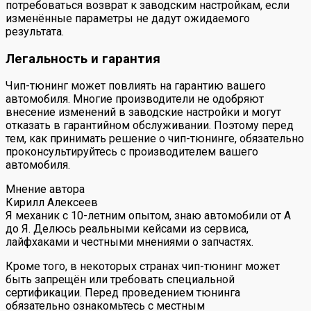
потребоваться возврат к заводским настройкам, если
изменённые параметры не дадут ожидаемого
результата.
Легальность и гарантия
Чип-тюнинг может повлиять на гарантию вашего
автомобиля. Многие производители не одобряют
внесение изменений в заводские настройки и могут
отказать в гарантийном обслуживании. Поэтому перед
тем, как принимать решение о чип-тюнинге, обязательно
проконсультируйтесь с производителем вашего
автомобиля.
Мнение автора
Кирилл Алексеев
Я механик с 10-летним опытом, знаю автомобили от А
до Я. Делюсь реальными кейсами из сервиса,
лайфхаками и честными мнениями о запчастях.
Кроме того, в некоторых странах чип-тюнинг может
быть запрещён или требовать специальной
сертификации. Перед проведением тюнинга
обязательно ознакомьтесь с местным