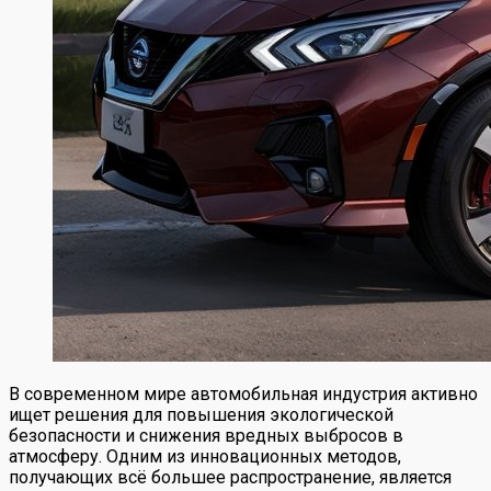
В современном мире автомобильная индустрия активно
ищет решения для повышения экологической
безопасности и снижения вредных выбросов в
атмосферу. Одним из инновационных методов,
получающих всё большее распространение, является