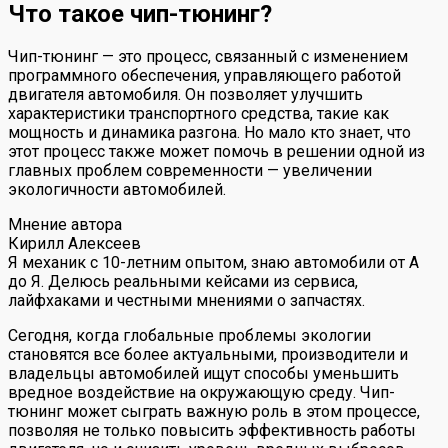
Что такое чип-тюнинг?
Чип-тюнинг — это процесс, связанный с изменением
программного обеспечения, управляющего работой
двигателя автомобиля. Он позволяет улучшить
характеристики транспортного средства, такие как
мощность и динамика разгона. Но мало кто знает, что
этот процесс также может помочь в решении одной из
главных проблем современности — увеличении
экологичности автомобилей.
Мнение автора
Кирилл Алексеев
Я механик с 10-летним опытом, знаю автомобили от А
до Я. Делюсь реальными кейсами из сервиса,
лайфхаками и честными мнениями о запчастях.
Сегодня, когда глобальные проблемы экологии
становятся все более актуальными, производители и
владельцы автомобилей ищут способы уменьшить
вредное воздействие на окружающую среду. Чип-
тюнинг может сыграть важную роль в этом процессе,
позволяя не только повысить эффективность работы