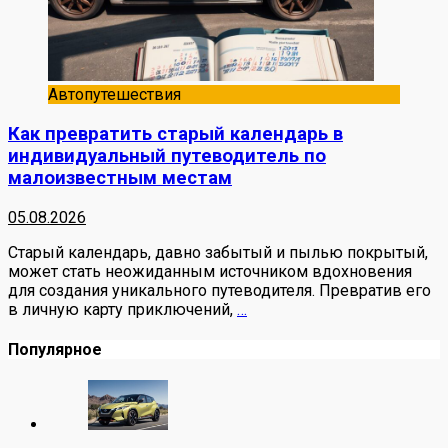
Автопутешествия
Как превратить старый календарь в
индивидуальный путеводитель по
малоизвестным местам
05.08.2026
Старый календарь, давно забытый и пылью покрытый,
может стать неожиданным источником вдохновения
для создания уникального путеводителя. Превратив его
в личную карту приключений,
…
Популярное