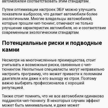
автомобилей соответствовать этим стандартам.
Путем оптимизации настроек ЭБУ можно улучшить
показатели выбросов, что делает автомобили более
экологичными. Многие владельцы автомобилей,
которые прошли чип-тюнинг, отмечают не только
улучшение характеристик автомобиля, но и соответствие
современным экологическим стандартам.
Потенциальные риски и подводные
камни
Несмотря на многочисленные преимущества, стоит
учитывать и возможные риски, связанные с чип-
тюнингом. Неопытные специалисты могут неправильно
настроить программу, что может привести к поломкам
двигателя или даже к его выходу из строя. Поэтому
важно выбирать профессионалов с хорошей
репутацией.
Также стоит помнить, что не все автомобили одинаково
поддаются чип-тюнингу. В некоторых случаях эффект
может быть минимальным, и даже может