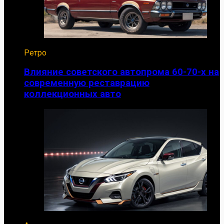
Ретро
Влияние советского автопрома 60-70-х на
современную реставрацию
коллекционных авто