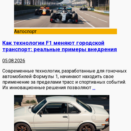
Автоспорт
Как технологии F1 меняют городской
транспорт: реальные примеры внедрения
05.08.2026
Современные технологии, разработанные для гоночных
автомобилей Формулы 1, начинают находить свое
применение за пределами трасс и спортивных событий.
Их инновационные решения позволяют
…