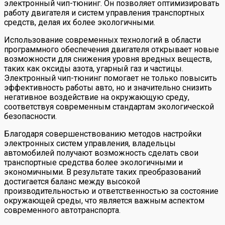
электронный чип-тюнинг. Он позволяет оптимизировать
работу двигателя и систем управления транспортных
средств, делая их более экологичными.
Использование современных технологий в области
программного обеспечения двигателя открывает новые
возможности для снижения уровня вредных веществ,
таких как оксиды азота, угарный газ и частицы.
Электронный чип-тюнинг помогает не только повысить
эффективность работы авто, но и значительно снизить
негативное воздействие на окружающую среду,
соответствуя современным стандартам экологической
безопасности.
Благодаря совершенствованию методов настройки
электронных систем управления, владельцы
автомобилей получают возможность сделать свои
транспортные средства более экологичными и
экономичными. В результате таких преобразований
достигается баланс между высокой
производительностью и ответственностью за состояние
окружающей среды, что является важным аспектом
современного автотранспорта.