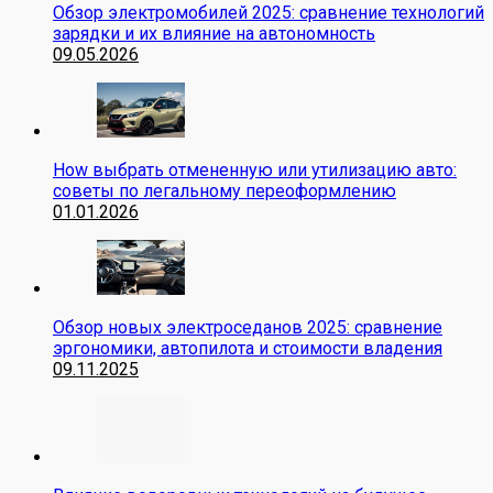
Обзор электромобилей 2025: сравнение технологий
зарядки и их влияние на автономность
09.05.2026
How выбрать отмененную или утилизацию авто:
советы по легальному переоформлению
01.01.2026
Обзор новых электроседанов 2025: сравнение
эргономики, автопилота и стоимости владения
09.11.2025