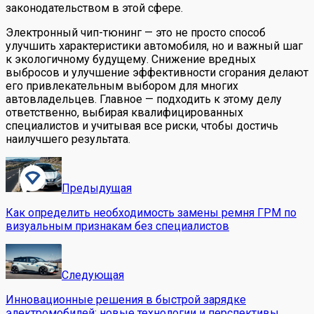
законодательством в этой сфере.
Электронный чип-тюнинг — это не просто способ
улучшить характеристики автомобиля, но и важный шаг
к экологичному будущему. Снижение вредных
выбросов и улучшение эффективности сгорания делают
его привлекательным выбором для многих
автовладельцев. Главное — подходить к этому делу
ответственно, выбирая квалифицированных
специалистов и учитывая все риски, чтобы достичь
наилучшего результата.
Предыдущая
Как определить необходимость замены ремня ГРМ по
визуальным признакам без специалистов
Следующая
Инновационные решения в быстрой зарядке
электромобилей: новые технологии и перспективы