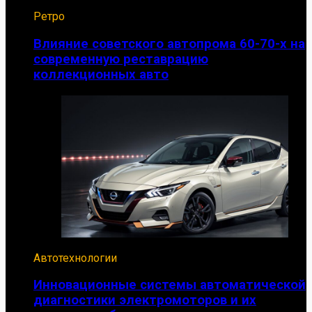
Ретро
Влияние советского автопрома 60-70-х на
современную реставрацию
коллекционных авто
Автотехнологии
Инновационные системы автоматической
диагностики электромоторов и их