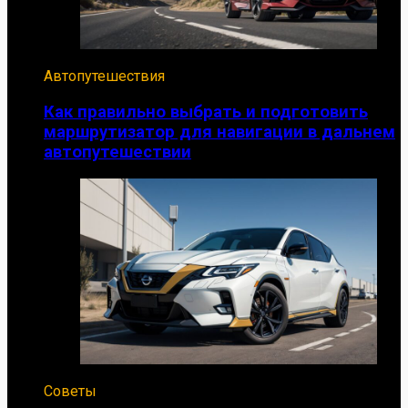
Автопутешествия
Как правильно выбрать и подготовить
маршрутизатор для навигации в дальнем
автопутешествии
Советы