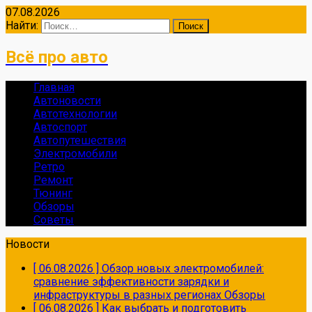
07.08.2026
Найти:
Всё про авто
Главная
Автоновости
Автотехнологии
Автоспорт
Автопутешествия
Электромобили
Ретро
Ремонт
Тюнинг
Обзоры
Советы
Новости
[ 06.08.2026 ]
Обзор новых электромобилей:
сравнение эффективности зарядки и
инфраструктуры в разных регионах
Обзоры
[ 06.08.2026 ]
Как выбрать и подготовить