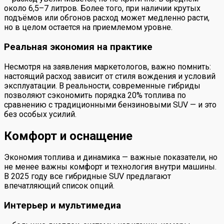
около 6,5–7 литров. Более того, при наличии крутых
подъёмов или обгонов расход может медленно расти,
но в целом остается на приемлемом уровне.
Реальная экономия на практике
Несмотря на заявления маркетологов, важно помнить:
настоящий расход зависит от стиля вождения и условий
эксплуатации. В реальности, современные гибриды
позволяют сэкономить порядка 20% топлива по
сравнению с традиционными бензиновыми SUV — и это
без особых усилий.
Комфорт и оснащение
Экономия топлива и динамика — важные показатели, но
не менее важны комфорт и технология внутри машины.
В 2025 году все гибридные SUV предлагают
впечатляющий список опций.
Интерьер и мультимедиа