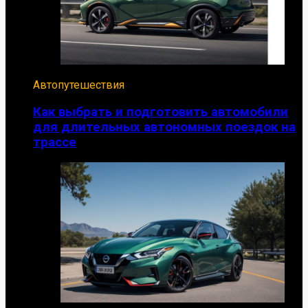
Автопутешествия
Как выбрать и подготовить автомобили
для длительных автономных поездок на
трассе