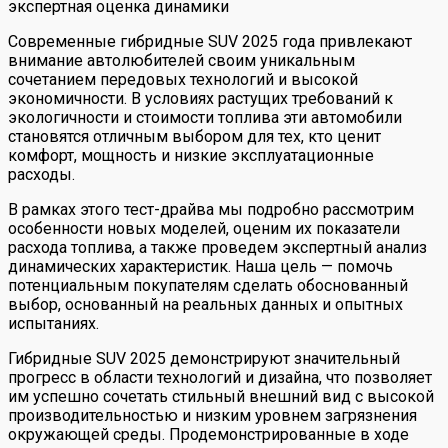
экспертная оценка динамики
Современные гибридные SUV 2025 года привлекают
внимание автолюбителей своим уникальным
сочетанием передовых технологий и высокой
экономичности. В условиях растущих требований к
экологичности и стоимости топлива эти автомобили
становятся отличным выбором для тех, кто ценит
комфорт, мощность и низкие эксплуатационные
расходы.
В рамках этого тест-драйва мы подробно рассмотрим
особенности новых моделей, оценим их показатели
расхода топлива, а также проведем экспертный анализ
динамических характеристик. Наша цель — помочь
потенциальным покупателям сделать обоснованный
выбор, основанный на реальных данных и опытных
испытаниях.
Гибридные SUV 2025 демонстрируют значительный
прогресс в области технологий и дизайна, что позволяет
им успешно сочетать стильный внешний вид с высокой
производительностью и низким уровнем загрязнения
окружающей среды. Продемонстрированные в ходе