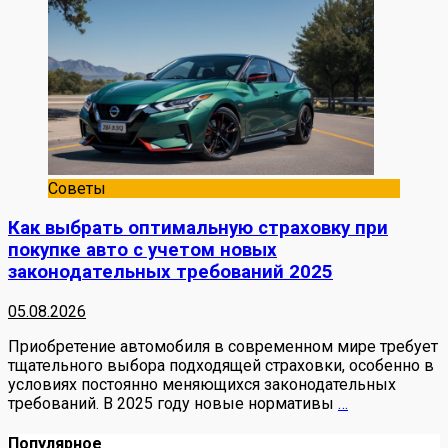
Советы
Как выбрать оптимальную страховку при
покупке авто с учетом новых
законодательных требований 2025
05.08.2026
Приобретение автомобиля в современном мире требует
тщательного выбора подходящей страховки, особенно в
условиях постоянно меняющихся законодательных
требований. В 2025 году новые нормативы
…
Популярное