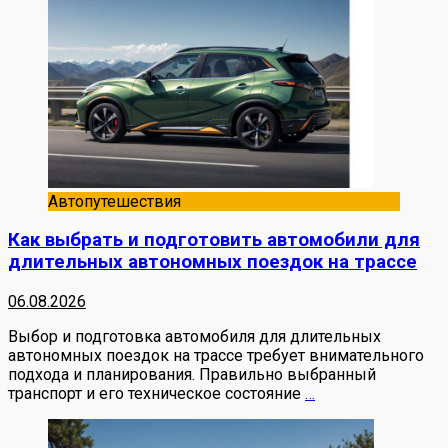
Автопутешествия
Как выбрать и подготовить автомобили для
длительных автономных поездок на трассе
06.08.2026
Выбор и подготовка автомобиля для длительных
автономных поездок на трассе требует внимательного
подхода и планирования. Правильно выбранный
транспорт и его техническое состояние
…