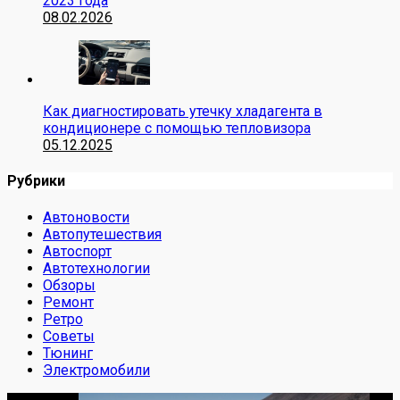
2023 года
08.02.2026
Как диагностировать утечку хладагента в
кондиционере с помощью тепловизора
05.12.2025
Рубрики
Автоновости
Автопутешествия
Автоспорт
Автотехнологии
Обзоры
Ремонт
Ретро
Советы
Тюнинг
Электромобили