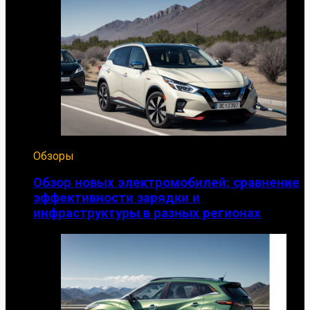
Обзоры
Обзор новых электромобилей: сравнение
эффективности зарядки и
инфраструктуры в разных регионах