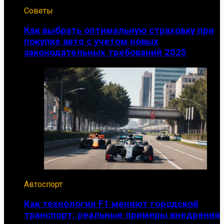
Советы
Как выбрать оптимальную страховку при
покупке авто с учетом новых
законодательных требований 2025
Автоспорт
Как технологии F1 меняют городской
транспорт: реальные примеры внедрения