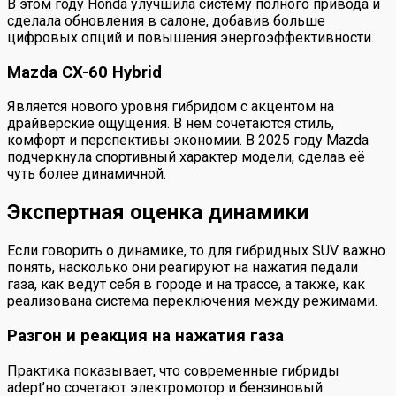
В этом году Honda улучшила систему полного привода и
сделала обновления в салоне, добавив больше
цифровых опций и повышения энергоэффективности.
Mazda CX-60 Hybrid
Является нового уровня гибридом с акцентом на
драйверские ощущения. В нем сочетаются стиль,
комфорт и перспективы экономии. В 2025 году Mazda
подчеркнула спортивный характер модели, сделав её
чуть более динамичной.
Экспертная оценка динамики
Если говорить о динамике, то для гибридных SUV важно
понять, насколько они реагируют на нажатия педали
газа, как ведут себя в городе и на трассе, а также, как
реализована система переключения между режимами.
Разгон и реакция на нажатия газа
Практика показывает, что современные гибриды
adept’но сочетают электромотор и бензиновый