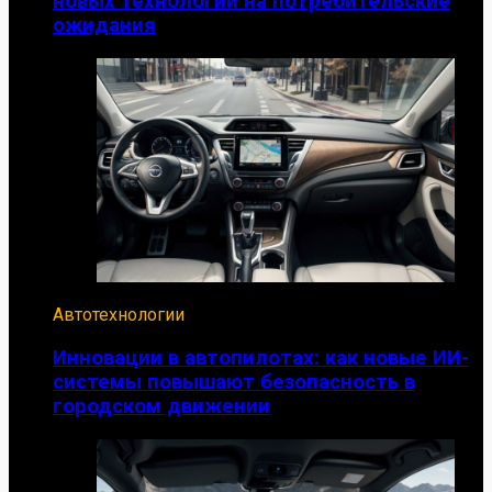
новых технологий на потребительские
ожидания
Автотехнологии
Инновации в автопилотах: как новые ИИ-
системы повышают безопасность в
городском движении