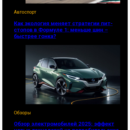
Автоспорт
Как экология меняет стратегии пит-
стопов в Формуле 1: меньше шин –
быстрее гонка?
Обзоры
Обзор электромобилей 2025: эффект