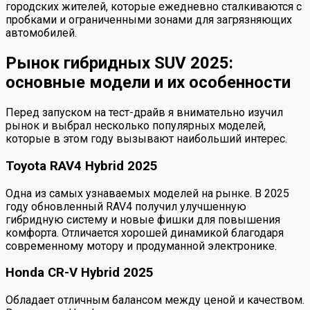
городских жителей, которые ежедневно сталкиваются с
пробками и ограниченными зонами для загрязняющих
автомобилей.
Рынок гибридных SUV 2025:
основные модели и их особенности
Перед запуском на тест-драйв я внимательно изучил
рынок и выбрал несколько популярных моделей,
которые в этом году вызывают наибольший интерес.
Toyota RAV4 Hybrid 2025
Одна из самых узнаваемых моделей на рынке. В 2025
году обновленный RAV4 получил улучшенную
гибридную систему и новые фишки для повышения
комфорта. Отличается хорошей динамикой благодаря
современному мотору и продуманной электронике.
Honda CR-V Hybrid 2025
Обладает отличным балансом между ценой и качеством.