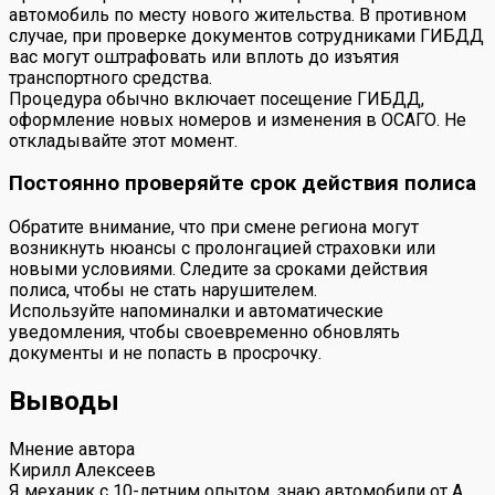
автомобиль по месту нового жительства. В противном
случае, при проверке документов сотрудниками ГИБДД
вас могут оштрафовать или вплоть до изъятия
транспортного средства.
Процедура обычно включает посещение ГИБДД,
оформление новых номеров и изменения в ОСАГО. Не
откладывайте этот момент.
Постоянно проверяйте срок действия полиса
Обратите внимание, что при смене региона могут
возникнуть нюансы с пролонгацией страховки или
новыми условиями. Следите за сроками действия
полиса, чтобы не стать нарушителем.
Используйте напоминалки и автоматические
уведомления, чтобы своевременно обновлять
документы и не попасть в просрочку.
Выводы
Мнение автора
Кирилл Алексеев
Я механик с 10-летним опытом, знаю автомобили от А