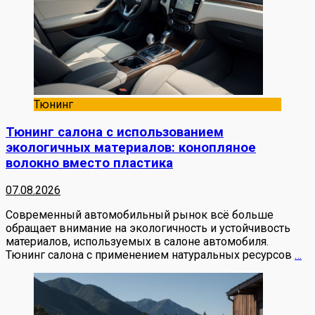
Тюнинг
Тюнинг салона с использованием
экологичных материалов: конопляное
волокно вместо пластика
07.08.2026
Современный автомобильный рынок всё больше
обращает внимание на экологичность и устойчивость
материалов, используемых в салоне автомобиля.
Тюнинг салона с применением натуральных ресурсов
…