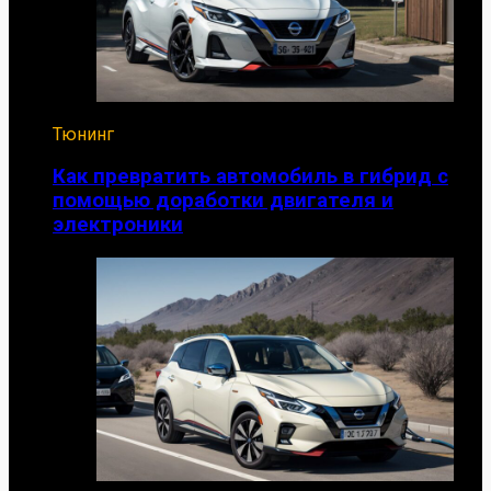
Тюнинг
Как превратить автомобиль в гибрид с
помощью доработки двигателя и
электроники