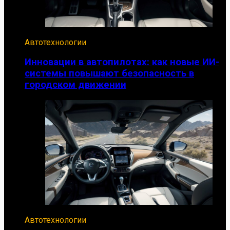
Автотехнологии
Инновации в автопилотах: как новые ИИ-
системы повышают безопасность в
городском движении
Автотехнологии