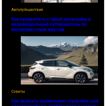
Автопутешествия
Как превратить старый календарь в
индивидуальный путеводитель по
малоизвестным местам
Советы
Как выбрать правильную страховку для