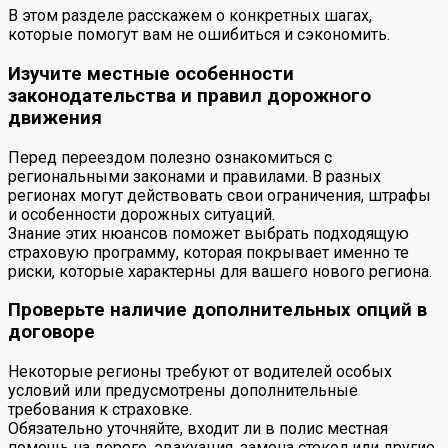
В этом разделе расскажем о конкретных шагах,
которые помогут вам не ошибиться и сэкономить.
Изучите местные особенности
законодательства и правил дорожного
движения
Перед переездом полезно ознакомиться с
региональными законами и правилами. В разных
регионах могут действовать свои ограничения, штрафы
и особенности дорожных ситуаций.
Знание этих нюансов поможет выбрать подходящую
страховую программу, которая покрывает именно те
риски, которые характерны для вашего нового региона.
Проверьте наличие дополнительных опций в
договоре
Некоторые регионы требуют от водителей особых
условий или предусмотрены дополнительные
требования к страховке.
Обязательно уточняйте, входит ли в полис местная
помощь на дороге, эвакуация, замена стекол или другие