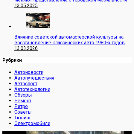
13.05.2025
Влияние советской автомастерской культуры на
восстановление классических авто 1980-х годов
13.03.2026
Рубрики
Автоновости
Автопутешествия
Автоспорт
Автотехнологии
Обзоры
Ремонт
Ретро
Советы
Тюнинг
Электромобили