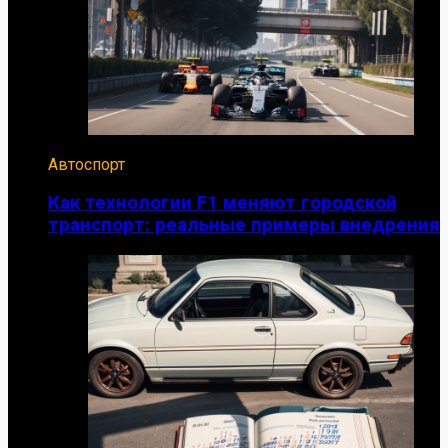
Автоспорт
Как технологии F1 меняют городской
транспорт: реальные примеры внедрения