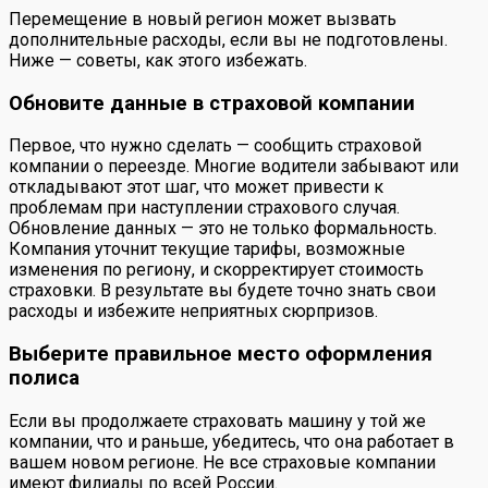
Перемещение в новый регион может вызвать
дополнительные расходы, если вы не подготовлены.
Ниже — советы, как этого избежать.
Обновите данные в страховой компании
Первое, что нужно сделать — сообщить страховой
компании о переезде. Многие водители забывают или
откладывают этот шаг, что может привести к
проблемам при наступлении страхового случая.
Обновление данных — это не только формальность.
Компания уточнит текущие тарифы, возможные
изменения по региону, и скорректирует стоимость
страховки. В результате вы будете точно знать свои
расходы и избежите неприятных сюрпризов.
Выберите правильное место оформления
полиса
Если вы продолжаете страховать машину у той же
компании, что и раньше, убедитесь, что она работает в
вашем новом регионе. Не все страховые компании
имеют филиалы по всей России.