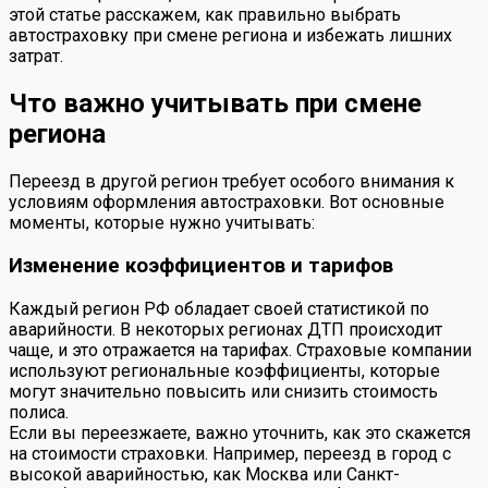
этой статье расскажем, как правильно выбрать
автостраховку при смене региона и избежать лишних
затрат.
Что важно учитывать при смене
региона
Переезд в другой регион требует особого внимания к
условиям оформления автостраховки. Вот основные
моменты, которые нужно учитывать:
Изменение коэффициентов и тарифов
Каждый регион РФ обладает своей статистикой по
аварийности. В некоторых регионах ДТП происходит
чаще, и это отражается на тарифах. Страховые компании
используют региональные коэффициенты, которые
могут значительно повысить или снизить стоимость
полиса.
Если вы переезжаете, важно уточнить, как это скажется
на стоимости страховки. Например, переезд в город с
высокой аварийностью, как Москва или Санкт-