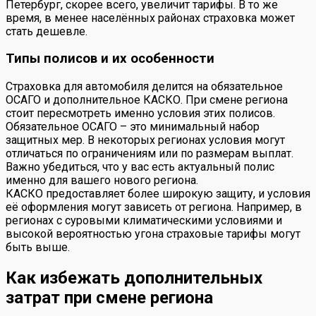
Петербург, скорее всего, увеличит тарифы. В то же
время, в менее населённых районах страховка может
стать дешевле.
Типы полисов и их особенности
Страховка для автомобиля делится на обязательное
ОСАГО и дополнительное КАСКО. При смене региона
стоит пересмотреть именно условия этих полисов.
Обязательное ОСАГО – это минимальный набор
защитных мер. В некоторых регионах условия могут
отличаться по ограничениям или по размерам выплат.
Важно убедиться, что у вас есть актуальный полис
именно для вашего нового региона.
КАСКО предоставляет более широкую защиту, и условия
её оформления могут зависеть от региона. Например, в
регионах с суровыми климатическими условиями и
высокой вероятностью угона страховые тарифы могут
быть выше.
Как избежать дополнительных
затрат при смене региона