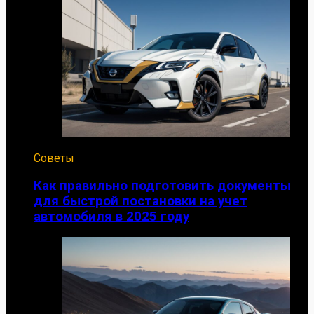
Советы
Как правильно подготовить документы
для быстрой постановки на учет
автомобиля в 2025 году