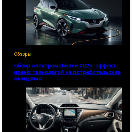
Обзоры
Обзор электромобилей 2025: эффект
новых технологий на потребительские
ожидания