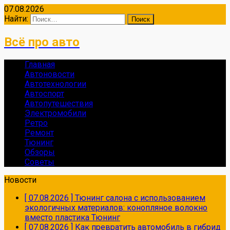
07.08.2026
Найти:
Всё про авто
Главная
Автоновости
Автотехнологии
Автоспорт
Автопутешествия
Электромобили
Ретро
Ремонт
Тюнинг
Обзоры
Советы
Новости
[ 07.08.2026 ]
Тюнинг салона с использованием
экологичных материалов: конопляное волокно
вместо пластика
Тюнинг
[ 07.08.2026 ]
Как превратить автомобиль в гибрид