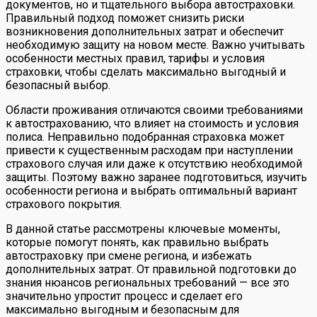
документов, но и тщательного выбора автостраховки.
Правильный подход поможет снизить риски
возникновения дополнительных затрат и обеспечит
необходимую защиту на новом месте. Важно учитывать
особенности местных правил, тарифы и условия
страховки, чтобы сделать максимально выгодный и
безопасный выбор.
Области проживания отличаются своими требованиями
к автострахованию, что влияет на стоимость и условия
полиса. Неправильно подобранная страховка может
привести к существенным расходам при наступлении
страхового случая или даже к отсутствию необходимой
защиты. Поэтому важно заранее подготовиться, изучить
особенности региона и выбрать оптимальный вариант
страхового покрытия.
В данной статье рассмотрены ключевые моменты,
которые помогут понять, как правильно выбрать
автостраховку при смене региона, и избежать
дополнительных затрат. От правильной подготовки до
знания нюансов региональных требований — все это
значительно упростит процесс и сделает его
максимально выгодным и безопасным для