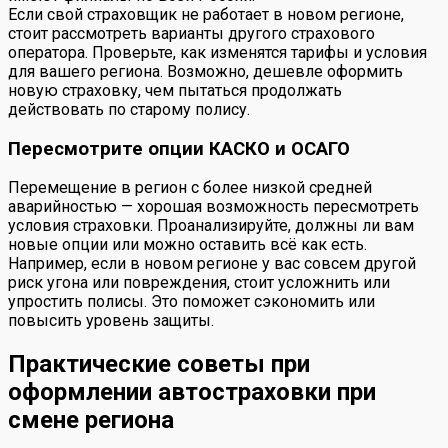
Если свой страховщик не работает в новом регионе,
стоит рассмотреть варианты другого страхового
оператора. Проверьте, как изменятся тарифы и условия
для вашего региона. Возможно, дешевле оформить
новую страховку, чем пытаться продолжать
действовать по старому полису.
Пересмотрите опции КАСКО и ОСАГО
Перемещение в регион с более низкой средней
аварийностью — хорошая возможность пересмотреть
условия страховки. Проанализируйте, должны ли вам
новые опции или можно оставить всё как есть.
Например, если в новом регионе у вас совсем другой
риск угона или повреждения, стоит усложнить или
упростить полисы. Это поможет сэкономить или
повысить уровень защиты.
Практические советы при
оформлении автостраховки при
смене региона