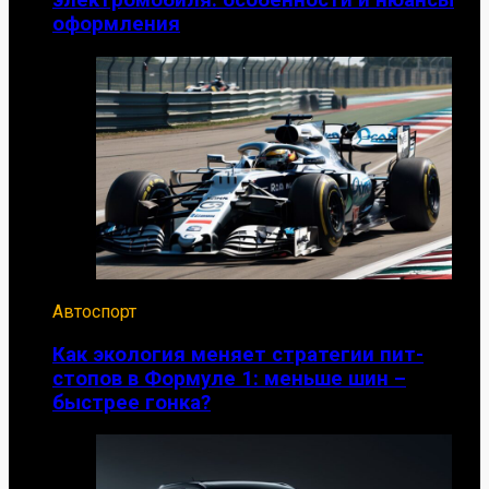
электромобиля: особенности и нюансы
оформления
Автоспорт
Как экология меняет стратегии пит-
стопов в Формуле 1: меньше шин –
быстрее гонка?