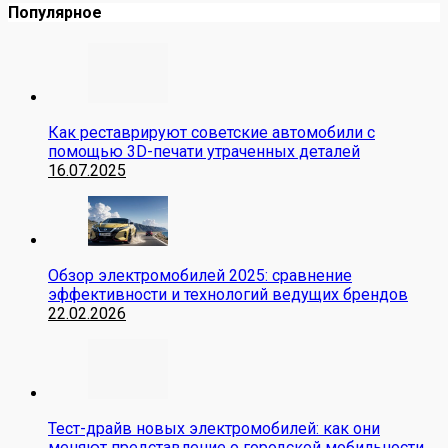
Популярное
Как реставрируют советские автомобили с
помощью 3D-печати утраченных деталей
16.07.2025
Обзор электромобилей 2025: сравнение
эффективности и технологий ведущих брендов
22.02.2026
Тест-драйв новых электромобилей: как они
меняют представление о городской мобильности