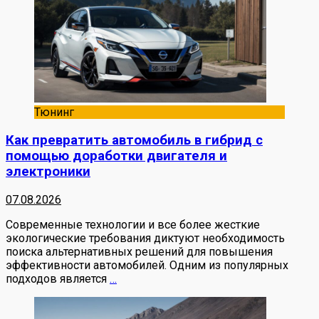
Тюнинг
Как превратить автомобиль в гибрид с
помощью доработки двигателя и
электроники
07.08.2026
Современные технологии и все более жесткие
экологические требования диктуют необходимость
поиска альтернативных решений для повышения
эффективности автомобилей. Одним из популярных
подходов является
…