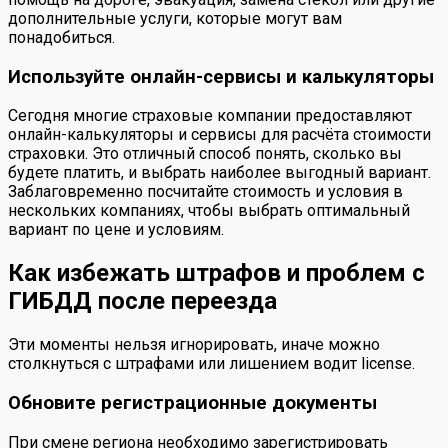
дополнительные услуги, которые могут вам
понадобиться.
Используйте онлайн-сервисы и калькуляторы
Сегодня многие страховые компании предоставляют
онлайн-калькуляторы и сервисы для расчёта стоимости
страховки. Это отличный способ понять, сколько вы
будете платить, и выбрать наиболее выгодный вариант.
Заблаговременно посчитайте стоимость и условия в
нескольких компаниях, чтобы выбрать оптимальный
вариант по цене и условиям.
Как избежать штрафов и проблем с
ГИБДД после переезда
Эти моменты нельзя игнорировать, иначе можно
столкнуться с штрафами или лишением водит license.
Обновите регистрационные документы
При смене региона необходимо зарегистрировать