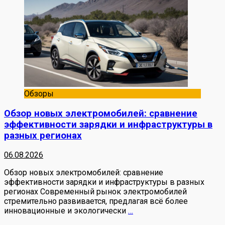
Обзоры
Обзор новых электромобилей: сравнение
эффективности зарядки и инфраструктуры в
разных регионах
06.08.2026
Обзор новых электромобилей: сравнение
эффективности зарядки и инфраструктуры в разных
регионах Современный рынок электромобилей
стремительно развивается, предлагая всё более
инновационные и экологически
…