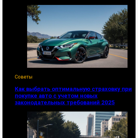
Советы
Как выбрать оптимальную страховку при
покупке авто с учетом новых
законодательных требований 2025