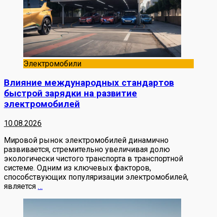
Электромобили
Влияние международных стандартов
быстрой зарядки на развитие
электромобилей
10.08.2026
Мировой рынок электромобилей динамично
развивается, стремительно увеличивая долю
экологически чистого транспорта в транспортной
системе. Одним из ключевых факторов,
способствующих популяризации электромобилей,
является
…