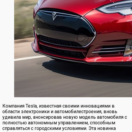
Компания Tesla, известная своими инновациями в
области электроники и автомобилестроения, вновь
удивила мир, анонсировав новую модель автомобиля с
полностью автономным управлением, способным
справляться с городскими условиями. Эта новинка