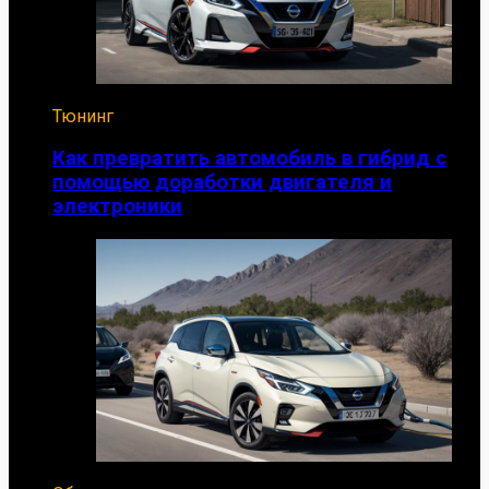
Тюнинг
Как превратить автомобиль в гибрид с
помощью доработки двигателя и
электроники