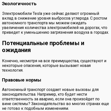
Экологичность
Электромобили Tesla уже сейчас делают огромный
вклад в снижение уровня выбросов углерода. С ростом
автономного транспорта мы можем ожидать
увеличения количества электромобилей на дорогах, что
приведет к уменьшению загрязнения воздуха в городах.
Потенциальные проблемы и
ожидания
Конечно, несмотря на все преимущества, существуют и
некоторые опасения, которые вызывает новая
технология.
Правовые нормы
Автономный транспорт создает новые вызовы для
законодательства. Например, кто будет нести
ответственность за аварию, если она произойдет по
вине системы? Законодательство во многих странах еще
не готово к подобным изменениям.