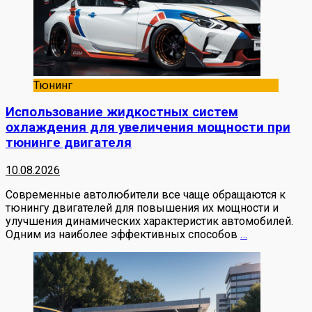
Тюнинг
Использование жидкостных систем
охлаждения для увеличения мощности при
тюнинге двигателя
10.08.2026
Современные автолюбители все чаще обращаются к
тюнингу двигателей для повышения их мощности и
улучшения динамических характеристик автомобилей.
Одним из наиболее эффективных способов
…