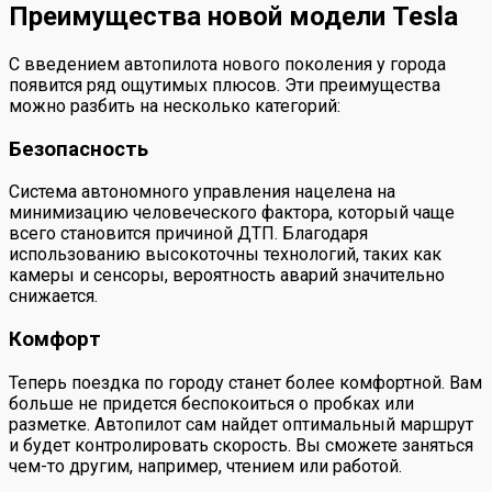
Преимущества новой модели Tesla
С введением автопилота нового поколения у города
появится ряд ощутимых плюсов. Эти преимущества
можно разбить на несколько категорий:
Безопасность
Система автономного управления нацелена на
минимизацию человеческого фактора, который чаще
всего становится причиной ДТП. Благодаря
использованию высокоточны технологий, таких как
камеры и сенсоры, вероятность аварий значительно
снижается.
Комфорт
Теперь поездка по городу станет более комфортной. Вам
больше не придется беспокоиться о пробках или
разметке. Автопилот сам найдет оптимальный маршрут
и будет контролировать скорость. Вы сможете заняться
чем-то другим, например, чтением или работой.