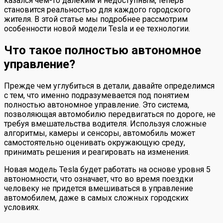
казался чем-то далеким и недоступным, теперь
становится реальностью для каждого городского
жителя. В этой статье мы подробнее рассмотрим
особенности новой модели Tesla и ее технологии.
Что такое полностью автономное
управление?
Прежде чем углубиться в детали, давайте определимся
с тем, что именно подразумевается под понятием
полностью автономное управление. Это система,
позволяющая автомобилю передвигаться по дороге, не
требуя вмешательства водителя. Используя сложные
алгоритмы, камеры и сенсоры, автомобиль может
самостоятельно оценивать окружающую среду,
принимать решения и реагировать на изменения.
Новая модель Tesla будет работать на основе уровня 5
автономности, что означает, что во время поездки
человеку не придется вмешиваться в управление
автомобилем, даже в самых сложных городских
условиях.