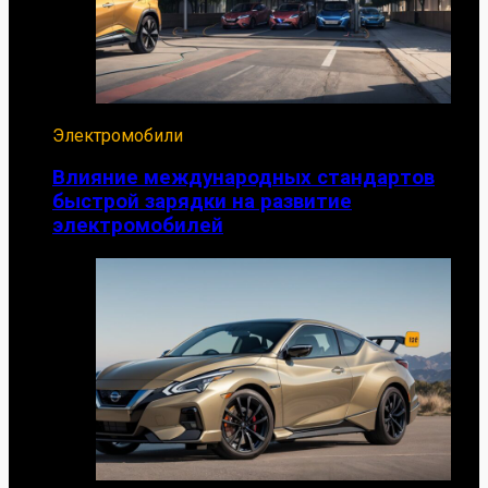
Электромобили
Влияние международных стандартов
быстрой зарядки на развитие
электромобилей