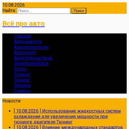
10.08.2026
Найти:
Всё про авто
Главная
Автоновости
Автотехнологии
Автоспорт
Автопутешествия
Электромобили
Ретро
Ремонт
Тюнинг
Обзоры
Советы
Новости
[ 10.08.2026 ]
Использование жидкостных систем
охлаждения для увеличения мощности при
тюнинге двигателя
Тюнинг
[ 10.08.2026 ]
Влияние международных стандартов