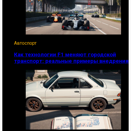
Автоспорт
Как технологии F1 меняют городской
транспорт: реальные примеры внедрения