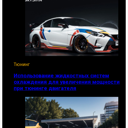
Тюнинг
Использование жидкостных систем
охлаждения для увеличения мощности
при тюнинге двигателя