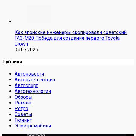
Как японские инженеры скопировали советский
ГАЗ-М20 Победа для создания первого Toyota
Crown
04.07.2025
Рубрики
Автоновости
Автопутешествия
Автоспорт
Автотехнологии
Обзоры
Ремонт
Ретро
Советы
Тюнинг
Электромобили