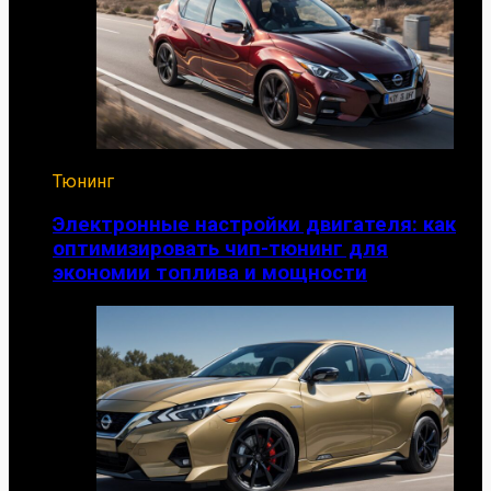
Тюнинг
Электронные настройки двигателя: как
оптимизировать чип-тюнинг для
экономии топлива и мощности