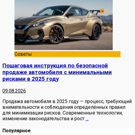
Советы
Пошаговая инструкция по безопасной
продаже автомобиля с минимальными
рисками в 2025 году
09.08.2026
Продажа автомобиля в 2025 году — процесс, требующий
внимательности и соблюдения определённых правил
для минимизации рисков. Современные технологии,
изменение законодательства и рост
…
Популярное