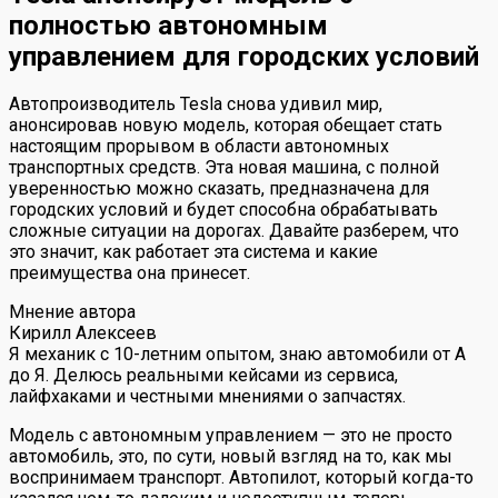
полностью автономным
управлением для городских условий
Автопроизводитель Tesla снова удивил мир,
анонсировав новую модель, которая обещает стать
настоящим прорывом в области автономных
транспортных средств. Эта новая машина, с полной
уверенностью можно сказать, предназначена для
городских условий и будет способна обрабатывать
сложные ситуации на дорогах. Давайте разберем, что
это значит, как работает эта система и какие
преимущества она принесет.
Мнение автора
Кирилл Алексеев
Я механик с 10-летним опытом, знаю автомобили от А
до Я. Делюсь реальными кейсами из сервиса,
лайфхаками и честными мнениями о запчастях.
Модель с автономным управлением — это не просто
автомобиль, это, по сути, новый взгляд на то, как мы
воспринимаем транспорт. Автопилот, который когда-то