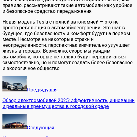
правило, рассматривают такие автомобили как удобное
и безопасное средство передвижения.
Новая модель Tesla с полной автономией — это не
просто революция в автомобилестроении. Это шаг в
будущее, где безопасность и комфорт будут на первом
месте. Несмотря на некоторые страхи и
неопределенности, перспектива значительно улучшает
жизнь в городах. Возможно, скоро мы увидим
автомобили, которые не только будут передвигаться
самостоятельно, но и помогут создать более безопасное
и экологичное общество.
Предыдущая
Обзор электромобилей 2025: эффективность, инновации
и реальные преимущества в городской среде
Следующая