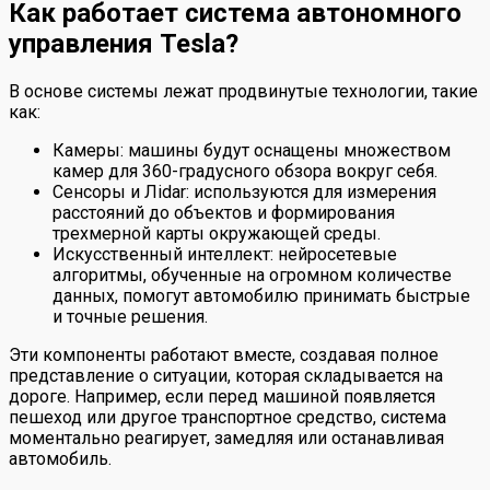
Как работает система автономного
управления Tesla?
В основе системы лежат продвинутые технологии, такие
как:
Камеры: машины будут оснащены множеством
камер для 360-градусного обзора вокруг себя.
Сенсоры и Лidar: используются для измерения
расстояний до объектов и формирования
трехмерной карты окружающей среды.
Искусственный интеллект: нейросетевые
алгоритмы, обученные на огромном количестве
данных, помогут автомобилю принимать быстрые
и точные решения.
Эти компоненты работают вместе, создавая полное
представление о ситуации, которая складывается на
дороге. Например, если перед машиной появляется
пешеход или другое транспортное средство, система
моментально реагирует, замедляя или останавливая
автомобиль.