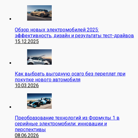
Обзор новых электромобилей 2025:
эффективность, дизайн и результаты тест-драйвов
15.12.2025
Как выбрать выгодную осаго без переплат при
покупке нового автомобиля
10.03.2026
Преобразование технологий из Формулы 1 в
серийные электромобили: инновации и
перспективы
08.06.2026