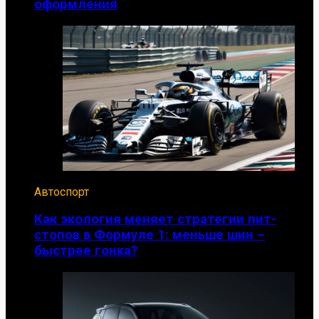
оформления
Автоспорт
Как экология меняет стратегии пит-
стопов в Формуле 1: меньше шин –
быстрее гонка?