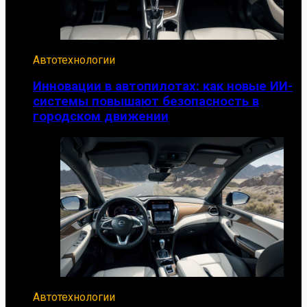
Автотехнологии
Инновации в автопилотах: как новые ИИ-
системы повышают безопасность в
городском движении
Автотехнологии