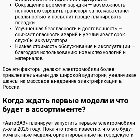
Сокращение времени зарядки — возможность
полностью зарядить транспорт за полчаса станет
реальностью и позволит проще планировать
поездки.
Улучшенная безопасность и долговечность —
снижает опасность аварий и увеличивает срок
службы аккумулятора.
Низкая стоимость обслуживания и эксплуатации —
благодаря использованию новых технологий и
материалов.
Все эти факторы делают электромобили более
привлекательными для широкой аудитории, увеличивая
шансы на массовое внедрение электрификации в
России.
Когда ждать первые модели и что
будет в ассортименте?
«АвтоВАЗ» планирует запустить первые электромобили
уже в 2025 году. Пока что точно известно, что это будут
компактные модели, ориентированные на городскую и