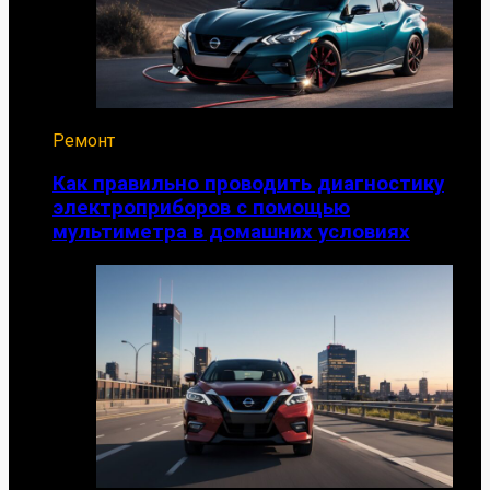
Ремонт
Как правильно проводить диагностику
электроприборов с помощью
мультиметра в домашних условиях