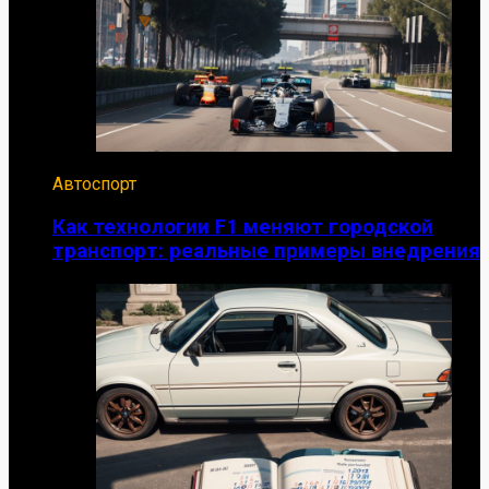
Автоспорт
Как технологии F1 меняют городской
транспорт: реальные примеры внедрения