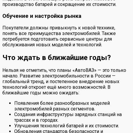
производство батарей и сокращение их стоимости.
Обучение и настройка рынка
Покупатели должны привыкнуть к новой технике,
понять все преимущества электромобилей. Также
потребуется подготовить сервисные центры для
обслуживания новых моделей и технологий.
Что ждать в ближайшие годы?
Нельзя не отметить, что планы «АвтоВАЗ» — это только
начало. Развитие электромобильности в России —
глобальный тренд, и постепенное внедрение новых
технологий откроет ещё много возможностей. В
ближайшие годы можно ожидать:
Появления более разнообразных моделей
электромобилей разных сегментов.
Создания инфраструктуры зарядных станций на
трассах и в городах.
Улучшения технологий батарей и их стоимости.
Обновления стандартов безопасности и