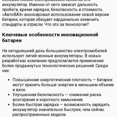
аккумулятор. Именно от него зависит дальность
пробега, время зарядки, безопасность и стоимость.
«АвтоВАЗ» анонсировал использование новой версии
батареи, которая обещает кардинально изменить
стандарты в отрасли. Что это за технология?
Ключевые особенности инновационной
батареи
На сегодняшний день большинство электромобилей
использует литий-ионные аккумуляторы. В новых
разработках компании предполагается применение
более продвинутых технологических решений. Среди
них:
Повышенная энергетическая плотность — батареи
могут хранить больше энергии в меньшем объеме
и весе.
Улучшенная безопасность — снижение риска
возгорания и короткого замыкания.
Более быстрая зарядка — возможность зарядить
аккумулятор значительно быстрее, чем сейчас
распространенные модели.