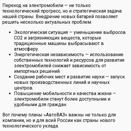
Переход на электромобили — не только
технологический прогресс, но и стратегическая задача
нашей страны. Внедрение новых батарей позволяет
решить несколько актуальных проблем:
Экологическая ситуация — уменьшение выбросов
CO2 и загрязняющих веществ, которые
традиционные машины выбрасывают в
атмосферу.
Энергетическая независимость — использование
собственных технологий и ресурсов для развития
электромобилей снижает зависимость от
импортных решений.
Создание рабочих мест и развитие науки — запуск
новых производственных линий и научных
центров.
Повышение мобильности и качества жизни —
электромобили станут более доступными и
удобными для граждан.
Вот почему планы «АвтоВАЗ» важны не только для
компании, но и для всей России как страны нового
технологического уклада.