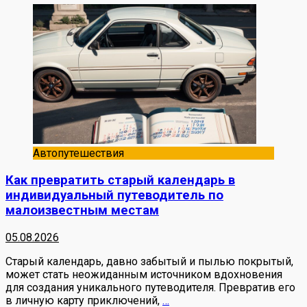
Автопутешествия
Как превратить старый календарь в
индивидуальный путеводитель по
малоизвестным местам
05.08.2026
Старый календарь, давно забытый и пылью покрытый,
может стать неожиданным источником вдохновения
для создания уникального путеводителя. Превратив его
в личную карту приключений,
…