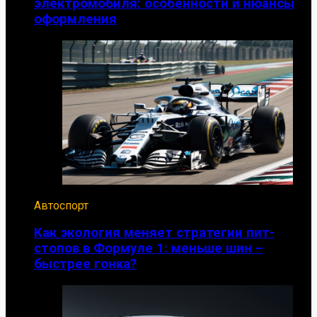
электромобиля: особенности и нюансы
оформления
Автоспорт
Как экология меняет стратегии пит-
стопов в Формуле 1: меньше шин –
быстрее гонка?