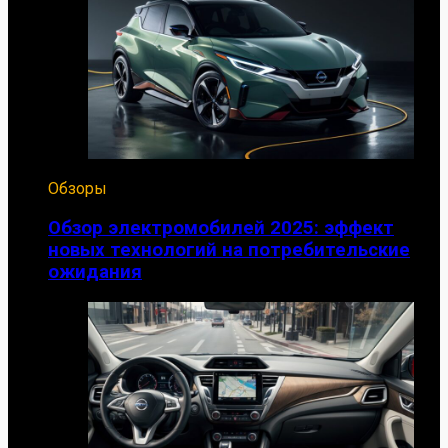
Обзоры
Обзор электромобилей 2025: эффект
новых технологий на потребительские
ожидания