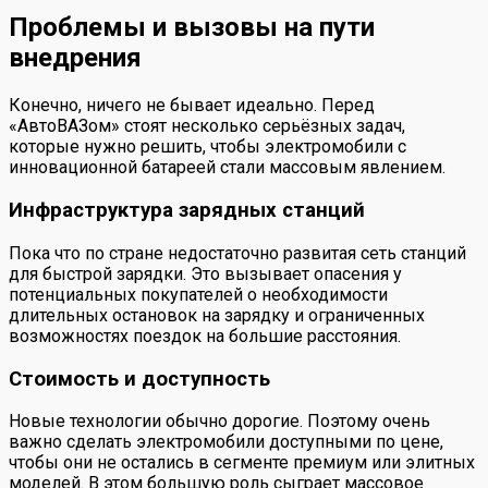
Проблемы и вызовы на пути
внедрения
Конечно, ничего не бывает идеально. Перед
«АвтоВАЗом» стоят несколько серьёзных задач,
которые нужно решить, чтобы электромобили с
инновационной батареей стали массовым явлением.
Инфраструктура зарядных станций
Пока что по стране недостаточно развитая сеть станций
для быстрой зарядки. Это вызывает опасения у
потенциальных покупателей о необходимости
длительных остановок на зарядку и ограниченных
возможностях поездок на большие расстояния.
Стоимость и доступность
Новые технологии обычно дорогие. Поэтому очень
важно сделать электромобили доступными по цене,
чтобы они не остались в сегменте премиум или элитных
моделей. В этом большую роль сыграет массовое