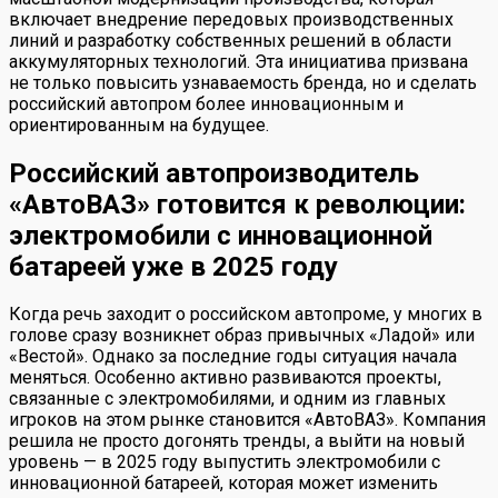
включает внедрение передовых производственных
линий и разработку собственных решений в области
аккумуляторных технологий. Эта инициатива призвана
не только повысить узнаваемость бренда, но и сделать
российский автопром более инновационным и
ориентированным на будущее.
Российский автопроизводитель
«АвтоВАЗ» готовится к революции:
электромобили с инновационной
батареей уже в 2025 году
Когда речь заходит о российском автопроме, у многих в
голове сразу возникнет образ привычных «Ладой» или
«Вестой». Однако за последние годы ситуация начала
меняться. Особенно активно развиваются проекты,
связанные с электромобилями, и одним из главных
игроков на этом рынке становится «АвтоВАЗ». Компания
решила не просто догонять тренды, а выйти на новый
уровень — в 2025 году выпустить электромобили с
инновационной батареей, которая может изменить