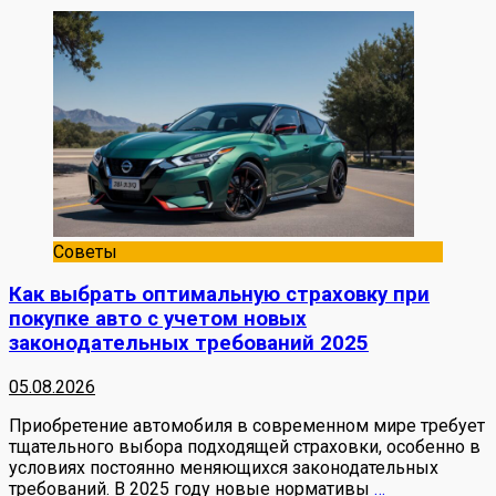
Советы
Как выбрать оптимальную страховку при
покупке авто с учетом новых
законодательных требований 2025
05.08.2026
Приобретение автомобиля в современном мире требует
тщательного выбора подходящей страховки, особенно в
условиях постоянно меняющихся законодательных
требований. В 2025 году новые нормативы
…