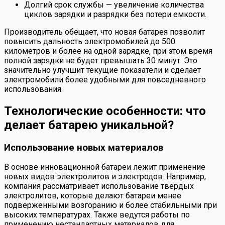
Долгий срок службы — увеличение количества
циклов зарядки и разрядки без потери емкости.
Производитель обещает, что новая батарея позволит
повысить дальность электромобилей до 500
километров и более на одной зарядке, при этом время
полной зарядки не будет превышать 30 минут. Это
значительно улучшит текущие показатели и сделает
электромобили более удобными для повседневного
использования.
Технологические особенности: что
делает батарею уникальной?
Использование новых материалов
В основе инновационной батареи лежит применение
новых видов электролитов и электродов. Например,
компания рассматривает использование твердых
электролитов, которые делают батареи менее
подверженными возгоранию и более стабильными при
высоких температурах. Также ведутся работы по
применению нестандартных материалов для