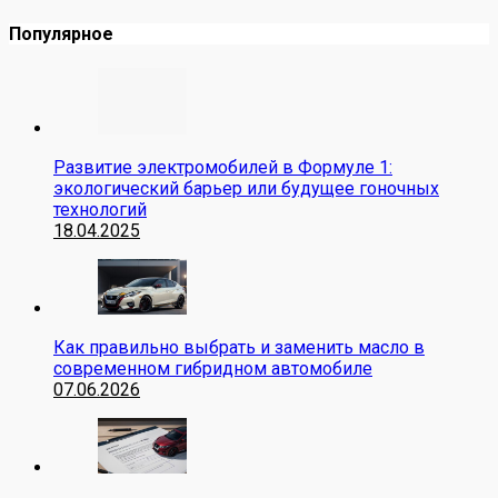
Популярное
Развитие электромобилей в Формуле 1:
экологический барьер или будущее гоночных
технологий
18.04.2025
Как правильно выбрать и заменить масло в
современном гибридном автомобиле
07.06.2026