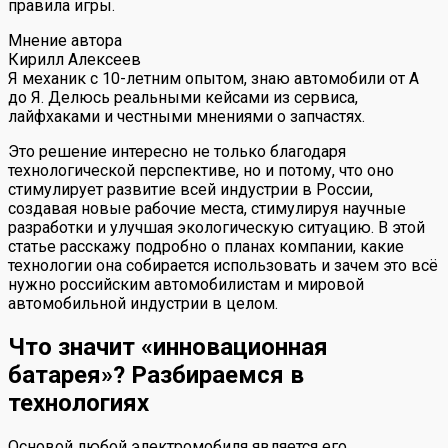
правила игры.
Мнение автора
Кирилл Алексеев
Я механик с 10-летним опытом, знаю автомобили от А
до Я. Делюсь реальными кейсами из сервиса,
лайфхаками и честными мнениями о запчастях.
Это решение интересно не только благодаря
технологической перспективе, но и потому, что оно
стимулирует развитие всей индустрии в России,
создавая новые рабочие места, стимулируя научные
разработки и улучшая экологическую ситуацию. В этой
статье расскажу подробно о планах компании, какие
технологии она собирается использовать и зачем это всё
нужно российским автомобилистам и мировой
автомобильной индустрии в целом.
Что значит «инновационная
батарея»? Разбираемся в
технологиях
Основой любой электромобиля является его