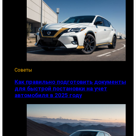
Советы
Как правильно подготовить документы
для быстрой постановки на учет
автомобиля в 2025 году