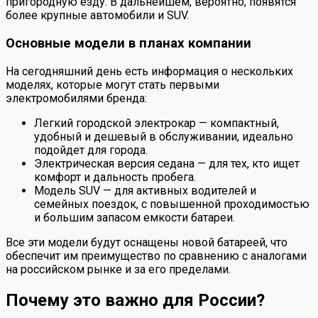
пригородную езду. В дальнейшем, вероятно, появятся
более крупные автомобили и SUV.
Основные модели в планах компании
На сегодняшний день есть информация о нескольких
моделях, которые могут стать первыми
электромобилями бренда:
Легкий городской электрокар — компактный,
удобный и дешевый в обслуживании, идеально
подойдет для города.
Электрическая версия седана — для тех, кто ищет
комфорт и дальность пробега.
Модель SUV — для активных водителей и
семейных поездок, с повышенной проходимостью
и большим запасом емкости батареи.
Все эти модели будут оснащены новой батареей, что
обеспечит им преимущество по сравнению с аналогами
на российском рынке и за его пределами.
Почему это важно для России?