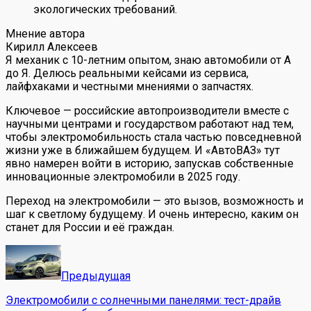
экологических требований.
Мнение автора
Кирилл Алексеев
Я механик с 10-летним опытом, знаю автомобили от А
до Я. Делюсь реальными кейсами из сервиса,
лайфхаками и честными мнениями о запчастях.
Ключевое — российские автопроизводители вместе с
научными центрами и государством работают над тем,
чтобы электромобильность стала частью повседневной
жизни уже в ближайшем будущем. И «АвтоВАЗ» тут
явно намерен войти в историю, запускав собственные
инновационные электромобили в 2025 году.
Переход на электромобили — это вызов, возможность и
шаг к светлому будущему. И очень интересно, каким он
станет для России и её граждан.
Предыдущая
Электромобили с солнечными панелями: тест-драйв