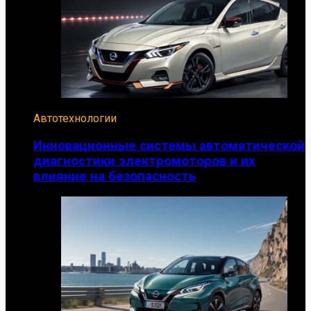
Автотехнологии
Инновационные системы автоматической
диагностики электромоторов и их
влияние на безопасность