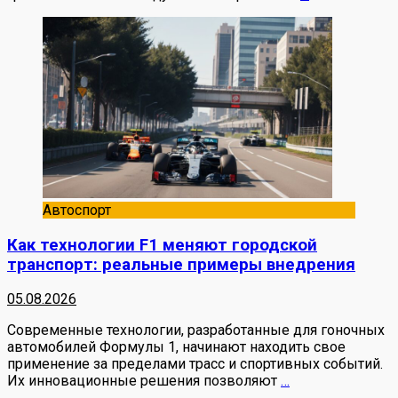
Автоспорт
Как технологии F1 меняют городской
транспорт: реальные примеры внедрения
05.08.2026
Современные технологии, разработанные для гоночных
автомобилей Формулы 1, начинают находить свое
применение за пределами трасс и спортивных событий.
Их инновационные решения позволяют
…