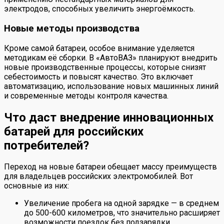
электродов, способных увеличить энергоёмкость.
Новые методы производства
Кроме самой батареи, особое внимание уделяется
методикам её сборки. В «АвтоВАЗ» планируют внедрить
новые производственные процессы, которые снизят
себестоимость и повысят качество. Это включает
автоматизацию, использование новых машинных линий
и современные методы контроля качества.
Что даст внедрение инновационных
батарей для российских
потребителей?
Переход на новые батареи обещает массу преимуществ
для владельцев российских электромобилей. Вот
основные из них:
Увеличение пробега на одной зарядке — в среднем
до 500-600 километров, что значительно расширяет
возможности поездок без подзарядки.