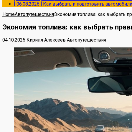
[ 06.08.2026 ]
Как выбрать и подготовить автомобил
Home
Автопутешествия
Экономия топлива: как выбрать 
Экономия топлива: как выбрать пра
04.10.2025
Кирилл Алексеев
Автопутешествия