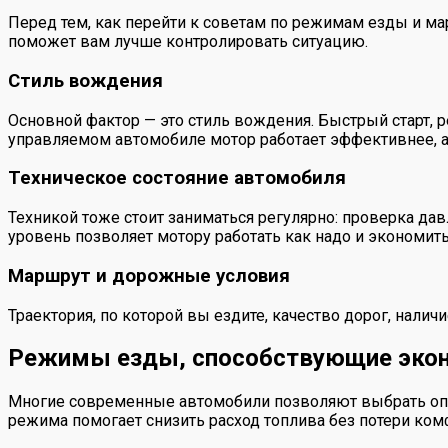
Перед тем, как перейти к советам по режимам езды и мар
поможет вам лучше контролировать ситуацию.
Стиль вождения
Основной фактор — это стиль вождения. Быстрый старт, р
управляемом автомобиле мотор работает эффективнее, а
Техническое состояние автомобиля
Техникой тоже стоит заниматься регулярно: проверка дав
уровень позволяет мотору работать как надо и экономить
Маршрут и дорожные условия
Траектория, по которой вы ездите, качество дорог, нали
Режимы езды, способствующие экон
Многие современные автомобили позволяют выбрать опр
режима помогает снизить расход топлива без потери ком