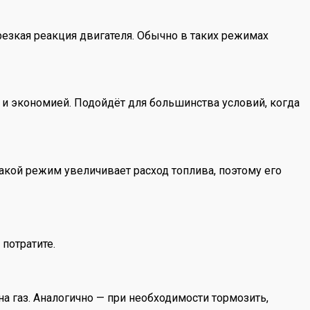
резкая реакция двигателя. Обычно в таких режимах
и экономией. Подойдёт для большинства условий, когда
Такой режим увеличивает расход топлива, поэтому его
потратите.
а газ. Аналогично — при необходимости тормозить,