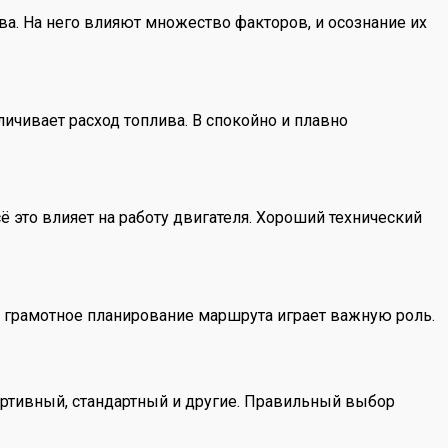
ва. На него влияют множество факторов, и осознание их
ичивает расход топлива. В спокойно и плавно
ё это влияет на работу двигателя. Хороший технический
му грамотное планирование маршрута играет важную роль.
тивный, стандартный и другие. Правильный выбор