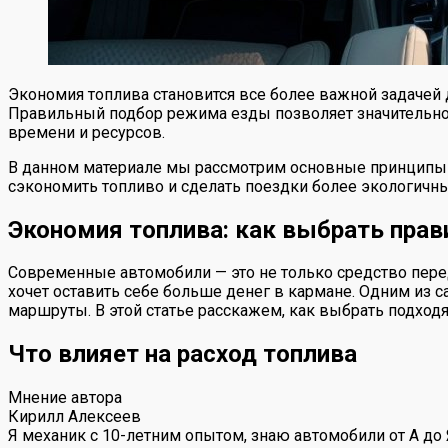
Экономия топлива становится все более важной задачей
Правильный подбор режима езды позволяет значительно 
времени и ресурсов.
В данном материале мы рассмотрим основные принципы 
сэкономить топливо и сделать поездки более экологич
Экономия топлива: как выбрать пра
Современные автомобили — это не только средство перед
хочет оставить себе больше денег в кармане. Одним из 
маршруты. В этой статье расскажем, как выбрать подходя
Что влияет на расход топлива
Мнение автора
Кирилл Алексеев
Я механик с 10-летним опытом, знаю автомобили от А до