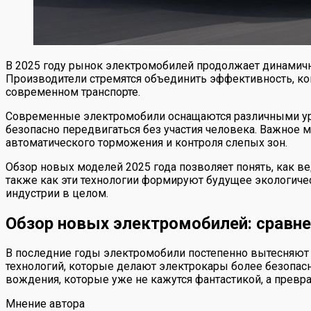
В 2025 году рынок электромобилей продолжает динамичн
Производители стремятся объединить эффективность, ко
современном транспорте.
Современные электромобили оснащаются различными уро
безопасно передвигаться без участия человека. Важное 
автоматического торможения и контроля слепых зон.
Обзор новых моделей 2025 года позволяет понять, как 
также как эти технологии формируют будущее экологиче
индустрии в целом.
Обзор новых электромобилей: сравне
В последние годы электромобили постепенно вытесняют
технологий, которые делают электрокары более безопас
вождения, которые уже не кажутся фантастикой, а превр
Мнение автора