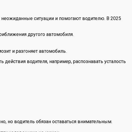
 неожиданные ситуации и помогают водителю. В 2025
приближения другого автомобиля.
озит и разгоняет автомобиль.
 действия водителя, например, распознавать усталость
но, но водитель обязан оставаться внимательным.