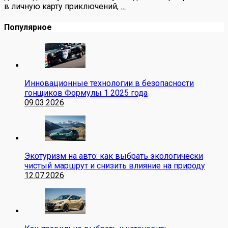
в личную карту приключений,
…
Популярное
Инновационные технологии в безопасности
гонщиков Формулы 1 2025 года
09.03.2026
Экотуризм на авто: как выбрать экологически
чистый маршрут и снизить влияние на природу
12.07.2026