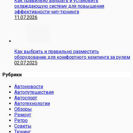
Как правильно выбрать и установить
охлаждающую систему для повышения
эффективности чип-тюнинга
11.07.2026
Как выбрать и правильно разместить
оборудование для комфортного кемпинга за рулем
02.07.2025
Рубрики
Автоновости
Автопутешествия
Автоспорт
Автотехнологии
Обзоры
Ремонт
Ретро
Советы
Тюнинг