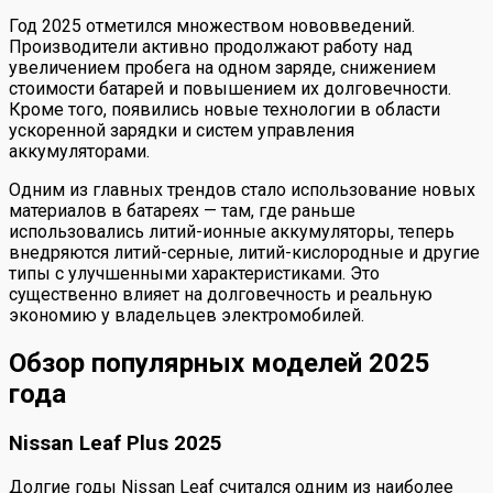
Год 2025 отметился множеством нововведений.
Производители активно продолжают работу над
увеличением пробега на одном заряде, снижением
стоимости батарей и повышением их долговечности.
Кроме того, появились новые технологии в области
ускоренной зарядки и систем управления
аккумуляторами.
Одним из главных трендов стало использование новых
материалов в батареях — там, где раньше
использовались литий-ионные аккумуляторы, теперь
внедряются литий-серные, литий-кислородные и другие
типы с улучшенными характеристиками. Это
существенно влияет на долговечность и реальную
экономию у владельцев электромобилей.
Обзор популярных моделей 2025
года
Nissan Leaf Plus 2025
Долгие годы Nissan Leaf считался одним из наиболее