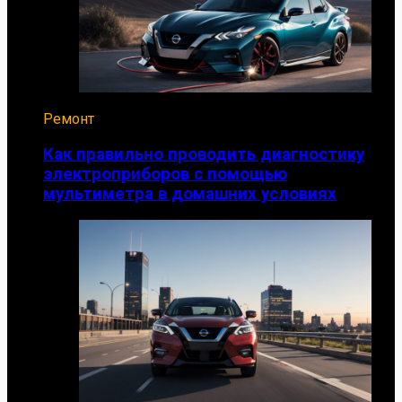
Ремонт
Как правильно проводить диагностику
электроприборов с помощью
мультиметра в домашних условиях