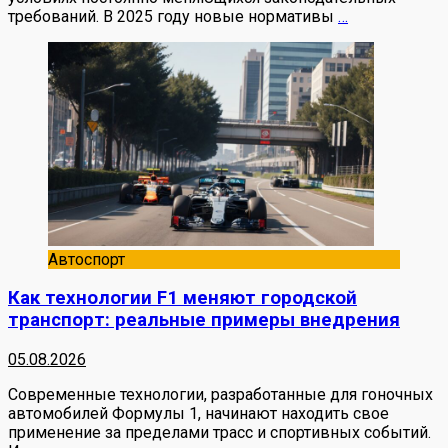
требований. В 2025 году новые нормативы
…
Автоспорт
Как технологии F1 меняют городской
транспорт: реальные примеры внедрения
05.08.2026
Современные технологии, разработанные для гоночных
автомобилей Формулы 1, начинают находить свое
применение за пределами трасс и спортивных событий.