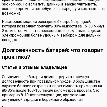
экономию. Но если путь длинный, важно учитывать,
сколько времени потребуется на зарядку и как часто она
возможна.
Некоторые модели оснащены быстрой зарядкой,
которая позволяет получить 80% емкости за 15-30 минут.
Это многое меняет в пользовательском опыте и делает
электромобили более удобным выбором для дальних
поездок.
Долговечность батарей: что говорит
практика?
Статьи и отзывы владельцев
Современные батареи демонстрируют отличную
долговечность при правильном уходе. В большинстве
случаев батареи сохраняют свою емкость примерно на
80-85% после 100-150 тысяч километров пробега. Это
примерно 8-10 лет эксплуатации, при условии
регулярной зарядки и бережного обращения.