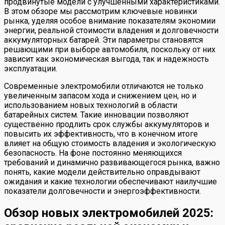
продвинутые модели с улучшенными характеристиками.
В этом обзоре мы рассмотрим ключевые новинки
рынка, уделяя особое внимание показателям экономии
энергии, реальной стоимости владения и долговечности
аккумуляторных батарей. Эти параметры становятся
решающими при выборе автомобиля, поскольку от них
зависит как экономическая выгода, так и надежность
эксплуатации.
Современные электромобили отличаются не только
увеличенным запасом хода и снижением цен, но и
использованием новых технологий в области
батарейных систем. Такие инновации позволяют
существенно продлить срок службы аккумуляторов и
повысить их эффективность, что в конечном итоге
влияет на общую стоимость владения и экологическую
безопасность. На фоне постоянно меняющихся
требований и динамично развивающегося рынка, важно
понять, какие модели действительно оправдывают
ожидания и какие технологии обеспечивают наилучшие
показатели долговечности и энергоэффективности.
Обзор новых электромобилей 2025: