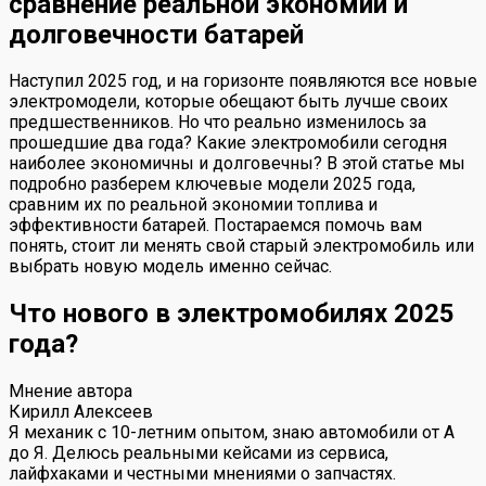
сравнение реальной экономии и
долговечности батарей
Наступил 2025 год, и на горизонте появляются все новые
электромодели, которые обещают быть лучше своих
предшественников. Но что реально изменилось за
прошедшие два года? Какие электромобили сегодня
наиболее экономичны и долговечны? В этой статье мы
подробно разберем ключевые модели 2025 года,
сравним их по реальной экономии топлива и
эффективности батарей. Постараемся помочь вам
понять, стоит ли менять свой старый электромобиль или
выбрать новую модель именно сейчас.
Что нового в электромобилях 2025
года?
Мнение автора
Кирилл Алексеев
Я механик с 10-летним опытом, знаю автомобили от А
до Я. Делюсь реальными кейсами из сервиса,
лайфхаками и честными мнениями о запчастях.