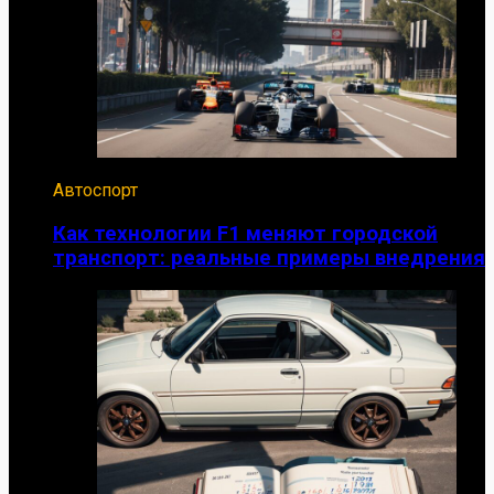
Автоспорт
Как технологии F1 меняют городской
транспорт: реальные примеры внедрения