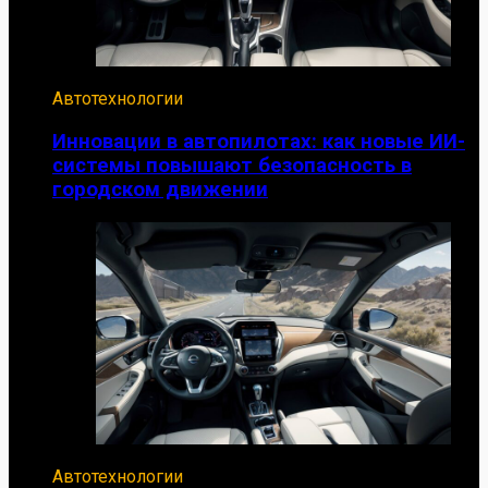
Автотехнологии
Инновации в автопилотах: как новые ИИ-
системы повышают безопасность в
городском движении
Автотехнологии