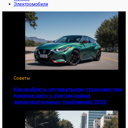
Электромобили
Советы
Как выбрать оптимальную страховку при
покупке авто с учетом новых
законодательных требований 2025