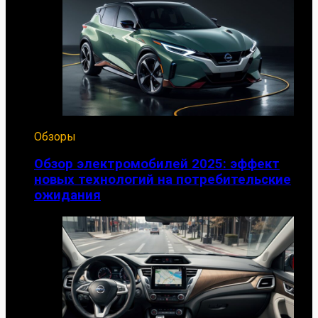
Обзоры
Обзор электромобилей 2025: эффект
новых технологий на потребительские
ожидания