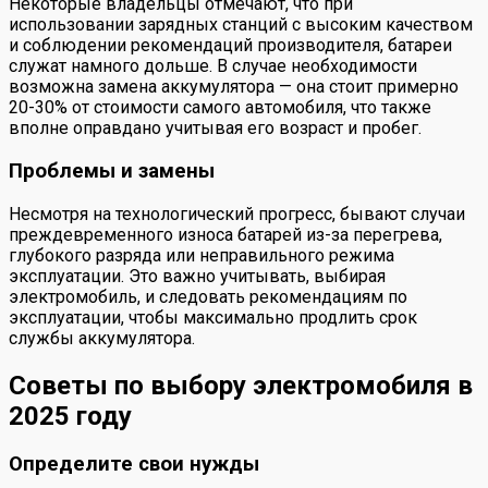
Некоторые владельцы отмечают, что при
использовании зарядных станций с высоким качеством
и соблюдении рекомендаций производителя, батареи
служат намного дольше. В случае необходимости
возможна замена аккумулятора — она стоит примерно
20-30% от стоимости самого автомобиля, что также
вполне оправдано учитывая его возраст и пробег.
Проблемы и замены
Несмотря на технологический прогресс, бывают случаи
преждевременного износа батарей из-за перегрева,
глубокого разряда или неправильного режима
эксплуатации. Это важно учитывать, выбирая
электромобиль, и следовать рекомендациям по
эксплуатации, чтобы максимально продлить срок
службы аккумулятора.
Советы по выбору электромобиля в
2025 году
Определите свои нужды