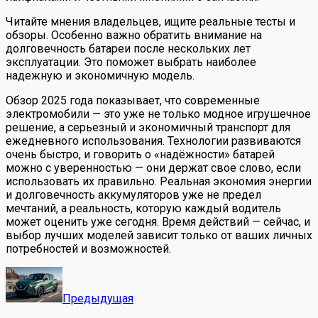
Читайте мнения владельцев, ищите реальные тесты и
обзоры. Особенно важно обратить внимание на
долговечность батареи после нескольких лет
эксплуатации. Это поможет выбрать наиболее
надежную и экономичную модель.
Обзор 2025 года показывает, что современные
электромобили — это уже не только модное игрушечное
решение, а серьезный и экономичный транспорт для
ежедневного использования. Технологии развиваются
очень быстро, и говорить о «надёжности» батарей
можно с уверенностью — они держат свое слово, если
использовать их правильно. Реальная экономия энергии
и долговечность аккумуляторов уже не предел
мечтаний, а реальность, которую каждый водитель
может оценить уже сегодня. Время действий — сейчас, и
выбор лучших моделей зависит только от ваших личных
потребностей и возможностей.
Предыдущая