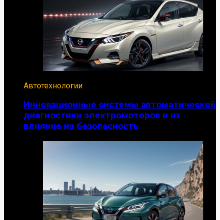
Автотехнологии
Инновационные системы автоматической
диагностики электромоторов и их
влияние на безопасность