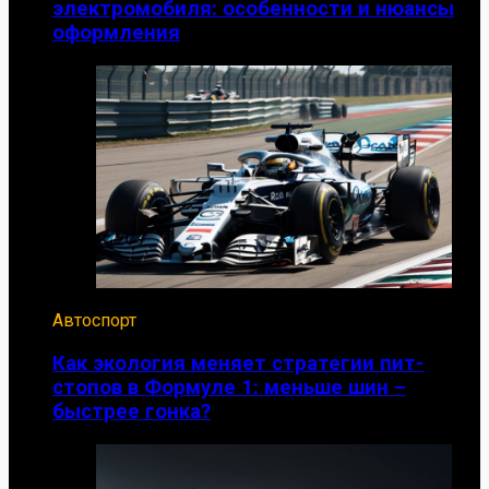
электромобиля: особенности и нюансы
оформления
Автоспорт
Как экология меняет стратегии пит-
стопов в Формуле 1: меньше шин –
быстрее гонка?