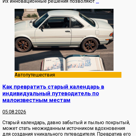
Их инновационные решения позволяют
…
Автопутешествия
Как превратить старый календарь в
индивидуальный путеводитель по
малоизвестным местам
05.08.2026
Старый календарь, давно забытый и пылью покрытый,
может стать неожиданным источником вдохновения
для создания уникального путеводителя. Превратив его