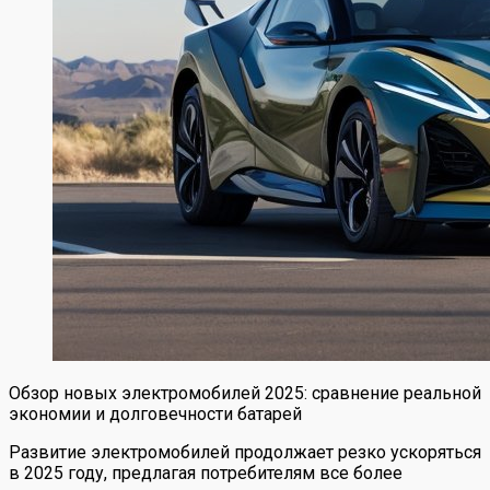
Обзор новых электромобилей 2025: сравнение реальной
экономии и долговечности батарей
Развитие электромобилей продолжает резко ускоряться
в 2025 году, предлагая потребителям все более