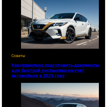
Советы
Как правильно подготовить документы
для быстрой постановки на учет
автомобиля в 2025 году