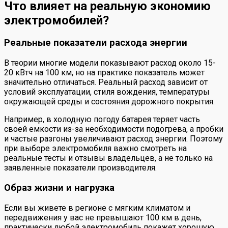
Что влияет на реальную экономию
электромобилей?
Реальные показатели расхода энергии
В теории многие модели показывают расход около 15-
20 кВтч на 100 км, но на практике показатель может
значительно отличаться. Реальный расход зависит от
условий эксплуатации, стиля вождения, температуры
окружающей среды и состояния дорожного покрытия.
Например, в холодную погоду батарея теряет часть
своей емкости из-за необходимости подогрева, а пробки
и частые разгоны увеличивают расход энергии. Поэтому
при выборе электромобиля важно смотреть на
реальные тесты и отзывы владельцев, а не только на
заявленные показатели производителя.
Образ жизни и нагрузка
Если вы живете в регионе с мягким климатом и
передвижения у вас не превышают 100 км в день,
практически любой электромобиль покажет хорошую