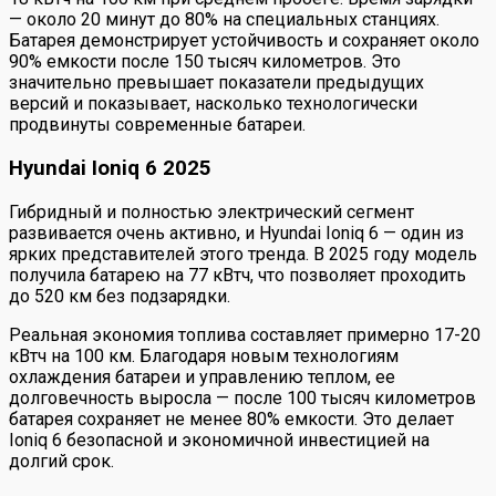
— около 20 минут до 80% на специальных станциях.
Батарея демонстрирует устойчивость и сохраняет около
90% емкости после 150 тысяч километров. Это
значительно превышает показатели предыдущих
версий и показывает, насколько технологически
продвинуты современные батареи.
Hyundai Ioniq 6 2025
Гибридный и полностью электрический сегмент
развивается очень активно, и Hyundai Ioniq 6 — один из
ярких представителей этого тренда. В 2025 году модель
получила батарею на 77 кВтч, что позволяет проходить
до 520 км без подзарядки.
Реальная экономия топлива составляет примерно 17-20
кВтч на 100 км. Благодаря новым технологиям
охлаждения батареи и управлению теплом, ее
долговечность выросла — после 100 тысяч километров
батарея сохраняет не менее 80% емкости. Это делает
Ioniq 6 безопасной и экономичной инвестицией на
долгий срок.