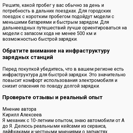
Решите, какой пробег у вас обычно за день и
потребность в дальних поездках. Для городских
поездок с коротким пробегом подойдут модели с
меньшими батареями и быстрым зарядом. Для
дальнеездных путешествий лучше ориентироваться на
модели с запасом хода не менее 500 км и
возможностью быстрой зарядки.
Обратите внимание на инфраструктуру
зарядных станций
Перед покупкой убедитесь, что в вашем регионе есть
инфраструктура для быстрой зарядки. Это значительно
повысит комфорт использования электромобиля и
снизит опасения по поводу долгой зарядки.
Проверьте отзывы и реальный опыт
Мнение автора
Кирилл Алексеев
Я механик с 10-летним опытом, знаю автомобили от А
до Я. Делюсь реальными кейсами из сервиса,
лайфхаками и честными мнениями о запчастях.