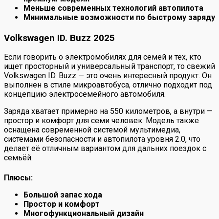
Меньше современных технологий автопилота
Минимальные возможности по быстрому заряду
Volkswagen ID. Buzz 2025
Если говорить о электромобилях для семей и тех, кто
ищет просторный и универсальный транспорт, то свежий
Volkswagen ID. Buzz — это очень интересный продукт. Он
выполнен в стиле микроавтобуса, отлично подходит под
концепцию электросемейного автомобиля.
Заряда хватает примерно на 550 километров, а внутри —
простор и комфорт для семи человек. Модель также
оснащена современной системой мультимедиа,
системами безопасности и автопилота уровня 2.0, что
делает её отличным вариантом для дальних поездок с
семьёй.
Плюсы:
Большой запас хода
Простор и комфорт
Многофункциональный дизайн