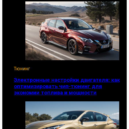
Тюнинг
Электронные настройки двигателя: как
оптимизировать чип-тюнинг для
экономии топлива и мощности