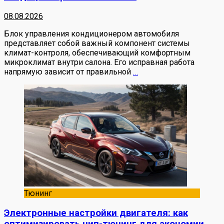
08.08.2026
Блок управления кондиционером автомобиля
представляет собой важный компонент системы
климат-контроля, обеспечивающий комфортным
микроклимат внутри салона. Его исправная работа
напрямую зависит от правильной
…
Тюнинг
Электронные настройки двигателя: как
оптимизировать чип-тюнинг для экономии