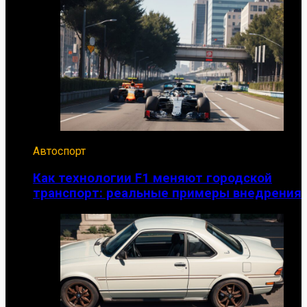
Автоспорт
Как технологии F1 меняют городской
транспорт: реальные примеры внедрения