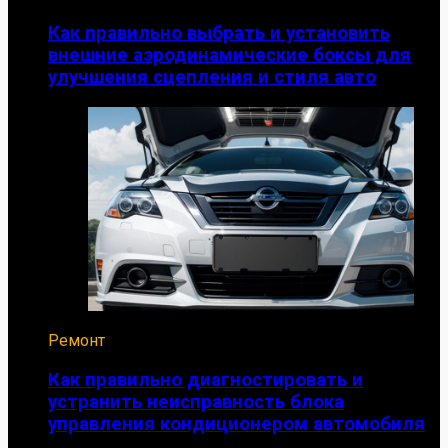
Как правильно выбрать и установить
внешние аэродинамические боксы для
улучшения сцепления и стиля авто
Ремонт
Как правильно диагностировать и
устранить неисправность блока
управления кондиционером автомобиля