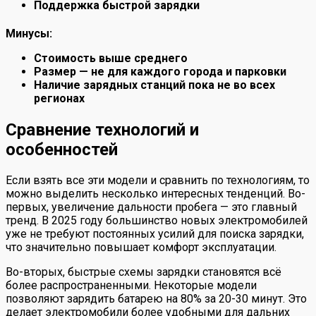
Поддержка быстрой зарядки
Минусы:
Стоимость выше среднего
Размер — не для каждого города и парковки
Наличие зарядных станций пока не во всех
регионах
Сравнение технологий и
особенностей
Если взять все эти модели и сравнить по технологиям, то
можно выделить несколько интересных тенденций. Во-
первых, увеличение дальности пробега — это главный
тренд. В 2025 году большинство новых электромобилей
уже не требуют постоянных усилий для поиска зарядки,
что значительно повышает комфорт эксплуатации.
Во-вторых, быстрые схемы зарядки становятся всё
более распространенными. Некоторые модели
позволяют зарядить батарею на 80% за 20-30 минут. Это
делает электромобили более удобными для дальних