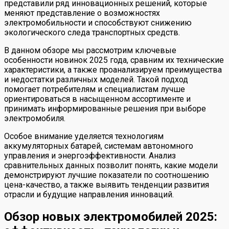
представили ряд инновационных решений, которые
меняют представление о возможностях
электромобильности и способствуют снижению
экологического следа транспортных средств.
В данном обзоре мы рассмотрим ключевые
особенности новинок 2025 года, сравним их технические
характеристики, а также проанализируем преимущества
и недостатки различных моделей. Такой подход
помогает потребителям и специалистам лучше
ориентироваться в насыщенном ассортименте и
принимать информированные решения при выборе
электромобиля.
Особое внимание уделяется технологиям
аккумуляторных батарей, системам автономного
управления и энергоэффективности. Анализ
сравнительных данных позволит понять, какие модели
демонстрируют лучшие показатели по соотношению
цена-качество, а также выявить тенденции развития
отрасли и будущие направления инноваций.
Обзор новых электромобилей 2025: