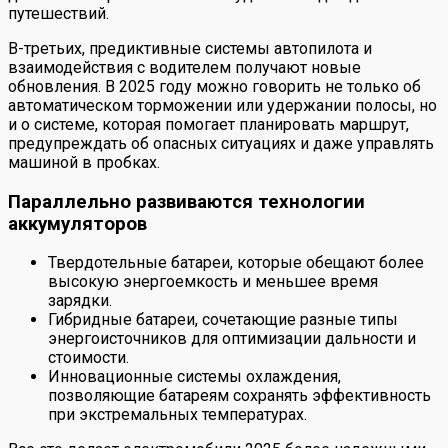
путешествий.
В-третьих, предиктивные системы автопилота и
взаимодействия с водителем получают новые
обновления. В 2025 году можно говорить не только об
автоматическом торможении или удержании полосы, но
и о системе, которая помогает планировать маршрут,
предупреждать об опасных ситуациях и даже управлять
машиной в пробках.
Параллельно развиваются технологии
аккумуляторов
Твердотельные батареи, которые обещают более
высокую энергоемкость и меньшее время
зарядки.
Гибридные батареи, сочетающие разные типы
энергоисточников для оптимизации дальности и
стоимости.
Инновационные системы охлаждения,
позволяющие батареям сохранять эффективность
при экстремальных температурах.