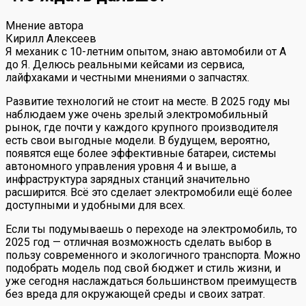
Мнение автора
Кирилл Алексеев
Я механик с 10-летним опытом, знаю автомобили от А
до Я. Делюсь реальными кейсами из сервиса,
лайфхаками и честными мнениями о запчастях.
Развитие технологий не стоит на месте. В 2025 году мы
наблюдаем уже очень зрелый электромобильный
рынок, где почти у каждого крупного производителя
есть свои выгодные модели. В будущем, вероятно,
появятся еще более эффективные батареи, системы
автономного управления уровня 4 и выше, а
инфраструктура зарядных станций значительно
расширится. Всё это сделает электромобили ещё более
доступными и удобными для всех.
Если ты подумываешь о переходе на электромобиль, то
2025 год — отличная возможность сделать выбор в
пользу современного и экологичного транспорта. Можно
подобрать модель под свой бюджет и стиль жизни, и
уже сегодня наслаждаться большинством преимуществ
без вреда для окружающей среды и своих затрат.