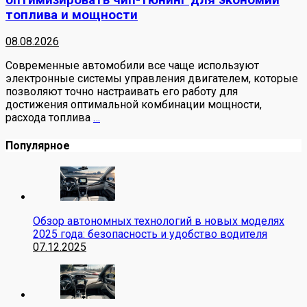
топлива и мощности
08.08.2026
Современные автомобили все чаще используют
электронные системы управления двигателем, которые
позволяют точно настраивать его работу для
достижения оптимальной комбинации мощности,
расхода топлива
…
Популярное
Обзор автономных технологий в новых моделях
2025 года: безопасность и удобство водителя
07.12.2025