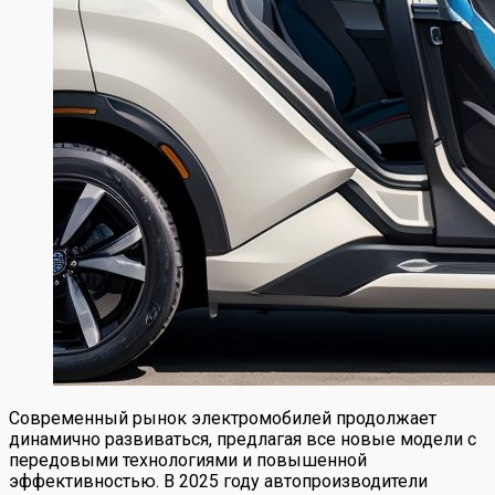
Современный рынок электромобилей продолжает
динамично развиваться, предлагая все новые модели с
передовыми технологиями и повышенной
эффективностью. В 2025 году автопроизводители