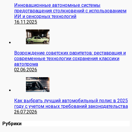
Инновационные автономные системы
предотвращения столкновений с использованием
ИИ и сенсорных технологий
16.11.2025
Возрождение советских раритетов: реставрация и
современные технологии сохранения классики
автопрома
02.06.2026
Как выбрать лучший автомобильный полис в 2025
году с учетом новых требований законодательства
26.07.2026
Рубрики