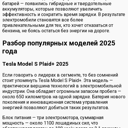
батарей — появились гибридные и твердотельные
аккумуляторы, которые позволяют увеличить
эффективность и сократить время зарядки. В результате
электромобили становятся все более
привлекательными для тех, кто хочет отказаться от
бензина, не боясь остаться без энергии на дороге.
Разбор популярных моделей 2025
года
Tesla Model S Plaid+ 2025
Если говорить о лидерах в сегменте, то без сомнений
стоит упомянуть Tesla Model S Plaid+. Эта модель —
практически вершина технологий в электромобильной
индустрии. Она обладает огромным запасом пробега —
около 650 километров на одной зарядке. Батерия нового
поколения и инновационная система управления
энергией позволяют добиться таких результатов.
Блок питания — три электромотора, суммарная
мощность — около 1100 лошадиных сил, что