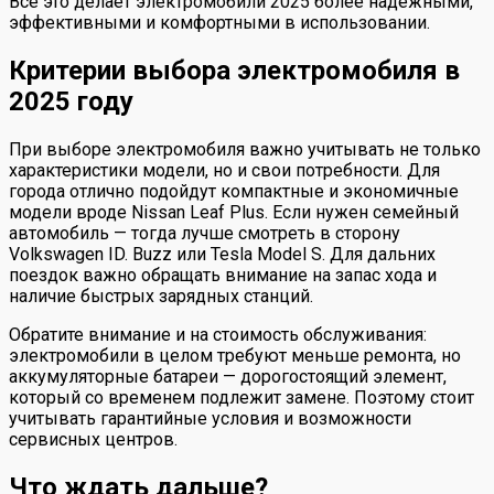
Все это делает электромобили 2025 более надежными,
эффективными и комфортными в использовании.
Критерии выбора электромобиля в
2025 году
При выборе электромобиля важно учитывать не только
характеристики модели, но и свои потребности. Для
города отлично подойдут компактные и экономичные
модели вроде Nissan Leaf Plus. Если нужен семейный
автомобиль — тогда лучше смотреть в сторону
Volkswagen ID. Buzz или Tesla Model S. Для дальних
поездок важно обращать внимание на запас хода и
наличие быстрых зарядных станций.
Обратите внимание и на стоимость обслуживания:
электромобили в целом требуют меньше ремонта, но
аккумуляторные батареи — дорогостоящий элемент,
который со временем подлежит замене. Поэтому стоит
учитывать гарантийные условия и возможности
сервисных центров.
Что ждать дальше?