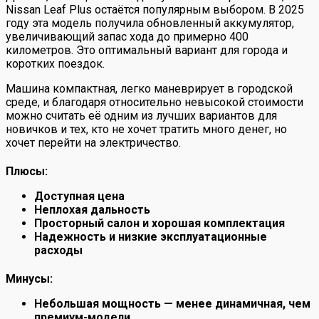
Nissan Leaf Plus остаётся популярным выбором. В 2025
году эта модель получила обновленный аккумулятор,
увеличивающий запас хода до примерно 400
километров. Это оптимальный вариант для города и
коротких поездок.
Машина компактная, легко маневрирует в городской
среде, и благодаря относительно невысокой стоимости
можно считать её одним из лучших вариантов для
новичков и тех, кто не хочет тратить много денег, но
хочет перейти на электричество.
Плюсы:
Доступная цена
Неплохая дальность
Просторный салон и хорошая комплектация
Надежность и низкие эксплуатационные
расходы
Минусы:
Небольшая мощность — менее динамичная, чем
премиум-модели