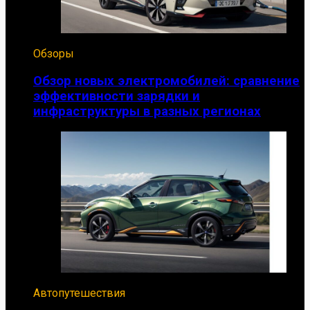
Обзоры
Обзор новых электромобилей: сравнение
эффективности зарядки и
инфраструктуры в разных регионах
Автопутешествия