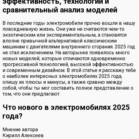
эффективность, технологии и
сравнительный анализ моделей
В последние годы электромобили прочно вошли в нашу
повседневную жизнь. Они уже не считаются чем-то
экзотическим или экспериментальным, а становятся
вполне привычной альтернативой классическим
машинам с двигателями внутреннего сгорания. 2025 год
не стал исключением. На авторынке появилось много
новых моделей, которые отличаются одновременно
прогрессивной технологией, высокой эффективностью
и современным дизайном. В этой статье я расскажу тебе
о наиболее интересных электромобилях 2025 года,
опишу их плюсы и минусы, а также сравню между
собой, чтобы ты мог составить полное представление о
том, что они предлагают.
Что нового в электромобилях 2025
года?
Мнение автора
Кирилл Алексеев