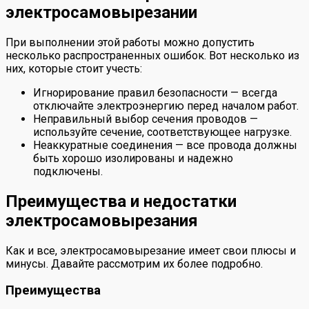
электросамовырезании
При выполнении этой работы можно допустить
несколько распространенных ошибок. Вот несколько из
них, которые стоит учесть:
Игнорирование правил безопасности — всегда
отключайте электроэнергию перед началом работ.
Неправильный выбор сечения проводов —
используйте сечение, соответствующее нагрузке.
Неаккуратные соединения — все провода должны
быть хорошо изолированы и надежно
подключены.
Преимущества и недостатки
электросамовырезания
Как и все, электросамовырезание имеет свои плюсы и
минусы. Давайте рассмотрим их более подробно.
Преимущества