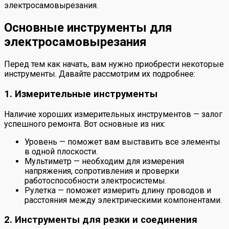
электросамовырезания.
Основные инструменты для
электросамовырезания
Перед тем как начать, вам нужно приобрести некоторые
инструменты. Давайте рассмотрим их подробнее:
1. Измерительные инструменты
Наличие хороших измерительных инструментов — залог
успешного ремонта. Вот основные из них:
Уровень — поможет вам выставить все элементы
в одной плоскости.
Мультиметр — необходим для измерения
напряжения, сопротивления и проверки
работоспособности электросистемы.
Рулетка — поможет измерить длину проводов и
расстояния между электрическими компонентами.
2. Инструменты для резки и соединения