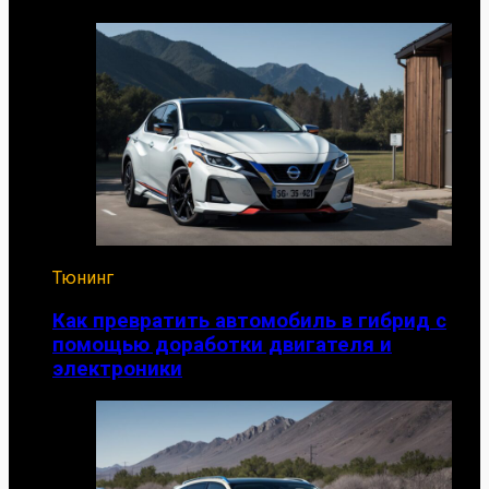
Тюнинг
Как превратить автомобиль в гибрид с
помощью доработки двигателя и
электроники