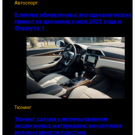
Автоспорт
Влияние обновленных аеродинамических
правил на динамику гонок 2025 года в
Формуле 1
Тюнинг
Тюнинг салона с использованием
экологичных материалов: конопляное
волокно вместо пластика