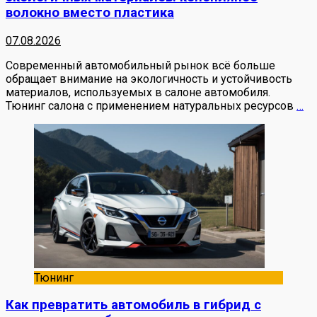
волокно вместо пластика
07.08.2026
Современный автомобильный рынок всё больше
обращает внимание на экологичность и устойчивость
материалов, используемых в салоне автомобиля.
Тюнинг салона с применением натуральных ресурсов
…
Тюнинг
Как превратить автомобиль в гибрид с