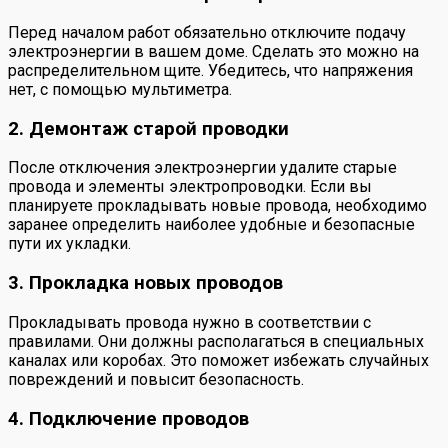
Перед началом работ обязательно отключите подачу
электроэнергии в вашем доме. Сделать это можно на
распределительном щите. Убедитесь, что напряжения
нет, с помощью мультиметра.
2. Демонтаж старой проводки
После отключения электроэнергии удалите старые
провода и элементы электропроводки. Если вы
планируете прокладывать новые провода, необходимо
заранее определить наиболее удобные и безопасные
пути их укладки.
3. Прокладка новых проводов
Прокладывать провода нужно в соответствии с
правилами. Они должны располагаться в специальных
каналах или коробах. Это поможет избежать случайных
повреждений и повысит безопасность.
4. Подключение проводов