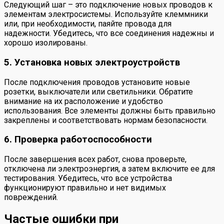
Следующий шаг – это подключение новых проводов к
элементам электросистемы. Используйте клеммники
или, при необходимости, паяйте провода для
надежности. Убедитесь, что все соединения надежны и
хорошо изолированы.
5. Установка новых электроустройств
После подключения проводов установите новые
розетки, выключатели или светильники. Обратите
внимание на их расположение и удобство
использования. Все элементы должны быть правильно
закреплены и соответствовать нормам безопасности.
6. Проверка работоспособности
После завершения всех работ, снова проверьте,
отключена ли электроэнергия, а затем включите ее для
тестирования. Убедитесь, что все устройства
функционируют правильно и нет видимых
повреждений.
Частые ошибки при