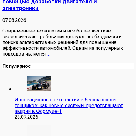
помощью доработки двигателя и
электроники
07.08.2026
Современные технологии и все более жесткие
экологические требования диктуют необходимость
поиска альтернативных решений для повышения
эффективности автомобилей. Одним из популярных
подходов является
…
Популярное
Инновационные технологии в безопасности
гонщиков: как новые системы предотвращают
аварии в Формуле-1
23.07.2026