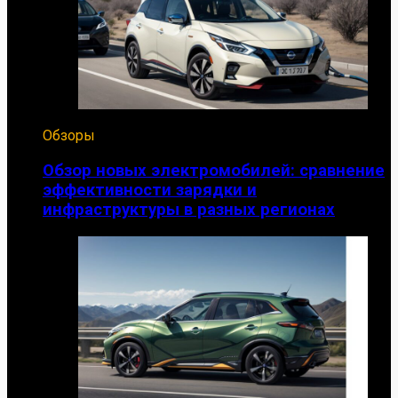
Обзоры
Обзор новых электромобилей: сравнение
эффективности зарядки и
инфраструктуры в разных регионах