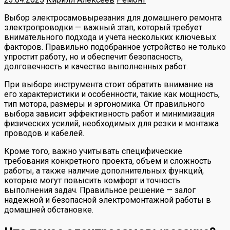
Выбор электросамовырезания для домашнего ремонта
электропроводки — важный этап, который требует
внимательного подхода и учета нескольких ключевых
факторов. Правильно подобранное устройство не только
упростит работу, но и обеспечит безопасность,
долговечность и качество выполненных работ.
При выборе инструмента стоит обратить внимание на
его характеристики и особенности, такие как мощность,
тип мотора, размеры и эргономика. От правильного
выбора зависит эффективность работ и минимизация
физических усилий, необходимых для резки и монтажа
проводов и кабелей.
Кроме того, важно учитывать специфические
требования конкретного проекта, объем и сложность
работы, а также наличие дополнительных функций,
которые могут повысить комфорт и точность
выполнения задач. Правильное решение — залог
надежной и безопасной электромонтажной работы в
домашней обстановке.