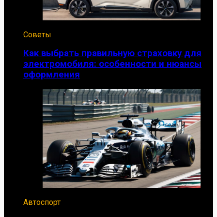
Советы
Как выбрать правильную страховку для
электромобиля: особенности и нюансы
оформления
Автоспорт