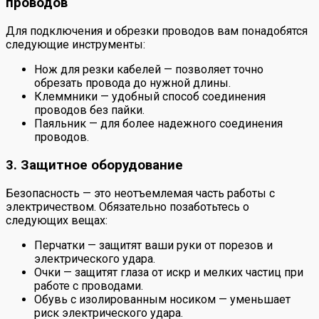
проводов
Для подключения и обрезки проводов вам понадобятся
следующие инструменты:
Нож для резки кабелей — позволяет точно
обрезать провода до нужной длины.
Клеммники — удобный способ соединения
проводов без пайки.
Паяльник — для более надежного соединения
проводов.
3. Защитное оборудование
Безопасность — это неотъемлемая часть работы с
электричеством. Обязательно позаботьтесь о
следующих вещах:
Перчатки — защитят ваши руки от порезов и
электрического удара.
Очки — защитят глаза от искр и мелких частиц при
работе с проводами.
Обувь с изолированным носиком — уменьшает
риск электрического удара.