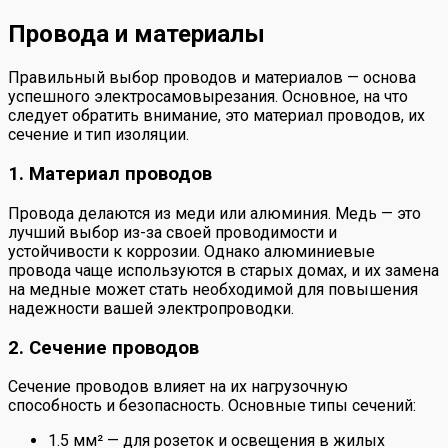
Провода и материалы
Правильный выбор проводов и материалов — основа
успешного электросамовырезания. Основное, на что
следует обратить внимание, это материал проводов, их
сечение и тип изоляции.
1. Материал проводов
Провода делаются из меди или алюминия. Медь — это
лучший выбор из-за своей проводимости и
устойчивости к коррозии. Однако алюминиевые
провода чаще используются в старых домах, и их замена
на медные может стать необходимой для повышения
надежности вашей электропроводки.
2. Сечение проводов
Сечение проводов влияет на их нагрузочную
способность и безопасность. Основные типы сечений:
1.5 мм² — для розеток и освещения в жилых