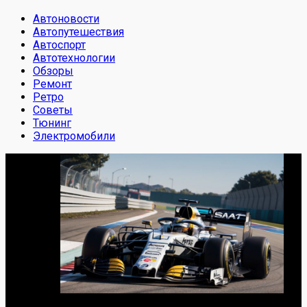
Автоновости
Автопутешествия
Автоспорт
Автотехнологии
Обзоры
Ремонт
Ретро
Советы
Тюнинг
Электромобили