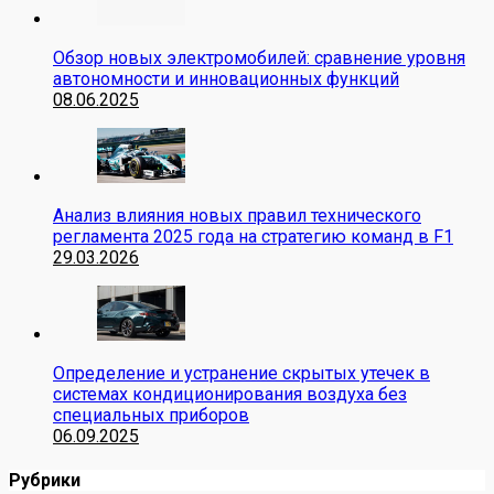
Обзор новых электромобилей: сравнение уровня
автономности и инновационных функций
08.06.2025
Анализ влияния новых правил технического
регламента 2025 года на стратегию команд в F1
29.03.2026
Определение и устранение скрытых утечек в
системах кондиционирования воздуха без
специальных приборов
06.09.2025
Рубрики