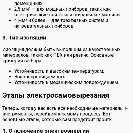
помещениях.
2.5 мм² — для мощных приборов, таких как
электрические плиты или стиральные машины.
4 мм² и более — для трехфазных систем и
нагревательных приборов.
3. Тип изоляции
Изоляция должна быть выполнена из качественных
материалов, таких как ПВХ или резина. Основные
критерии выбора:
Устойчивость к высоким температурам.
Водонепроницаемость.
Устойчивость к механическим повреждениям.
Этапы электросамовырезания
Теперь, когда у вас есть все необходимые материалы и
инструменты, перейдем к самому процессу. Вот
основные этапы, которые вам предстоит пройти:
1. Отключение электроэнергии