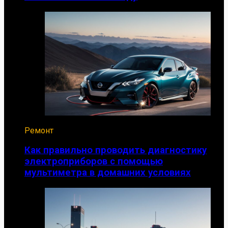
Ремонт
Как правильно проводить диагностику
электроприборов с помощью
мультиметра в домашних условиях