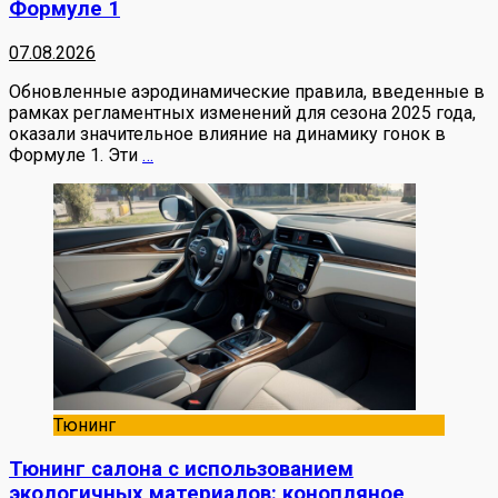
Формуле 1
07.08.2026
Обновленные аэродинамические правила, введенные в
рамках регламентных изменений для сезона 2025 года,
оказали значительное влияние на динамику гонок в
Формуле 1. Эти
…
Тюнинг
Тюнинг салона с использованием
экологичных материалов: конопляное