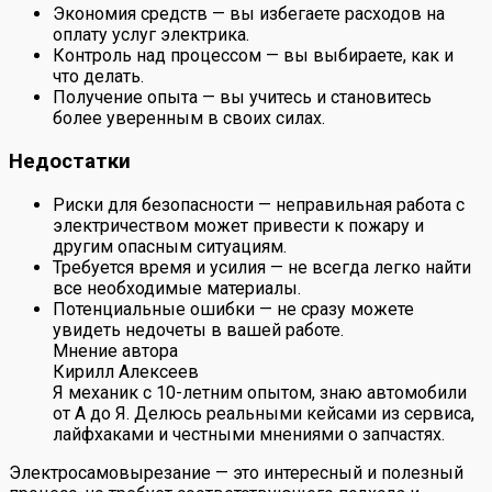
Экономия средств — вы избегаете расходов на
оплату услуг электрика.
Контроль над процессом — вы выбираете, как и
что делать.
Получение опыта — вы учитесь и становитесь
более уверенным в своих силах.
Недостатки
Риски для безопасности — неправильная работа с
электричеством может привести к пожару и
другим опасным ситуациям.
Требуется время и усилия — не всегда легко найти
все необходимые материалы.
Потенциальные ошибки — не сразу можете
увидеть недочеты в вашей работе.
Мнение автора
Кирилл Алексеев
Я механик с 10-летним опытом, знаю автомобили
от А до Я. Делюсь реальными кейсами из сервиса,
лайфхаками и честными мнениями о запчастях.
Электросамовырезание — это интересный и полезный