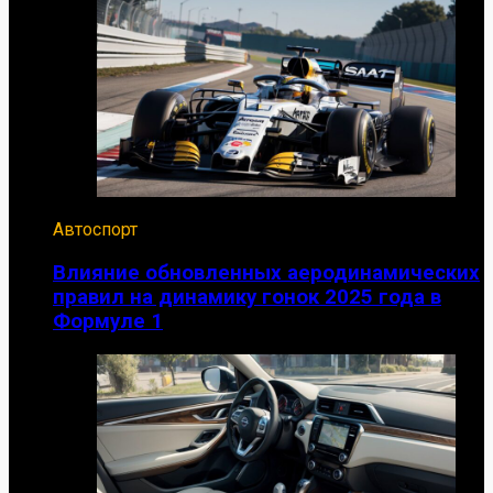
Автоспорт
Влияние обновленных аеродинамических
правил на динамику гонок 2025 года в
Формуле 1