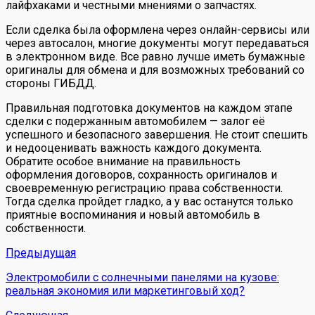
лайфхаками и честными мнениями о запчастях.
Если сделка была оформлена через онлайн-сервисы или
через автосалон, многие документы могут передаваться
в электронном виде. Все равно лучше иметь бумажные
оригиналы для обмена и для возможных требований со
стороны ГИБДД.
Правильная подготовка документов на каждом этапе
сделки с подержанным автомобилем — залог её
успешного и безопасного завершения. Не стоит спешить
и недооценивать важность каждого документа.
Обратите особое внимание на правильность
оформления договоров, сохранность оригиналов и
своевременную регистрацию права собственности.
Тогда сделка пройдет гладко, а у вас останутся только
приятные воспоминания и новый автомобиль в
собственности.
Предыдущая
Электромобили с солнечными панелями на кузове:
реальная экономия или маркетинговый ход?