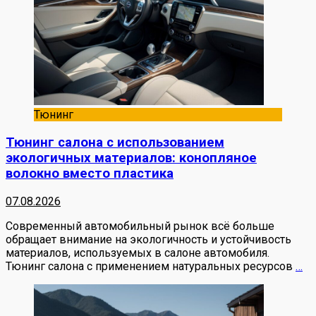
Тюнинг
Тюнинг салона с использованием
экологичных материалов: конопляное
волокно вместо пластика
07.08.2026
Современный автомобильный рынок всё больше
обращает внимание на экологичность и устойчивость
материалов, используемых в салоне автомобиля.
Тюнинг салона с применением натуральных ресурсов
…