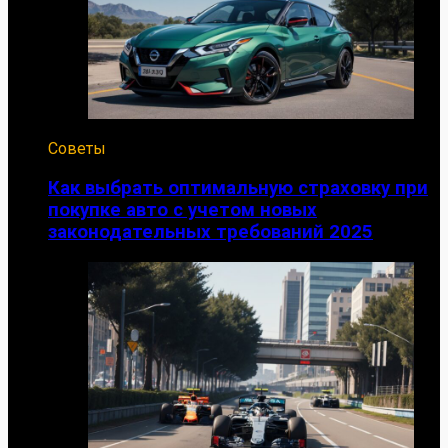
Советы
Как выбрать оптимальную страховку при
покупке авто с учетом новых
законодательных требований 2025