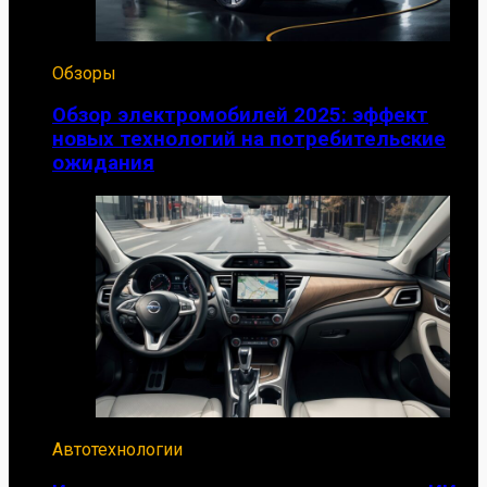
Обзоры
Обзор электромобилей 2025: эффект
новых технологий на потребительские
ожидания
Автотехнологии