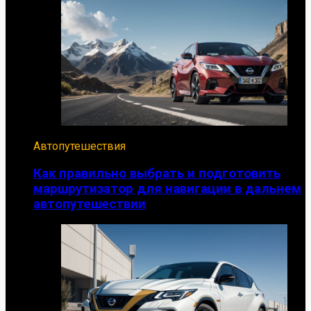
Автопутешествия
Как правильно выбрать и подготовить
маршрутизатор для навигации в дальнем
автопутешествии