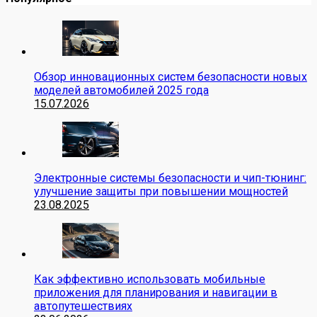
Обзор инновационных систем безопасности новых
моделей автомобилей 2025 года
15.07.2026
Электронные системы безопасности и чип-тюнинг:
улучшение защиты при повышении мощностей
23.08.2025
Как эффективно использовать мобильные
приложения для планирования и навигации в
автопутешествиях