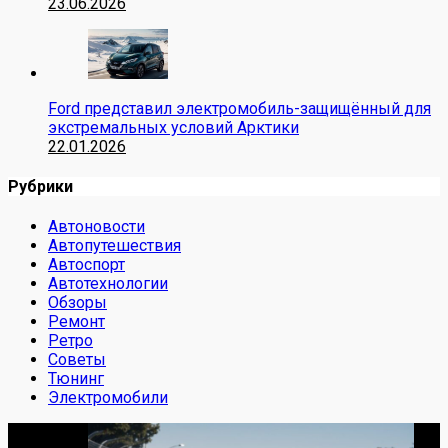
23.06.2026
Ford представил электромобиль-защищённый для
экстремальных условий Арктики
22.01.2026
Рубрики
Автоновости
Автопутешествия
Автоспорт
Автотехнологии
Обзоры
Ремонт
Ретро
Советы
Тюнинг
Электромобили