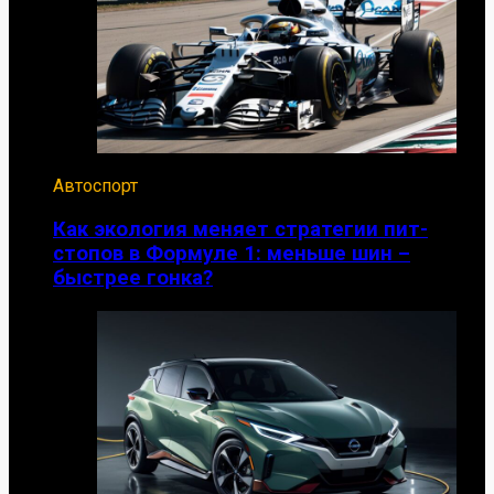
Автоспорт
Как экология меняет стратегии пит-
стопов в Формуле 1: меньше шин –
быстрее гонка?