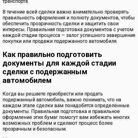
транспорта.
В течение всей сделки важно внимательно проверять
правильность оформления и полноту документов, чтобы
обеспечить прозрачность сделки и защитить свои
интересы. Правильная подготовка документов с учетом
каждой стадии процесса — залог успешного завершения
покупки или продажи подержанного автомобиля.
Как правильно подготовить
документы для каждой стадии
сделки с подержанным
автомобилем
Когда вы решаете приобрести или продать
подержанный автомобиль, важно понимать, что на
каждом этапе сделки вам понадобятся определённые
документы. Правильная подготовка и правильное
оформление этих бумаг помогут вам избежать многих
возможных проблем и сделают процесс более
прозрачным и безопасным.