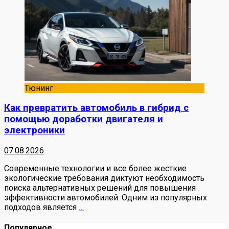
Тюнинг
Как превратить автомобиль в гибрид с
помощью доработки двигателя и
электроники
07.08.2026
Современные технологии и все более жесткие
экологические требования диктуют необходимость
поиска альтернативных решений для повышения
эффективности автомобилей. Одним из популярных
подходов является
…
Популярное