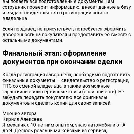
вы подаёте все подготовленные документы. Там
сотрудник проверит информацию, внесет данные в базу
и выдаст свидетельство о регистрации нового
владельца.
Если продавец не присутствует, потребуется оформить
доверенность на покупателя и предоставить её вместе с
остальными документами.
Финальный этап: оформление
документов при окончании сделки
Когда регистрация завершена, необходимо подготовить
финальные документы — свидетельство о регистрации,
ПТС со сменой владельца, а также возможные
гарантийные или сервисные книги (если они есть). Не
забудьте передать покупателю все оригиналы
документов и сделать копии для своих записей.
Мнение автора
Кирилл Алексеев
Я механик с 10-летним опытом, знаю автомобили от А
до Я. Делюсь реальными кейсами из сервиса,