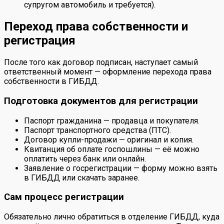
супругом автомобиль и требуется).
Переход права собственности и
регистрация
После того как договор подписан, наступает самый
ответственный момент — оформление перехода права
собственности в ГИБДД.
Подготовка документов для регистрации
Паспорт гражданина — продавца и покупателя.
Паспорт транспортного средства (ПТС).
Договор купли-продажи — оригинал и копия.
Квитанция об оплате госпошлины — её можно
оплатить через банк или онлайн.
Заявление о госрегистрации — форму можно взять
в ГИБДД или скачать заранее.
Сам процесс регистрации
Обязательно лично обратиться в отделение ГИБДД, куда