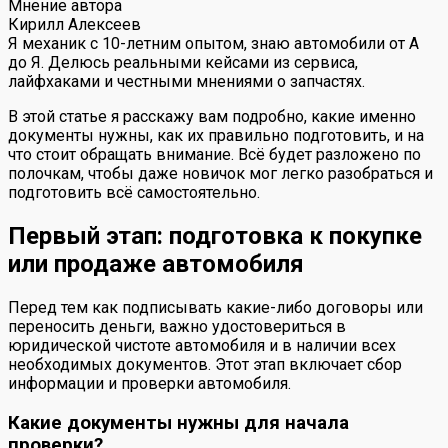
Мнение автора
Кирилл Алексеев
Я механик с 10-летним опытом, знаю автомобили от А
до Я. Делюсь реальными кейсами из сервиса,
лайфхаками и честными мнениями о запчастях.
В этой статье я расскажу вам подробно, какие именно
документы нужны, как их правильно подготовить, и на
что стоит обращать внимание. Всё будет разложено по
полочкам, чтобы даже новичок мог легко разобраться и
подготовить всё самостоятельно.
Первый этап: подготовка к покупке
или продаже автомобиля
Перед тем как подписывать какие-либо договоры или
переносить деньги, важно удостовериться в
юридической чистоте автомобиля и в наличии всех
необходимых документов. Этот этап включает сбор
информации и проверки автомобиля.
Какие документы нужны для начала
проверки?