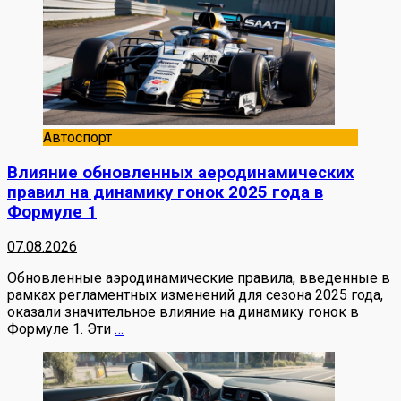
Автоспорт
Влияние обновленных аеродинамических
правил на динамику гонок 2025 года в
Формуле 1
07.08.2026
Обновленные аэродинамические правила, введенные в
рамках регламентных изменений для сезона 2025 года,
оказали значительное влияние на динамику гонок в
Формуле 1. Эти
…