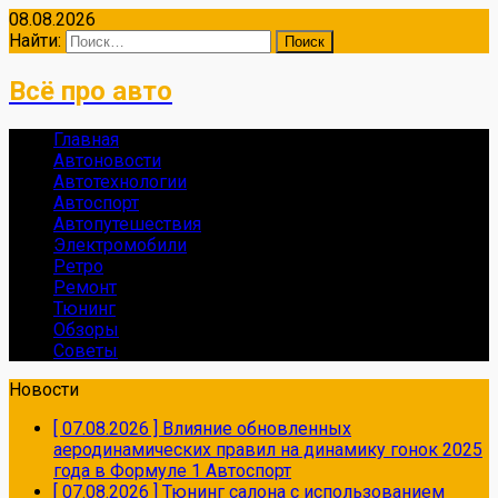
08.08.2026
Найти:
Всё про авто
Главная
Автоновости
Автотехнологии
Автоспорт
Автопутешествия
Электромобили
Ретро
Ремонт
Тюнинг
Обзоры
Советы
Новости
[ 07.08.2026 ]
Влияние обновленных
аеродинамических правил на динамику гонок 2025
года в Формуле 1
Автоспорт
[ 07.08.2026 ]
Тюнинг салона с использованием