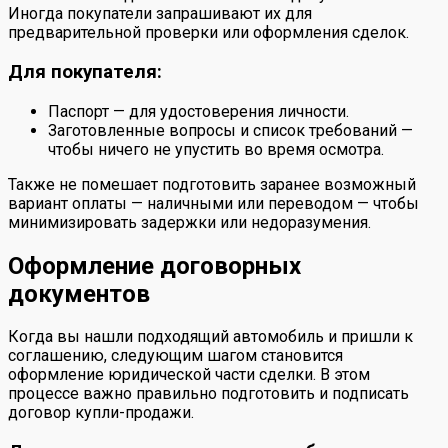
Иногда покупатели запрашивают их для
предварительной проверки или оформления сделок.
Для покупателя:
Паспорт — для удостоверения личности.
Заготовленные вопросы и список требований —
чтобы ничего не упустить во время осмотра.
Также не помешает подготовить заранее возможный
вариант оплаты — наличными или переводом — чтобы
минимизировать задержки или недоразумения.
Оформление договорных
документов
Когда вы нашли подходящий автомобиль и пришли к
соглашению, следующим шагом становится
оформление юридической части сделки. В этом
процессе важно правильно подготовить и подписать
договор купли-продажи.