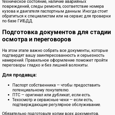
техническое состояние, наличие аварийных
повреждений, следы ремонта, соответствие номера
кузова и двигателя паспортным данным. Иногда стоит
обратиться к специалистам или на сервис для проверки
по базе ГИБДД.
Подготовка документов для стадии
осмотра и переговоров
На этом этапе важно собрать все документы, которые
подтвердят вашу заинтересованность и серьезность
намерений. Правильное оформление поможет пройти
переговоры гладко и без лишней волокиты.
Для продавца:
Паспорт собственника — чтобы предоставить
потенциальному покупателю.
ПТС — оригинал или дубликат, если есть.
Техосмотр и сервисные чеки — если есть,
подтверждающие регулярное обслуживание.
Обязательно подготовьте копии всех документов.