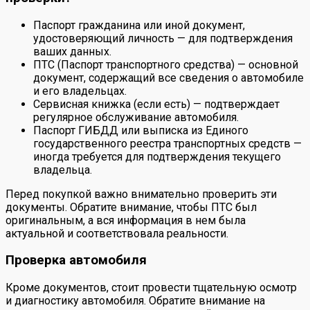
Паспорт гражданина или иной документ,
удостоверяющий личность — для подтверждения
ваших данных.
ПТС (Паспорт транспортного средства) — основной
документ, содержащий все сведения о автомобиле
и его владельцах.
Сервисная книжка (если есть) — подтверждает
регулярное обслуживание автомобиля.
Паспорт ГИБДД или выписка из Единого
государственного реестра транспортных средств —
иногда требуется для подтверждения текущего
владельца.
Перед покупкой важно внимательно проверить эти
документы. Обратите внимание, чтобы ПТС был
оригинальным, а вся информация в нем была
актуальной и соответствовала реальности.
Проверка автомобиля
Кроме документов, стоит провести тщательную осмотр
и диагностику автомобиля. Обратите внимание на