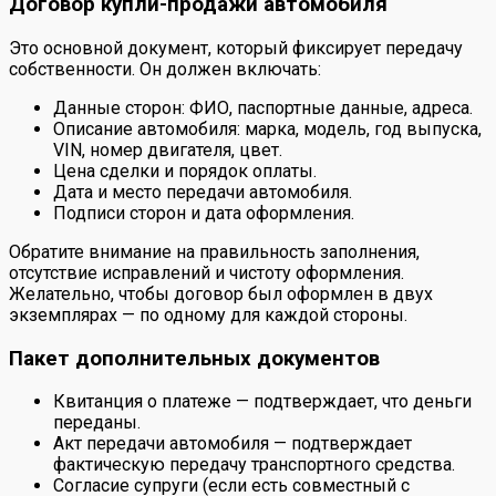
Договор купли-продажи автомобиля
Это основной документ, который фиксирует передачу
собственности. Он должен включать:
Данные сторон: ФИО, паспортные данные, адреса.
Описание автомобиля: марка, модель, год выпуска,
VIN, номер двигателя, цвет.
Цена сделки и порядок оплаты.
Дата и место передачи автомобиля.
Подписи сторон и дата оформления.
Обратите внимание на правильность заполнения,
отсутствие исправлений и чистоту оформления.
Желательно, чтобы договор был оформлен в двух
экземплярах — по одному для каждой стороны.
Пакет дополнительных документов
Квитанция о платеже — подтверждает, что деньги
переданы.
Акт передачи автомобиля — подтверждает
фактическую передачу транспортного средства.
Согласие супруги (если есть совместный с