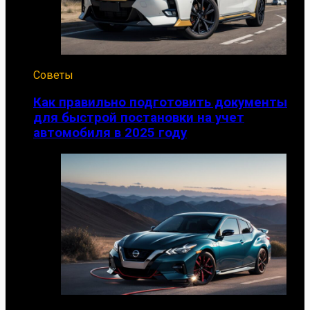
Советы
Как правильно подготовить документы
для быстрой постановки на учет
автомобиля в 2025 году