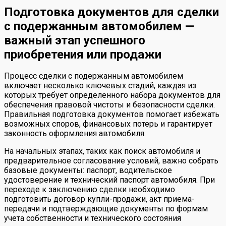
Подготовка документов для сделки
с подержанным автомобилем —
важный этап успешного
приобретения или продажи
Процесс сделки с подержанным автомобилем
включает несколько ключевых стадий, каждая из
которых требует определенного набора документов для
обеспечения правовой чистоты и безопасности сделки.
Правильная подготовка документов помогает избежать
возможных споров, финансовых потерь и гарантирует
законность оформления автомобиля.
На начальных этапах, таких как поиск автомобиля и
предварительное согласование условий, важно собрать
базовые документы: паспорт, водительское
удостоверение и технический паспорт автомобиля. При
переходе к заключению сделки необходимо
подготовить договор купли-продажи, акт приема-
передачи и подтверждающие документы по формам
учета собственности и технического состояния