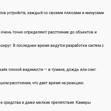
ипов устройств, каждый со своими плюсами и минусами.
очень точно определяют расстояние до объектов и
округ. В последнее время ведутся разработки систем с
иях плохой видимости — в тумане, дождь или снег.
ом расстоянии, что дает время на реакцию.
е средства и даже мелкие препятствия. Камеры