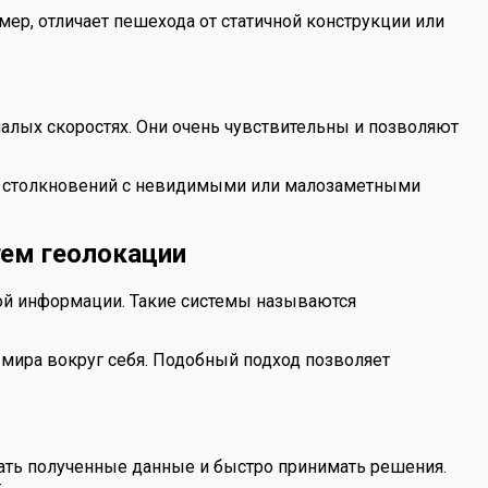
мер, отличает пешехода от статичной конструкции или
алых скоростях. Они очень чувствительны и позволяют
ая столкновений с невидимыми или малозаметными
тем геолокации
ой информации. Такие системы называются
 мира вокруг себя. Подобный подход позволяет
ать полученные данные и быстро принимать решения.
.