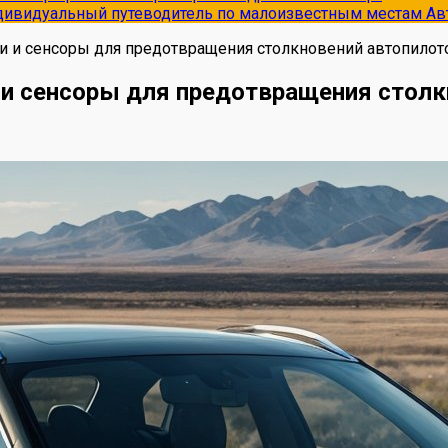
ндивидуальный путеводитель по малоизвестным местам
Ав
 и сенсоры для предотвращения столкновений автопилот
и сенсоры для предотвращения столк