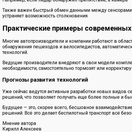
Также важен быстрый обмен данными между сенсорами и 
устраняет возможность столкновения.
Практические примеры современных
Многие автопроизводители и компании работают в облас
обнаружения пешеходов и велосипедистов, автоматическо
технологий.
Ведущие производители внедряют в свои модели комплек
необходимости, самостоятельно тормозят или корректиру
Прогнозы развития технологий
Уже сейчас ведутся активные разработки новых видов 
решений, что позволяет получать еще более полные и б
Будущее — это, скорее всего, бесшовное взаимодействие 
решений. Всё это делает беспилотный транспорт всё безо
Мнение автора
Кирилл Алексеев