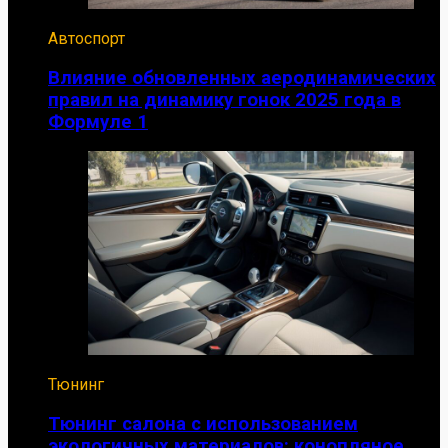
Автоспорт
Влияние обновленных аеродинамических
правил на динамику гонок 2025 года в
Формуле 1
Тюнинг
Тюнинг салона с использованием
экологичных материалов: конопляное