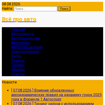
08.08.2026
Найти:
Всё про авто
Главная
Автоновости
Автотехнологии
Автоспорт
Автопутешествия
Электромобили
Ретро
Ремонт
Тюнинг
Обзоры
Советы
Новости
[ 07.08.2026 ]
Влияние обновленных
аеродинамических правил на динамику гонок 2025
года в Формуле 1
Автоспорт
[ 07.08.2026 ]
Тюнинг салона с использованием