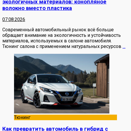
экологичных материалов: конопляное
волокно вместо пластика
07.08.2026
Современный автомобильный рынок всё больше
обращает внимание на экологичность и устойчивость
материалов, используемых в салоне автомобиля.
Тюнинг салона с применением натуральных ресурсов
…
Тюнинг
Как превратить автомобиль в гибрид с