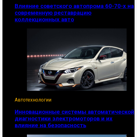
Влияние советского автопрома 60-70-х на
современную реставрацию
коллекционных авто
Автотехнологии
Инновационные системы автоматической
диагностики электромоторов и их
влияние на безопасность