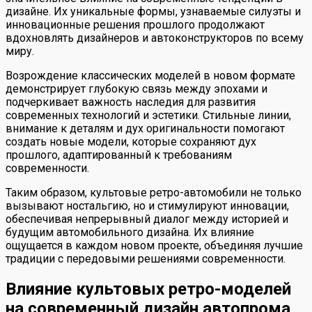
дизайне. Их уникальные формы, узнаваемые силуэты и
инновационные решения прошлого продолжают
вдохновлять дизайнеров и автоконструкторов по всему
миру.
Возрождение классических моделей в новом формате
демонстрирует глубокую связь между эпохами и
подчеркивает важность наследия для развития
современных технологий и эстетики. Стильные линии,
внимание к деталям и дух оригинальности помогают
создать новые модели, которые сохраняют дух
прошлого, адаптированный к требованиям
современности.
Таким образом, культовые ретро-автомобили не только
вызывают ностальгию, но и стимулируют инновации,
обеспечивая непрерывный диалог между историей и
будущим автомобильного дизайна. Их влияние
ощущается в каждом новом проекте, объединяя лучшие
традиции с передовыми решениями современности.
Влияние культовых ретро-моделей
на современный дизайн автопрома