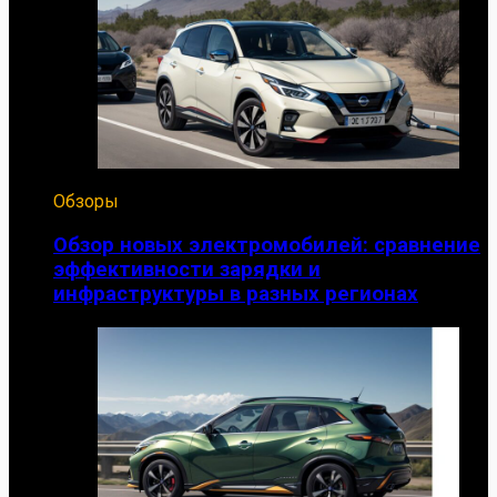
Обзоры
Обзор новых электромобилей: сравнение
эффективности зарядки и
инфраструктуры в разных регионах