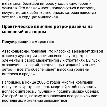
вызывают большой интерес у коллекционеров и
фанатов. Это возможность прикоснуться к истории,
почувствовать себя частью эпохи, которая навсегда
осталась в сердцах миллионов.
Практическое влияние ретро-дизайна на
массовый автопром
Популяризация и маркетинг
Автоконцерны, понимая, что классика вызывает живой
отклик у аудитории, активно используют ретро-
элементы в своих маркетинговых стратегиях. Выпуск
ограниченных серий, специальных изданий в стиле
ретро — все это обеспечивает высокий уровень
интереса и продаж.
Например, в конце 2000-х годов многие компании
выпустили «ретро-линею» моделей, чтобы вызвать
всплеск интереса у публики и поднять имидж бренда.
Это сработало, потому что классика всегда вызывает
ностальгию и желание запомниться.