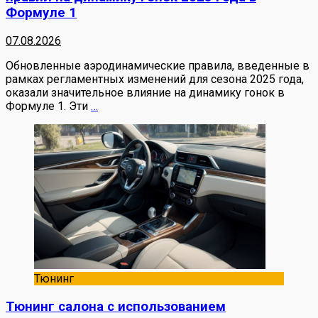
Формуле 1
07.08.2026
Обновленные аэродинамические правила, введенные в
рамках регламентных изменений для сезона 2025 года,
оказали значительное влияние на динамику гонок в
Формуле 1. Эти
…
Тюнинг
Тюнинг салона с использованием