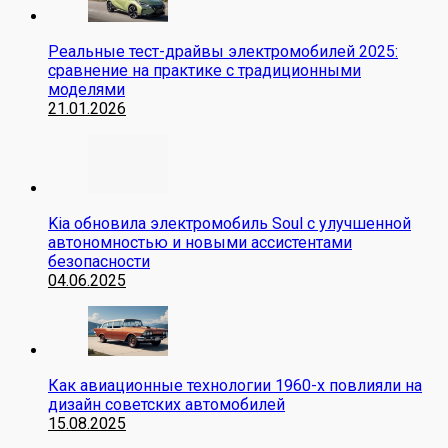
Реальные тест-драйвы электромобилей 2025:
сравнение на практике с традиционными
моделями
21.01.2026
Kia обновила электромобиль Soul с улучшенной
автономностью и новыми ассистентами
безопасности
04.06.2025
Как авиационные технологии 1960-х повлияли на
дизайн советских автомобилей
15.08.2025