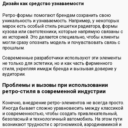
Дизайн как средство узнаваемости
Ретро-формы помогают брендам сохранить свою
уникальность и узнаваемость. Например, у некоторых
марок есть особый стиль решетки радиатора, формы
кузова или светотехники, которые напрямую связаны с
их историей. Это делается специально, чтобы клиенты
могли сразу опознать модель и почувствовать связь с
прошлым.
Современные разработчики используют эти элементы
не только для эстетики, но и как часть фирменного
стиля, укрепляя имидж бренда и вызывая доверие у
аудитории.
Проблемы и вызовы при использовании
ретро-стиля в современной индустрии
Конечно, внедрение ретро-элементов не всегда просто.
Иногда бывает сложно уравновесить между классикой
и современностью, чтобы создать привлекательный,
безопасный и технологичный автомобиль. На этом пути
возникают трудности с эргономикой, аэродинамикой и