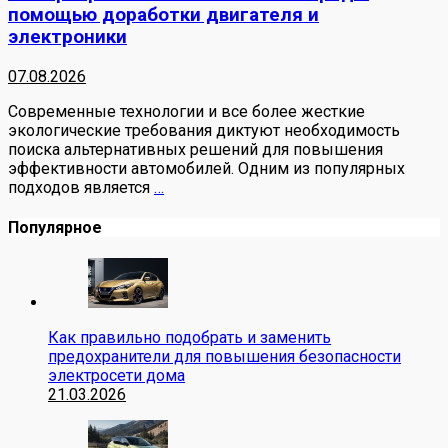
помощью доработки двигателя и
электроники
07.08.2026
Современные технологии и все более жесткие
экологические требования диктуют необходимость
поиска альтернативных решений для повышения
эффективности автомобилей. Одним из популярных
подходов является
…
Популярное
Как правильно подобрать и заменить
предохранители для повышения безопасности
электросети дома
21.03.2026