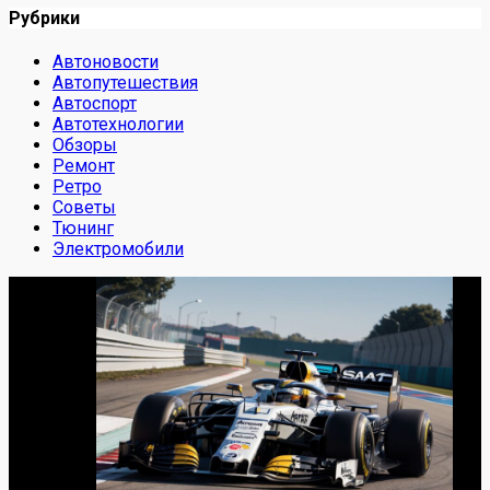
Рубрики
Автоновости
Автопутешествия
Автоспорт
Автотехнологии
Обзоры
Ремонт
Ретро
Советы
Тюнинг
Электромобили