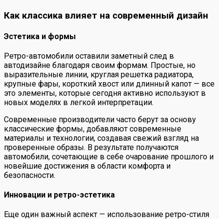
Как классика влияет на современный дизайн
Эстетика и формы
Ретро-автомобили оставили заметный след в
автодизайне благодаря своим формам. Простые, но
выразительные линии, круглая решетка радиатора,
крупные фары, короткий хвост или длинный капот — все
это элементы, которые сегодня активно используют в
новых моделях в легкой интерпретации.
Современные производители часто берут за основу
классические формы, добавляют современные
материалы и технологии, создавая свежий взгляд на
проверенные образы. В результате получаются
автомобили, сочетающие в себе очарование прошлого и
новейшие достижения в области комфорта и
безопасности.
Инновации и ретро-эстетика
Еще один важный аспект — использование ретро-стиля