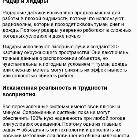
Радар и лидары
Радарные датчики изначально предназначены для
работы в плохой видимости, потому что используют
радиоволны, которые проходят сквозь туман, снег и
дождь. Поэтому радары уверенно работают в сложных
погодных условиях и даже ночью.
Лидары используют лазерные лучи и создают 3D-
картинку окружающего пространства. Они дают очень
точные данные о расположении объектов, но
чувствительны к погодным условиям — туман, дождь
или снежная метель могут снизить их эффективность
или полностью сбивать работу.
Искаженная реальность и трудности
восприятия
Все перечисленные системы имеют свои плюсы и
минусы. Современные системы пока не могут
обеспечить 100%-ную надежность при любой погоде
или условиях освещения. Поэтому одна из главных
задач — объединить эти технологии и дополнить их
новыми методами для повышения общей надежности.