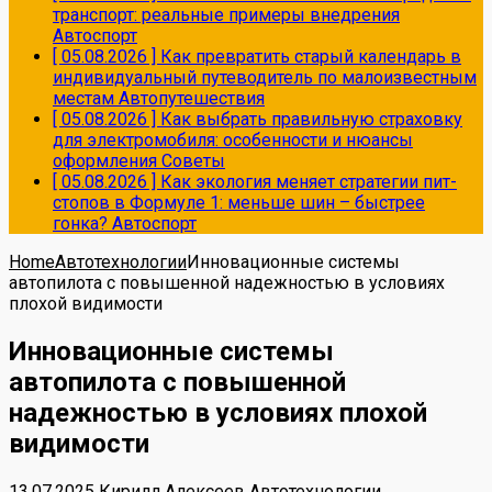
транспорт: реальные примеры внедрения
Автоспорт
[ 05.08.2026 ]
Как превратить старый календарь в
индивидуальный путеводитель по малоизвестным
местам
Автопутешествия
[ 05.08.2026 ]
Как выбрать правильную страховку
для электромобиля: особенности и нюансы
оформления
Советы
[ 05.08.2026 ]
Как экология меняет стратегии пит-
стопов в Формуле 1: меньше шин – быстрее
гонка?
Автоспорт
Home
Автотехнологии
Инновационные системы
автопилота с повышенной надежностью в условиях
плохой видимости
Инновационные системы
автопилота с повышенной
надежностью в условиях плохой
видимости
13.07.2025
Кирилл Алексеев
Автотехнологии