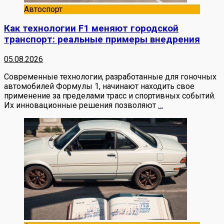
Автоспорт
Как технологии F1 меняют городской
транспорт: реальные примеры внедрения
05.08.2026
Современные технологии, разработанные для гоночных
автомобилей Формулы 1, начинают находить свое
применение за пределами трасс и спортивных событий.
Их инновационные решения позволяют
…