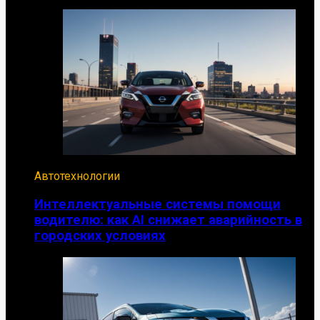
Автотехнологии
Интеллектуальные системы помощи
водителю: как AI снижает аварийность в
городских условиях