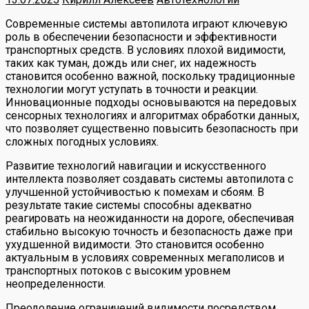
Современные системы автопилота играют ключевую
роль в обеспечении безопасности и эффективности
транспортных средств. В условиях плохой видимости,
таких как туман, дождь или снег, их надежность
становится особенно важной, поскольку традиционные
технологии могут уступать в точности и реакции.
Инновационные подходы основываются на передовых
сенсорных технологиях и алгоритмах обработки данных,
что позволяет существенно повысить безопасность при
сложных погодных условиях.
Развитие технологий навигации и искусственного
интеллекта позволяет создавать системы автопилота с
улучшенной устойчивостью к помехам и сбоям. В
результате такие системы способны адекватно
реагировать на неожиданности на дороге, обеспечивая
стабильно высокую точность и безопасность даже при
ухудшенной видимости. Это становится особенно
актуальным в условиях современных мегаполисов и
транспортных потоков с высоким уровнем
неопределенности.
Преодоление ограничений видимости посредством