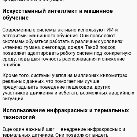
Искусственный интеллект и машинное
обучение
Современные системы активно используют ИИ и
алгоритмы машинного обучения. Они позволяют
системам обучаться работать в различных условиях:
«чтение» тумана, снегопада, дождя. Такой подход
позволяет адаптировать работу систем под конкретную
среду, повышая точность распознавания и снижение
ошибок.
Кроме того, системы учатся на миллионах километрах
реальных данных, что помогает им лучше
предугадывать поведение пешеходов, других
участников движения и избегать возможных аварийных
ситуаций.
Использование инфракрасных и термальных
технологий
Еще один важный шаг — внедрение инфракрасных и
термальных датчиков. Они позволяют видеть