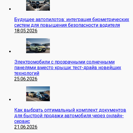
Будущее автопилотов: интеграция биометрических
систем для повышения безопасности водителя
18.05.2026
Электромобили с прозрачными солнечными
панелями вместо крыши: тест-драйв новейших
технологий
25.06.2026
Как выбрать оптимальный комплект документов
для быстрой продажи автомобиля через онлайн-
сервис
21.06.2026