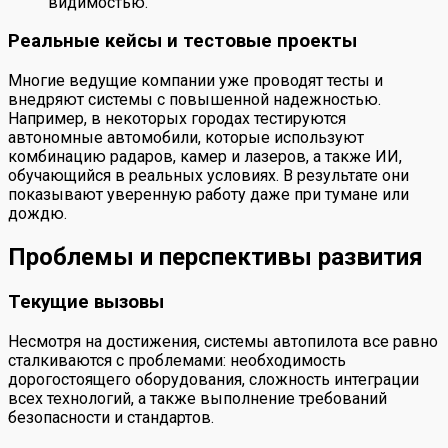
видимостью.
Реальные кейсы и тестовые проекты
Многие ведущие компании уже проводят тесты и
внедряют системы с повышенной надежностью.
Например, в некоторых городах тестируются
автономные автомобили, которые используют
комбинацию радаров, камер и лазеров, а также ИИ,
обучающийся в реальных условиях. В результате они
показывают уверенную работу даже при тумане или
дождю.
Проблемы и перспективы развития
Текущие вызовы
Несмотря на достижения, системы автопилота все равно
сталкиваются с проблемами: необходимость
дорогостоящего оборудования, сложность интеграции
всех технологий, а также выполнение требований
безопасности и стандартов.