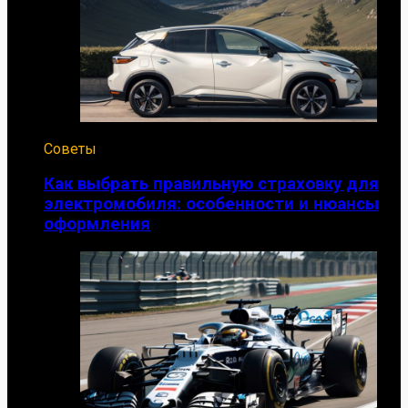
Советы
Как выбрать правильную страховку для
электромобиля: особенности и нюансы
оформления