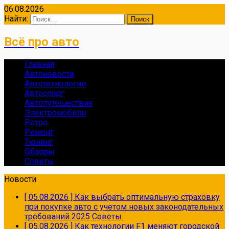
06.08.2026
Найти:
Всё про авто
Главная
Автоновости
Автотехнологии
Автоспорт
Автопутешествия
Электромобили
Ретро
Ремонт
Тюнинг
Обзоры
Советы
Новости
[ 05.08.2026 ]
Как выбрать оптимальную страховку
при покупке авто с учетом новых законодательных
требований 2025
Советы
[ 05.08.2026 ]
Как технологии F1 меняют городской