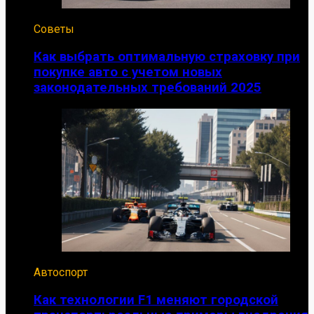
Советы
Как выбрать оптимальную страховку при
покупке авто с учетом новых
законодательных требований 2025
Автоспорт
Как технологии F1 меняют городской