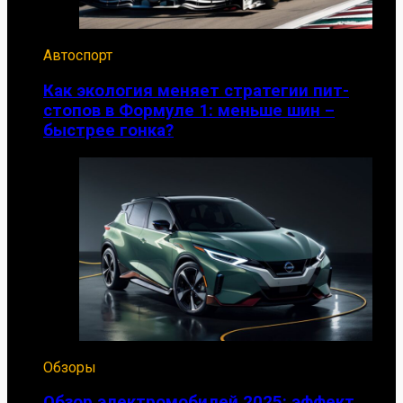
Автоспорт
Как экология меняет стратегии пит-
стопов в Формуле 1: меньше шин –
быстрее гонка?
Обзоры
Обзор электромобилей 2025: эффект