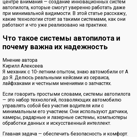
центре внимания — создание инновационных систем
автопилота, которые смогут уверенно работать даже
при минимальной видимости. В этой статье расскажу,
какие технологии стоят за такими системами, как они
работают и что уже реализовано на практике.
Что такое системы автопилота и
почему важна их надежность
Мнение автора
Кирилл Алексеев
Я механик с 10-летним опытом, знаю автомобили от А
до Я. Делюсь реальными кейсами из сервиса,
лайфхаками и честными мнениями о запчастях.
Если говорить простыми словами, системы автопилота
— это набор технологий, позволяющих автомобилю
управлять собой без участия водителя или с
минимальным его участием. Они используют датчики,
камеры, радарные и лазерные системы, компьютеры
обработки данных и искусственный интеллект.
Главная задача — обеспечить безопасность и комфорт.