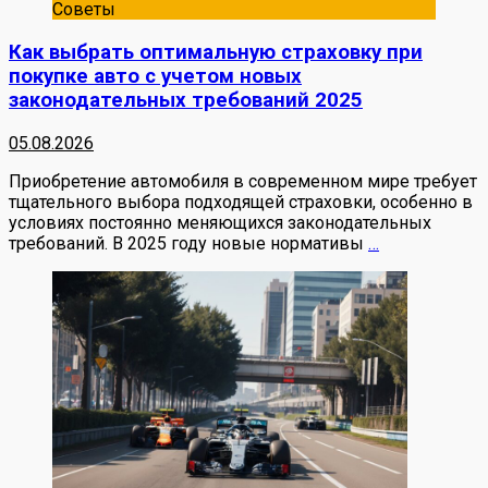
Советы
Как выбрать оптимальную страховку при
покупке авто с учетом новых
законодательных требований 2025
05.08.2026
Приобретение автомобиля в современном мире требует
тщательного выбора подходящей страховки, особенно в
условиях постоянно меняющихся законодательных
требований. В 2025 году новые нормативы
…