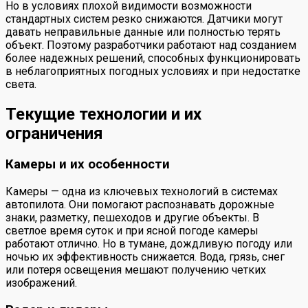
Но в условиях плохой видимости возможности
стандартных систем резко снижаются. Датчики могут
давать неправильные данные или полностью терять
объект. Поэтому разработчики работают над созданием
более надежных решений, способных функционировать
в неблагоприятных погодных условиях и при недостатке
света.
Текущие технологии и их
ограничения
Камеры и их особенности
Камеры — одна из ключевых технологий в системах
автопилота. Они помогают распознавать дорожные
знаки, разметку, пешеходов и другие объекты. В
светлое время суток и при ясной погоде камеры
работают отлично. Но в тумане, дождливую погоду или
ночью их эффективность снижается. Вода, грязь, снег
или потеря освещения мешают получению четких
изображений.