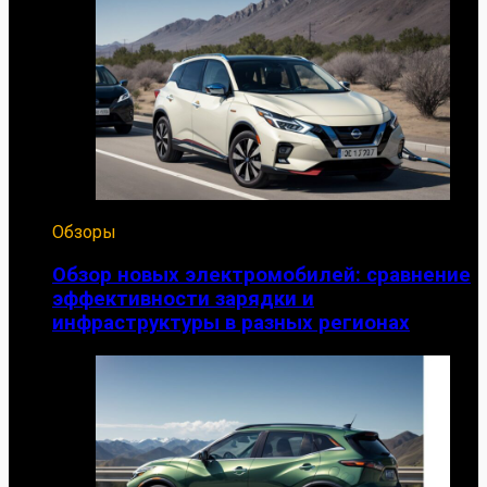
Обзоры
Обзор новых электромобилей: сравнение
эффективности зарядки и
инфраструктуры в разных регионах