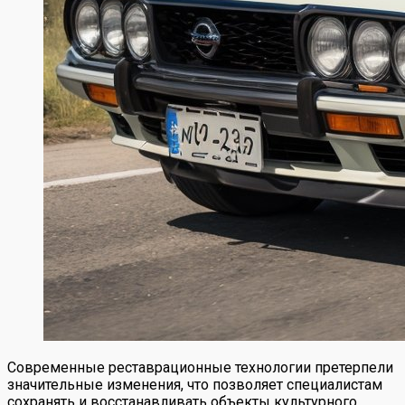
Современные реставрационные технологии претерпели
значительные изменения, что позволяет специалистам
сохранять и восстанавливать объекты культурного