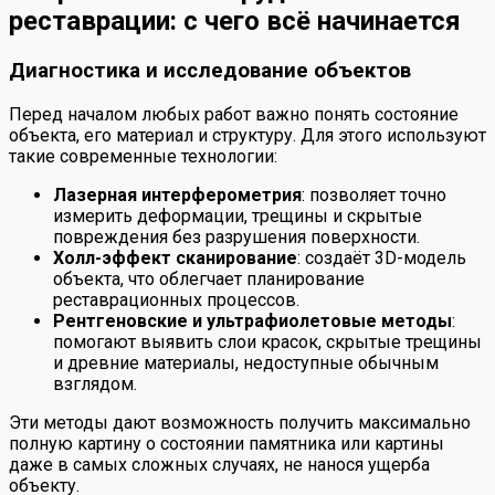
реставрации: с чего всё начинается
Диагностика и исследование объектов
Перед началом любых работ важно понять состояние
объекта, его материал и структуру. Для этого используют
такие современные технологии:
Лазерная интерферометрия
: позволяет точно
измерить деформации, трещины и скрытые
повреждения без разрушения поверхности.
Холл-эффект сканирование
: создаёт 3D-модель
объекта, что облегчает планирование
реставрационных процессов.
Рентгеновские и ультрафиолетовые методы
:
помогают выявить слои красок, скрытые трещины
и древние материалы, недоступные обычным
взглядом.
Эти методы дают возможность получить максимально
полную картину о состоянии памятника или картины
даже в самых сложных случаях, не нанося ущерба
объекту.