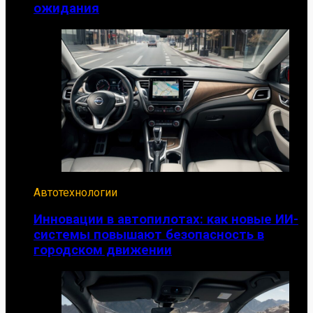
ожидания
Автотехнологии
Инновации в автопилотах: как новые ИИ-
системы повышают безопасность в
городском движении