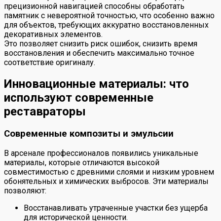
прецизионной навигацией способны обработать
памятник с невероятной точностью, что особенно важно
для объектов, требующих аккуратно восстановленных
декоративных элементов.
Это позволяет снизить риск ошибок, снизить время
восстановления и обеспечить максимально точное
соответствие оригиналу.
Инновационные материалы: что
используют современные
реставраторы
Современные композиты и эмульсии
В арсенале профессионалов появились уникальные
материалы, которые отличаются высокой
совместимостью с древними слоями и низким уровнем
обонятельных и химических выбросов. Эти материалы
позволяют:
Восстанавливать утраченные участки без ущерба
для исторической ценности.