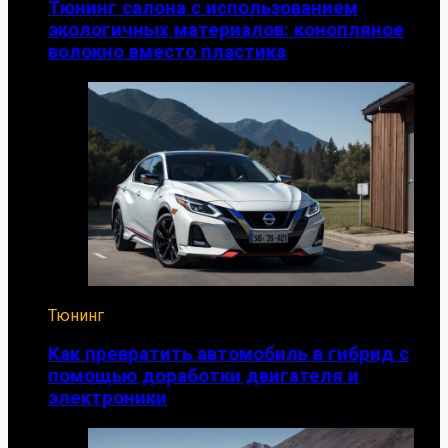
Тюнинг салона с использованием
экологичных материалов: конопляное
волокно вместо пластика
Тюнинг
Как превратить автомобиль в гибрид с
помощью доработки двигателя и
электроники