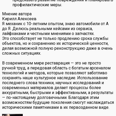
профилактические меры.
Мнение автора
Кирилл Алексеев
Я механик с 10-летним опытом, знаю автомобили от А
до Я. Делюсь реальными кейсами из сервиса,
лайфхаками и честными мнениями о запчастях.
Это способствует не только продлению срока службы
объектов, но и сохранению их исторической ценности,
делая возможной полную реконструкцию даже в очень
сложных ситуациях.
В современном мире реставрация — это не просто
ручной труд, а передовая область с богатым арсеналом
технологий и методов, которые позволяют заботливо
сохранять наше культурное наследие. Использование
последнего слова техники, научных исследований и
современных материалов делает процессы более
аккуратными, быстрыми и эффективными, а результаты
— по-настоящему долговечными. Благодаря этим
возможностям будущие поколения смогут наслаждаться
историческими памятниками в их первозданном виде.