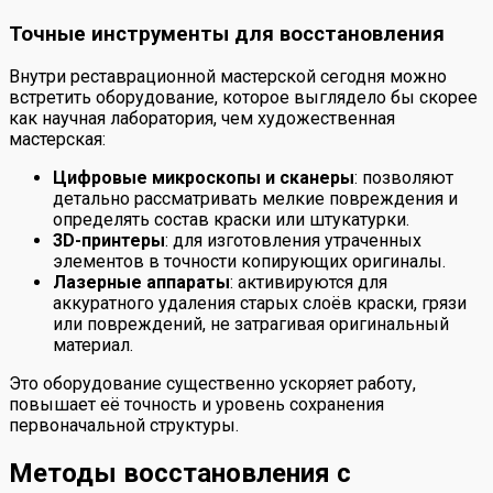
Точные инструменты для восстановления
Внутри реставрационной мастерской сегодня можно
встретить оборудование, которое выглядело бы скорее
как научная лаборатория, чем художественная
мастерская:
Цифровые микроскопы и сканеры
: позволяют
детально рассматривать мелкие повреждения и
определять состав краски или штукатурки.
3D-принтеры
: для изготовления утраченных
элементов в точности копирующих оригиналы.
Лазерные аппараты
: активируются для
аккуратного удаления старых слоёв краски, грязи
или повреждений, не затрагивая оригинальный
материал.
Это оборудование существенно ускоряет работу,
повышает её точность и уровень сохранения
первоначальной структуры.
Методы восстановления с