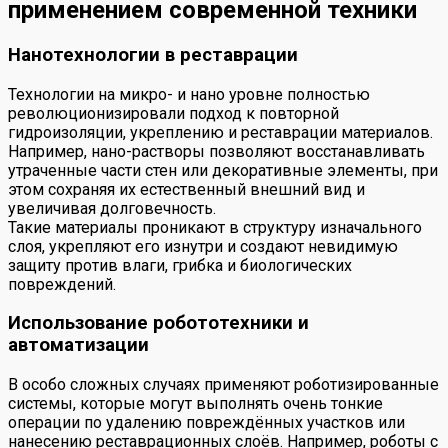
применением современной техники
Нанотехнологии в реставрации
Технологии на микро- и нано уровне полностью
революционизировали подход к повторной
гидроизоляции, укреплению и реставрации материалов.
Например, нано-растворы позволяют восстанавливать
утраченные части стен или декоративные элементы, при
этом сохраняя их естественный внешний вид и
увеличивая долговечность.
Такие материалы проникают в структуру изначального
слоя, укрепляют его изнутри и создают невидимую
защиту против влаги, грибка и биологических
повреждений.
Использование робототехники и
автоматизации
В особо сложных случаях применяют роботизированные
системы, которые могут выполнять очень тонкие
операции по удалению повреждённых участков или
нанесению реставрационных слоёв. Например, роботы с