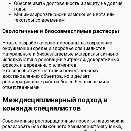
Обеспечивать долговечность и защиту на долгие
годы.
Минимизировать риски изменения цвета или
текстуры со временем.
Экологичные и биосовместимые растворы
Новые разработки ориентированы на сохранение
окружающей среды и здоровье специалистов.
Натуральные и биоразлагаемые материалы активно
используются в реновации витражей, декоративных
фресок и деревянных элементов.
Это способствует не только качественному
восстановлению объектов, но и делает
реставрационные работы более безопасными и
ответственными.
Междисциплинарный подход и
команда специалистов
Современные реставрационные проекты невозможно
реализовать без слаженного взаимодействия ученых,