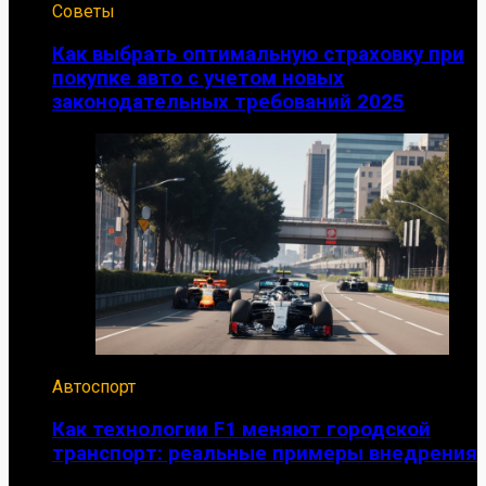
Советы
Как выбрать оптимальную страховку при
покупке авто с учетом новых
законодательных требований 2025
Автоспорт
Как технологии F1 меняют городской
транспорт: реальные примеры внедрения