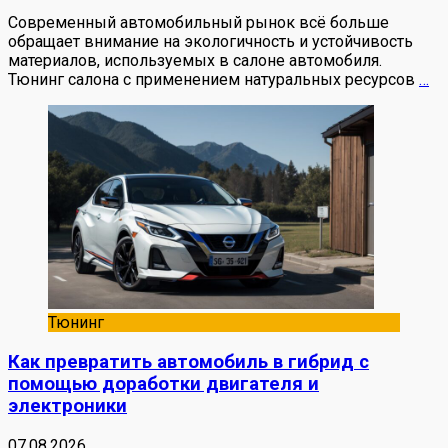
Современный автомобильный рынок всё больше
обращает внимание на экологичность и устойчивость
материалов, используемых в салоне автомобиля.
Тюнинг салона с применением натуральных ресурсов
…
Тюнинг
Как превратить автомобиль в гибрид с
помощью доработки двигателя и
электроники
07.08.2026