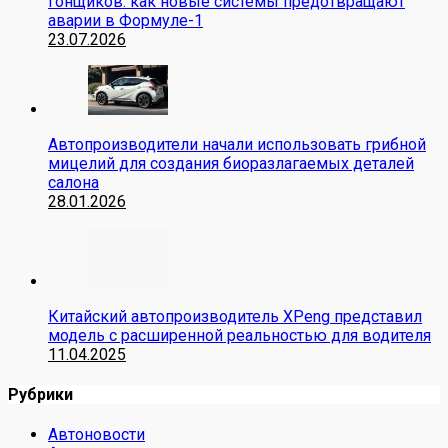
гонщиков: как новые системы предотвращают
аварии в Формуле-1
23.07.2026
Автопроизводители начали использовать грибной
мицелий для создания биоразлагаемых деталей
салона
28.01.2026
Китайский автопроизводитель XPeng представил
модель с расширенной реальностью для водителя
11.04.2025
Рубрики
Автоновости