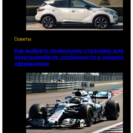
Советы
Как выбрать правильную страховку для
электромобиля: особенности и нюансы
оформления