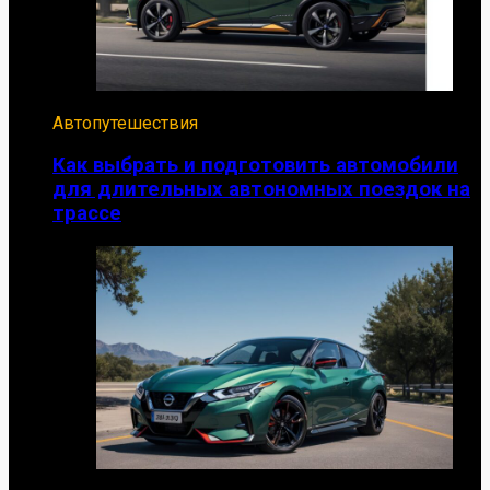
Автопутешествия
Как выбрать и подготовить автомобили
для длительных автономных поездок на
трассе