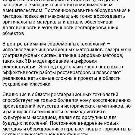
наследия с высокой точностью и минимальным
вмешательством. Постоянное развитие оборудования и
методов позволяет максимально точно воссоздавать
оригинальные материалы и детали, обеспечивая
долговечность и аутентичность реставрированных
объектов.
В центре внимания современных технологий —
использование инновационных материалов, лазерных и
ультразвуковых систем, а также цифровых методов,
таких как 3D-моделирование и цифровая
реконструкция. Эти подходы значительно повышают
эффективность работы реставраторов и позволяют
реализовывать самые сложные проекты в области
сохранения классики.
Эволюция в области реставрационных технологий
способствует не только более точному восстановлению
произведений искусства и исторических памятников, но
и расширяет возможности взаимодействия с
культурным наследием, делая его доступным для
будущих поколений. Постоянное внедрение новых
методов и оборудования открывает новые горизонты в
сохранении культурной идентичности.