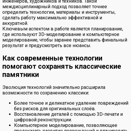
инженеров, художников и техников. Такой
междисциплинарный подход позволяет точнее
определить технологии, материалы и инструменты,
сделать работу максимально эффективной и
аккуратной.
Ключевым аспектом в работе является планирование,
где используют 3D-моделирование и компьютерное
моделирование, чтобы заранее представить финальный
результат и предусмотреть все нюансы.
Как современные технологии
помогают сохранять классические
памятники
Эволюция технологий значительно расширила
возможности по сохранению классики:
Более точное и деликатное удаление повреждений
без рисков для оригинальных слоёв.
Восстановление деталей с помощью 3D-печати и
цифровой реконструкции.
Компьютерное моделирование, позволяющее
предсказать развитие повреждений и планировать