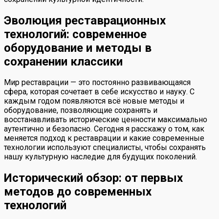
Эволюция реставрационных
технологий: современное
оборудование и методы в
сохранении классики
Мир реставрации — это постоянно развивающаяся
сфера, которая сочетает в себе искусство и науку. С
каждым годом появляются всё новые методы и
оборудование, позволяющие сохранять и
восстанавливать исторические ценности максимально
аутентично и безопасно. Сегодня я расскажу о том, как
меняется подход к реставрации и какие современные
технологии используют специалисты, чтобы сохранять
нашу культурную наследие для будущих поколений.
Исторический обзор: от первых
методов до современных
технологий