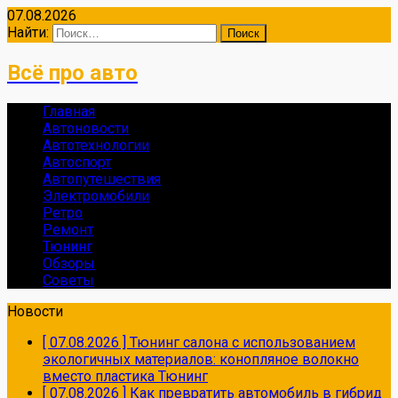
07.08.2026
Найти:
Всё про авто
Главная
Автоновости
Автотехнологии
Автоспорт
Автопутешествия
Электромобили
Ретро
Ремонт
Тюнинг
Обзоры
Советы
Новости
[ 07.08.2026 ]
Тюнинг салона с использованием
экологичных материалов: конопляное волокно
вместо пластика
Тюнинг
[ 07.08.2026 ]
Как превратить автомобиль в гибрид