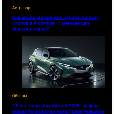
Автоспорт
Как экология меняет стратегии пит-
стопов в Формуле 1: меньше шин –
быстрее гонка?
Обзоры
Обзор электромобилей 2025: эффект
новых технологий на потребительские