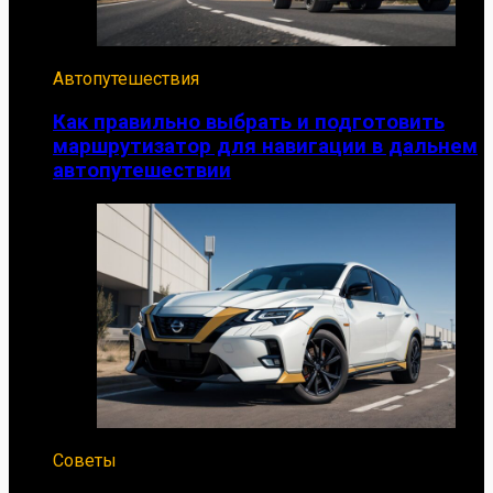
Автопутешествия
Как правильно выбрать и подготовить
маршрутизатор для навигации в дальнем
автопутешествии
Советы