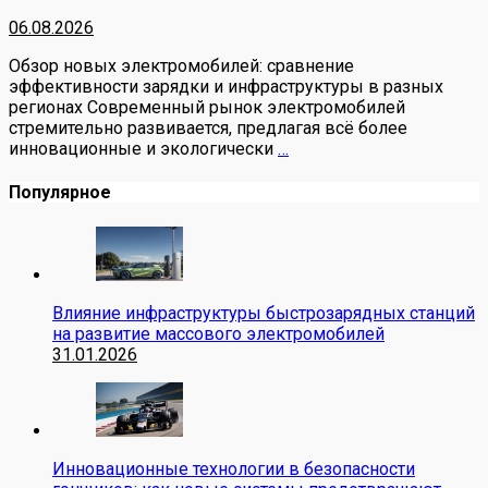
06.08.2026
Обзор новых электромобилей: сравнение
эффективности зарядки и инфраструктуры в разных
регионах Современный рынок электромобилей
стремительно развивается, предлагая всё более
инновационные и экологически
…
Популярное
Влияние инфраструктуры быстрозарядных станций
на развитие массового электромобилей
31.01.2026
Инновационные технологии в безопасности