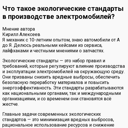
Что такое экологические стандарты
в производстве электромобилей?
Мнение автора
Кирилл Алексеев
Я механик с 10-летним опытом, знаю автомобили от А
до Я. Делюсь реальными кейсами из сервиса,
лайфхаками и честными мнениями о запчастях.
Экологические стандарты — это набор правил и
требований, которые регулируют влияние производства
и эксплуатации электромобилей на окружающую среду.
Они призваны снизить вредные выбросы, обеспечить
безопасную переработку материалов и повысить
энергоэффективность. Эти стандарты разрабатываются
как национальными органами, так и международными
организациями, и со временем они становятся всё
жестче.
Главные задачи современных экологических
стандартов — это минимизация вредных выбросов,
рациональное использование ресурсов и снижение