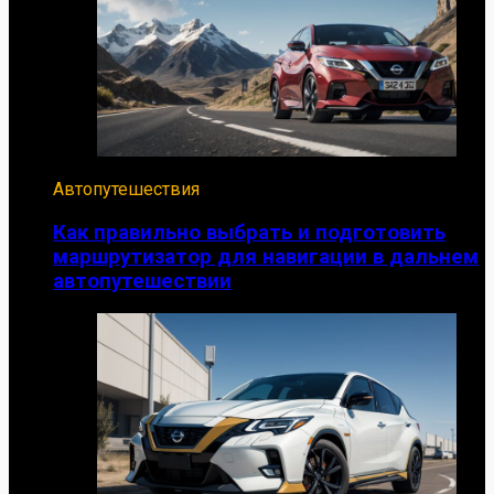
Автопутешествия
Как правильно выбрать и подготовить
маршрутизатор для навигации в дальнем
автопутешествии