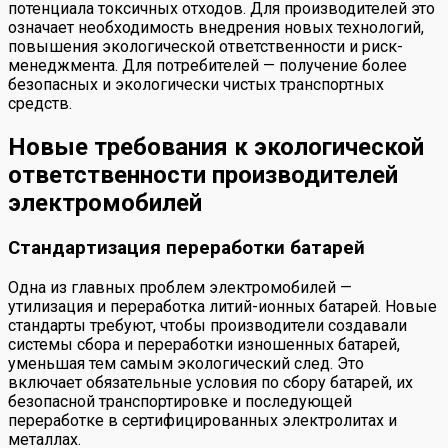
потенциала токсичных отходов. Для производителей это
означает необходимость внедрения новых технологий,
повышения экологической ответственности и риск-
менеджмента. Для потребителей — получение более
безопасных и экологически чистых транспортных
средств.
Новые требования к экологической
ответственности производителей
электромобилей
Стандартизация переработки батарей
Одна из главных проблем электромобилей —
утилизация и переработка литий-ионных батарей. Новые
стандарты требуют, чтобы производители создавали
системы сбора и переработки изношенных батарей,
уменьшая тем самым экологический след. Это
включает обязательные условия по сбору батарей, их
безопасной транспортировке и последующей
переработке в сертифицированных электролитах и
металлах.