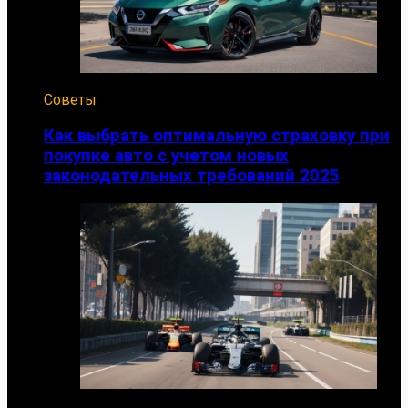
Советы
Как выбрать оптимальную страховку при
покупке авто с учетом новых
законодательных требований 2025