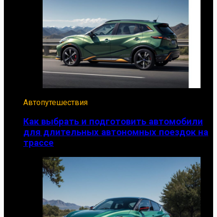
Автопутешествия
Как выбрать и подготовить автомобили
для длительных автономных поездок на
трассе