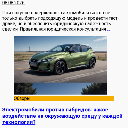
08.08.2026
При покупке подержанного автомобиля важно не
только выбрать подходящую модель и провести тест-
драйв, но и обеспечить юридическую надежность
сделки. Правильная юридическая консультация
…
Обзоры
Электромобили против гибридов: какое
воздействие на окружающую среду у каждой
технологии?