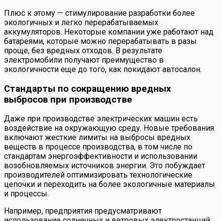
Плюс к этому — стимулирование разработки более
экологичных и легко перерабатываемых
аккумуляторов. Некоторые компании уже работают над
батареями, которые можно перерабатывать в разы
проще, без вредных отходов. В результате
электромобили получают преимущество в
экологичности еще до того, как покидают автосалон.
Стандарты по сокращению вредных
выбросов при производстве
Даже при производстве электрических машин есть
воздействие на окружающую среду. Новые требования
включают жесткие лимиты на выбросы вредных
веществ в процессе производства, в том числе по
стандартам энергоэффективности и использовании
возобновляемых источников энергии. Это побуждает
производителей оптимизировать технологические
цепочки и переходить на более экологичные материалы
и процессы.
Например, предприятия предусматривают
использование солнечных и ветровых электростанций