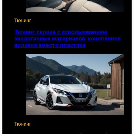
Тюнинг
Тюнинг салона с использованием
экологичных материалов: конопляное
волокно вместо пластика
Тюнинг