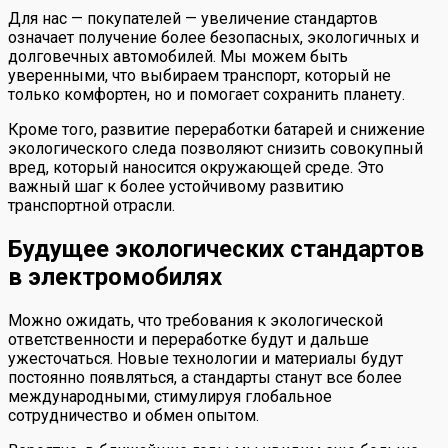
Для нас — покупателей — увеличение стандартов
означает получение более безопасных, экологичных и
долговечных автомобилей. Мы можем быть
уверенными, что выбираем транспорт, который не
только комфортен, но и помогает сохранить планету.
Кроме того, развитие переработки батарей и снижение
экологического следа позволяют снизить совокупный
вред, который наносится окружающей среде. Это
важный шаг к более устойчивому развитию
транспортной отрасли.
Будущее экологических стандартов
в электромобилях
Можно ожидать, что требования к экологической
ответственности и переработке будут и дальше
ужесточаться. Новые технологии и материалы будут
постоянно появляться, а стандарты станут все более
международными, стимулируя глобальное
сотрудничество и обмен опытом.