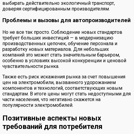
выбирать действительно экологичный транспорт,
доверяя сертифицированным производителям.
Проблемы и вызовы для автопроизводителей
Но не все так просто. Соблюдение новых стандартов
требует больших инвестиций — в модернизацию
производственных цепочек, обучение персонала и
разработку новых материалов. Для небольших
компаний это может стать значительным барьером,
особенно в условиях высокой конкуренции и ценовой
чувствительности рынка.
Также есть риск искажения рынка за счет повышения
цен на электромобили, вызванного удорожанием
компонентов и технологий, соответствующих новым
стандартам. В итоге цены могут стать недоступными для
части населения, что негативно скажется на
популярности электромобилей.
Позитивные аспекты новых
требований для потребителя