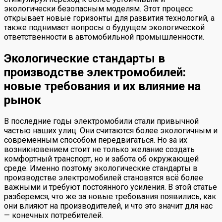
экологически безопасным моделям. Этот процесс
открывает новые горизонты для развития технологий, а
также поднимает вопросы о будущем экологической
ответственности в автомобильной промышленности.
Экологические стандарты в
производстве электромобилей:
новые требования и их влияние на
рынок
В последние годы электромобили стали привычной
частью наших улиц. Они считаются более экологичным и
современным способом передвигаться. Но за их
возникновением стоит не только желание создать
комфортный транспорт, но и забота об окружающей
среде. Именно поэтому экологические стандарты в
производстве электромобилей становятся всё более
важными и требуют постоянного усиления. В этой статье
разберемся, что же за новые требования появились, как
они влияют на производителей, и что это значит для нас
— конечных потребителей.