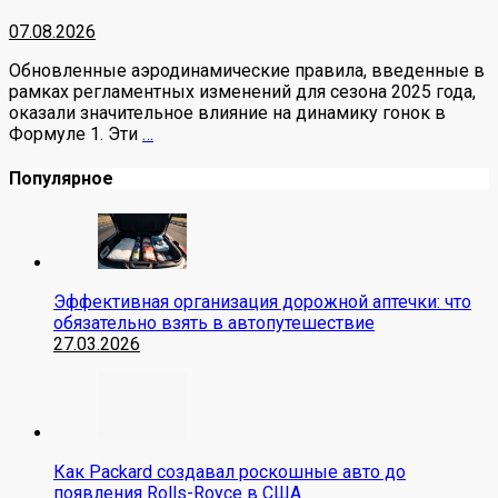
07.08.2026
Обновленные аэродинамические правила, введенные в
рамках регламентных изменений для сезона 2025 года,
оказали значительное влияние на динамику гонок в
Формуле 1. Эти
…
Популярное
Эффективная организация дорожной аптечки: что
обязательно взять в автопутешествие
27.03.2026
Как Packard создавал роскошные авто до
появления Rolls-Royce в США