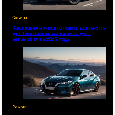
Советы
Как правильно подготовить документы
для быстрой постановки на учет
автомобиля в 2025 году
Ремонт