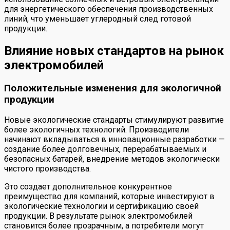
для энергетического обеспечения производственных
линий, что уменьшает углеродный след готовой
продукции.
Влияние новых стандартов на рынок
электромобилей
Положительные изменения для экологичной
продукции
Новые экологические стандарты стимулируют развитие
более экологичных технологий. Производители
начинают вкладываться в инновационные разработки —
создание более долговечных, перерабатываемых и
безопасных батарей, внедрение методов экологически
чистого производства.
Это создает дополнительное конкурентное
преимущество для компаний, которые инвестируют в
экологические технологии и сертификацию своей
продукции. В результате рынок электромобилей
становится более прозрачным, а потребители могут