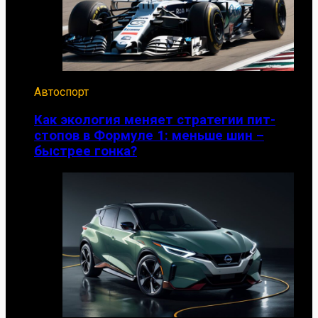
Автоспорт
Как экология меняет стратегии пит-
стопов в Формуле 1: меньше шин –
быстрее гонка?