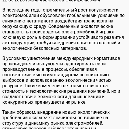
В последние годы стремительный рост популярности
электромобилей обусловлен глобальными усилиями по
снижению негативного воздействия транспорта на
окружающую среду. Современные экологические
стандарты в производстве электромобилей играют
ключевую роль в формировании устойчивого развития
автоиндустрии, требуя внедрения новых технологий и
экологически безопасных материалов.
В условиях ужесточения международных нормативов
производители вынуждены адаптировать свои
производственные процессы, обеспечивая
соответствие высоким стандартам по снижению
выбросов и использованию экологически чистых
ресурсов. Такие изменения не только влияют на
стоимость и технологические решения компаний, но и
создают новые возможности для инноваций и
конкурентных преимуществ на рынке.
Таким образом, внедрение новых экологических
требований оказывает значительное влияние на
структуру и динамику рынка электромобилей,
стимулируя переход к более устойчивым и