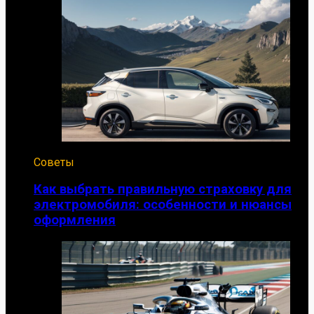
Советы
Как выбрать правильную страховку для
электромобиля: особенности и нюансы
оформления