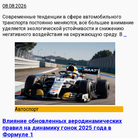
08.08.2026
Современные тенденции в сфере автомобильного
транспорта постоянно меняются, всё большее внимание
уделяется экологической устойчивости и снижению
негативного воздействия на окружающую среду. В
…
Автоспорт
Влияние обновленных аеродинамических
правил на динамику гонок 2025 года в
Формуле 1