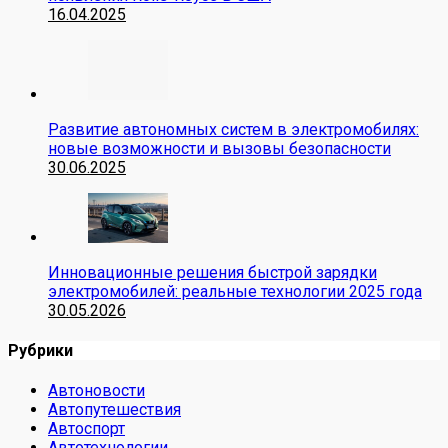
16.04.2025
Развитие автономных систем в электромобилях:
новые возможности и вызовы безопасности
30.06.2025
Инновационные решения быстрой зарядки
электромобилей: реальные технологии 2025 года
30.05.2026
Рубрики
Автоновости
Автопутешествия
Автоспорт
Автотехнологии