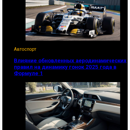
Автоспорт
Влияние обновленных аеродинамических
правил на динамику гонок 2025 года в
Формуле 1