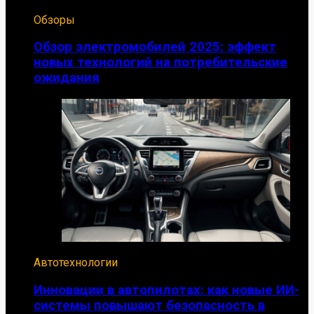
Обзоры
Обзор электромобилей 2025: эффект
новых технологий на потребительские
ожидания
Автотехнологии
Инновации в автопилотах: как новые ИИ-
системы повышают безопасность в