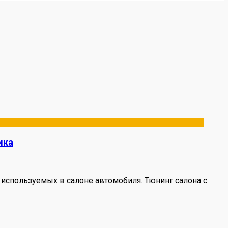
ика
используемых в салоне автомобиля. Тюнинг салона с