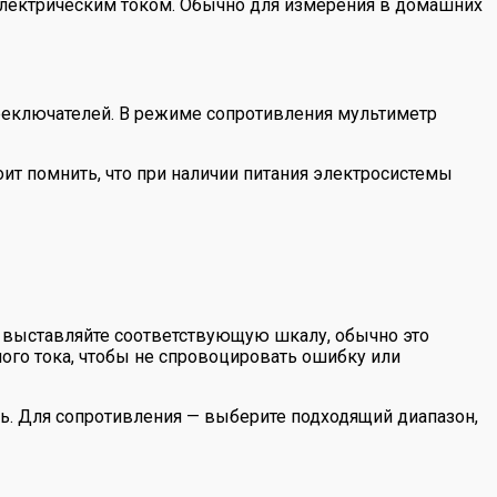
 электрическим током. Обычно для измерения в домашних
ереключателей. В режиме сопротивления мультиметр
ит помнить, что при наличии питания электросистемы
 выставляйте соответствующую шкалу, обычно это
ого тока, чтобы не спровоцировать ошибку или
ь. Для сопротивления — выберите подходящий диапазон,