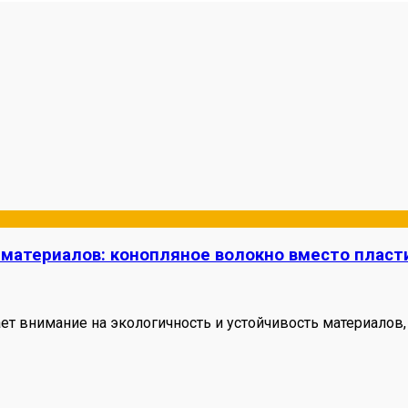
 материалов: конопляное волокно вместо пласт
внимание на экологичность и устойчивость материалов, 