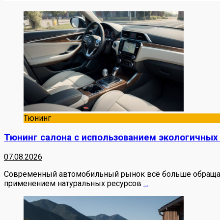
Тюнинг
Тюнинг салона с использованием экологичных
07.08.2026
Современный автомобильный рынок всё больше обращает 
применением натуральных ресурсов
…