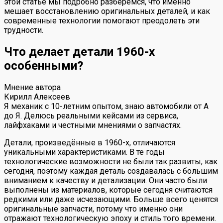
этой статье мы подробно разберемся, что именно
мешает восстановлению оригинальных деталей, и как
современные технологии помогают преодолеть эти
трудности.
Что делает детали 1960-х
особенными?
Мнение автора
Кирилл Алексеев
Я механик с 10-летним опытом, знаю автомобили от А
до Я. Делюсь реальными кейсами из сервиса,
лайфхаками и честными мнениями о запчастях.
Детали, произведённые в 1960-х, отличаются
уникальными характеристиками. В те годы
технологические возможности не были так развиты, как
сегодня, поэтому каждая деталь создавалась с большим
вниманием к качеству и детализации. Они часто были
выполнены из материалов, которые сегодня считаются
редкими или даже исчезающими. Больше всего ценятся
оригинальные запчасти, потому что именно они
отражают технологическую эпоху и стиль того времени.