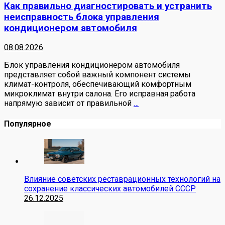
Как правильно диагностировать и устранить
неисправность блока управления
кондиционером автомобиля
08.08.2026
Блок управления кондиционером автомобиля
представляет собой важный компонент системы
климат-контроля, обеспечивающий комфортным
микроклимат внутри салона. Его исправная работа
напрямую зависит от правильной
…
Популярное
Влияние советских реставрационных технологий на
сохранение классических автомобилей СССР
26.12.2025