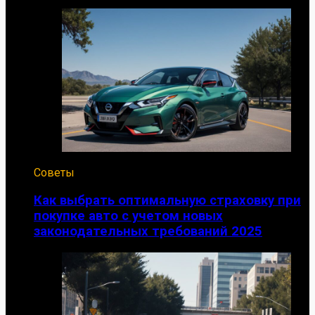
Советы
Как выбрать оптимальную страховку при
покупке авто с учетом новых
законодательных требований 2025