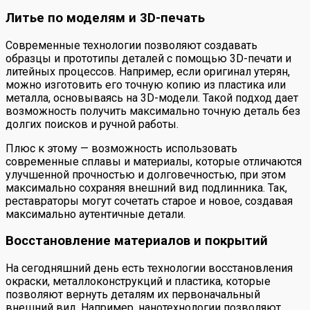
Литье по моделям и 3D-печать
Современные технологии позволяют создавать
образцы и прототипы деталей с помощью 3D-печати и
литейных процессов. Например, если оригинал утерян,
можно изготовить его точную копию из пластика или
металла, основываясь на 3D-модели. Такой подход дает
возможность получить максимально точную деталь без
долгих поисков и ручной работы.
Плюс к этому — возможность использовать
современные сплавы и материалы, которые отличаются
улучшенной прочностью и долговечностью, при этом
максимально сохраняя внешний вид подлинника. Так,
реставраторы могут сочетать старое и новое, создавая
максимально аутентичные детали.
Восстановление материалов и покрытий
На сегодняшний день есть технологии восстановления
окраски, металлоконструкций и пластика, которые
позволяют вернуть деталям их первоначальный
внешний вид. Например, нанотехнологии позволяют