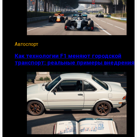
Автоспорт
Как технологии F1 меняют городской
транспорт: реальные примеры внедрения