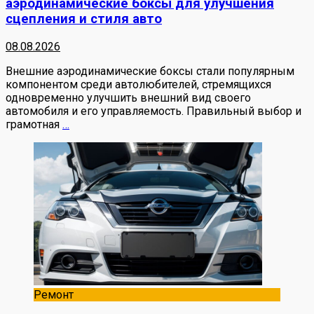
аэродинамические боксы для улучшения
сцепления и стиля авто
08.08.2026
Внешние аэродинамические боксы стали популярным
компонентом среди автолюбителей, стремящихся
одновременно улучшить внешний вид своего
автомобиля и его управляемость. Правильный выбор и
грамотная
…
Ремонт