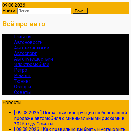
09.08.2026
Найти:
Всё про авто
Главная
Автоновости
Автотехнологии
Автоспорт
Автопутешествия
Электромобили
Ретро
Ремонт
Тюнинг
Обзоры
Советы
Новости
[ 09.08.2026 ]
Пошаговая инструкция по безопасной
продаже автомобиля с минимальными рисками в
2025 году
Советы
[ 08.08.2026 ]
Как правильно выбрать и установить