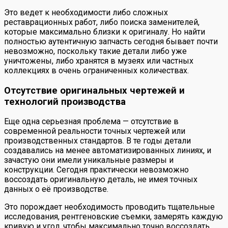
Это ведет к необходимости либо сложных
реставрационных работ, либо поиска заменителей,
которые максимально близки к оригиналу. Но найти
полностью аутентичную запчасть сегодня бывает почти
невозможно, поскольку такие детали либо уже
уничтожены, либо хранятся в музеях или частных
коллекциях в очень ограниченных количествах.
Отсутствие оригинальных чертежей и
технологий производства
Еще одна серьезная проблема — отсутствие в
современной реальности точных чертежей или
производственных стандартов. В те годы детали
создавались на менее автоматизированных линиях, и
зачастую они имели уникальные размеры и
конструкции. Сегодня практически невозможно
воссоздать оригинальную деталь, не имея точных
данных о её производстве.
Это порождает необходимость проводить тщательные
исследования, рентгеновские съемки, замерять каждую
кривую и угол, чтобы максимально точно воссоздать