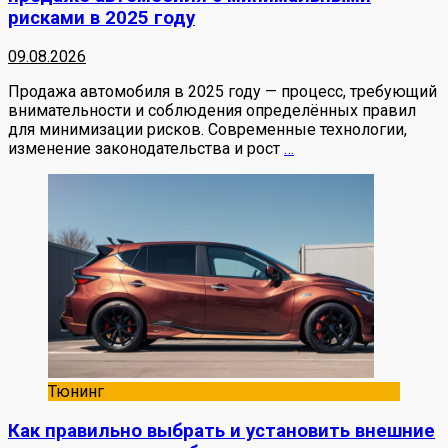
рисками в 2025 году
09.08.2026
Продажа автомобиля в 2025 году — процесс, требующий
внимательности и соблюдения определённых правил
для минимизации рисков. Современные технологии,
изменение законодательства и рост
…
Тюнинг
Как правильно выбрать и установить внешние