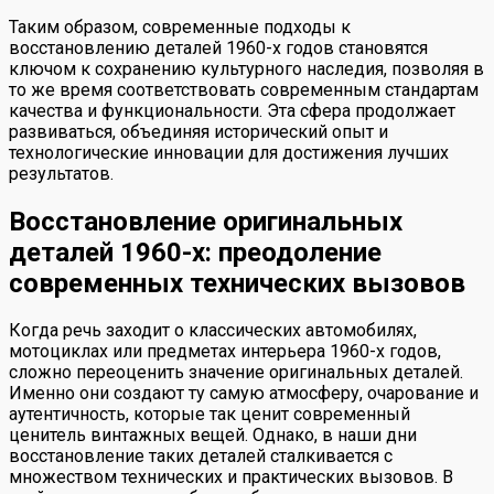
Таким образом, современные подходы к
восстановлению деталей 1960-х годов становятся
ключом к сохранению культурного наследия, позволяя в
то же время соответствовать современным стандартам
качества и функциональности. Эта сфера продолжает
развиваться, объединяя исторический опыт и
технологические инновации для достижения лучших
результатов.
Восстановление оригинальных
деталей 1960-х: преодоление
современных технических вызовов
Когда речь заходит о классических автомобилях,
мотоциклах или предметах интерьера 1960-х годов,
сложно переоценить значение оригинальных деталей.
Именно они создают ту самую атмосферу, очарование и
аутентичность, которые так ценит современный
ценитель винтажных вещей. Однако, в наши дни
восстановление таких деталей сталкивается с
множеством технических и практических вызовов. В