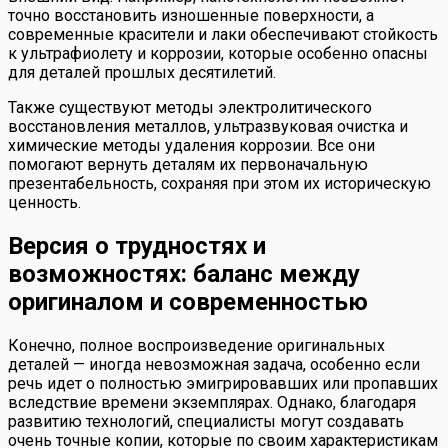
точно восстановить изношенные поверхности, а
современные красители и лаки обеспечивают стойкость
к ультрафиолету и коррозии, которые особенно опасны
для деталей прошлых десятилетий.
Также существуют методы электролитического
восстановления металлов, ультразвуковая очистка и
химические методы удаления коррозии. Все они
помогают вернуть деталям их первоначальную
презентабельность, сохраняя при этом их историческую
ценность.
Версия о трудностях и
возможностях: баланс между
оригиналом и современностью
Конечно, полное воспроизведение оригинальных
деталей — иногда невозможная задача, особенно если
речь идет о полностью эмигрировавших или пропавших
вследствие времени экземплярах. Однако, благодаря
развитию технологий, специалисты могут создавать
очень точные копии, которые по своим характеристикам