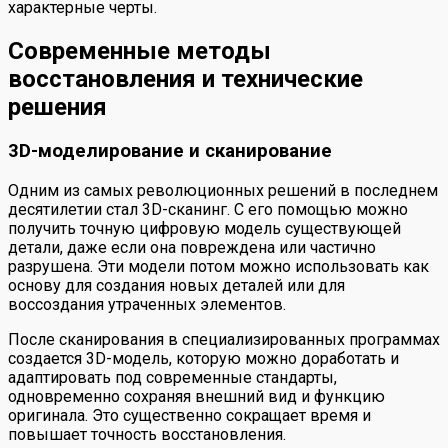
характерные черты.
Современные методы
восстановления и технические
решения
3D-моделирование и сканирование
Одним из самых революционных решений в последнем
десятилетии стал 3D-сканинг. С его помощью можно
получить точную цифровую модель существующей
детали, даже если она повреждена или частично
разрушена. Эти модели потом можно использовать как
основу для создания новых деталей или для
воссоздания утраченных элементов.
После сканирования в специализированных программах
создается 3D-модель, которую можно доработать и
адаптировать под современные стандарты,
одновременно сохраняя внешний вид и функцию
оригинала. Это существенно сокращает время и
повышает точность восстановления.