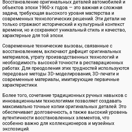
Восстановление оригинальных деталей автомобилей и
объектов эпохи 1960-х годов — это важная и сложная
задача, требующая высокого уровня мастерства и
современных технологических решений. Эти детали не
только отражают исторический и культурный контекст
времени, но и сохраняют уникальный стиль и качество,
характерные для той эпохи.
Современные технические вызовы, связанные с
восстановлением, включают дефицит оригинальных
материалов, утрату производственных технологий и
необходимость высокой точности в реставрационных
работах. Для преодоления этих трудностей используются
передовые методы 3D-моделирования, 3D-печати и
современные материалы, имитирующие первичные
характеристики.
Более того, сочетание традиционных ручных навыков с
инновационными технологиями позволяет создавать
максимально точные копии оригинальных деталей. Это
обеспечивает долговечность, а также высокий уровень
аутентичности восстановленных элементов, что
особенно важно для коллекционеров и музейных
экспозиций.