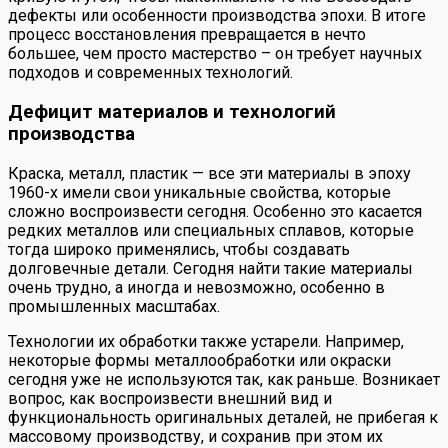
дефекты или особенности производства эпохи. В итоге
процесс восстановления превращается в нечто
большее, чем просто мастерство – он требует научных
подходов и современных технологий.
Дефицит материалов и технологий
производства
Краска, металл, пластик — все эти материалы в эпоху
1960-х имели свои уникальные свойства, которые
сложно воспроизвести сегодня. Особенно это касается
редких металлов или специальных сплавов, которые
тогда широко применялись, чтобы создавать
долговечные детали. Сегодня найти такие материалы
очень трудно, а иногда и невозможно, особенно в
промышленных масштабах.
Технологии их обработки также устарели. Например,
некоторые формы металлообработки или окраски
сегодня уже не используются так, как раньше. Возникает
вопрос, как воспроизвести внешний вид и
функциональность оригинальных деталей, не прибегая к
массовому производству, и сохранив при этом их