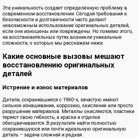
Эта уникальность создает определённую проблему в
современном восстановлении. Сегодня требования к
безопасности и долговечности часто делают
невозможным использование оригинальных деталей,
если они изношены или повреждены. Но помимо этого,
на восстановительных путях возникли уникальные
сложности, о которых мы расскажем ниже.
Какие основные вызовы мешают
восстановлению оригинальных
деталей
Истрение и износ материалов
Детали, сохранившиеся с 1960-х, зачастую имеют
сильное изнашивание, коррозию, окисление или просто
разрушение материалов. Металлы окисляются, пластики
теряют свою гибкость, а краска и отделка
обесцвечиваются. В результате найти полностью
сохранившуюся или почти идеальную оригинальную
деталь – задача сложная и редкая.