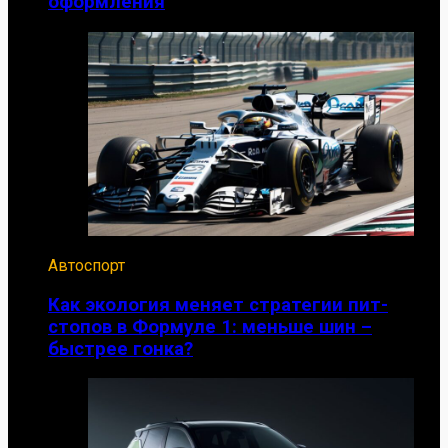
оформления
Автоспорт
Как экология меняет стратегии пит-
стопов в Формуле 1: меньше шин –
быстрее гонка?