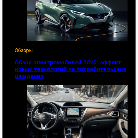
Обзоры
Обзор электромобилей 2025: эффект
новых технологий на потребительские
ожидания