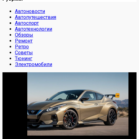
Автоновости
Автопутешествия
Автоспорт
Автотехнологии
Обзоры
Ремонт
Ретро
Советы
Тюнинг
Электромобили