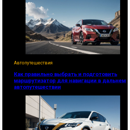
Автопутешествия
Как правильно выбрать и подготовить
маршрутизатор для навигации в дальнем
автопутешествии