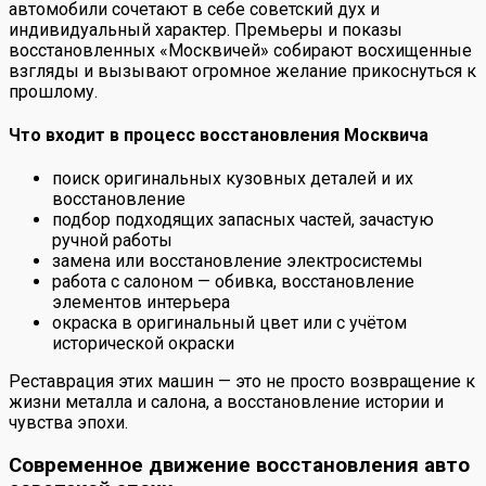
автомобили сочетают в себе советский дух и
индивидуальный характер. Премьеры и показы
восстановленных «Москвичей» собирают восхищенные
взгляды и вызывают огромное желание прикоснуться к
прошлому.
Что входит в процесс восстановления Москвича
поиск оригинальных кузовных деталей и их
восстановление
подбор подходящих запасных частей, зачастую
ручной работы
замена или восстановление электросистемы
работа с салоном — обивка, восстановление
элементов интерьера
окраска в оригинальный цвет или с учётом
исторической окраски
Реставрация этих машин — это не просто возвращение к
жизни металла и салона, а восстановление истории и
чувства эпохи.
Современное движение восстановления авто