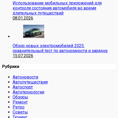
Использование мобильных приложений для
контроля состояния автомобиля во время
длительных путешествий
08.01.2026
Обзор новых электромобилей 2025:
сравнительный тест по автономности и зарядке
15.07.2026
Рубрики
Автоновости
Автопутешествия
Автоспорт
Автотехнологии
Обзоры
Ремонт
Ретро
Советы
Тюнинг