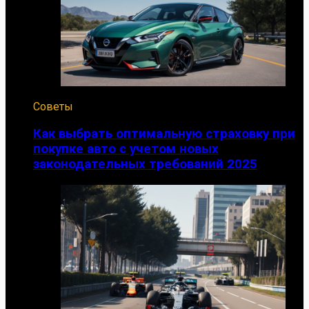
Советы
Как выбрать оптимальную страховку при
покупке авто с учетом новых
законодательных требований 2025