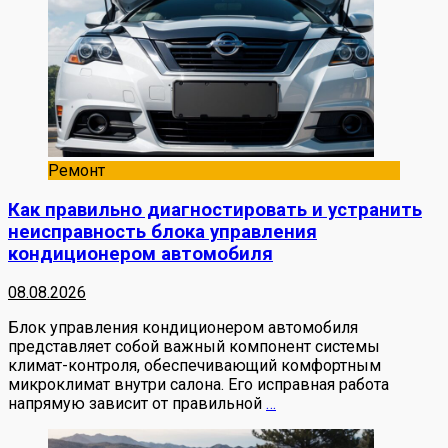
Ремонт
Как правильно диагностировать и устранить
неисправность блока управления
кондиционером автомобиля
08.08.2026
Блок управления кондиционером автомобиля
представляет собой важный компонент системы
климат-контроля, обеспечивающий комфортным
микроклимат внутри салона. Его исправная работа
напрямую зависит от правильной
…