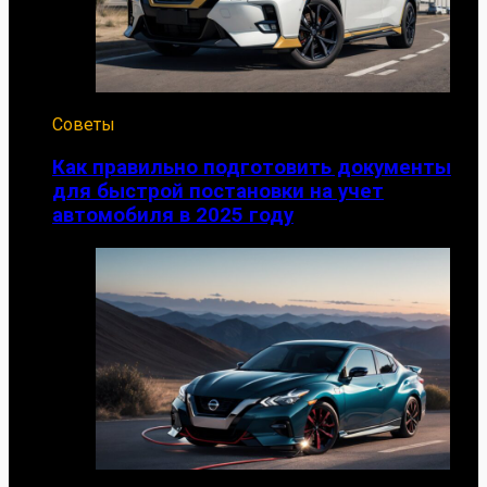
Советы
Как правильно подготовить документы
для быстрой постановки на учет
автомобиля в 2025 году