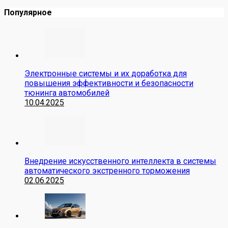
Популярное
Электронные системы и их доработка для
повышения эффективности и безопасности
тюнинга автомобилей
10.04.2025
Внедрение искусственного интеллекта в системы
автоматического экстренного торможения
02.06.2025