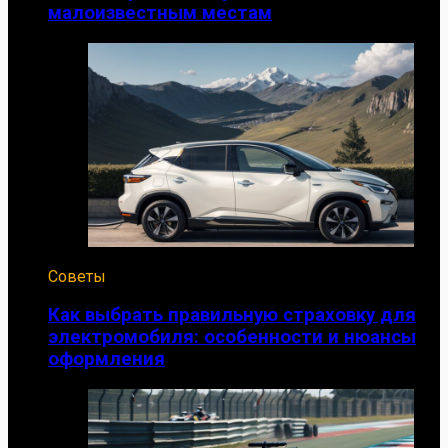
малоизвестным местам
Советы
Как выбрать правильную страховку для
электромобиля: особенности и нюансы
оформления