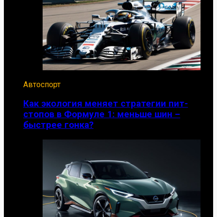
Автоспорт
Как экология меняет стратегии пит-
стопов в Формуле 1: меньше шин –
быстрее гонка?