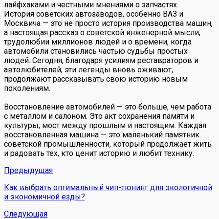
лайфхаками и честными мнениями о запчастях.
История советских автозаводов, особенно ВАЗ и
Москвича — это не просто история производства машин,
а настоящая рассказ о советской инженерной мысли,
трудолюбии миллионов людей и о времени, когда
автомобили становились частью судьбы простых
людей. Сегодня, благодаря усилиям реставраторов и
автолюбителей, эти легенды вновь оживают,
продолжают рассказывать свою историю новым
поколениям.
Восстановление автомобилей — это больше, чем работа
с металлом и салоном. Это акт сохранения памяти и
культуры, мост между прошлым и настоящим. Каждая
восстановленная машина — это маленький памятник
советской промышленности, который продолжает жить
и радовать тех, кто ценит историю и любит технику.
Предыдущая
Как выбрать оптимальный чип-тюнинг для экологичной
и экономичной езды?
Следующая