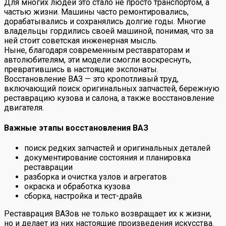
Для многих людей это стало не просто транспортом, а
частью жизни. Машины часто ремонтировались,
дорабатывались и сохранялись долгие годы. Многие
владельцы гордились своей машиной, понимая, что за
ней стоит советская инженерная мысль.
Ныне, благодаря современным реставраторам и
автолюбителям, эти модели смогли воскреснуть,
превратившись в настоящие экспонаты.
Восстановление ВАЗ — это кропотливый труд,
включающий поиск оригинальных запчастей, бережную
реставрацию кузова и салона, а также восстановление
двигателя.
Важные этапы восстановления ВАЗ
поиск редких запчастей и оригинальных деталей
документирование состояния и планировка
реставрации
разборка и очистка узлов и агрегатов
окраска и обработка кузова
сборка, настройка и тест-драйв
Реставрация ВАЗов не только возвращает их к жизни,
но и делает из них настоящие произведения искусства.