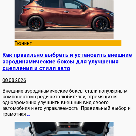
Тюнинг
Как правильно выбрать и установить внешние
аэродинамические боксы для улучшения
сцепления и стиля авто
08.08.2026
Внешние аэродинамические боксы стали популярным
компонентом среди автолюбителей, стремящихся
одновременно улучшить внешний вид своего
автомобиля и его управляемость. Правильный выбор и
грамотная
…