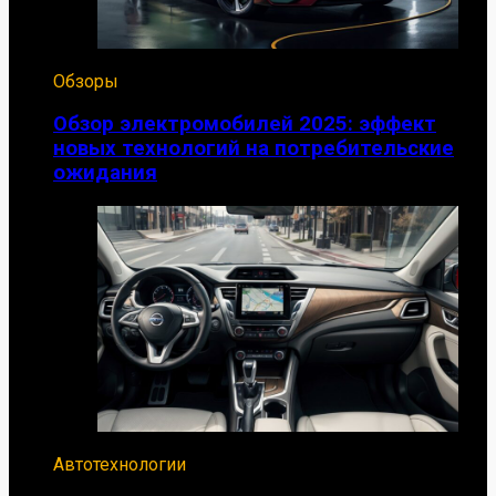
Обзоры
Обзор электромобилей 2025: эффект
новых технологий на потребительские
ожидания
Автотехнологии