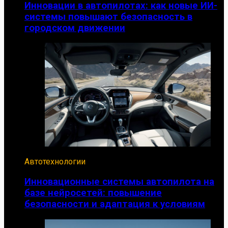
Инновации в автопилотах: как новые ИИ-
системы повышают безопасность в
городском движении
Автотехнологии
Инновационные системы автопилота на
базе нейросетей: повышение
безопасности и адаптация к условиям