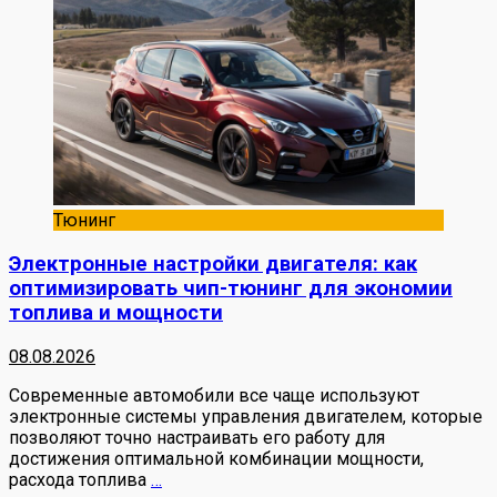
Тюнинг
Электронные настройки двигателя: как
оптимизировать чип-тюнинг для экономии
топлива и мощности
08.08.2026
Современные автомобили все чаще используют
электронные системы управления двигателем, которые
позволяют точно настраивать его работу для
достижения оптимальной комбинации мощности,
расхода топлива
…