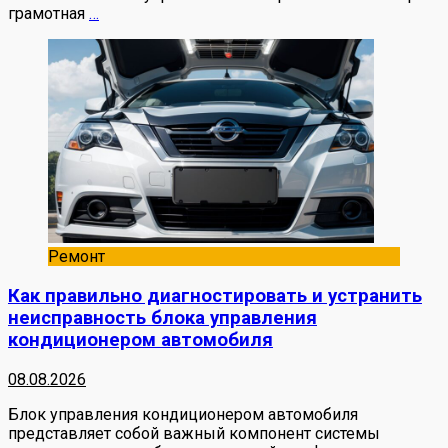
грамотная
…
Ремонт
Как правильно диагностировать и устранить
неисправность блока управления
кондиционером автомобиля
08.08.2026
Блок управления кондиционером автомобиля
представляет собой важный компонент системы