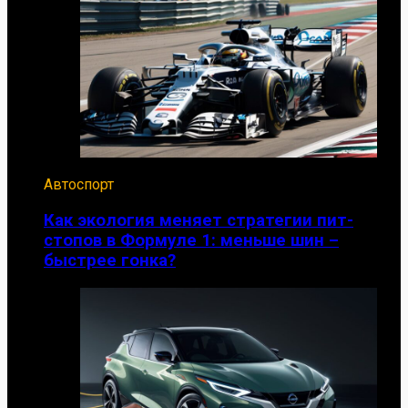
Автоспорт
Как экология меняет стратегии пит-
стопов в Формуле 1: меньше шин –
быстрее гонка?