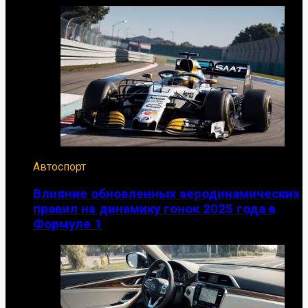
Автоспорт
Влияние обновленных аеродинамических
правил на динамику гонок 2025 года в
Формуле 1