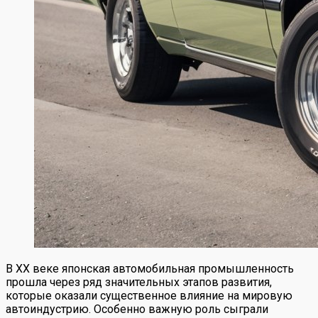
В XX веке японская автомобильная промышленность
прошла через ряд значительных этапов развития,
которые оказали существенное влияние на мировую
автоиндустрию. Особенно важную роль сыграли