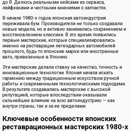
до Я. Делюсь реальными кейсами из сервиса,
лайфхаками и честными мнениями о запчастях.
В начале 1980-х годов японская автоиндустрия
переживала бум. Производители не только создавали
новые модели, но и активно занимались сохранением и
восстановлением классики. В это время появились
первые мастерские, которые специализировались
именно на реставрации легендарных автомобилей
прошлого, будь то японские марки или иностранные
авто, привезенные в Японию.
Эти мастерские делали ставку на качество, точность и
инновационные технологии. Япония начала искать
гармонию между традиционным искусством ручной
работы и современными технологическими подходами.
В результате создавались мастерские с высокой
репутацией, которые впоследствии оказывали
сильнейшее влияние на всю автоиндустрию — как
внутри страны, так и за ее пределами.
Ключевые особенности японских
реставрационных мастерских 1980-х