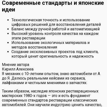
Современные стандарты и японские
идеи
Технологическая точность и использование
цифровых решений для восстановления деталей
Баланс между ручной работой и автоматизацией
Высокий уровень контроля качества на каждом
этапе реставрации
Использование экологичных материалов и
методов восстановления
Создание эксклюзивных проектов под клиента,
который ценит оригинальность и надежность
Мнение автора
Кирилл Алексеев
Я механик с 10-летним опытом, знаю автомобили от А
до Я. Делюсь реальными кейсами из сервиса,
лайфхаками и честными мнениями о запчастях.
Таким образом, наследие японских реставрационных
мастерских 1980-х годов — это и есть фундамент
современных стандартов реставрации классических
автомобилей. Они научили индустрию ценить качество,