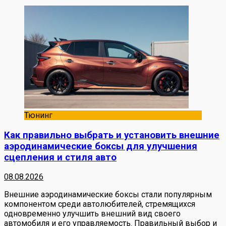
Тюнинг
Как правильно выбрать и установить внешние
аэродинамические боксы для улучшения
сцепления и стиля авто
08.08.2026
Внешние аэродинамические боксы стали популярным
компонентом среди автолюбителей, стремящихся
одновременно улучшить внешний вид своего
автомобиля и его управляемость. Правильный выбор и