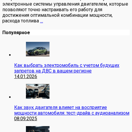
электронные системы управления двигателем, которые
позволяют точно настраивать его работу для
достижения оптимальной комбинации мощности,
расхода топлива
…
Популярное
Как выбрать электромобиль с учетом будущих
запретов на ДВС в вашем регионе
14.01.2026
Как звук двигателя влияет на восприятие
мощности автомобиля: тест-драйв с аудиоанализом
08.09.2025