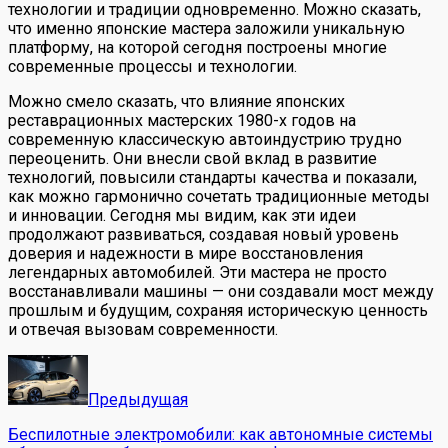
технологии и традиции одновременно. Можно сказать,
что именно японские мастера заложили уникальную
платформу, на которой сегодня построены многие
современные процессы и технологии.
Можно смело сказать, что влияние японских
реставрационных мастерских 1980-х годов на
современную классическую автоиндустрию трудно
переоценить. Они внесли свой вклад в развитие
технологий, повысили стандарты качества и показали,
как можно гармонично сочетать традиционные методы
и инновации. Сегодня мы видим, как эти идеи
продолжают развиваться, создавая новый уровень
доверия и надежности в мире восстановления
легендарных автомобилей. Эти мастера не просто
восстанавливали машины — они создавали мост между
прошлым и будущим, сохраняя историческую ценность
и отвечая вызовам современности.
Предыдущая
Беспилотные электромобили: как автономные системы