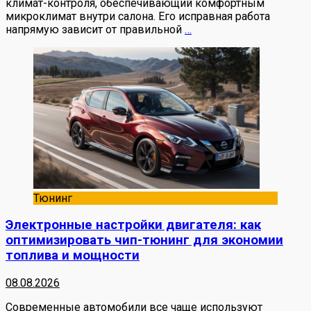
климат-контроля, обеспечивающий комфортным
микроклимат внутри салона. Его исправная работа
напрямую зависит от правильной
…
Тюнинг
Электронные настройки двигателя: как
оптимизировать чип-тюнинг для экономии
топлива и мощности
08.08.2026
Современные автомобили все чаще используют