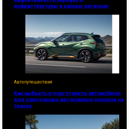
инфраструктуры в разных регионах
Автопутешествия
Как выбрать и подготовить автомобили
для длительных автономных поездок на
трассе