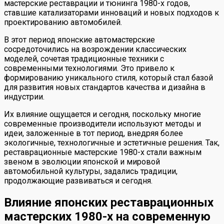
мастерские реставрации и тюнинга 1980-х годов,
ставшие катализаторами инноваций и новых подходов к
проектированию автомобилей.
В этот период японские автомастерские
сосредоточились на возрождении классических
моделей, сочетая традиционные техники с
современными технологиями. Это привело к
формированию уникального стиля, который стал базой
для развития новых стандартов качества и дизайна в
индустрии.
Их влияние ощущается и сегодня, поскольку многие
современные производители используют методы и
идеи, заложенные в тот период, внедряя более
экологичные, технологичные и эстетичные решения. Так,
реставрационные мастерские 1980-х стали важным
звеном в эволюции японской и мировой
автомобильной культуры, задались традиции,
продолжающие развиваться и сегодня.
Влияние японских реставрационных
мастерских 1980-х на современную