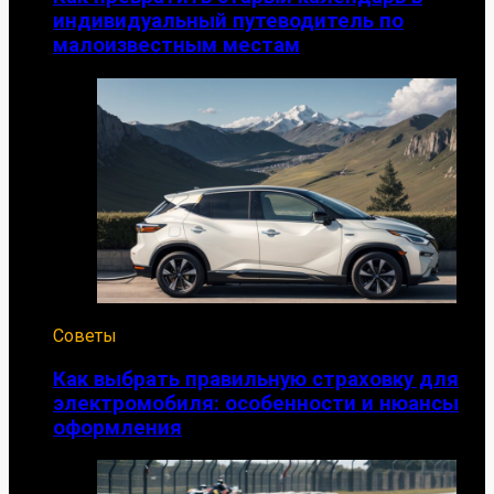
индивидуальный путеводитель по
малоизвестным местам
Советы
Как выбрать правильную страховку для
электромобиля: особенности и нюансы
оформления