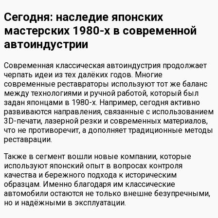
Сегодня: наследие японских
мастерских 1980-х в современной
автоиндустрии
Современная классическая автоиндустрия продолжает
черпать идеи из тех далёких годов. Многие
современные реставраторы используют тот же баланс
между технологиями и ручной работой, который был
задан японцами в 1980-х. Например, сегодня активно
развиваются направления, связанные с использованием
3D-печати, лазерной резки и современных материалов,
что не противоречит, а дополняет традиционные методы
реставрации.
Также в сегмент вошли новые компании, которые
используют японский опыт в вопросах контроля
качества и бережного подхода к историческим
образцам. Именно благодаря им классические
автомобили остаются не только внешне безупречными,
но и надёжными в эксплуатации.