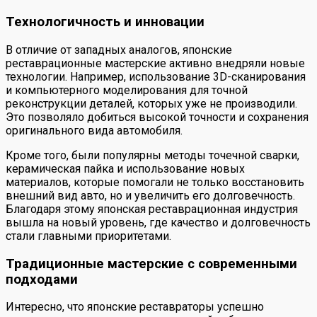
Технологичность и инновации
В отличие от западных аналогов, японские
реставрационные мастерские активно внедряли новые
технологии. Например, использование 3D-сканирования
и компьютерного моделирования для точной
реконструкции деталей, которых уже не производили.
Это позволяло добиться высокой точности и сохранения
оригинального вида автомобиля.
Кроме того, были популярны методы точечной сварки,
керамическая пайка и использование новых
материалов, которые помогали не только восстановить
внешний вид авто, но и увеличить его долговечность.
Благодаря этому японская реставрационная индустрия
вышла на новый уровень, где качество и долговечность
стали главными приоритетами.
Традиционные мастерские с современными
подходами
Интересно, что японские реставраторы успешно