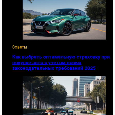
Советы
Как выбрать оптимальную страховку при
покупке авто с учетом новых
законодательных требований 2025