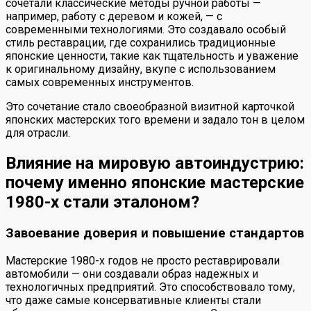
сочетали классические методы ручной работы —
например, работу с деревом и кожей, — с
современными технологиями. Это создавало особый
стиль реставрации, где сохранились традиционные
японские ценности, такие как тщательность и уважение
к оригинальному дизайну, вкупе с использованием
самых современных инструментов.
Это сочетание стало своеобразной визитной карточкой
японских мастерских того времени и задало тон в целом
для отрасли.
Влияние на мировую автоиндустрию:
почему именно японские мастерские
1980-х стали эталоном?
Завоевание доверия и повышение стандартов
Мастерские 1980-х годов не просто реставрировали
автомобили — они создавали образ надежных и
технологичных предприятий. Это способствовало тому,
что даже самые консервативные клиенты стали