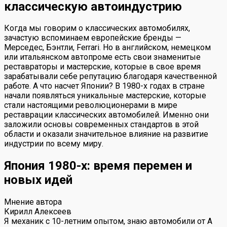
классическую автоиндустрию
Когда мы говорим о классических автомобилях,
зачастую вспоминаем европейские бренды —
Мерседес, Бэнтли, Ferrari. Но в английском, немецком
или итальянском автопроме есть свои знаменитые
реставраторы и мастерские, которые в свое время
зарабатывали себе репутацию благодаря качественной
работе. А что насчет Японии? В 1980-х годах в стране
начали появляться уникальные мастерские, которые
стали настоящими революционерами в мире
реставрации классических автомобилей. Именно они
заложили основы современных стандартов в этой
области и оказали значительное влияние на развитие
индустрии по всему миру.
Япония 1980-х: время перемен и
новых идей
Мнение автора
Кирилл Алексеев
Я механик с 10-летним опытом, знаю автомобили от А