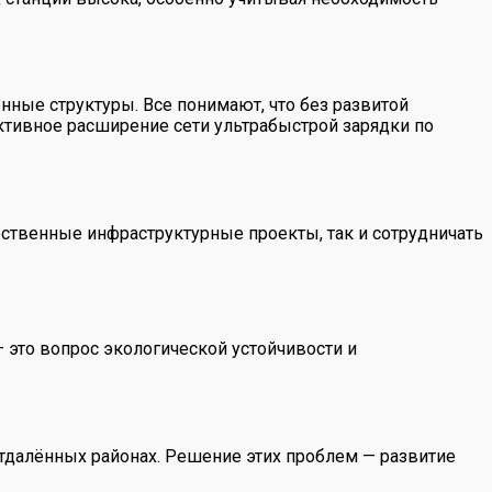
ные структуры. Все понимают, что без развитой
тивное расширение сети ультрабыстрой зарядки по
ственные инфраструктурные проекты, так и сотрудничать
 это вопрос экологической устойчивости и
тдалённых районах. Решение этих проблем — развитие