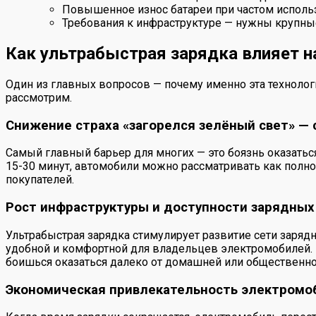
Повышенное износ батареи при частом исполь
Требования к инфраструктуре — нужны крупны
Как ультрабыстрая зарядка влияет 
Один из главных вопросов — почему именно эта технолог
рассмотрим.
Снижение страха «загорелся зелёный свет» — 
Самый главный барьер для многих — это боязнь оказаться
15-30 минут, автомобили можно рассматривать как полн
покупателей.
Рост инфраструктуры и доступности зарядных
Ультрабыстрая зарядка стимулирует развитие сети заряд
удобной и комфортной для владельцев электромобилей. В
боишься оказаться далеко от домашней или общественно
Экономическая привлекательность электромо