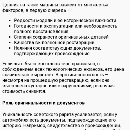
Ценник на такие машины зависит от множества
факторов, в первую очередь —:
Редкости модели и её исторической важности
Готовности к эксплуатации или необходимость
полного восстановления
Степени сохраности оригинальных деталей
Качества выполненной реставрации
Наличия соответствующих документов,
подтверждающих происхождение
Если авто было восстановлено правильно, с
соблюдением всех технологических нюансов, его цена
значительно вырастает. В противоположность —
несмотря на прошедшую реставрацию, если она
выполнена кустарно или с нарушениями, рыночная
стоимость снизится.
Роль оригинальности и документов
Уникальность советского рарита усиливается, если у
автомобиля есть документы, подтверждающие его
историю. Например, свидетельство о происхождении,