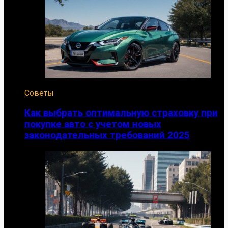
Советы
Как выбрать оптимальную страховку при
покупке авто с учетом новых
законодательных требований 2025