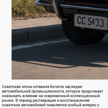
Советская эпоха оставила богатое наследие
автомобильной промышленности, которое продолжает
оказывать влияние на современный коллекционный
рынок. В период реставрации и восстановления
советских автомобилей появляется особый интерес у