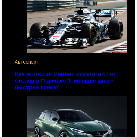
Автоспорт
Как экология меняет стратегии пит-
стопов в Формуле 1: меньше шин –
быстрее гонка?