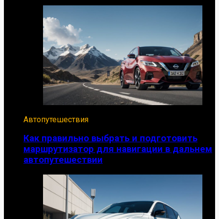
Автопутешествия
Как правильно выбрать и подготовить
маршрутизатор для навигации в дальнем
автопутешествии