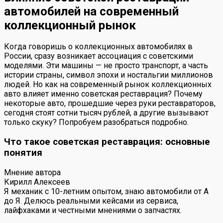
автомобилей на современный
коллекционный рынок
Когда говоришь о коллекционных автомобилях в
России, сразу возникает ассоциация с советскими
моделями. Эти машины — не просто транспорт, а часть
истории страны, символ эпохи и ностальгии миллионов
людей. Но как на современный рынок коллекционных
авто влияет именно советская реставрация? Почему
некоторые авто, прошедшие через руки реставраторов,
сегодня стоят сотни тысяч рублей, а другие вызывают
только скуку? Попробуем разобраться подробно.
Что такое советская реставрация: основные
понятия
Мнение автора
Кирилл Алексеев
Я механик с 10-летним опытом, знаю автомобили от А
до Я. Делюсь реальными кейсами из сервиса,
лайфхаками и честными мнениями о запчастях.