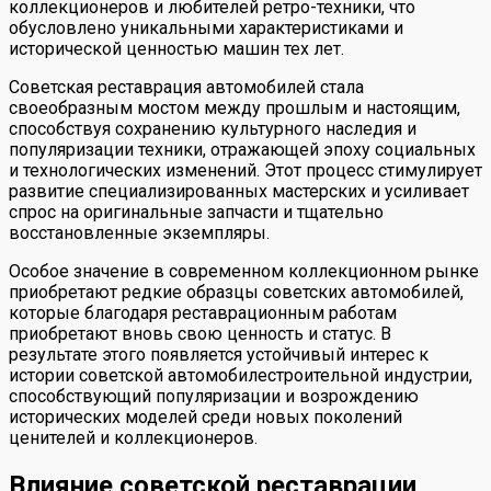
коллекционеров и любителей ретро-техники, что
обусловлено уникальными характеристиками и
исторической ценностью машин тех лет.
Советская реставрация автомобилей стала
своеобразным мостом между прошлым и настоящим,
способствуя сохранению культурного наследия и
популяризации техники, отражающей эпоху социальных
и технологических изменений. Этот процесс стимулирует
развитие специализированных мастерских и усиливает
спрос на оригинальные запчасти и тщательно
восстановленные экземпляры.
Особое значение в современном коллекционном рынке
приобретают редкие образцы советских автомобилей,
которые благодаря реставрационным работам
приобретают вновь свою ценность и статус. В
результате этого появляется устойчивый интерес к
истории советской автомобилестроительной индустрии,
способствующий популяризации и возрождению
исторических моделей среди новых поколений
ценителей и коллекционеров.
Влияние советской реставрации