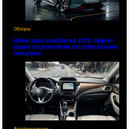
Обзоры
Обзор электромобилей 2025: эффект
новых технологий на потребительские
ожидания
Автотехнологии