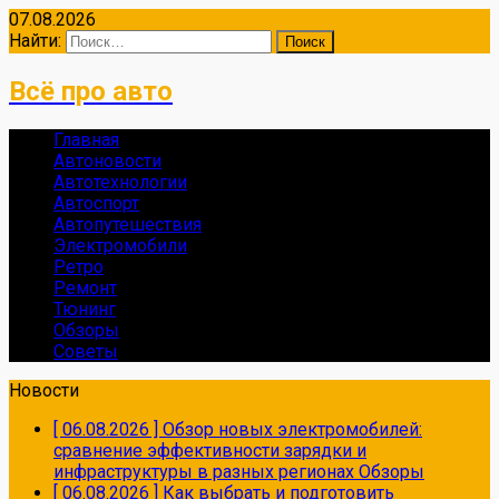
07.08.2026
Найти:
Всё про авто
Главная
Автоновости
Автотехнологии
Автоспорт
Автопутешествия
Электромобили
Ретро
Ремонт
Тюнинг
Обзоры
Советы
Новости
[ 06.08.2026 ]
Обзор новых электромобилей:
сравнение эффективности зарядки и
инфраструктуры в разных регионах
Обзоры
[ 06.08.2026 ]
Как выбрать и подготовить