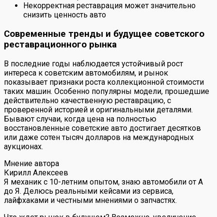
Некорректная реставрация может значительно
снизить ценность авто
Современные тренды и будущее советского
реставрационного рынка
В последние годы наблюдается устойчивый рост
интереса к советским автомобилям, и рынок
показывает признаки роста коллекционной стоимости
таких машин. Особенно популярны модели, прошедшие
действительно качественную реставрацию, с
проверенной историей и оригинальными деталями.
Бывают случаи, когда цена на полностью
восстановленные советские авто достигает десятков
или даже сотен тысяч долларов на международных
аукционах.
Мнение автора
Кирилл Алексеев
Я механик с 10-летним опытом, знаю автомобили от А
до Я. Делюсь реальными кейсами из сервиса,
лайфхаками и честными мнениями о запчастях.