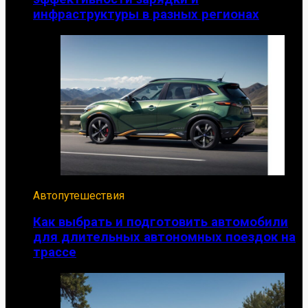
инфраструктуры в разных регионах
Автопутешествия
Как выбрать и подготовить автомобили
для длительных автономных поездок на
трассе