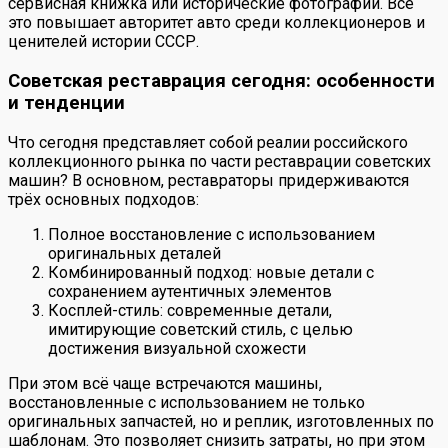
сервисная книжка или исторические фотографии. Всё
это повышает авторитет авто среди коллекционеров и
ценителей истории СССР.
Советская реставрация сегодня: особенности
и тенденции
Что сегодня представляет собой реалии российского
коллекционного рынка по части реставрации советских
машин? В основном, реставраторы придерживаются
трёх основных подходов:
Полное восстановление с использованием
оригинальных деталей
Комбинированный подход: новые детали с
сохранением аутентичных элементов
Косплей-стиль: современные детали,
имитирующие советский стиль, с целью
достижения визуальной схожести
При этом всё чаще встречаются машины,
восстановленные с использованием не только
оригинальных запчастей, но и реплик, изготовленных по
шаблонам. Это позволяет снизить затраты, но при этом