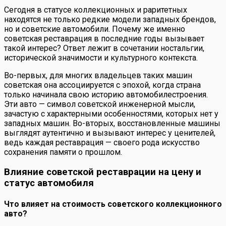
Сегодня в статусе коллекционных и раритетных
находятся не только редкие модели западных брендов,
но и советские автомобили. Почему же именно
советская реставрация в последние годы вызывает
такой интерес? Ответ лежит в сочетании ностальгии,
исторической значимости и культурного контекста.
Во-первых, для многих владельцев таких машин
советская она ассоциируется с эпохой, когда страна
только начинала свою историю автомобилестроения.
Эти авто — символ советской инженерной мысли,
зачастую с характерными особенностями, которых нет у
западных машин. Во-вторых, восстановленные машины
выглядят аутентично и вызывают интерес у ценителей,
ведь каждая реставрация — своего рода искусство
сохранения памяти о прошлом.
Влияние советской реставрации на цену и
статус автомобиля
Что влияет на стоимость советского коллекционного
авто?