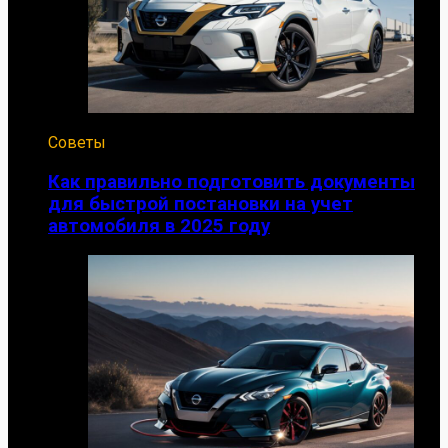
Советы
Как правильно подготовить документы
для быстрой постановки на учет
автомобиля в 2025 году