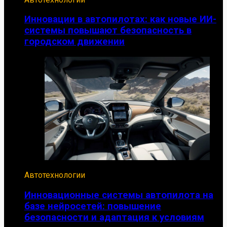
Инновации в автопилотах: как новые ИИ-
системы повышают безопасность в
городском движении
Автотехнологии
Инновационные системы автопилота на
базе нейросетей: повышение
безопасности и адаптация к условиям