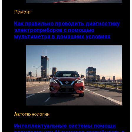
Ремонт
Как правильно проводить диагностику
электроприборов с помощью
мультиметра в домашних условиях
Автотехнологии
Интеллектуальные системы помощи