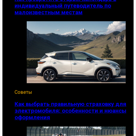
индивидуальный путеводитель по
малоизвестным местам
Советы
Как выбрать правильную страховку для
электромобиля: особенности и нюансы
оформления