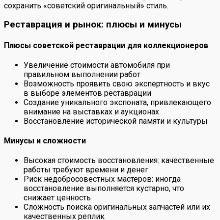
сохранить «советский оригинальный» стиль.
Реставрация и рынок: плюсы и минусы
Плюсы советской реставрации для коллекционеров
Увеличение стоимости автомобиля при
правильном выполнении работ
Возможность проявить свою экспертность и вкус
в выборе элементов реставрации
Создание уникального экспоната, привлекающего
внимание на выставках и аукционах
Восстановление исторической памяти и культуры
Минусы и сложности
Высокая стоимость восстановления: качественные
работы требуют времени и денег
Риск недобросовестных мастеров: иногда
восстановление выполняется кустарно, что
снижает ценность
Сложность поиска оригинальных запчастей или их
качественных реплик