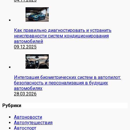
Как правильно диагностировать и устранить
неисправности систем кондиционирования
автомобилей
09.12.2025
Интеграция биометрических систем в автопилот:
безопасность и персонализация в будущих
автомобилях
28.03.2026
Рубрики
Автоновости
Автопутешествия
Автоспорт