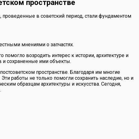
ветском пространстве
, проведенные в советский период, стали фундаментом
естными мнениями о запчастях.
 помогло возродить интерес к истории, архитектуре и
в и сохраненные ими объекты.
постсоветском пространстве. Благодаря им многие
Эти работы не только помогли сохранить наследие, но и
ческим образцам архитектуры и искусства. Сегодня,
.