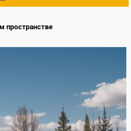
ом пространстве