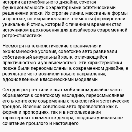
истории автомобильного дизайна, сочетая
функциональность с характерными эстетическими
решениями эпохи. Их строгие линии, массивные формы
и простые, но выразительные элементы формировали
уникальный стиль, который с течением времени стал
источником вдохновения для дизайнеров современной
ретро-стилистики.
Несмотря на технологические ограничения и
экономические условия, советские авто развивали
собственный визуальный язык, отличающийся
практичностью и узнаваемостью. Эти характеристики
позже были переосмыслены в современном дизайне, в
результате чего возникли новые направления,
вдохновленные классическими моделями.
Сегодня ретро-стили в автомобильном дизайне часто
обращаются к советскому наследию, переосмысливая
его в контексте современных технологий и эстетических
трендов. Влияние советских авто проявляется как в
форме и пропорциях, так и в использовании
характерных элементов декора, создавая уникальное
сочетание прошлого и настоящего.