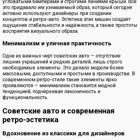
угловатыми бамперами и строгими линиями крыши. Все
это придавало им узнаваемый образ, который сегодня
активно используют дизайнеры при создании
концептов и ретро-авто. Эстетика этих машин создаёт
ощущение стабильности и надёжности, а также простоты
восприятия визуального образа.
Минимализм и уличная практичность
Одна из важных черт советских авто — отсутствие
лишних украшений и редких деталей, лишь строго
необходимые элементы. Это делало модели более
массовыми, доступными и простыми в производстве. В
современном ретро-стиле такие элементы ярко
проявляются — минимализм становится модной
тенденцией, подчёркивая лаконичность и
функциональность.
Советские авто и современная
ретро-эстетика
Вдохновение из классики для дизайнеров