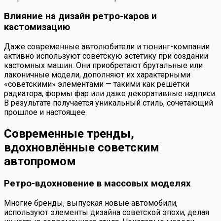
Влияние на дизайн ретро-каров и
кастомизацию
Даже современные автолюбители и тюнинг-компании
активно используют советскую эстетику при создании
кастомных машин. Они приобретают брутальные или
лаконичные модели, дополняют их характерными
«советскими» элементами — такими как решётки
радиатора, формы фар или даже декоративные надписи.
В результате получается уникальный стиль, сочетающий
прошлое и настоящее.
Современные тренды,
вдохновлённые советским
автопромом
Ретро-вдохновение в массовых моделях
Многие бренды, выпуская новые автомобили,
используют элементы дизайна советской эпохи, делая