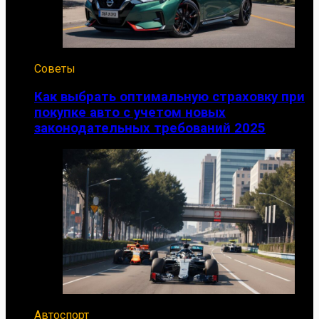
Советы
Как выбрать оптимальную страховку при
покупке авто с учетом новых
законодательных требований 2025
Автоспорт