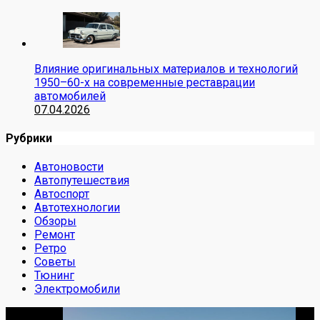
Влияние оригинальных материалов и технологий
1950–60-х на современные реставрации
автомобилей
07.04.2026
Рубрики
Автоновости
Автопутешествия
Автоспорт
Автотехнологии
Обзоры
Ремонт
Ретро
Советы
Тюнинг
Электромобили