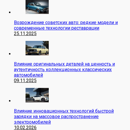
Возрождение советских авто: редкие модели и
современные технологии реставрации
25.11.2025
Влияние оригинальных деталей на ценность и
аутентичность коллекционных классических
автомобилей
09.11.2025
Влияние инновационных технологий быстрой
зарядки на массовое распространение
электромобилей
10.02.2026