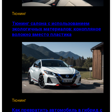
Тюнинг
Тюнинг салона с использованием
экологичных материалов: конопляное
волокно вместо пластика
Тюнинг
Как превратить автомобиль в гибрид с