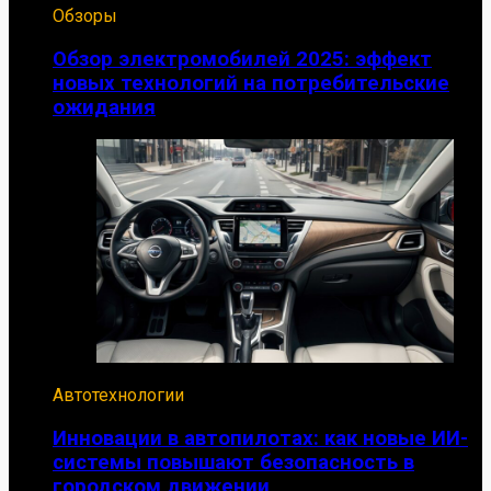
Обзоры
Обзор электромобилей 2025: эффект
новых технологий на потребительские
ожидания
Автотехнологии
Инновации в автопилотах: как новые ИИ-
системы повышают безопасность в
городском движении