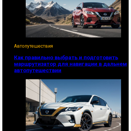
Автопутешествия
Как правильно выбрать и подготовить
маршрутизатор для навигации в дальнем
автопутешествии