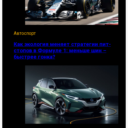
Автоспорт
Как экология меняет стратегии пит-
стопов в Формуле 1: меньше шин –
быстрее гонка?