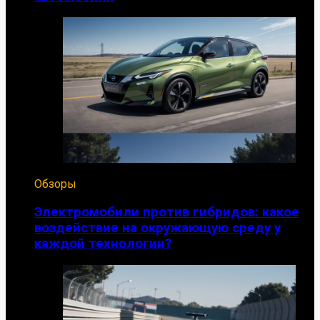
Обзоры
Электромобили против гибридов: какое
воздействие на окружающую среду у
каждой технологии?