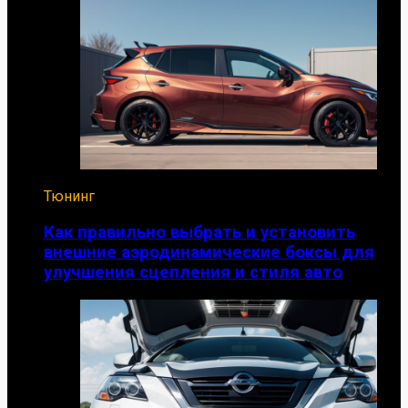
Тюнинг
Как правильно выбрать и установить
внешние аэродинамические боксы для
улучшения сцепления и стиля авто