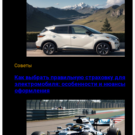
Советы
Как выбрать правильную страховку для
электромобиля: особенности и нюансы
оформления