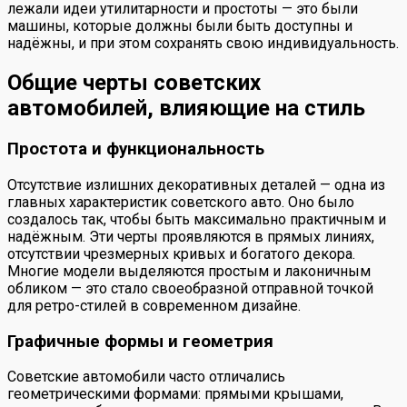
лежали идеи утилитарности и простоты — это были
машины, которые должны были быть доступны и
надёжны, и при этом сохранять свою индивидуальность.
Общие черты советских
автомобилей, влияющие на стиль
Простота и функциональность
Отсутствие излишних декоративных деталей — одна из
главных характеристик советского авто. Оно было
создалось так, чтобы быть максимально практичным и
надёжным. Эти черты проявляются в прямых линиях,
отсутствии чрезмерных кривых и богатого декора.
Многие модели выделяются простым и лаконичным
обликом — это стало своеобразной отправной точкой
для ретро-стилей в современном дизайне.
Графичные формы и геометрия
Советские автомобили часто отличались
геометрическими формами: прямыми крышами,