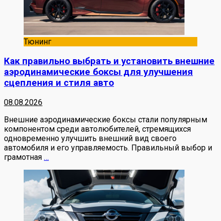
Тюнинг
Как правильно выбрать и установить внешние
аэродинамические боксы для улучшения
сцепления и стиля авто
08.08.2026
Внешние аэродинамические боксы стали популярным
компонентом среди автолюбителей, стремящихся
одновременно улучшить внешний вид своего
автомобиля и его управляемость. Правильный выбор и
грамотная
…