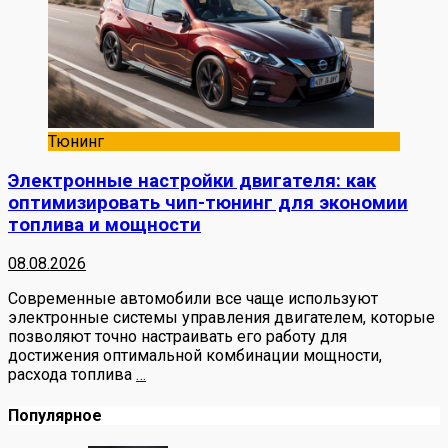
Тюнинг
Электронные настройки двигателя: как
оптимизировать чип-тюнинг для экономии
топлива и мощности
08.08.2026
Современные автомобили все чаще используют
электронные системы управления двигателем, которые
позволяют точно настраивать его работу для
достижения оптимальной комбинации мощности,
расхода топлива
…
Популярное