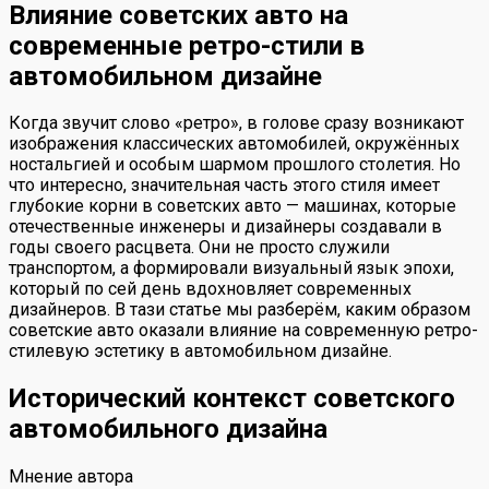
Влияние советских авто на
современные ретро-стили в
автомобильном дизайне
Когда звучит слово «ретро», в голове сразу возникают
изображения классических автомобилей, окружённых
ностальгией и особым шармом прошлого столетия. Но
что интересно, значительная часть этого стиля имеет
глубокие корни в советских авто — машинах, которые
отечественные инженеры и дизайнеры создавали в
годы своего расцвета. Они не просто служили
транспортом, а формировали визуальный язык эпохи,
который по сей день вдохновляет современных
дизайнеров. В тази статье мы разберём, каким образом
советские авто оказали влияние на современную ретро-
стилевую эстетику в автомобильном дизайне.
Исторический контекст советского
автомобильного дизайна
Мнение автора