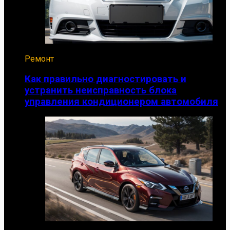
Ремонт
Как правильно диагностировать и
устранить неисправность блока
управления кондиционером автомобиля