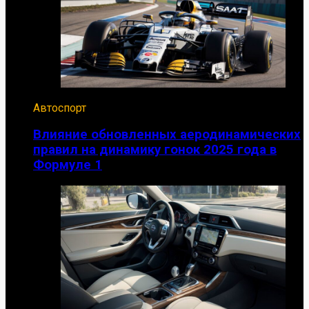
Автоспорт
Влияние обновленных аеродинамических
правил на динамику гонок 2025 года в
Формуле 1